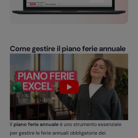
Come gestire il piano ferie annuale
Il
piano ferie annuale
è uno strumento essenziale
per gestire le ferie annuali obbligatorie dei