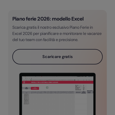
Piano ferie 2026: modello Excel
Scarica gratis il nostro esclusivo Piano Ferie in
Excel 2026 per pianificare e monitorare le vacanze
del tuo team con facilità e precisione.
Scaricare gratis