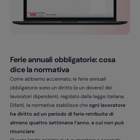
Ferie annuali obbligatorie: cosa
dice la normativa
Come abbiamo accennato, le ferie annuali
obbligatorie sono un diritto (e un dovere) dei
lavoratori dipendenti, regolato dalla legge italiana.
Difatti, la normativa stabilisce che
ogni lavoratore
ha diritto ad un periodo di ferie retribuite di
almeno quattro settimane l’anno
,
a cui non può
rinunciare
.