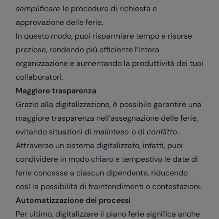
semplificare
le procedure di richiesta e
approvazione delle ferie.
In questo modo, puoi risparmiare tempo e risorse
preziose, rendendo più efficiente l’intera
organizzazione e aumentando la produttività dei tuoi
collaboratori.
Maggiore trasparenza
Grazie alla digitalizzazione, è possibile garantire una
maggiore trasparenza nell’assegnazione delle ferie,
evitando situazioni di
malinteso
o di
conflitto
.
Attraverso un sistema digitalizzato, infatti, puoi
condividere in modo chiaro e tempestivo le date di
ferie concesse a ciascun dipendente, riducendo
così la possibilità di fraintendimenti o contestazioni.
Automatizzazione dei processi
Per ultimo, digitalizzare il piano ferie significa anche