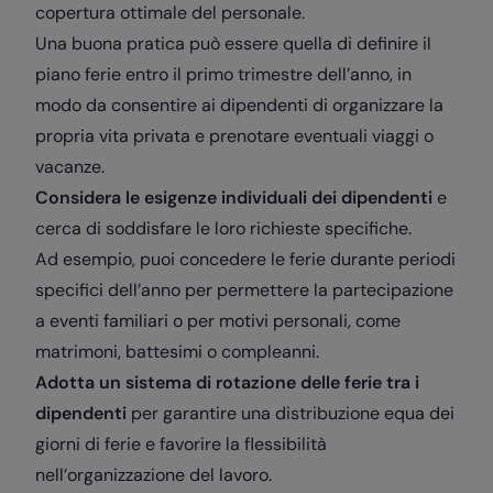
copertura ottimale del personale.
Una buona pratica può essere quella di definire il
piano ferie entro il primo trimestre dell’anno, in
modo da consentire ai dipendenti di organizzare la
propria vita privata e prenotare eventuali viaggi o
vacanze.
Considera le esigenze individuali dei dipendenti
e
cerca di soddisfare le loro richieste specifiche.
Ad esempio, puoi concedere le ferie durante periodi
specifici dell’anno per permettere la partecipazione
a eventi familiari o per motivi personali, come
matrimoni, battesimi o compleanni.
Adotta un sistema di rotazione delle ferie tra i
dipendenti
per garantire una distribuzione equa dei
giorni di ferie e favorire la flessibilità
nell’organizzazione del lavoro.