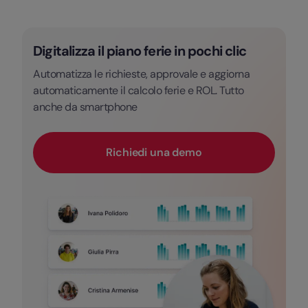
Digitalizza il piano ferie in pochi clic
Automatizza le richieste, approvale e aggiorna
automaticamente il calcolo ferie e ROL. Tutto
anche da smartphone
Richiedi una demo