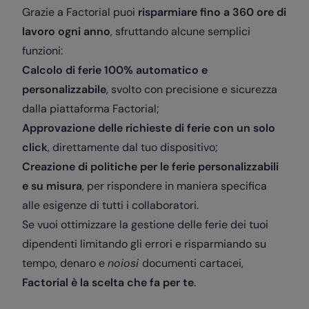
Grazie a Factorial puoi
risparmiare fino a 360 ore di
lavoro ogni anno
, sfruttando alcune semplici
funzioni:
Calcolo di ferie 100% automatico e
personalizzabile
, svolto con precisione e sicurezza
dalla piattaforma Factorial;
Approvazione delle richieste di ferie con un solo
click
, direttamente dal tuo dispositivo;
Creazione di politiche per le ferie personalizzabili
e su misura
, per rispondere in maniera specifica
alle esigenze di tutti i collaboratori.
Se vuoi ottimizzare la gestione delle ferie dei tuoi
dipendenti limitando gli errori e risparmiando su
tempo, denaro e
noiosi
documenti cartacei,
Factorial è la scelta che fa per te
.