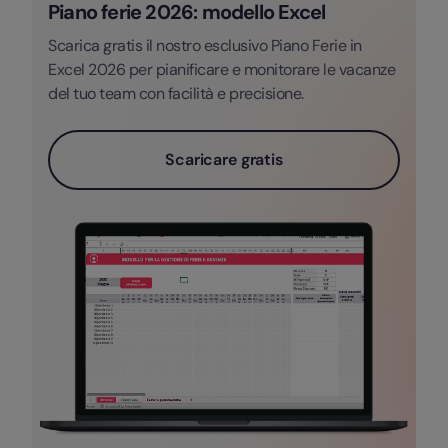
Piano ferie 2026: modello Excel
Scarica gratis il nostro esclusivo Piano Ferie in
Excel 2026 per pianificare e monitorare le vacanze
del tuo team con facilità e precisione.
Scaricare gratis