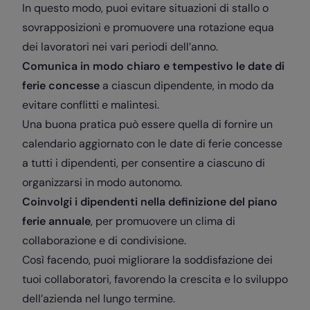
In questo modo, puoi evitare situazioni di stallo o
sovrapposizioni e promuovere una rotazione equa
dei lavoratori nei vari periodi dell’anno.
Comunica in modo chiaro e tempestivo le date di
ferie concesse
a ciascun dipendente, in modo da
evitare conflitti e malintesi.
Una buona pratica può essere quella di fornire un
calendario aggiornato con le date di ferie concesse
a tutti i dipendenti, per consentire a ciascuno di
organizzarsi in modo autonomo.
Coinvolgi i dipendenti nella definizione del piano
ferie annuale
, per promuovere un clima di
collaborazione e di condivisione.
Così facendo, puoi migliorare la soddisfazione dei
tuoi collaboratori, favorendo la crescita e lo sviluppo
dell’azienda nel lungo termine.