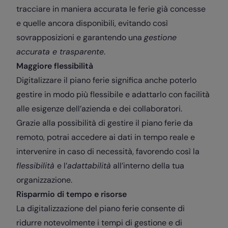
tracciare in maniera accurata le ferie già concesse
e quelle ancora disponibili, evitando così
sovrapposizioni e garantendo una
gestione
accurata e trasparente
.
Maggiore flessibilità
Digitalizzare il piano ferie significa anche poterlo
gestire in modo più flessibile e adattarlo con facilità
alle esigenze dell’azienda e dei collaboratori.
Grazie alla possibilità di gestire il piano ferie da
remoto, potrai accedere ai dati in tempo reale e
intervenire in caso di necessità, favorendo così la
flessibilità
e l’
adattabilità
all’interno della tua
organizzazione.
Risparmio di tempo e risorse
La digitalizzazione del piano ferie consente di
ridurre notevolmente i tempi di gestione e di