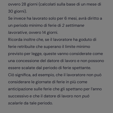
ovvero 28 giorni (calcolati sulla base di un mese di
30 giorni).
Se invece ha lavorato solo per 6 mesi, avrà diritto a
un periodo minimo di ferie di
2 settimane
lavorative
, ovvero 14 giorni.
Ricorda inoltre che, se il lavoratore ha goduto di
ferie retribuite che superano il limite minimo
previsto per legge, queste vanno considerate come
una concessione del datore di lavoro e non possono
essere scalate dal periodo di ferie spettante.
Ciò significa, ad esempio, che il lavoratore non può
considerare le giornate di ferie in più come
anticipazione sulle ferie che gli spettano per l’anno
successivo e che il datore di lavoro
non può
scalarle
da tale periodo.