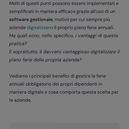
Molti di questi punti possono essere implementati e
semplificati in maniera efficace grazie all’uso di un
software gestionale
, motivo per cui sempre più
aziende
digitalizzano
il proprio piano ferie annuali.
Ma quali sono, nello specifico, i vantaggi di questa
pratica?
E soprattutto:
è davvero vantaggioso digitalizzare il
piano ferie della propria azienda?
Vediamo i principali benefici di gestire le ferie
annuali obbligatorie dei propri dipendenti in
maniera digitale e cosa comporta questa scelta per
le aziende.