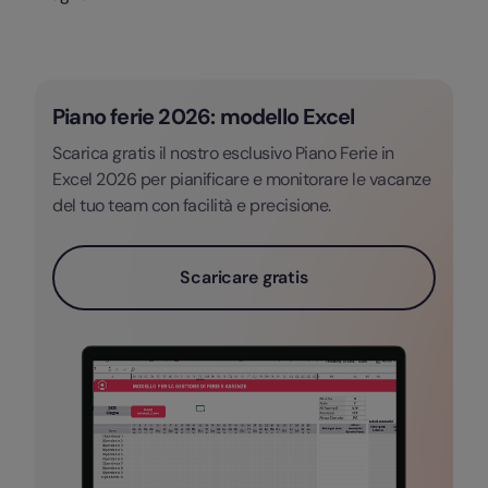
Piano ferie 2026: modello Excel
Scarica gratis il nostro esclusivo Piano Ferie in
Excel 2026 per pianificare e monitorare le vacanze
del tuo team con facilità e precisione.
Scaricare gratis