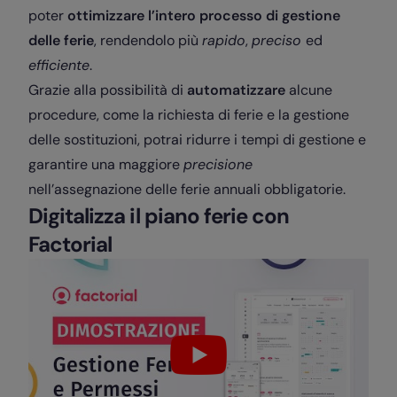
poter
ottimizzare l’intero processo di gestione
delle ferie
, rendendolo più
rapido
,
preciso
ed
efficiente
.
Grazie alla possibilità di
automatizzare
alcune
procedure, come la richiesta di ferie e la gestione
delle sostituzioni, potrai ridurre i tempi di gestione e
garantire una maggiore
precisione
nell’assegnazione delle ferie annuali obbligatorie.
Digitalizza il piano ferie con
Factorial