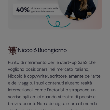
Niccolò Buongiorno
Punto di riferimento per le start-up SaaS che
vogliono posizionarsi nel mercato italiano,
Niccolò è copywriter, scrittore, amante dell’arte
e del viaggio. I suoi contenuti aiutano realtà
internazionali come Factorial, o strappano un
sorriso agli amici quando si tratta di poesie e
brevi racconti. Nomade digitale, ama il mondo