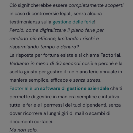
Ciò significherebbe essere
completamente scoperti
in caso di controversie legali, senza alcuna
testimonianza sulla
gestione delle ferie
!
Perciò, come digitalizzare il piano ferie per
renderlo più efficace, limitando i rischi e
risparmiando tempo e denaro?
La risposta per fortuna esiste e si chiama
Factorial
.
Vediamo in meno di 30 secondi
cos’è e perché è la
scelta giusta per gestire il tuo piano ferie annuale in
maniera semplice, efficace e
senza stress
.
Factorial è un
software di gestione aziendale
che ti
permette di gestire in maniera semplice e intuitiva
tutte le ferie e i permessi dei tuoi dipendenti, senza
dover ricorrere a lunghi giri di mail o scambi di
documenti cartacei.
Ma non solo.