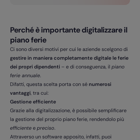
Perché è importante digitalizzare il
piano ferie
Ci sono diversi motivi per cui le aziende scelgono di
gestire in maniera completamente digitale le ferie
dei propri dipendenti
– e di conseguenza, il
piano
ferie annuale
.
Difatti, questa scelta porta con sé
numerosi
vantaggi
, tra cui:
Gestione efficiente
Grazie alla digitalizzazione, è possibile semplificare
la gestione del proprio piano ferie, rendendolo più
efficiente
e
preciso
.
Attraverso un software apposito, infatti, puoi