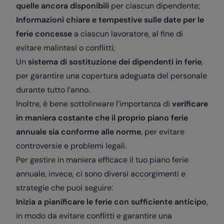
quelle ancora disponibili
per ciascun dipendente;
Informazioni chiare e tempestive sulle date per le
ferie concesse
a ciascun lavoratore, al fine di
evitare malintesi o conflitti;
Un
sistema di sostituzione dei dipendenti in ferie
,
per garantire una copertura adeguata del personale
durante tutto l’anno.
Inoltre, è bene sottolineare l’importanza di
verificare
in maniera costante che il proprio piano ferie
annuale sia conforme alle norme
, per evitare
controversie e problemi legali.
Per gestire in maniera efficace il tuo piano ferie
annuale, invece, ci sono diversi accorgimenti e
strategie che puoi seguire:
Inizia a pianificare le ferie con sufficiente anticipo
,
in modo da evitare conflitti e garantire una