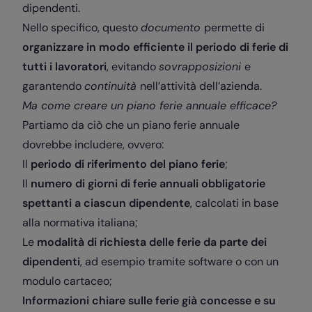
dipendenti.
Nello specifico, questo
documento
permette di
organizzare in modo efficiente il periodo di ferie di
tutti i lavoratori
, evitando
sovrapposizioni
e
garantendo
continuità
nell’attività dell’azienda.
Ma come creare un piano ferie annuale efficace?
Partiamo da ciò che un piano ferie annuale
dovrebbe includere, ovvero:
Il
periodo di riferimento del piano ferie
;
Il
numero di giorni di ferie annuali obbligatorie
spettanti a ciascun dipendente
, calcolati in base
alla normativa italiana;
Le
modalità di richiesta delle ferie da parte dei
dipendenti
, ad esempio tramite software o con un
modulo cartaceo;
Informazioni chiare sulle ferie già concesse e su