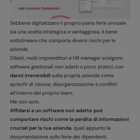
Sebbene digitalizzare il proprio piano ferie annuale
sia una scelta strategica e vantaggiosa, è bene
sottolineare che comporta diversi rischi per le
aziende.
Difatti, molti imprenditori e HR manager scelgono
software gestionali
non adatti
o
poco pratici
, con
danni irreversibili
sulla propria azienda come
sprechi di risorse
,
disorganizzazione
e
conflitti
all’interno del proprio team.
Ma non solo.
Affidarsi a un software non adatto può
comportare rischi come la perdita di informazioni
cruciali per la tua azienda
, quali appunto la
documentazione sulle ferie dei dipendenti.