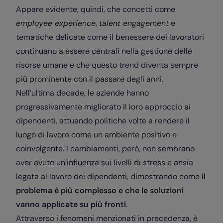
Appare evidente, quindi, che concetti come
employee experience
,
talent engagement
e
tematiche delicate come il benessere dei lavoratori
continuano a essere centrali nella gestione delle
risorse umane e che questo trend diventa sempre
più prominente con il passare degli anni.
Nell’ultima decade, le aziende hanno
progressivamente migliorato il loro approccio ai
dipendenti, attuando politiche volte a rendere il
luogo di lavoro come un ambiente positivo e
coinvolgente. I cambiamenti, però, non sembrano
aver avuto un’influenza sui livelli di stress e ansia
legata al lavoro dei dipendenti, dimostrando come
il
problema è più complesso e che le soluzioni
vanno applicate su più fronti
.
Attraverso i fenomeni menzionati in precedenza, è