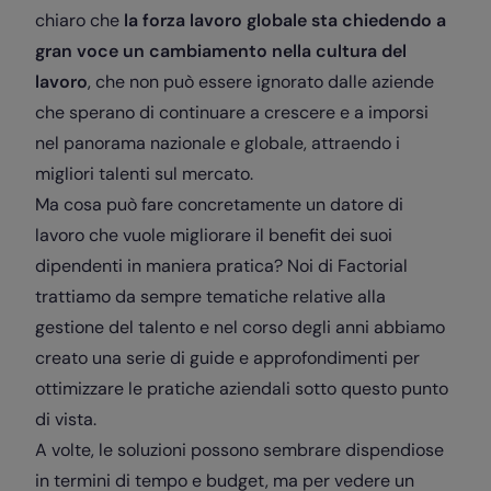
chiaro che
la forza lavoro globale sta chiedendo a
gran voce un cambiamento nella cultura del
lavoro
, che non può essere ignorato dalle aziende
che sperano di continuare a crescere e a imporsi
nel panorama nazionale e globale, attraendo i
migliori talenti sul mercato.
Ma cosa può fare concretamente un datore di
lavoro che vuole migliorare il benefit dei suoi
dipendenti in maniera pratica? Noi di Factorial
trattiamo da sempre tematiche relative alla
gestione del talento e nel corso degli anni abbiamo
creato una serie di guide e approfondimenti per
ottimizzare le pratiche aziendali sotto questo punto
di vista.
A volte, le soluzioni possono sembrare dispendiose
in termini di tempo e budget, ma per vedere un