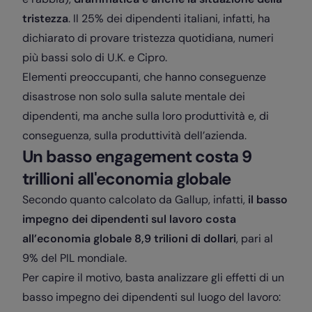
tristezza
. Il 25% dei dipendenti italiani, infatti, ha
dichiarato di provare tristezza quotidiana, numeri
più bassi solo di U.K. e Cipro.
Elementi preoccupanti, che hanno conseguenze
disastrose non solo sulla salute mentale dei
dipendenti, ma anche sulla loro produttività e, di
conseguenza, sulla produttività dell’azienda.
Un basso engagement costa 9
trillioni all'economia globale
Secondo quanto calcolato da Gallup, infatti,
il basso
impegno dei dipendenti sul lavoro costa
all’economia globale 8,9 trilioni di dollari
, pari al
9% del PIL mondiale.
Per capire il motivo, basta analizzare gli effetti di un
basso impegno dei dipendenti sul luogo del lavoro: