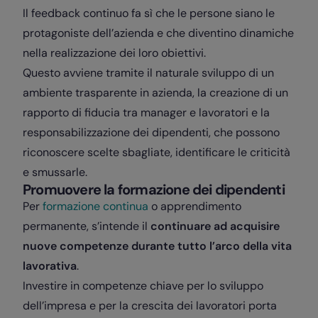
Il feedback continuo fa sì che le persone siano le
protagoniste dell’azienda e che diventino dinamiche
nella realizzazione dei loro obiettivi.
Questo avviene tramite il naturale sviluppo di un
ambiente trasparente in azienda, la creazione di un
rapporto di fiducia tra manager e lavoratori e la
responsabilizzazione dei dipendenti, che possono
riconoscere scelte sbagliate, identificare le criticità
e smussarle.
Promuovere la formazione dei dipendenti
Per
formazione continua
o apprendimento
permanente, s’intende il
continuare ad acquisire
nuove competenze durante tutto l’arco della vita
lavorativa
.
Investire in competenze chiave per lo sviluppo
dell’impresa e per la crescita dei lavoratori porta