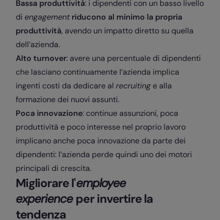
Bassa produttività
: i dipendenti con un basso livello
di
engagement
riducono al minimo la propria
produttività
, avendo un impatto diretto su quella
dell’azienda.
Alto turnover
: avere una percentuale di dipendenti
che lasciano continuamente l’azienda implica
ingenti costi da dedicare al
recruiting
e alla
formazione dei nuovi assunti.
Poca innovazione
: continue assunzioni, poca
produttività e poco interesse nel proprio lavoro
implicano anche poca innovazione da parte dei
dipendenti: l’azienda perde quindi uno dei motori
principali di crescita.
Migliorare l'
employee
experience
per invertire la
tendenza