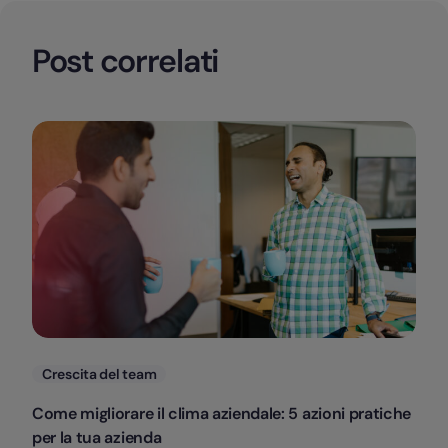
Post correlati
Categorie
Crescita del team
Come migliorare il clima aziendale: 5 azioni pratiche
per la tua azienda