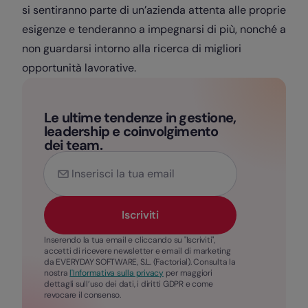
si sentiranno parte di un’azienda attenta alle proprie
esigenze e tenderanno a impegnarsi di più, nonché a
non guardarsi intorno alla ricerca di migliori
opportunità lavorative.
Le ultime tendenze in gestione,
leadership e coinvolgimento
dei team.
Iscriviti
Inserendo la tua email e cliccando su "Iscriviti",
accetti di ricevere newsletter e email di marketing
da EVERYDAY SOFTWARE, S.L. (Factorial). Consulta la
nostra
l'Informativa sulla privacy
per maggiori
dettagli sull’uso dei dati, i diritti GDPR e come
revocare il consenso.