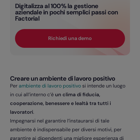
Digitalizza al 100% la gestione
aziendale in pochi semplici passi con
Factorial
Richiedi una demo
Creare un ambiente di lavoro positivo
Per
ambiente di lavoro positivo
si intende un luogo
in cui all’interno c’è
un clima di fiducia,
cooperazione, benessere e lealtà tra tutti i
lavoratori
.
Impegnarsi nel garantire l’instaurarsi di tale
ambiente è indispensabile per diversi motivi, per
garantire ai dipendenti una migliore esperienza di