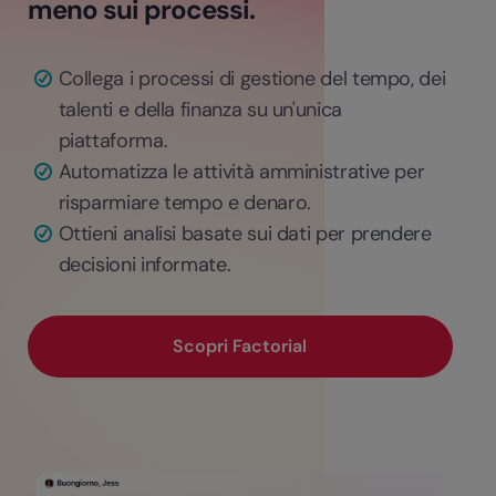
meno sui processi.
Collega i processi di gestione del tempo, dei
talenti e della finanza su un'unica
piattaforma.
Automatizza le attività amministrative per
risparmiare tempo e denaro.
Ottieni analisi basate sui dati per prendere
decisioni informate.
Scopri Factorial