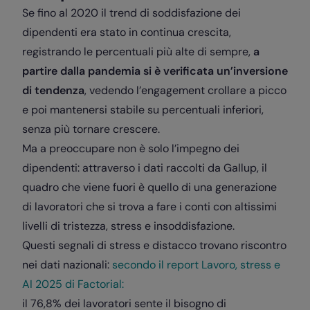
Se fino al 2020 il trend di soddisfazione dei
dipendenti era stato in continua crescita,
registrando le percentuali più alte di sempre,
a
partire dalla pandemia si è verificata un’inversione
di tendenza
, vedendo l’engagement crollare a picco
e poi mantenersi stabile su percentuali inferiori,
senza più tornare crescere.
Ma a preoccupare non è solo l’impegno dei
dipendenti: attraverso i dati raccolti da Gallup, il
quadro che viene fuori è quello di una generazione
di lavoratori che si trova a fare i conti con altissimi
livelli di tristezza, stress e insoddisfazione.
Questi segnali di stress e distacco trovano riscontro
nei dati nazionali:
secondo il report Lavoro, stress e
AI 2025 di Factorial:
il 76,8% dei lavoratori sente il bisogno di