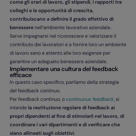
come gli orari di lavoro, gli stipendi, i rapporti tra
colleghi e le opportunità di crescita,
contribuiscano a definire il grado effettivo di
benessere
nell’ambiente lavorativo aziendale.
Serve impegnarsi nel riconoscere e valorizzare il
contributo dei lavoratori e a fornire loro un ambiente
di lavoro sano e attento alle loro esigenze per
garantire un adeguato benessere aziendale.
Implementare una cultura del feedback
efficace
In questo caso specifico, parliamo della strategia
del feedback continuo.
Per feedback continuo, o
continuous feedback
, si
intende
la restituzione regolare di feedback ai
propri dipendenti al fine di stimolarli nel lavoro, di
coordinare i vari dipartimenti e di verificare che
siano allineati sugli obiettivi
.