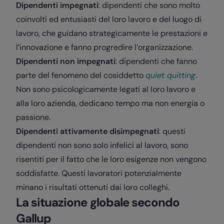
Dipendenti impegnati
: dipendenti che sono molto
coinvolti ed entusiasti del loro lavoro e del luogo di
lavoro, che guidano strategicamente le prestazioni e
l’innovazione e fanno progredire l’organizzazione.
Dipendenti non impegnati
: dipendenti che fanno
parte del fenomeno del cosiddetto
quiet quitting
.
Non sono psicologicamente legati al loro lavoro e
alla loro azienda, dedicano tempo ma non energia o
passione.
Dipendenti attivamente disimpegnati
: questi
dipendenti non sono solo infelici al lavoro, sono
risentiti per il fatto che le loro esigenze non vengono
soddisfatte. Questi lavoratori potenzialmente
minano i risultati ottenuti dai loro colleghi.
La situazione globale secondo
Gallup