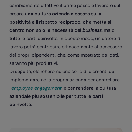
cambiamento effettivo il primo passo è lavorare sul
creare
una cultura aziendale basata sulla
positività e il rispetto reciproco, che metta al
centro non solo le necessità del
business
, ma di
tutte le parti coinvolte. In questo modo, un datore di
lavoro potrà contribuire efficacemente al benessere
dei propri dipendenti, che, come mostrato dai dati,
saranno più produttivi.
Di seguito, elencheremo una serie di elementi da
implementare nella propria azienda per controllare
l’
employee engagement
, e per
rendere la cultura
aziendale più sostenibile per tutte le parti
coinvolte
.