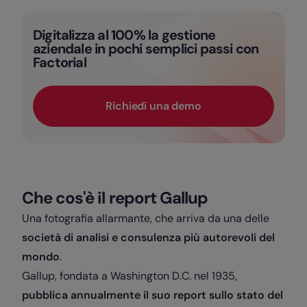
Digitalizza al 100% la gestione
aziendale in pochi semplici passi con
Factorial
Richiedi una demo
Che cos'è il report Gallup
Una fotografia allarmante, che arriva da una delle
società di analisi e consulenza più autorevoli del
mondo
.
Gallup, fondata a Washington D.C. nel 1935,
pubblica annualmente il suo report sullo stato del