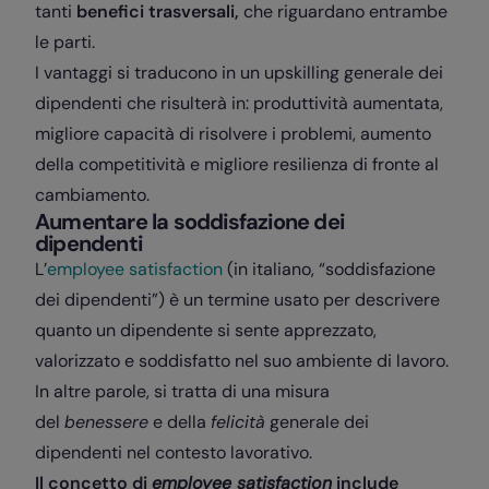
tanti
benefici trasversali,
che riguardano entrambe
le parti.
I vantaggi si traducono in un upskilling generale dei
dipendenti che risulterà in: produttività aumentata,
migliore capacità di risolvere i problemi, aumento
della competitività e migliore resilienza di fronte al
cambiamento.
Aumentare la soddisfazione dei
dipendenti
L’
employee satisfaction
(in italiano, “soddisfazione
dei dipendenti”) è un termine usato per descrivere
quanto un dipendente si sente apprezzato,
valorizzato e soddisfatto nel suo ambiente di lavoro.
In altre parole, si tratta di una misura
del
benessere
e della
felicità
generale dei
dipendenti nel contesto lavorativo.
Il concetto di
employee satisfaction
include