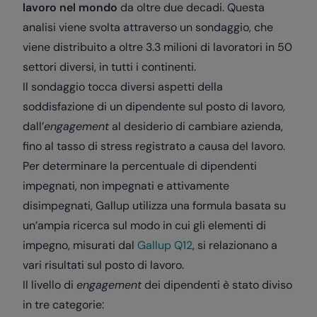
lavoro nel mondo
da oltre due decadi. Questa
analisi viene svolta attraverso un sondaggio, che
viene distribuito a oltre 3.3 milioni di lavoratori in 50
settori diversi, in tutti i continenti.
Il sondaggio tocca diversi aspetti della
soddisfazione di un dipendente sul posto di lavoro,
dall’
engagement
al desiderio di cambiare azienda,
fino al tasso di stress registrato a causa del lavoro.
Per determinare la percentuale di dipendenti
impegnati, non impegnati e attivamente
disimpegnati, Gallup utilizza una formula basata su
un’ampia ricerca sul modo in cui gli elementi di
impegno, misurati dal
Gallup Q12
, si relazionano a
vari risultati sul posto di lavoro.
Il livello di
engagement
dei dipendenti è stato diviso
in tre categorie: