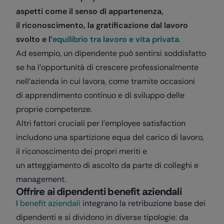
aspetti come il senso di appartenenza,
il riconoscimento, la gratificazione dal lavoro
svolto e l’
equilibrio tra lavoro e vita privata
.
Ad esempio, un dipendente può sentirsi soddisfatto
se ha l’opportunità di crescere professionalmente
nell’azienda in cui lavora, come tramite occasioni
di apprendimento continuo e di sviluppo delle
proprie competenze.
Altri fattori cruciali per l’employee satisfaction
includono una spartizione equa del carico di lavoro,
il riconoscimento dei propri meriti e
un atteggiamento di ascolto da parte di colleghi e
management.
Offrire ai dipendenti benefit aziendali
I
benefit aziendali
integrano la retribuzione base dei
dipendenti e si dividono in diverse tipologie: da