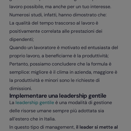
lavoro possibile, ma anche per un tuo interesse.
Numerosi studi, infatti, hanno dimostrato che:
La qualità del tempo trascorso al lavoro è
positivamente correlata alle prestazioni dei
dipendenti;
Quando un lavoratore è motivato ed entusiasta del
proprio lavoro, a beneficiarne è la produttività;
Pertanto, possiamo concludere che la formula è
semplice: migliore è il clima in azienda, maggiore è
la produttività e minori sono le richieste di
dimissioni.
Implementare una leadership gentile
La
leadership gentile
è una modalità di gestione
delle risorse umane sempre più adottata sia
all’estero che in Italia.
In questo tipo di management,
il leader si mette al