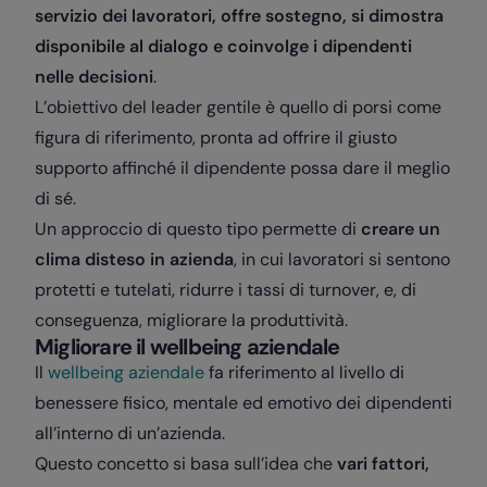
servizio dei lavoratori, offre sostegno, si dimostra
disponibile al dialogo e coinvolge i dipendenti
nelle decisioni
.
L’obiettivo del leader gentile è quello di porsi come
figura di riferimento, pronta ad offrire il giusto
supporto affinché il dipendente possa dare il meglio
di sé.
Un approccio di questo tipo permette di
creare un
clima disteso in azienda
, in cui lavoratori si sentono
protetti e tutelati, ridurre i tassi di turnover, e, di
conseguenza, migliorare la produttività.
Migliorare il wellbeing aziendale
Il
wellbeing aziendale
fa riferimento al livello di
benessere fisico, mentale ed emotivo dei dipendenti
all’interno di un’azienda.
Questo concetto si basa sull’idea che
vari fattori,