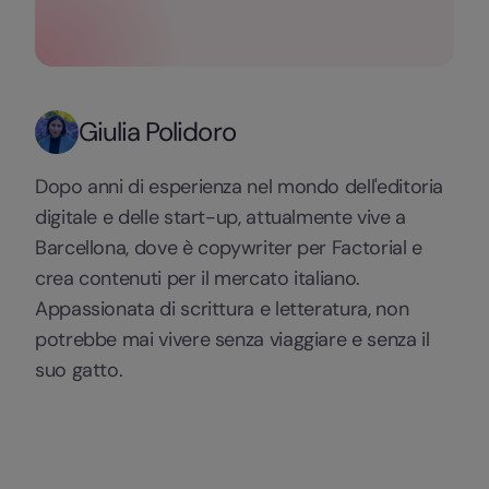
Giulia Polidoro
Dopo anni di esperienza nel mondo dell'editoria
digitale e delle start-up, attualmente vive a
Barcellona, dove è copywriter per Factorial e
crea contenuti per il mercato italiano.
Appassionata di scrittura e letteratura, non
potrebbe mai vivere senza viaggiare e senza il
suo gatto.