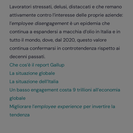
Lavoratori stressati, delusi, distaccati e che remano
attivamente contro l’interesse delle proprie aziende:
l’
employee disengagement
è un epidemia che
continua a espandersi a macchia d’olio in Italia e in
tutto il mondo, dove, dal 2020, questo valore
continua confermarsi in controtendenza rispetto ai
decenni passati.
Che cos’è il report Gallup
La situazione globale
La situazione dell’Italia
Un basso engagement costa 9 trillioni all’economia
globale
Migliorare l’
employee experience
per invertire la
tendenza