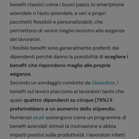
benefit classici come i buoni pasto, lo smartphone
aziendale o l’auto aziendale, a veri e propri
pacchetti flessibili e personalizzabili, che
permettono di venire meglio incontro alle esigenze
dei lavoratori.
I flexible benefit sono generalmente preferiti dai
dipendenti perché danno la possibilità di
scegliere i
benefit che rispondono meglio alle proprie
esigenze
.
Secondo un sondaggio condotto da
Glassdoor
, i
benefit sul lavoro piacciono ai lavoratori tanto che
quasi
quattro dipendenti su cinque (79%) li
preferirebbero a un aumento dello stipendio.
Numerosi
studi
sostengono come un programma di
benefit aziendali stimoli la motivazione e abbia
impatti positivi sulla produttività. I lavoratori infatti