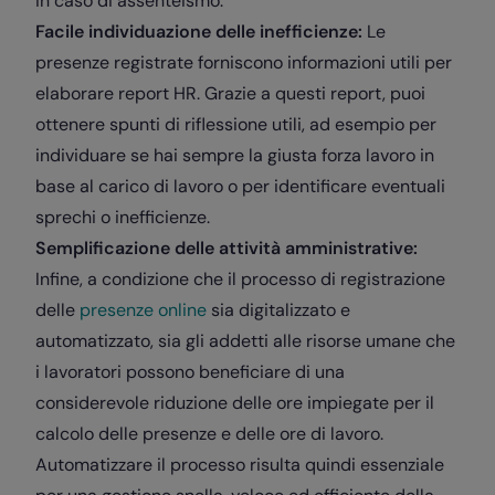
in caso di assenteismo.
Facile individuazione delle inefficienze:
Le
presenze registrate forniscono informazioni utili per
elaborare report HR. Grazie a questi report, puoi
ottenere spunti di riflessione utili, ad esempio per
individuare se hai sempre la giusta forza lavoro in
base al carico di lavoro o per identificare eventuali
sprechi o inefficienze.
Semplificazione delle attività amministrative:
Infine, a condizione che il processo di registrazione
delle
presenze online
sia digitalizzato e
automatizzato, sia gli addetti alle risorse umane che
i lavoratori possono beneficiare di una
considerevole riduzione delle ore impiegate per il
calcolo delle presenze e delle ore di lavoro.
Automatizzare il processo risulta quindi essenziale