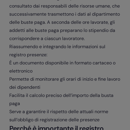
consultato dai responsabili delle risorse umane, che
successivamente trasmettono i dati al dipartimento
delle buste paga. A seconda delle ore lavorate, gli
addetti alle buste paga preparano lo stipendio da
corrispondere a ciascun lavoratore.
Riassumendo e integrando le informazioni sul
registro presenze:
È un documento disponibile in formato cartaceo o
elettronico
Permette di monitorare gli orari di inizio e fine lavoro
dei dipendenti
Facilita il calcolo preciso dell’importo della busta
paga
Serve a garantire il rispetto delle attuali norme
sull’obbligo di registrazione delle presenze
Perché è importante il registro