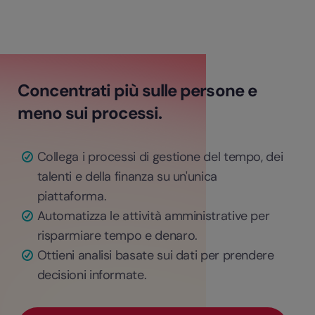
Concentrati più sulle persone e
meno sui processi.
Collega i processi di gestione del tempo, dei
talenti e della finanza su un'unica
piattaforma.
Automatizza le attività amministrative per
risparmiare tempo e denaro.
Ottieni analisi basate sui dati per prendere
decisioni informate.