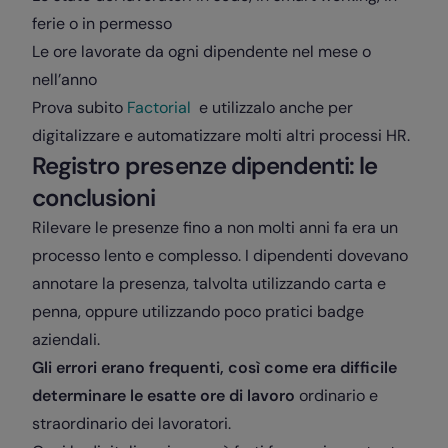
ferie o in permesso
Le ore lavorate da ogni dipendente nel mese o
nell’anno
Prova subito
Factorial
e utilizzalo anche per
digitalizzare e automatizzare molti altri processi HR.
Registro presenze dipendenti: le
conclusioni
Rilevare le presenze fino a non molti anni fa era un
processo lento e complesso. I dipendenti dovevano
annotare la presenza, talvolta utilizzando carta e
penna, oppure utilizzando poco pratici badge
aziendali.
Gli errori erano frequenti, così come era difficile
determinare le esatte ore di lavoro
ordinario e
straordinario dei lavoratori.