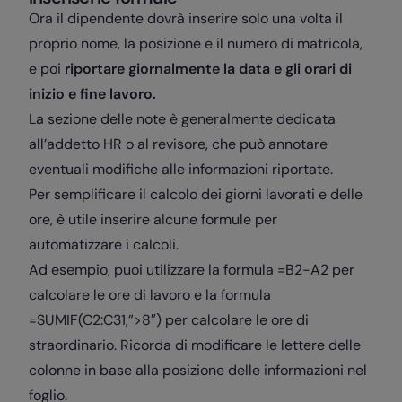
Ora il dipendente dovrà inserire solo una volta il
proprio nome, la posizione e il numero di matricola,
e poi
riportare giornalmente la data e gli orari di
inizio e fine lavoro.
La sezione delle note è generalmente dedicata
all’addetto HR o al revisore, che può annotare
eventuali modifiche alle informazioni riportate.
Per semplificare il calcolo dei giorni lavorati e delle
ore, è utile inserire alcune formule per
automatizzare i calcoli.
Ad esempio, puoi utilizzare la formula =B2-A2 per
calcolare le ore di lavoro e la formula
=SUMIF(C2:C31,”>8″) per calcolare le ore di
straordinario. Ricorda di modificare le lettere delle
colonne in base alla posizione delle informazioni nel
foglio.