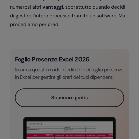
numerosi altri
vantaggi
, soprattutto quando decidi
di gestire l’intero processo tramite un software. Ma
procediamo per gradi.
Foglio Presenze Excel 2026
Scarica questo modello editabile di foglio presenze
in Excel per gestire gli orari dei tuoi dipendenti.
Scaricare gratis