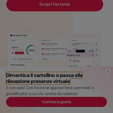
Scopri Factorial
Dimentica il cartellino e passa alla
rilevazione presenze virtuale
E non solo! Con Factorial approvi ferie, permessi e
giustificativi in un clic, anche da telefono.
Comincia gratis