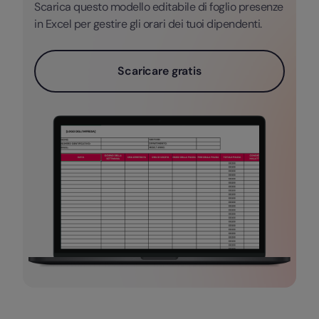
Scarica questo modello editabile di foglio presenze
in Excel per gestire gli orari dei tuoi dipendenti.
Scaricare gratis