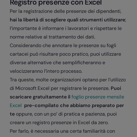
Registro presenze con Excel
Per la registrazione delle presenze dei dipendenti,
hai la libertà di scegliere quali strumenti utilizzare
;
l’importante è informare i lavoratori e rispettare le
norme relative al trattamento dei dati.
Considerando che annotare le presenze su fogli
cartacei può risultare poco pratico, puoi utilizzare
diverse alternative che semplificheranno e
velocizzeranno l’intero processo.
Tra queste, molte organizzazioni optano per l’utilizzo
di Microsoft Excel per registrare le presenze.
Puoi
scaricare gratuitamente il
foglio presenze mensile
Excel
pre-compilato che abbiamo preparato per
te
oppure, con un po’ di pratica e pazienza, puoi
creare un registro presenze in Excel da zero.
Per farlo, è necessaria una certa familiarità con