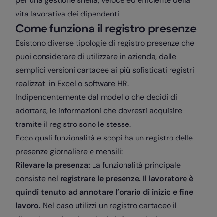
per una gestione snella, veloce ed efficiente della
vita lavorativa dei dipendenti.
Come funziona il registro presenze
Esistono diverse tipologie di registro presenze che
puoi considerare di utilizzare in azienda, dalle
semplici versioni cartacee ai più sofisticati registri
realizzati in Excel o software HR.
Indipendentemente dal modello che decidi di
adottare, le informazioni che dovresti acquisire
tramite il registro sono le stesse.
Ecco quali funzionalità e scopi ha un registro delle
presenze giornaliere e mensili:
Rilevare la presenza:
La funzionalità principale
consiste nel
registrare le presenze. Il lavoratore è
quindi tenuto ad annotare l’orario di inizio e fine
lavoro.
Nel caso utilizzi un registro cartaceo il