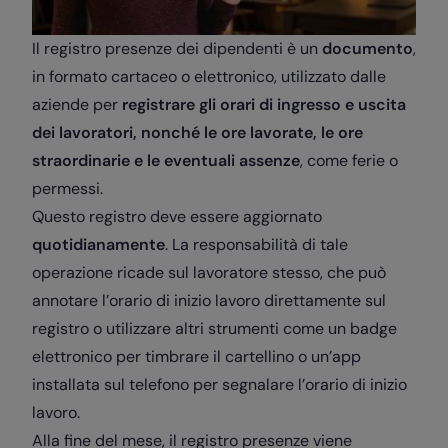
Il registro presenze dei dipendenti è un
documento
,
in formato cartaceo o elettronico, utilizzato dalle
aziende per
registrare gli orari di ingresso e uscita
dei lavoratori, nonché le ore lavorate, le ore
straordinarie e le eventuali assenze
, come ferie o
permessi.
Questo registro deve essere aggiornato
quotidianamente
. La responsabilità di tale
operazione ricade sul lavoratore stesso, che può
annotare l’orario di inizio lavoro direttamente sul
registro o utilizzare altri strumenti come un badge
elettronico per timbrare il cartellino o un’app
installata sul telefono per segnalare l’orario di inizio
lavoro.
Alla fine del mese, il registro presenze viene