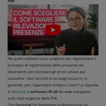
HR
Ma quale software puoi scegliere per digitalizzare il
processo di registrazione delle presenze dei
dipendenti, per eliminare gli errori umani, per
custodire i dati raccolti in un luogo sicuro e, in
generale, per risparmiare tempo e costi? La risposta
è
Factorial
, il
software HR all-in-one
sviluppato
sulle reali esigenze delle PMI.
Con
Factorial
hai finalmente a disposizione un