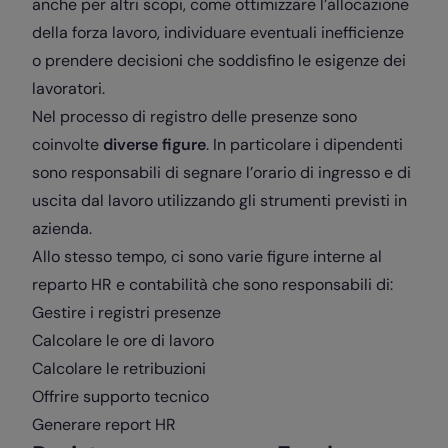
anche per altri scopi, come ottimizzare l’allocazione
della forza lavoro, individuare eventuali inefficienze
o prendere decisioni che soddisfino le esigenze dei
lavoratori.
Nel processo di registro delle presenze sono
coinvolte
diverse figure
. In particolare i dipendenti
sono responsabili di segnare l’orario di ingresso e di
uscita dal lavoro utilizzando gli strumenti previsti in
azienda.
Allo stesso tempo, ci sono varie figure interne al
reparto HR e contabilità che sono responsabili di:
Gestire i registri presenze
Calcolare le ore di lavoro
Calcolare le retribuzioni
Offrire supporto tecnico
Generare report HR