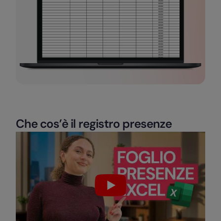
Che cos’è il registro presenze