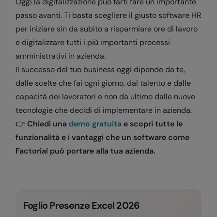
Oggi la digitalizzazione può farti fare un importante
passo avanti. Ti basta scegliere il giusto software HR
per iniziare sin da subito a risparmiare ore di lavoro
e digitalizzare tutti i più importanti processi
amministrativi in azienda.
Il successo del tuo business oggi dipende da te,
dalle scelte che fai ogni giorno, dal talento e dalle
capacità dei lavoratori e non da ultimo dalle nuove
tecnologie che decidi di implementare in azienda.
👉
Chiedi una
demo gratuita
e scopri tutte le
funzionalità e i vantaggi che un software come
Factorial può portare alla tua azienda.
Foglio Presenze Excel 2026