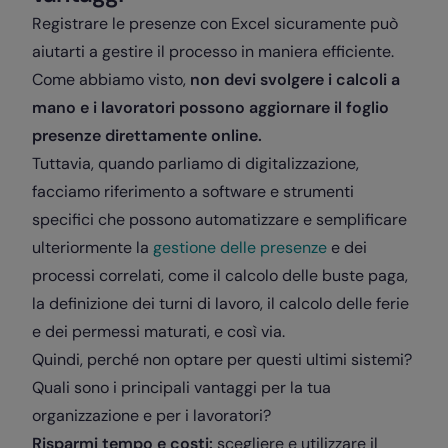
Registrare le presenze con Excel sicuramente può
aiutarti a gestire il processo in maniera efficiente.
Come abbiamo visto,
non devi svolgere i calcoli a
mano e i lavoratori possono aggiornare il foglio
presenze direttamente online.
Tuttavia, quando parliamo di digitalizzazione,
facciamo riferimento a software e strumenti
specifici che possono automatizzare e semplificare
ulteriormente la
gestione delle presenze
e dei
processi correlati, come il calcolo delle buste paga,
la definizione dei turni di lavoro, il calcolo delle ferie
e dei permessi maturati, e così via.
Quindi, perché non optare per questi ultimi sistemi?
Quali sono i principali vantaggi per la tua
organizzazione e per i lavoratori?
Risparmi tempo e costi:
scegliere e utilizzare il