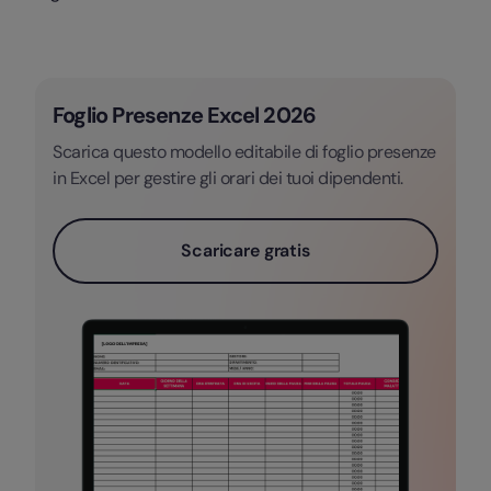
Foglio Presenze Excel 2026
Scarica questo modello editabile di foglio presenze
in Excel per gestire gli orari dei tuoi dipendenti.
Scaricare gratis