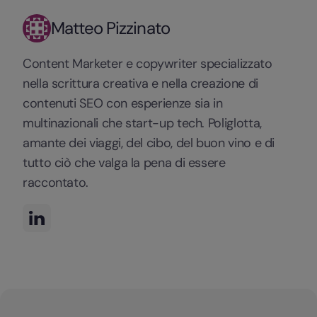
Matteo Pizzinato
Content Marketer e copywriter specializzato
nella scrittura creativa e nella creazione di
contenuti SEO con esperienze sia in
multinazionali che start-up tech. Poliglotta,
amante dei viaggi, del cibo, del buon vino e di
tutto ciò che valga la pena di essere
raccontato.