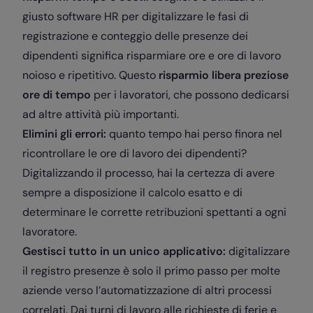
giusto software HR per digitalizzare le fasi di
registrazione e conteggio delle presenze dei
dipendenti significa risparmiare ore e ore di lavoro
noioso e ripetitivo. Questo
risparmio libera preziose
ore di tempo
per i lavoratori, che possono dedicarsi
ad altre attività più importanti.
Elimini gli errori:
quanto tempo hai perso finora nel
ricontrollare le ore di lavoro dei dipendenti?
Digitalizzando il processo, hai la certezza di avere
sempre a disposizione il calcolo esatto e di
determinare le corrette retribuzioni spettanti a ogni
lavoratore.
Gestisci tutto in un unico applicativo:
digitalizzare
il registro presenze è solo il primo passo per molte
aziende verso l’automatizzazione di altri processi
correlati. Dai turni di lavoro alle richieste di ferie e