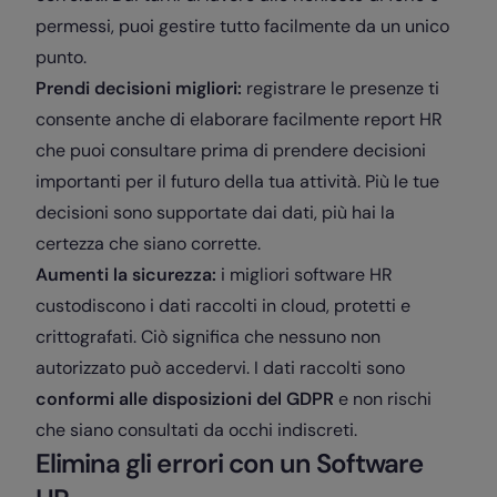
permessi, puoi gestire tutto facilmente da un unico
punto.
Prendi decisioni migliori:
registrare le presenze ti
consente anche di elaborare facilmente report HR
che puoi consultare prima di prendere decisioni
importanti per il futuro della tua attività. Più le tue
decisioni sono supportate dai dati, più hai la
certezza che siano corrette.
Aumenti la sicurezza:
i migliori software HR
custodiscono i dati raccolti in cloud, protetti e
crittografati. Ciò significa che nessuno non
autorizzato può accedervi. I dati raccolti sono
conformi alle disposizioni del GDPR
e non rischi
che siano consultati da occhi indiscreti.
Elimina gli errori con un Software