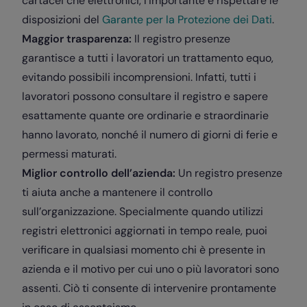
cartacei che elettronici, l’importante è rispettare le
disposizioni del
Garante per la Protezione dei Dati
.
Maggior trasparenza:
Il registro presenze
garantisce a tutti i lavoratori un trattamento equo,
evitando possibili incomprensioni. Infatti, tutti i
lavoratori possono consultare il registro e sapere
esattamente quante ore ordinarie e straordinarie
hanno lavorato, nonché il numero di giorni di ferie e
permessi maturati.
Miglior controllo dell’azienda:
Un registro presenze
ti aiuta anche a mantenere il controllo
sull’organizzazione. Specialmente quando utilizzi
registri elettronici aggiornati in tempo reale, puoi
verificare in qualsiasi momento chi è presente in
azienda e il motivo per cui uno o più lavoratori sono
assenti. Ciò ti consente di intervenire prontamente