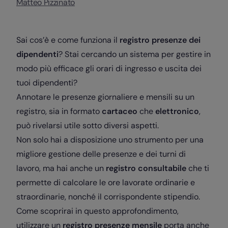
Matteo Pizzinato
Sai cos’è e come funziona il
registro presenze dei
dipendenti
? Stai cercando un sistema per gestire in
modo più efficace gli orari di ingresso e uscita dei
tuoi dipendenti?
Annotare le presenze giornaliere e mensili su un
registro, sia in formato
cartaceo
che
elettronico
,
può rivelarsi utile sotto diversi aspetti.
Non solo hai a disposizione uno strumento per una
migliore gestione delle presenze e dei turni di
lavoro, ma hai anche un
registro consultabile
che ti
permette di calcolare le ore lavorate ordinarie e
straordinarie, nonché il corrispondente stipendio.
Come scoprirai in questo approfondimento,
utilizzare un
registro presenze mensile
porta anche