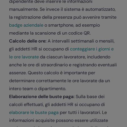
dipendente deve inserire le informazioni
manualmente. Se invece il sistema è automatizzato,
la registrazione della presenza può avvenire tramite
badge aziendale
o smartphone, ad esempio
mediante la scansione di un codice QR.
Calcolo delle ore:
A intervalli settimanali o mensili,
gli addetti HR si occupano di
conteggiare i giorni e
le ore lavorate
da ciascun lavoratore, includendo
anche le ore di straordinario e registrando eventuali
assenze. Questo calcolo è importante per
determinare correttamente le ore lavorate da un
intero team o dipartimento.
Elaborazione delle buste paga:
Sulla base dei
calcoli effettuati, gli addetti HR si occupano di
elaborare le buste paga
per tutti i lavoratori. Le
informazioni acquisite possono essere utilizzate