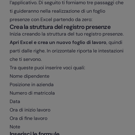
l’applicativo. Di seguito ti forniamo tre passaggi che
ti guideranno nella realizzazione di un foglio
presenze con Excel partendo da zero:
Crea la struttura del registro presenze
Inizia creando la struttura del tuo registro presenze.
Apri Excel e crea un nuovo foglio di lavoro
, quindi
parti dalle righe. In orizzontale riporta le intestazioni
che ti servono.
Tra queste puoi inserire voci quali:
Nome dipendente
Posizione in azienda
Numero di matricola
Data
Ora di inizio lavoro
Ora di fine lavoro
Note
Inserisci le formule