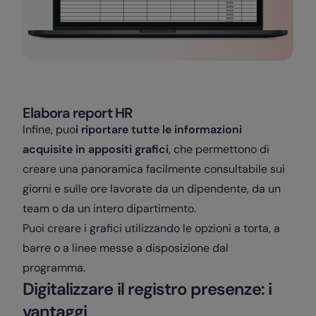
Elabora report HR
Infine, puo
i riportare tutte le informazioni
acquisite in appositi grafici
, che permettono di
creare una panoramica facilmente consultabile sui
giorni e sulle ore lavorate da un dipendente, da un
team o da un intero dipartimento.
Puoi creare i grafici utilizzando le opzioni a torta, a
barre o a linee messe a disposizione dal
programma.
Digitalizzare il registro presenze: i
vantaggi