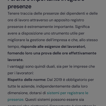
presenze
Tenere traccia delle presenze dei dipendenti e delle
ore di lavoro attraverso un apposito registro
presenze è estremamente importante. Significa
avere a disposizione uno strumento utile per
migliorare la gestione dell’impresa e che, allo stesso
tempo,
risponde alle esigenze dei lavoratori,
fornendo loro una prova delle ore effettivamente
lavorate.
I vantaggi sono quindi duali, sia per le imprese che
per i lavoratori:
Rispetto delle norme:
Dal 2019 è obbligatorio per
tutte le aziende, indipendentemente dalla loro
dimensione, dotarsi di
sistemi per registrare le
presenze
. Questi sistemi possono essere sia