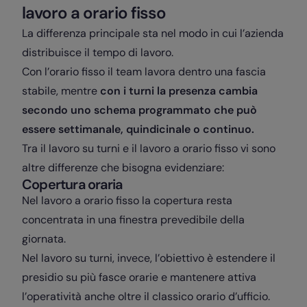
lavoro a orario fisso
La differenza principale sta nel modo in cui l’azienda
distribuisce il tempo di lavoro.
Con l’orario fisso il team lavora dentro una fascia
stabile, mentre
con i turni la presenza cambia
secondo uno schema programmato che può
essere settimanale, quindicinale o continuo.
Tra il lavoro su turni e il lavoro a orario fisso vi sono
altre differenze che bisogna evidenziare:
Copertura oraria
Nel lavoro a orario fisso la copertura resta
concentrata in una finestra prevedibile della
giornata.
Nel lavoro su turni, invece, l’obiettivo è estendere il
presidio su più fasce orarie e mantenere attiva
l’operatività anche oltre il classico orario d’ufficio.