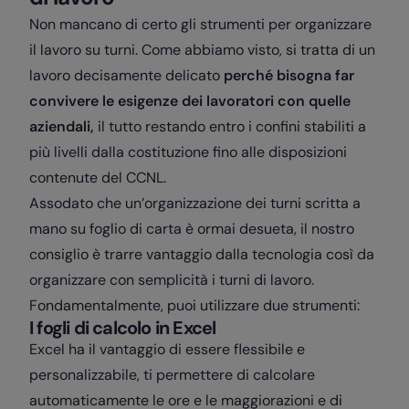
Non mancano di certo gli strumenti per organizzare
il lavoro su turni. Come abbiamo visto, si tratta di un
lavoro decisamente delicato
perché bisogna far
convivere le esigenze dei lavoratori con quelle
aziendali,
il tutto restando entro i confini stabiliti a
più livelli dalla costituzione fino alle disposizioni
contenute del CCNL.
Assodato che un’organizzazione dei turni scritta a
mano su foglio di carta è ormai desueta, il nostro
consiglio è trarre vantaggio dalla tecnologia così da
organizzare con semplicità i turni di lavoro.
Fondamentalmente, puoi utilizzare due strumenti:
I fogli di calcolo in Excel
Excel ha il vantaggio di essere flessibile e
personalizzabile, ti permettere di calcolare
automaticamente le ore e le maggiorazioni e di