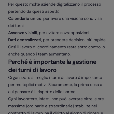
Per questo molte aziende digitalizzano il processo
partendo da questi aspetti:
Calendario unico
, per avere una visione condivisa
dei turni
Assenze visibili
, per evitare sovrapposizioni
Dati centralizzati
, per prendere decisioni più rapide
Così il lavoro di coordinamento resta sotto controllo
anche quando i team aumentano.
Perché è importante la gestione
dei turni di lavoro
Organizzare al meglio i turni di lavoro è importante
per molteplici motivi. Sicuramente, la prima cosa a
cui pensare è il rispetto delle norme.
Ogni lavoratore, infatti, non può lavorare oltre le ore
massime (ordinarie e straordinarie) stabilite nel
contratto di lavoro, ha il diritto al giorno di riposo, e