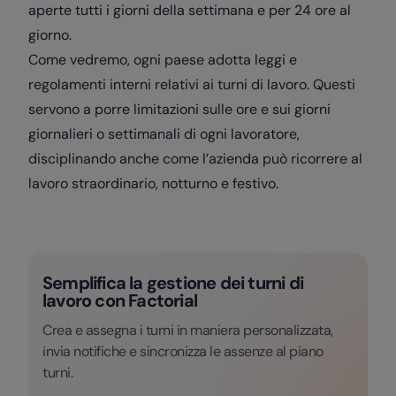
aperte tutti i giorni della settimana e per 24 ore al
giorno.
Come vedremo, ogni paese adotta leggi e
regolamenti interni relativi ai turni di lavoro. Questi
servono a porre limitazioni sulle ore e sui giorni
giornalieri o settimanali di ogni lavoratore,
disciplinando anche come l’azienda può ricorrere al
lavoro straordinario, notturno e festivo.
Semplifica la gestione dei turni di
lavoro con Factorial
Crea e assegna i turni in maniera personalizzata,
invia notifiche e sincronizza le assenze al piano
turni.