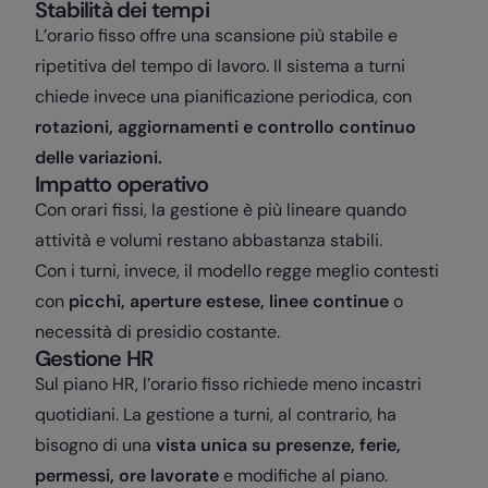
Stabilità dei tempi
L’orario fisso offre una scansione più stabile e
ripetitiva del tempo di lavoro. Il sistema a turni
chiede invece una pianificazione periodica, con
rotazioni, aggiornamenti e controllo continuo
delle variazioni.
Impatto operativo
Con orari fissi, la gestione è più lineare quando
attività e volumi restano abbastanza stabili.
Con i turni, invece, il modello regge meglio contesti
con
picchi, aperture estese, linee continue
o
necessità di presidio costante.
Gestione HR
Sul piano HR, l’orario fisso richiede meno incastri
quotidiani. La gestione a turni, al contrario, ha
bisogno di una
vista unica su presenze, ferie,
permessi, ore lavorate
e modifiche al piano.