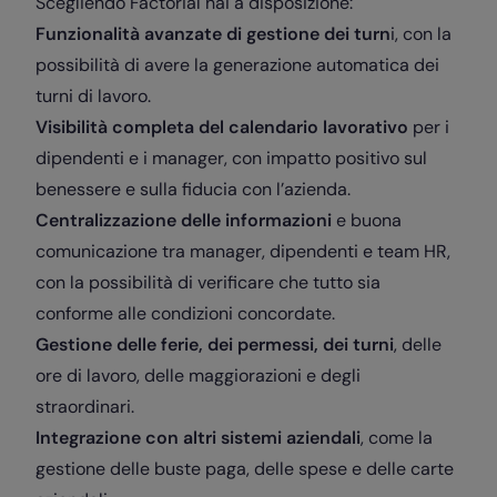
Scegliendo Factorial hai a disposizione:
Funzionalità avanzate di gestione dei turn
i, con la
possibilità di avere la generazione automatica dei
turni di lavoro.
Visibilità completa del calendario lavorativo
per i
dipendenti e i manager, con impatto positivo sul
benessere e sulla fiducia con l’azienda.
Centralizzazione delle informazioni
e buona
comunicazione tra manager, dipendenti e team HR,
con la possibilità di verificare che tutto sia
conforme alle condizioni concordate.
Gestione delle ferie, dei permessi, dei turni
, delle
ore di lavoro, delle maggiorazioni e degli
straordinari.
Integrazione con altri sistemi aziendali
, come la
gestione delle buste paga, delle spese e delle carte