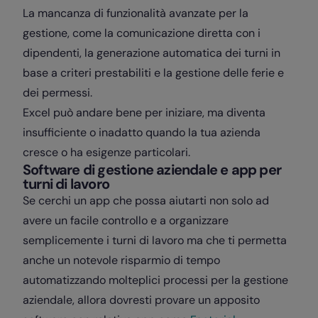
La mancanza di funzionalità avanzate per la
gestione, come la comunicazione diretta con i
dipendenti, la generazione automatica dei turni in
base a criteri prestabiliti e la gestione delle ferie e
dei permessi.
Excel può andare bene per iniziare, ma diventa
insufficiente o inadatto quando la tua azienda
cresce o ha esigenze particolari.
Software di gestione aziendale e app per
turni di lavoro
Se cerchi un app che possa aiutarti non solo ad
avere un facile controllo e a organizzare
semplicemente i turni di lavoro ma che ti permetta
anche un notevole risparmio di tempo
automatizzando molteplici processi per la gestione
aziendale, allora dovresti provare un apposito