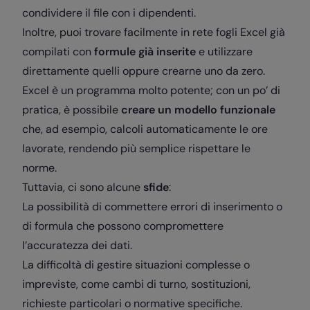
condividere il file con i dipendenti.
Inoltre, puoi trovare facilmente in rete fogli Excel già
compilati con
formule già inserite
e utilizzare
direttamente quelli oppure crearne uno da zero.
Excel è un programma molto potente; con un po’ di
pratica, è possibile
creare un modello funzionale
che, ad esempio, calcoli automaticamente le ore
lavorate, rendendo più semplice rispettare le
norme.
Tuttavia, ci sono alcune
sfide
:
La possibilità di commettere errori di inserimento o
di formula che possono compromettere
l’accuratezza dei dati.
La difficoltà di gestire situazioni complesse o
impreviste, come cambi di turno, sostituzioni,
richieste particolari o normative specifiche.