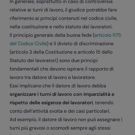
In generale, soprattutto in caso di controversie
relative ai turni di lavoro, il giudice potrebbe fare
riferimento ai principi contenuti nel codice civile,
nella costituzione e nello statuto dei lavoratori.
Il principio generale della buona fede (
articolo 1175
del Codice Civile
) e il divieto di discriminazione
(articolo 3 della Costituzione e articolo 15 dello
Statuto dei lavoratori) sono due principi
fondamentali che devono ispirare il rapporto di
lavoro tra datore di lavoro e lavoratore.
Essi implicano che il datore di lavoro debba
organizzare i turni di lavoro con imparzialità e
rispetto delle esigenze dei lavoratori
, tenendo
conto dell’attività svolta e dei casi particolari.
Ad esempio, il datore di lavoro non può assegnare i
turni più gravosi o scomodi sempre agli stessi