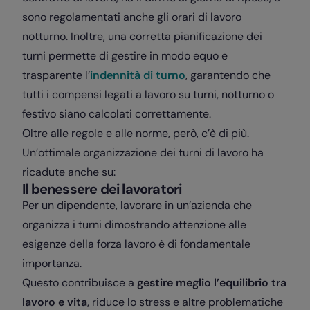
sono regolamentati anche gli orari di lavoro
notturno. Inoltre, una corretta pianificazione dei
turni permette di gestire in modo equo e
trasparente l’
indennità di turno
, garantendo che
tutti i compensi legati a lavoro su turni, notturno o
festivo siano calcolati correttamente.
Oltre alle regole e alle norme, però, c’è di più.
Un’ottimale organizzazione dei turni di lavoro ha
ricadute anche su:
Il benessere dei lavoratori
Per un dipendente, lavorare in un’azienda che
organizza i turni dimostrando attenzione alle
esigenze della forza lavoro è di fondamentale
importanza.
Questo contribuisce a
gestire meglio l’equilibrio tra
lavoro e vita
, riduce lo stress e altre problematiche