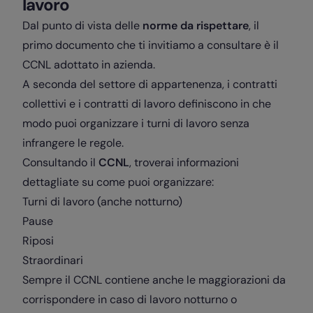
lavoro
Dal punto di vista delle
norme da rispettare
, il
primo documento che ti invitiamo a consultare è il
CCNL adottato in azienda.
A seconda del settore di appartenenza, i contratti
collettivi e i contratti di lavoro definiscono in che
modo puoi organizzare i turni di lavoro senza
infrangere le regole.
Consultando il
CCNL
, troverai informazioni
dettagliate su come puoi organizzare:
Turni di lavoro (anche notturno)
Pause
Riposi
Straordinari
Sempre il CCNL contiene anche le maggiorazioni da
corrispondere in caso di lavoro notturno o