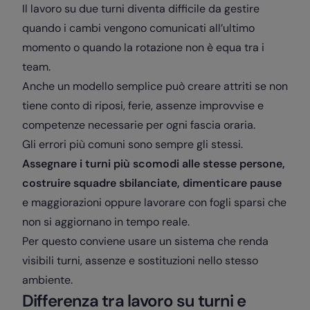
Il lavoro su due turni diventa difficile da gestire
quando i cambi vengono comunicati all’ultimo
momento o quando la rotazione non è equa tra i
team.
Anche un modello semplice può creare attriti se non
tiene conto di riposi, ferie, assenze improvvise e
competenze necessarie per ogni fascia oraria.
Gli errori più comuni sono sempre gli stessi.
Assegnare i turni più scomodi alle stesse persone,
costruire squadre sbilanciate, dimenticare pause
e maggiorazioni oppure lavorare con fogli sparsi che
non si aggiornano in tempo reale.
Per questo conviene usare un sistema che renda
visibili turni, assenze e sostituzioni nello stesso
ambiente.
Differenza tra lavoro su turni e