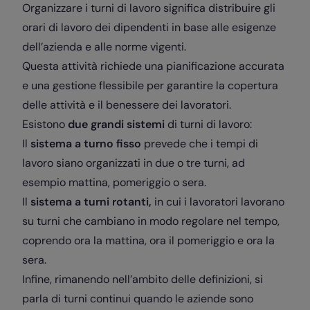
Organizzare i turni di lavoro significa distribuire gli
orari di lavoro dei dipendenti in base alle esigenze
dell’azienda e alle norme vigenti.
Questa attività richiede una pianificazione accurata
e una gestione flessibile per garantire la copertura
delle attività e il benessere dei lavoratori.
Esistono
due grandi sistemi
di turni di lavoro:
Il
sistema a turno fisso
prevede che i tempi di
lavoro siano organizzati in due o tre turni, ad
esempio mattina, pomeriggio o sera.
Il
sistema a turni rotanti,
in cui i lavoratori lavorano
su turni che cambiano in modo regolare nel tempo,
coprendo ora la mattina, ora il pomeriggio e ora la
sera.
Infine, rimanendo nell’ambito delle definizioni, si
parla di turni continui quando le aziende sono