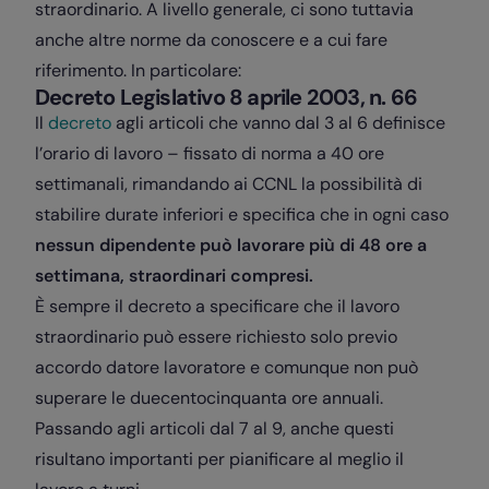
straordinario. A livello generale, ci sono tuttavia
anche altre norme da conoscere e a cui fare
riferimento. In particolare:
Decreto Legislativo 8 aprile 2003, n. 66
Il
decreto
agli articoli che vanno dal 3 al 6 definisce
l’orario di lavoro – fissato di norma a 40 ore
settimanali, rimandando ai CCNL la possibilità di
stabilire durate inferiori e specifica che in ogni caso
nessun dipendente può lavorare più di 48 ore a
settimana, straordinari compresi.
È sempre il decreto a specificare che il lavoro
straordinario può essere richiesto solo previo
accordo datore lavoratore e comunque non può
superare le duecentocinquanta ore annuali.
Passando agli articoli dal 7 al 9, anche questi
risultano importanti per pianificare al meglio il