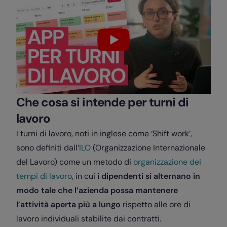
Che cosa si intende per turni di
lavoro
I turni di lavoro, noti in inglese come ‘Shift work’,
sono definiti dall’
ILO
(Organizzazione Internazionale
del Lavoro) come un metodo di
organizzazione dei
tempi di lavoro
, in cui
i dipendenti si alternano in
modo tale che l’azienda possa mantenere
l’attività aperta più a lungo
rispetto alle ore di
lavoro individuali stabilite dai contratti.