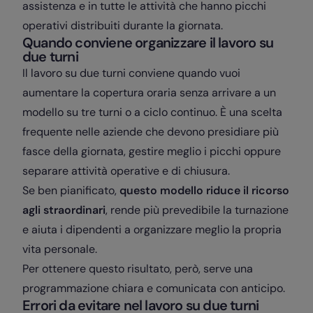
assistenza e in tutte le attività che hanno picchi
operativi distribuiti durante la giornata.
Quando conviene organizzare il lavoro su
due turni
Il lavoro su due turni conviene quando vuoi
aumentare la copertura oraria senza arrivare a un
modello su tre turni o a ciclo continuo. È una scelta
frequente nelle aziende che devono presidiare più
fasce della giornata, gestire meglio i picchi oppure
separare attività operative e di chiusura.
Se ben pianificato,
questo modello riduce il ricorso
agli straordinari
, rende più prevedibile la turnazione
e aiuta i dipendenti a organizzare meglio la propria
vita personale.
Per ottenere questo risultato, però, serve una
programmazione chiara e comunicata con anticipo.
Errori da evitare nel lavoro su due turni