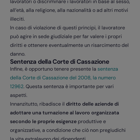
lavoratori o discriminare i lavoratori in base al sesso,
all’età, alla religione, alla nazionalità o ad altri motivi
illeciti.
In caso di violazione di questi principi, il lavoratore
può agire in sede giudiziale per far valere i propri
diritti e ottenere eventualmente un risarcimento del
danno.
Sentenza della Corte di Cassazione
Infine, è opportuno tenere presente la
sentenza
della Corte di Cassazione del 2008, la numero
12962
. Questa sentenza è importante per vari
aspetti.
Innanzitutto, ribadisce il
diritto delle aziende di
adottare una turnazione al lavoro organizzata
secondo le proprie esigenze
produttive e
organizzative, a condizione che ciò non pregiudichi
la vita extralavoro dei dipendenti.