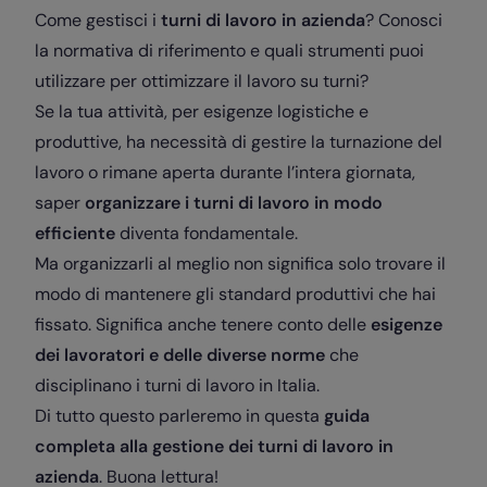
Come gestisci i
turni di lavoro in azienda
? Conosci
la normativa di riferimento e quali strumenti puoi
utilizzare per ottimizzare il lavoro su turni?
Se la tua attività, per esigenze logistiche e
produttive, ha necessità di gestire la turnazione del
lavoro o rimane aperta durante l’intera giornata,
saper
organizzare i turni di lavoro in modo
efficiente
diventa fondamentale.
Ma organizzarli al meglio non significa solo trovare il
modo di mantenere gli standard produttivi che hai
fissato. Significa anche tenere conto delle
esigenze
dei lavoratori e delle diverse norme
che
disciplinano i turni di lavoro in Italia.
Di tutto questo parleremo in questa
guida
completa alla gestione dei turni di lavoro in
azienda
. Buona lettura!