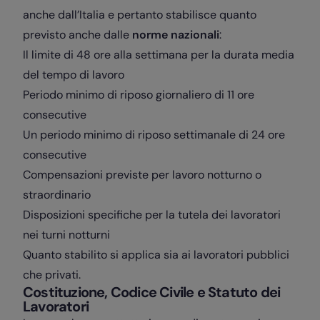
anche dall’Italia e pertanto stabilisce quanto
previsto anche dalle
norme nazionali
:
Il limite di 48 ore alla settimana per la durata media
del tempo di lavoro
Periodo minimo di riposo giornaliero di 11 ore
consecutive
Un periodo minimo di riposo settimanale di 24 ore
consecutive
Compensazioni previste per lavoro notturno o
straordinario
Disposizioni specifiche per la tutela dei lavoratori
nei turni notturni
Quanto stabilito si applica sia ai lavoratori pubblici
che privati.
Costituzione, Codice Civile e Statuto dei
Lavoratori