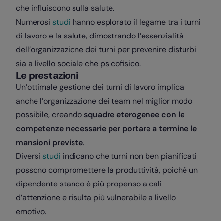
che influiscono sulla salute.
Numerosi
studi
hanno esplorato il legame tra i turni
di lavoro e la salute, dimostrando l’essenzialità
dell’organizzazione dei turni per prevenire disturbi
sia a livello sociale che psicofisico.
Le prestazioni
Un’ottimale gestione dei turni di lavoro implica
anche l’organizzazione dei team nel miglior modo
possibile, creando
squadre eterogenee con le
competenze necessarie per portare a termine le
mansioni previste
.
Diversi
studi
indicano che turni non ben pianificati
possono compromettere la produttività, poiché un
dipendente stanco è più propenso a cali
d’attenzione e risulta più vulnerabile a livello
emotivo.