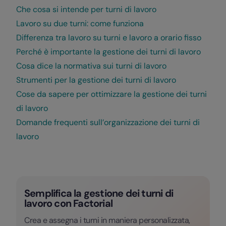
Che cosa si intende per turni di lavoro
Lavoro su due turni: come funziona
Differenza tra lavoro su turni e lavoro a orario fisso
Perché è importante la gestione dei turni di lavoro
Cosa dice la normativa sui turni di lavoro
Strumenti per la gestione dei turni di lavoro
Cose da sapere per ottimizzare la gestione dei turni
di lavoro
Domande frequenti sull’organizzazione dei turni di
lavoro
Semplifica la gestione dei turni di
lavoro con Factorial
Crea e assegna i turni in maniera personalizzata,