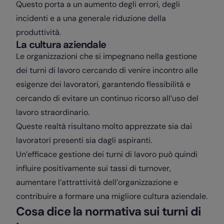
Questo porta a un aumento degli errori, degli
incidenti e a una generale riduzione della
produttività.
La cultura aziendale
Le organizzazioni che si impegnano nella gestione
dei turni di lavoro
cercando di venire incontro alle
esigenze dei lavoratori, garantendo flessibilità e
cercando di evitare un continuo ricorso all’uso del
lavoro straordinario.
Queste realtà risultano molto apprezzate sia dai
lavoratori presenti sia dagli aspiranti.
Un’efficace gestione dei turni di lavoro può quindi
influire positivamente sui tassi di turnover,
aumentare l’attrattività dell’organizzazione e
contribuire a formare una migliore cultura aziendale.
Cosa dice la normativa sui turni di