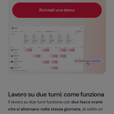
Richiedi una demo
Lavoro su due turni: come funziona
Il lavoro su due turni funziona con
due fasce orarie
che si alternano nella stessa giornata
, di solito un