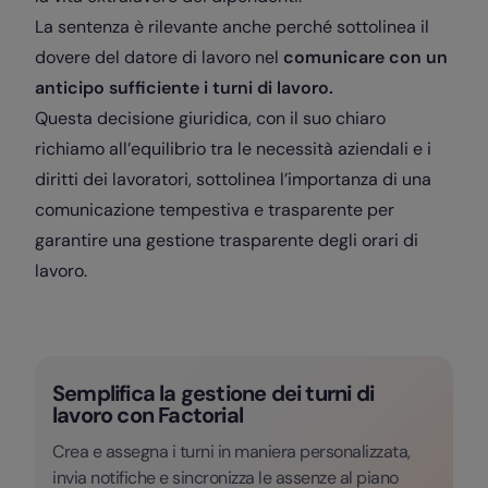
La sentenza è rilevante anche perché sottolinea il
dovere del datore di lavoro nel
comunicare con un
anticipo sufficiente i turni di lavoro.
Questa decisione giuridica, con il suo chiaro
richiamo all’equilibrio tra le necessità aziendali e i
diritti dei lavoratori, sottolinea l’importanza di una
comunicazione tempestiva e trasparente per
garantire una gestione trasparente degli orari di
lavoro.
Semplifica la gestione dei turni di
lavoro con Factorial
Crea e assegna i turni in maniera personalizzata,
invia notifiche e sincronizza le assenze al piano