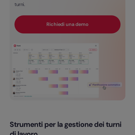
turni.
Richiedi una demo
Strumenti per la gestione dei turni
di lavoro