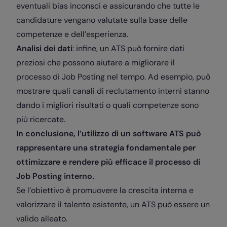
eventuali bias inconsci e assicurando che tutte le
candidature vengano valutate sulla base delle
competenze e dell’esperienza.
Analisi dei dati
: infine, un ATS può fornire dati
preziosi che possono aiutare a migliorare il
processo di Job Posting nel tempo. Ad esempio, può
mostrare quali canali di reclutamento interni stanno
dando i migliori risultati o quali competenze sono
più ricercate.
In conclusione, l’utilizzo di un software ATS può
rappresentare una strategia fondamentale per
ottimizzare e rendere più efficace il processo di
Job Posting interno.
Se l’obiettivo è promuovere la crescita interna e
valorizzare il talento esistente, un ATS può essere un
valido alleato.