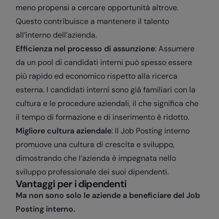
meno propensi a cercare opportunità altrove.
Questo contribuisce a mantenere il talento
all’interno dell’azienda.
Efficienza nel processo di assunzione
: Assumere
da un pool di candidati interni può spesso essere
più rapido ed economico rispetto alla ricerca
esterna. I candidati interni sono già familiari con la
cultura e le procedure aziendali, il che significa che
il tempo di formazione e di inserimento è ridotto.
Migliore cultura aziendale
: Il Job Posting interno
promuove una cultura di crescita e sviluppo,
dimostrando che l’azienda è impegnata nello
sviluppo professionale dei suoi dipendenti.
Vantaggi per i dipendenti
Ma non sono solo le aziende a beneficiare del Job
Posting interno.