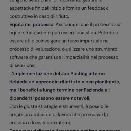
aspettative fin dall’inizio e fornire un feedback
costruttivo in caso di rifiuto.
Equità nel processo
: Assicurarsi che il processo sia
equo e trasparente può essere una sfida. Potrebbe
essere utile coinvolgere un terzo imparziale nel
processo di valutazione, o utilizzare uno strumento
software che garantisce l’imparzialità nel processo
di selezione.
L’implementazione del Job Posting interno
richiede un approccio riflettuto e ben pianificato,
ma i benefici a lungo termine per l’azienda e i
dipendenti possono essere notevoli.
Con le giuste strategie e strumenti, è possibile
creare un ambiente di lavoro che promuove la
crescita e lo sviluppo interni.
Dopo aver delineato il percorso per implementare