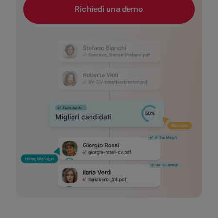
Richiedi una demo