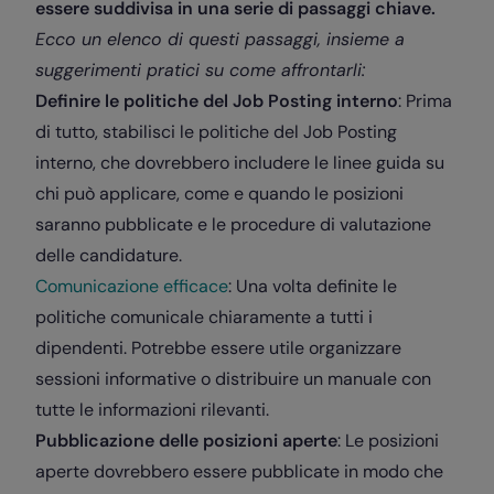
essere suddivisa in una serie di passaggi chiave.
Ecco un elenco di questi passaggi, insieme a
suggerimenti pratici su come affrontarli:
Definire le politiche del Job Posting interno
: Prima
di tutto, stabilisci le politiche del Job Posting
interno, che dovrebbero includere le linee guida su
chi può applicare, come e quando le posizioni
saranno pubblicate e le procedure di valutazione
delle candidature.
Comunicazione efficace
: Una volta definite le
politiche comunicale chiaramente a tutti i
dipendenti. Potrebbe essere utile organizzare
sessioni informative o distribuire un manuale con
tutte le informazioni rilevanti.
Pubblicazione delle posizioni aperte
: Le posizioni
aperte dovrebbero essere pubblicate in modo che