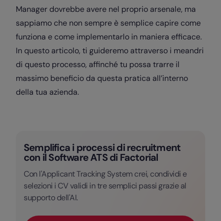
Manager dovrebbe avere nel proprio arsenale, ma
sappiamo che non sempre è semplice capire come
funziona e come implementarlo in maniera efficace.
In questo articolo, ti guideremo attraverso i meandri
di questo processo, affinché tu possa trarre il
massimo beneficio da questa pratica all’interno
della tua azienda.
Semplifica i processi di recruitment
con il Software ATS di Factorial
Con l'Applicant Tracking System crei, condividi e
selezioni i CV validi in tre semplici passi grazie al
supporto dell'AI.