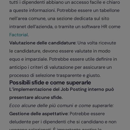
tutti i dipendenti abbiano un accesso facile e chiaro
a queste informazioni. Potrebbe essere un tabellone
nell’area comune, una sezione dedicata sul sito
intranet dell’azienda, o tramite un software HR come
Factorial
.
Valutazione delle candidature
: Una volta ricevute
le candidature, devono essere valutate in modo
equo e imparziale. Potrebbe essere utile definire in
anticipo i criteri di valutazione per assicurare un
processo di selezione trasparente e giusto.
Possibili sfide e come superarle
L’implementazione del Job Posting interno può
presentare alcune sfide.
Ecco alcune delle più comuni e come superarle:
Gestione delle aspettative
: Potrebbe essere
deludente per i dipendenti che si candidano e non
vengono selezionati. È importante gestire le