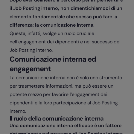
il Job Posting interno, non dimentichiamoci di un
elemento fondamentale che spesso può fare la
differenza: la comunicazione interna.
Questa, infatti, svolge un ruolo cruciale
nell’engagement dei dipendenti e nel successo del
Job Posting interno.
Comunicazione interna ed
engagement
La comunicazione interna non è solo uno strumento
per trasmettere informazioni, ma può essere un
potente mezzo per favorire l’engagement dei
dipendenti e la loro partecipazione al Job Posting
interno.
Il ruolo della comunicazione interna
Una comunicazione interna efficace è un fattore
determinante nel processo di Job Posting interno.