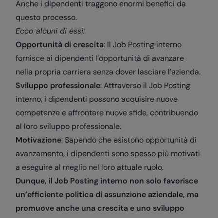
Anche i dipendenti traggono enormi benefici da
questo processo.
Ecco alcuni di essi:
Opportunità di crescita
: Il Job Posting interno
fornisce ai dipendenti l’opportunità di avanzare
nella propria carriera senza dover lasciare l’azienda.
Sviluppo professionale
: Attraverso il Job Posting
interno, i dipendenti possono acquisire nuove
competenze e affrontare nuove sfide, contribuendo
al loro sviluppo professionale.
Motivazione
: Sapendo che esistono opportunità di
avanzamento, i dipendenti sono spesso più motivati
a eseguire al meglio nel loro attuale ruolo.
Dunque, il Job Posting interno non solo favorisce
un’efficiente politica di assunzione aziendale, ma
promuove anche una crescita e uno sviluppo