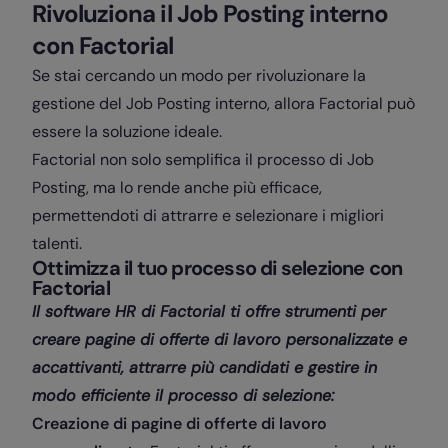
Rivoluziona il Job Posting interno
con Factorial
Se stai cercando un modo per rivoluzionare la
gestione del Job Posting interno, allora Factorial può
essere la soluzione ideale.
Factorial non solo semplifica il processo di Job
Posting, ma lo rende anche più efficace,
permettendoti di attrarre e selezionare i migliori
talenti.
Ottimizza il tuo processo di selezione con
Factorial
Il software HR di Factorial ti offre strumenti per
creare pagine di offerte di lavoro personalizzate e
accattivanti, attrarre più candidati e gestire in
modo efficiente il processo di selezione:
Creazione di pagine di offerte di lavoro