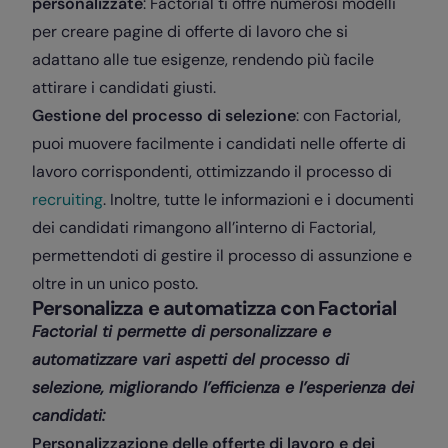
personalizzate
: Factorial ti offre numerosi modelli
per creare pagine di offerte di lavoro che si
adattano alle tue esigenze, rendendo più facile
attirare i candidati giusti.
Gestione del processo di selezione
: con Factorial,
puoi muovere facilmente i candidati nelle offerte di
lavoro corrispondenti, ottimizzando il processo di
recruiting
. Inoltre, tutte le informazioni e i documenti
dei candidati rimangono all’interno di Factorial,
permettendoti di gestire il processo di assunzione e
oltre in un unico posto.
Personalizza e automatizza con Factorial
Factorial ti permette di personalizzare e
automatizzare vari aspetti del processo di
selezione, migliorando l’efficienza e l’esperienza dei
candidati:
Personalizzazione delle offerte di lavoro e dei