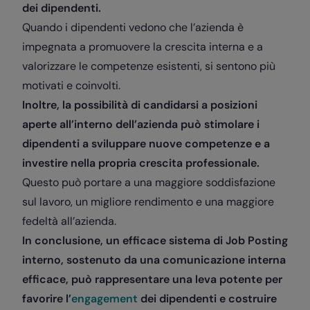
dei dipendenti.
Quando i dipendenti vedono che l’azienda è
impegnata a promuovere la crescita interna e a
valorizzare le competenze esistenti, si sentono più
motivati e coinvolti.
Inoltre, la possibilità di candidarsi a posizioni
aperte all’interno dell’azienda può stimolare i
dipendenti a sviluppare nuove competenze e a
investire nella propria crescita professionale.
Questo può portare a una maggiore soddisfazione
sul lavoro, un migliore rendimento e una maggiore
fedeltà all’azienda.
In conclusione, un efficace sistema di Job Posting
interno, sostenuto da una comunicazione interna
efficace, può rappresentare una leva potente per
favorire l’
engagement
dei dipendenti e costruire