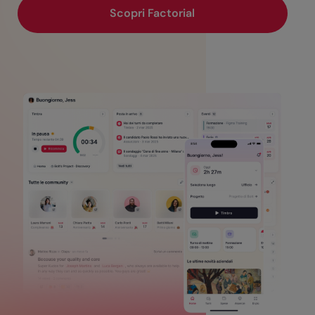
Scopri Factorial