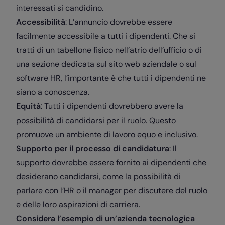
interessati si candidino.
Accessibilità
: L’annuncio dovrebbe essere
facilmente accessibile a tutti i dipendenti. Che si
tratti di un tabellone fisico nell’atrio dell’ufficio o di
una sezione dedicata sul sito web aziendale o sul
software HR, l’importante è che tutti i dipendenti ne
siano a conoscenza.
Equità
: Tutti i dipendenti dovrebbero avere la
possibilità di candidarsi per il ruolo. Questo
promuove un ambiente di lavoro equo e inclusivo.
Supporto per il processo di candidatura
: Il
supporto dovrebbe essere fornito ai dipendenti che
desiderano candidarsi, come la possibilità di
parlare con l’HR o il manager per discutere del ruolo
e delle loro aspirazioni di carriera.
Considera l’esempio di un’azienda tecnologica