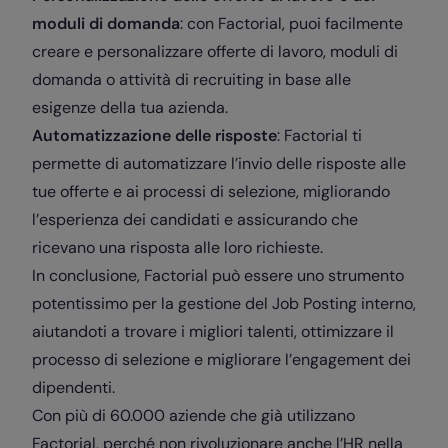
moduli di domanda
: con Factorial, puoi facilmente
creare e personalizzare offerte di lavoro, moduli di
domanda o attività di recruiting in base alle
esigenze della tua azienda.
Automatizzazione delle risposte
: Factorial ti
permette di automatizzare l’invio delle risposte alle
tue offerte e ai processi di selezione, migliorando
l’esperienza dei candidati e assicurando che
ricevano una risposta alle loro richieste.
In conclusione, Factorial può essere uno strumento
potentissimo per la gestione del Job Posting interno,
aiutandoti a trovare i migliori talenti, ottimizzare il
processo di selezione e migliorare l’engagement dei
dipendenti.
Con più di 60.000 aziende che già utilizzano
Factorial, perché non rivoluzionare anche l’HR nella