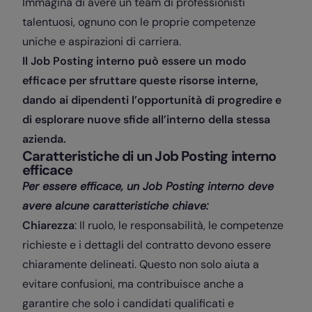
Immagina di avere un team di professionisti
talentuosi, ognuno con le proprie competenze
uniche e aspirazioni di carriera.
Il Job Posting interno può essere un modo
efficace per sfruttare queste risorse interne,
dando ai dipendenti l’opportunità di progredire e
di esplorare nuove sfide all’interno della stessa
azienda.
Caratteristiche di un Job Posting interno
efficace
Per essere efficace, un Job Posting interno deve
avere alcune caratteristiche chiave:
Chiarezza
: Il ruolo, le responsabilità, le competenze
richieste e i dettagli del contratto devono essere
chiaramente delineati. Questo non solo aiuta a
evitare confusioni, ma contribuisce anche a
garantire che solo i candidati qualificati e