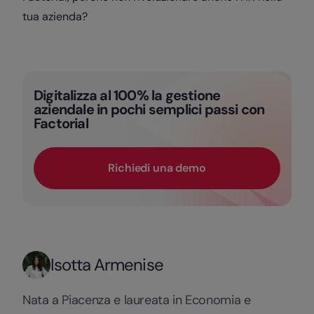
tua azienda?
Digitalizza al 100% la gestione
aziendale in pochi semplici passi con
Factorial
Richiedi una demo
Isotta Armenise
Nata a Piacenza e laureata in Economia e