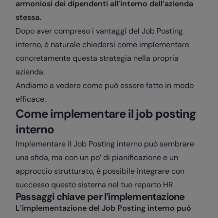
armoniosi dei dipendenti all’interno dell’azienda
stessa.
Dopo aver compreso i vantaggi del Job Posting
interno, è naturale chiedersi come implementare
concretamente questa strategia nella propria
azienda.
Andiamo a vedere come può essere fatto in modo
efficace.
Come implementare il job posting
interno
Implementare il Job Posting interno può sembrare
una sfida, ma con un po’ di pianificazione e un
approccio strutturato, è possibile integrare con
successo questo sistema nel tuo reparto HR.
Passaggi chiave per l’implementazione
L’implementazione del Job Posting interno può