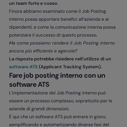
un team forte e coeso.
Finora abbiamo esaminato come il Job Posting
interno possa apportare benefici all’azienda e ai
dipendenti, e come la comunicazione interna possa
potenziare il successo di questo processo.
Ma come possiamo rendere il Job Posting interno
ancora più efficiente e agevole?
La risposta potrebbe risiedere nell’utilizzo di un
software ATS
(Applicant Tracking System).
Fare job posting interno con un
software ATS
L’implementazione del Job Posting interno può
essere un processo complesso, soprattutto per le
aziende di grandi dimensioni.
È qui che un software ATS può entrare in gioco,
semplificando e automatizzando diverse fasi del