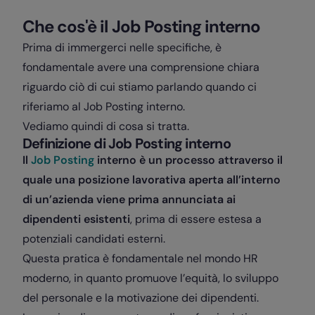
Che cos'è il Job Posting interno
Prima di immergerci nelle specifiche, è
fondamentale avere una comprensione chiara
riguardo ciò di cui stiamo parlando quando ci
riferiamo al Job Posting interno.
Vediamo quindi di cosa si tratta.
Definizione di Job Posting interno
Il
Job Posting
interno è un processo attraverso il
quale una posizione lavorativa aperta all’interno
di un’azienda viene prima annunciata ai
dipendenti esistenti
, prima di essere estesa a
potenziali candidati esterni.
Questa pratica è fondamentale nel mondo HR
moderno, in quanto promuove l’equità, lo sviluppo
del personale e la motivazione dei dipendenti.