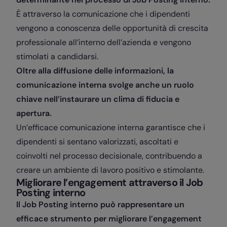
È attraverso la comunicazione che i dipendenti
vengono a conoscenza delle opportunità di crescita
professionale all’interno dell’azienda e vengono
stimolati a candidarsi.
Oltre alla diffusione delle informazioni, la
comunicazione interna svolge anche un ruolo
chiave nell’instaurare un clima di fiducia e
apertura.
Un’efficace comunicazione interna garantisce che i
dipendenti si sentano valorizzati, ascoltati e
coinvolti nel processo decisionale, contribuendo a
creare un ambiente di lavoro positivo e stimolante.
Migliorare l’engagement attraverso il Job
Posting interno
Il Job Posting interno può rappresentare un
efficace strumento per migliorare l’engagement