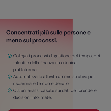
Concentrati più sulle persone e
meno sui processi.
Collega i processi di gestione del tempo, dei
talenti e della finanza su un'unica
piattaforma.
Automatizza le attività amministrative per
risparmiare tempo e denaro.
Ottieni analisi basate sui dati per prendere
decisioni informate.