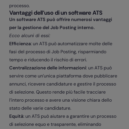
processo.
Vantaggi dell’uso di un software ATS
Un software ATS può offrire numerosi vantaggi
per la gestione del Job Posting interno.
Ecco alcuni di essi:
Efficienza
: un ATS può automatizzare molte delle
fasi del processo di Job Posting, risparmiando
tempo e riducendo il rischio di errori.
Centralizzazione delle informazioni
: un ATS può
servire come un’unica piattaforma dove pubblicare
annunci, ricevere candidature e gestire il processo
di selezione. Questo rende più facile tracciare
l’intero processo e avere una visione chiara dello
stato delle varie candidature.
Equità
: un ATS può aiutare a garantire un processo
di selezione equo e trasparente, eliminando