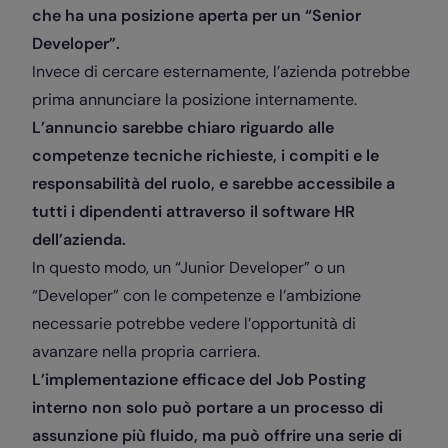
che ha una posizione aperta per un “Senior
Developer”.
Invece di cercare esternamente, l’azienda potrebbe
prima annunciare la posizione internamente.
L’annuncio sarebbe chiaro riguardo alle
competenze tecniche richieste, i compiti e le
responsabilità del ruolo, e sarebbe accessibile a
tutti i dipendenti attraverso il software HR
dell’azienda.
In questo modo, un “Junior Developer” o un
“Developer” con le competenze e l’ambizione
necessarie potrebbe vedere l’opportunità di
avanzare nella propria carriera.
L’implementazione efficace del Job Posting
interno non solo può portare a un processo di
assunzione più fluido, ma può offrire una serie di