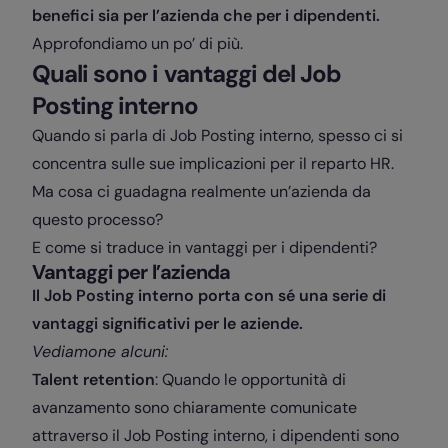
benefici sia per l’azienda che per i dipendenti.
Approfondiamo un po’ di più.
Quali sono i vantaggi del Job
Posting interno
Quando si parla di Job Posting interno, spesso ci si
concentra sulle sue implicazioni per il reparto HR.
Ma cosa ci guadagna realmente un’azienda da
questo processo?
E come si traduce in vantaggi per i dipendenti?
Vantaggi per l’azienda
Il Job Posting interno porta con sé una serie di
vantaggi significativi per le aziende.
Vediamone alcuni:
Talent retention
: Quando le opportunità di
avanzamento sono chiaramente comunicate
attraverso il Job Posting interno, i dipendenti sono