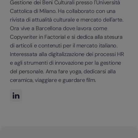
Gestione dei Beni Culturali presso l'Università
Cattolica di Milano. Ha collaborato con una
rivista di attualità culturale e mercato dell'arte.
Ora vive a Barcellona dove lavora come
Copywriter in Factorial e si dedica alla stesura
di articoli e contenuti per il mercato italiano.
Interessata alla digitalizzazione dei processi HR
e agli strumenti di innovazione per la gestione
del personale. Ama fare yoga, dedicarsi alla
ceramica, viaggiare e guardare film.