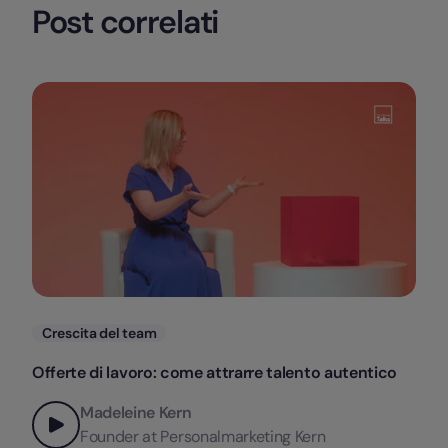
Post correlati
Categorie
Crescita del team
Offerte di lavoro: come attrarre talento autentico
Madeleine Kern
Founder at Personalmarketing Kern