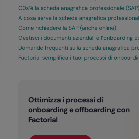
C0s’è la scheda anagrafica professionale (SAP
A cosa serve la scheda anagrafica professiona
Come richiedere la SAP (anche online)
Gestisci i documenti aziendali e l’onboarding c
Domande frequenti sulla scheda anagrafica pr
Factorial semplifica i tuoi processi di onboardi
Ottimizza i processi di
onboarding e offboarding con
Factorial