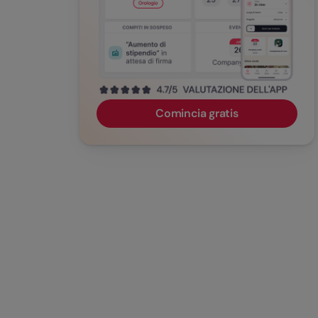
Comincia gratis