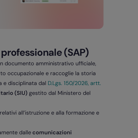
 professionale (SAP)
n documento amministrativo ufficiale,
ato occupazionale e raccoglie la storia
a e disciplinata dal
D.Lgs. 150/2026, artt.
tario (SIU)
gestito dal Ministero del
relativi all’istruzione e alla formazione e
amente dalle
comunicazioni