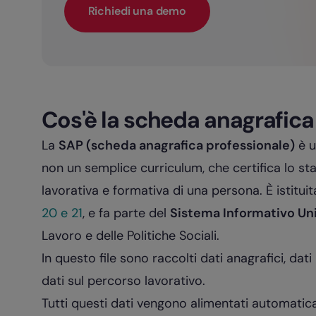
Richiedi una demo
Cos'è la scheda anagrafica
La
SAP (scheda anagrafica professionale)
è u
non un semplice curriculum, che certifica lo st
lavorativa e formativa di una persona. È istituit
20 e 21
, e fa parte del
Sistema Informativo Uni
Lavoro e delle Politiche Sociali.
In questo file sono raccolti dati anagrafici, dati 
dati sul percorso lavorativo.
Tutti questi dati vengono alimentati automatic