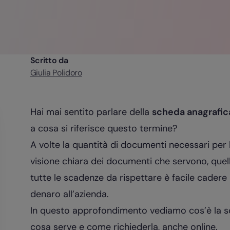
Scritto da
Giulia Polidoro
Hai mai sentito parlare della
scheda anagrafic
a cosa si riferisce questo termine?
A volte la quantità di documenti necessari per
visione chiara dei documenti che servono, quell
tutte le scadenze da rispettare è facile cader
denaro all’azienda.
In questo approfondimento vediamo cos’è la sc
cosa serve e come richiederla, anche online.