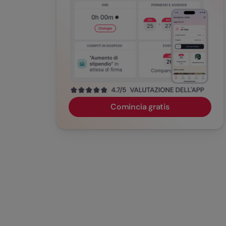
Comincia gratis