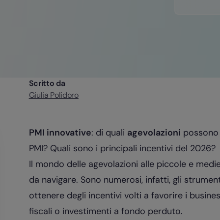
Scritto da
Giulia Polidoro
PMI innovative
: di quali
agevolazioni
possono u
PMI? Quali sono i principali incentivi del 2026?
Il mondo delle agevolazioni alle piccole e med
da navigare. Sono numerosi, infatti, gli strumen
ottenere degli incentivi volti a favorire i busi
fiscali o investimenti a fondo perduto.