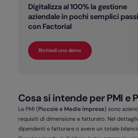
Digitalizza al 100% la gestione
aziendale in pochi semplici pass
con Factorial
Richiedi una demo
Cosa si intende per PMI e 
Le PMI (
Piccole e Medie Imprese
) sono aziend
requisiti di dimensione e fatturato. Nel dettag
dipendenti e fatturare o avere un totale bilanc