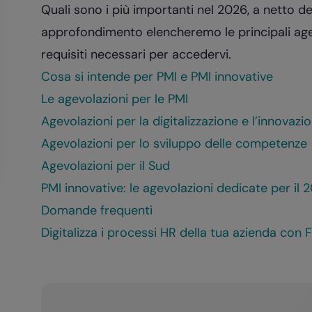
Quali sono i più importanti nel 2026, a netto de
approfondimento elencheremo le principali agevo
requisiti necessari per accedervi.
Cosa si intende per PMI e PMI innovative
Le agevolazioni per le PMI
Agevolazioni per la digitalizzazione e l’innovazi
Agevolazioni per lo sviluppo delle competenze
Agevolazioni per il Sud
PMI innovative: le agevolazioni dedicate per il 
Domande frequenti
Digitalizza i processi HR della tua azienda con 