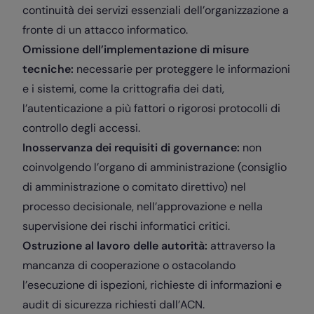
continuità dei servizi essenziali dell’organizzazione a
fronte di un attacco informatico.
Omissione dell’implementazione di misure
tecniche:
necessarie per proteggere le informazioni
e i sistemi, come la crittografia dei dati,
l’autenticazione a più fattori o rigorosi protocolli di
controllo degli accessi.
Inosservanza dei requisiti di governance:
non
coinvolgendo l’organo di amministrazione (consiglio
di amministrazione o comitato direttivo) nel
processo decisionale, nell’approvazione e nella
supervisione dei rischi informatici critici.
Ostruzione al lavoro delle autorità:
attraverso la
mancanza di cooperazione o ostacolando
l’esecuzione di ispezioni, richieste di informazioni e
audit di sicurezza richiesti dall’ACN.