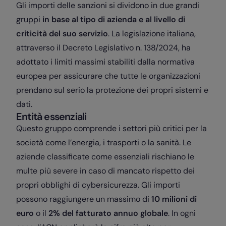
Gli importi delle sanzioni si dividono in due grandi
gruppi
in base al tipo di azienda e al livello di
criticità del suo servizio
. La legislazione italiana,
attraverso il Decreto Legislativo n. 138/2024, ha
adottato i limiti massimi stabiliti dalla normativa
europea per assicurare che tutte le organizzazioni
prendano sul serio la protezione dei propri sistemi e
dati.
Entità essenziali
Questo gruppo comprende i settori più critici per la
società come l’energia, i trasporti o la sanità. Le
aziende classificate come essenziali rischiano le
multe più severe in caso di mancato rispetto dei
propri obblighi di cybersicurezza. Gli importi
possono raggiungere un massimo di
10 milioni di
euro
o il
2% del fatturato annuo globale
. In ogni