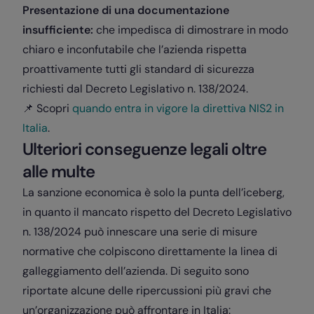
Presentazione di una documentazione
insufficiente:
che impedisca di dimostrare in modo
chiaro e inconfutabile che l’azienda rispetta
proattivamente tutti gli standard di sicurezza
richiesti dal Decreto Legislativo n. 138/2024.
📌 Scopri
quando entra in vigore la direttiva NIS2 in
Italia
.
Ulteriori conseguenze legali oltre
alle multe
La sanzione economica è solo la punta dell’iceberg,
in quanto il mancato rispetto del Decreto Legislativo
n. 138/2024 può innescare una serie di misure
normative che colpiscono direttamente la linea di
galleggiamento dell’azienda. Di seguito sono
riportate alcune delle ripercussioni più gravi che
un’organizzazione può affrontare in Italia: