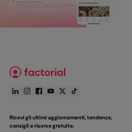
Ricevi gli ultimi aggiornamenti, tendenze,
consigli e risorse gratuite.