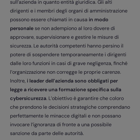
sull’azienda in quanto entità giuridica. Gli alti
dirigenti e i membri degli organi di amministrazione
possono essere chiamati in causa
in modo
personale
se non adempiono al loro dovere di
approvare, supervisionare e gestire le misure di
sicurezza. Le autorità competenti hanno persino il
potere di sospendere temporaneamente i dirigenti
dalle loro funzioni in casi di grave negligenza, finché
l’organizzazione non corregge le proprie carenze.
Inoltre,
i leader dell’azienda sono obbligati per
legge a ricevere una formazione specifica sulla
cybersicurezza
. L’obiettivo è garantire che coloro
che prendono le decisioni strategiche comprendano
perfettamente le minacce digitali e non possano
invocare l’ignoranza di fronte a una possibile
sanzione da parte delle autorità.