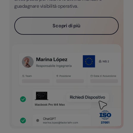
guadagnare visibilità operativa.
Scopri di più