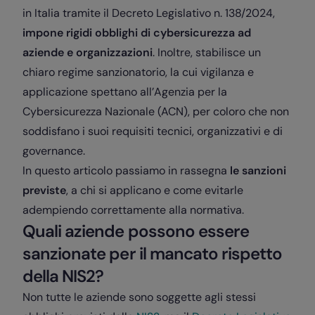
in Italia tramite il Decreto Legislativo n. 138/2024,
impone rigidi obblighi di cybersicurezza ad
aziende e organizzazioni
. Inoltre, stabilisce un
chiaro regime sanzionatorio, la cui vigilanza e
applicazione spettano all’Agenzia per la
Cybersicurezza Nazionale (ACN), per coloro che non
soddisfano i suoi requisiti tecnici, organizzativi e di
governance.
In questo articolo passiamo in rassegna
le sanzioni
previste
, a chi si applicano e come evitarle
adempiendo correttamente alla normativa.
Quali aziende possono essere
sanzionate per il mancato rispetto
della NIS2?
Non tutte le aziende sono soggette agli stessi