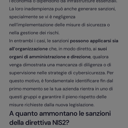
l’economia o dipendono da infrastrutture essenziali.
La loro inadempienza può anche generare sanzioni,
specialmente se vi è negligenza
nell’implementazione delle misure di sicurezza o
nella gestione dei rischi.
In entrambi i casi, le sanzioni
possono applicarsi sia
all’organizzazione
che, in modo diretto, ai
suoi
organi di amministrazione e direzione
, qualora
venga dimostrata una mancanza di diligenza o di
supervisione nelle strategie di cybersicurezza. Per
questo motivo, è fondamentale identificare fin dal
primo momento se la tua azienda rientra in uno di
questi gruppi e garantire il pieno rispetto delle
misure richieste dalla nuova legislazione.
A quanto ammontano le sanzioni
della direttiva NIS2?