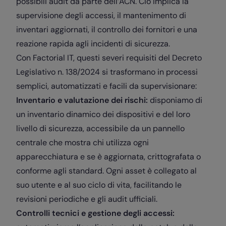
possibili audit da parte dell’ACN. Ciò implica la
supervisione degli accessi, il mantenimento di
inventari aggiornati, il controllo dei fornitori e una
reazione rapida agli incidenti di sicurezza.
Con Factorial IT, questi severi requisiti del Decreto
Legislativo n. 138/2024 si trasformano in processi
semplici, automatizzati e facili da supervisionare:
Inventario e valutazione dei rischi:
disponiamo di
un inventario dinamico dei dispositivi e del loro
livello di sicurezza, accessibile da un pannello
centrale che mostra chi utilizza ogni
apparecchiatura e se è aggiornata, crittografata o
conforme agli standard. Ogni asset è collegato al
suo utente e al suo ciclo di vita, facilitando le
revisioni periodiche e gli audit ufficiali.
Controlli tecnici e gestione degli accessi: