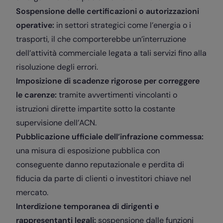
Sospensione delle certificazioni o autorizzazioni
operative:
in settori strategici come l’energia o i
trasporti, il che comporterebbe un’interruzione
dell’attività commerciale legata a tali servizi fino alla
risoluzione degli errori.
Imposizione di scadenze rigorose per correggere
le carenze:
tramite avvertimenti vincolanti o
istruzioni dirette impartite sotto la costante
supervisione dell’ACN.
Pubblicazione ufficiale dell’infrazione commessa:
una misura di esposizione pubblica con
conseguente danno reputazionale e perdita di
fiducia da parte di clienti o investitori chiave nel
mercato.
Interdizione temporanea di dirigenti e
rappresentanti legali:
sospensione dalle funzioni