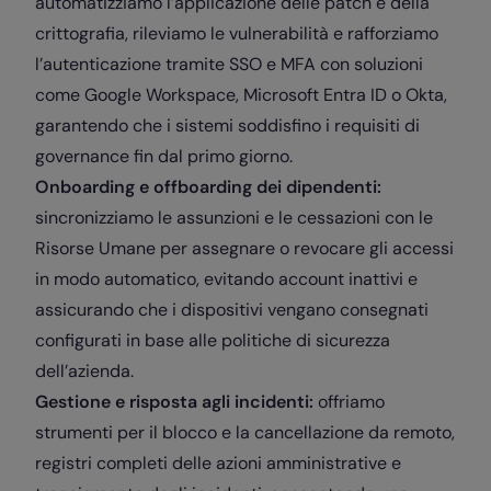
automatizziamo l’applicazione delle patch e della
crittografia, rileviamo le vulnerabilità e rafforziamo
l’autenticazione tramite SSO e MFA con soluzioni
come Google Workspace, Microsoft Entra ID o Okta,
garantendo che i sistemi soddisfino i requisiti di
governance fin dal primo giorno.
Onboarding e offboarding dei dipendenti:
sincronizziamo le assunzioni e le cessazioni con le
Risorse Umane per assegnare o revocare gli accessi
in modo automatico, evitando account inattivi e
assicurando che i dispositivi vengano consegnati
configurati in base alle politiche di sicurezza
dell’azienda.
Gestione e risposta agli incidenti:
offriamo
strumenti per il blocco e la cancellazione da remoto,
registri completi delle azioni amministrative e