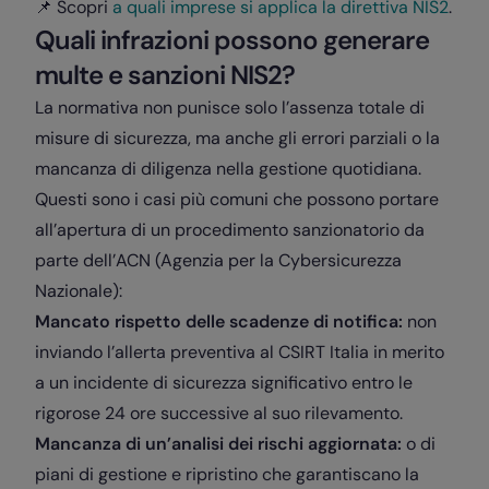
📌 Scopri
a quali imprese si applica la direttiva NIS2
.
Quali infrazioni possono generare
multe e sanzioni NIS2?
La normativa non punisce solo l’assenza totale di
misure di sicurezza, ma anche gli errori parziali o la
mancanza di diligenza nella gestione quotidiana.
Questi sono i casi più comuni che possono portare
all’apertura di un procedimento sanzionatorio da
parte dell’ACN (Agenzia per la Cybersicurezza
Nazionale):
Mancato rispetto delle scadenze di notifica:
non
inviando l’allerta preventiva al CSIRT Italia in merito
a un incidente di sicurezza significativo entro le
rigorose 24 ore successive al suo rilevamento.
Mancanza di un’analisi dei rischi aggiornata:
o di
piani di gestione e ripristino che garantiscano la