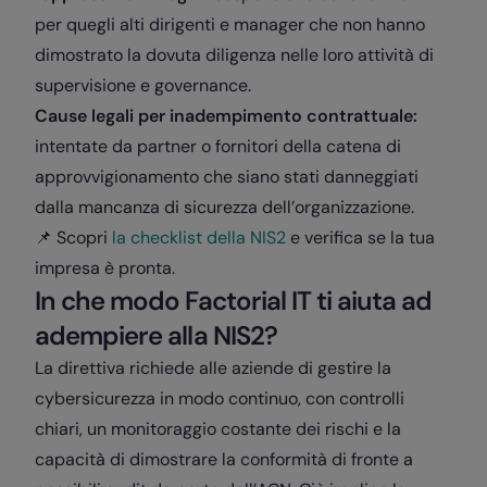
per quegli alti dirigenti e manager che non hanno
dimostrato la dovuta diligenza nelle loro attività di
supervisione e governance.
Cause legali per inadempimento contrattuale:
intentate da partner o fornitori della catena di
approvvigionamento che siano stati danneggiati
dalla mancanza di sicurezza dell’organizzazione.
📌 Scopri
la checklist della NIS2
e verifica se la tua
impresa è pronta.
In che modo Factorial IT ti aiuta ad
adempiere alla NIS2?
La direttiva richiede alle aziende di gestire la
cybersicurezza in modo continuo, con controlli
chiari, un monitoraggio costante dei rischi e la
capacità di dimostrare la conformità di fronte a