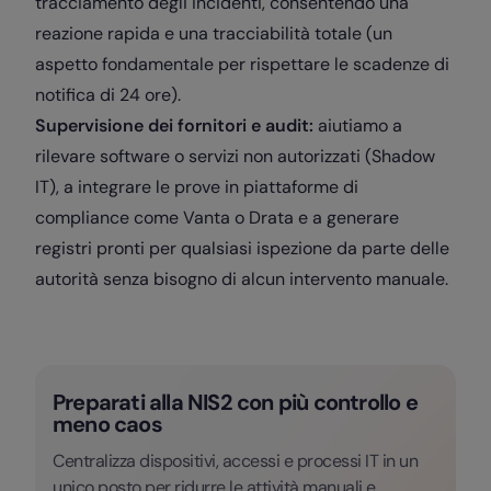
tracciamento degli incidenti, consentendo una
reazione rapida e una tracciabilità totale (un
aspetto fondamentale per rispettare le scadenze di
notifica di 24 ore).
Supervisione dei fornitori e audit:
aiutiamo a
rilevare software o servizi non autorizzati (Shadow
IT), a integrare le prove in piattaforme di
compliance come Vanta o Drata e a generare
registri pronti per qualsiasi ispezione da parte delle
autorità senza bisogno di alcun intervento manuale.
Preparati alla NIS2 con più controllo e
meno caos
Centralizza dispositivi, accessi e processi IT in un
unico posto per ridurre le attività manuali e