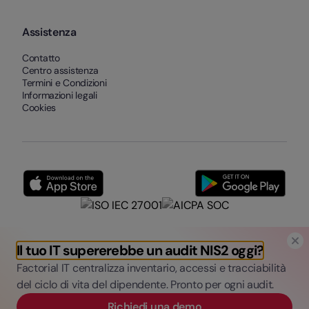
Assistenza
Contatto
Centro assistenza
Termini e Condizioni
Informazioni legali
Cookies
Il tuo IT supererebbe un audit NIS2 oggi?
Factorial IT centralizza inventario, accessi e tracciabilità
del ciclo di vita del dipendente. Pronto per ogni audit.
Richiedi una demo