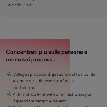
21 Aprile, 2026
Concentrati più sulle persone e
meno sui processi.
Collega i processi di gestione del tempo, dei
talenti e della finanza su un'unica
piattaforma.
Automatizza le attività amministrative per
risparmiare tempo e denaro.