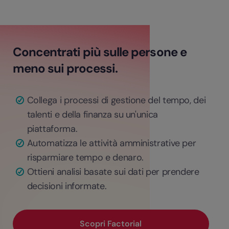
Concentrati più sulle persone e
meno sui processi.
Collega i processi di gestione del tempo, dei
talenti e della finanza su un'unica
piattaforma.
Automatizza le attività amministrative per
risparmiare tempo e denaro.
Ottieni analisi basate sui dati per prendere
decisioni informate.
Scopri Factorial