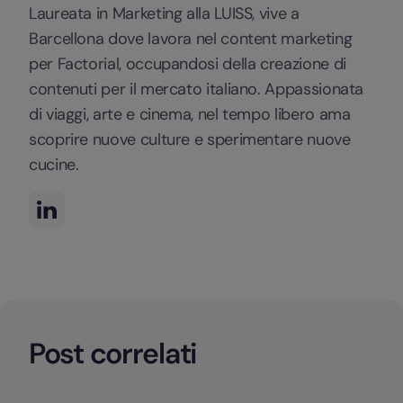
Laureata in Marketing alla LUISS, vive a
Barcellona dove lavora nel content marketing
per Factorial, occupandosi della creazione di
contenuti per il mercato italiano. Appassionata
di viaggi, arte e cinema, nel tempo libero ama
scoprire nuove culture e sperimentare nuove
cucine.
Post correlati