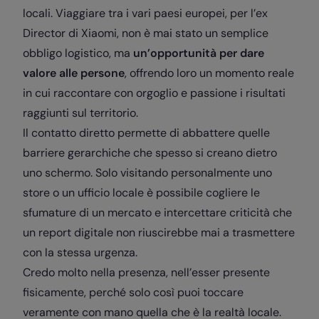
locali. Viaggiare tra i vari paesi europei, per l’ex
Director di Xiaomi, non è mai stato un semplice
obbligo logistico, ma
un’opportunità per dare
valore alle persone
, offrendo loro un momento reale
in cui raccontare con orgoglio e passione i risultati
raggiunti sul territorio.
Il contatto diretto permette di abbattere quelle
barriere gerarchiche che spesso si creano dietro
uno schermo. Solo visitando personalmente uno
store o un ufficio locale è possibile cogliere le
sfumature di un mercato e intercettare criticità che
un report digitale non riuscirebbe mai a trasmettere
con la stessa urgenza.
Credo molto nella presenza, nell’esser presente
fisicamente, perché solo così puoi toccare
veramente con mano quella che è la realtà locale.