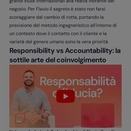
grandi studi internazionali alla realtà vibrante del
negozio. Per Flavio il segreto è stato non farsi
scoraggiare dal cambio di rotta, portando la
precisione del metodo ingegneristico all’interno di
un contesto dove il contatto con il cliente e la
varietà del genere umano sono la vera priorità.
Responsibility vs Accountability: la
sottile arte del coinvolgimento