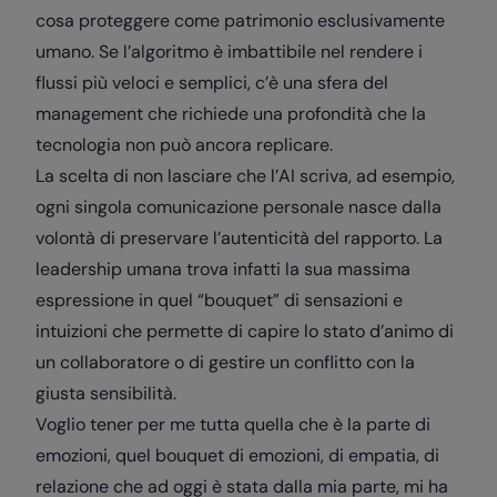
cosa proteggere come patrimonio esclusivamente
umano. Se l’algoritmo è imbattibile nel rendere i
flussi più veloci e semplici, c’è una sfera del
management che richiede una profondità che la
tecnologia non può ancora replicare.
La scelta di non lasciare che l’AI scriva, ad esempio,
ogni singola comunicazione personale nasce dalla
volontà di preservare l’autenticità del rapporto. La
leadership umana trova infatti la sua massima
espressione in quel “bouquet” di sensazioni e
intuizioni che permette di capire lo stato d’animo di
un collaboratore o di gestire un conflitto con la
giusta sensibilità.
Voglio tener per me tutta quella che è la parte di
emozioni, quel bouquet di emozioni, di empatia, di
relazione che ad oggi è stata dalla mia parte, mi ha