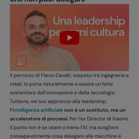
Il percorso di Flavio Cavalli, sospeso tra ingegneria e
retail, lo porta naturalmente a essere un forte
sostenitore dell’innovazione e della tecnologia.
Tuttavia, nel suo approccio alla leadership,
l’
intelligenza artificiale
non è un sostituto, ma un
acceleratore di processi
. Per l’ex Director di Xiaomi,
il punto non è se usare o meno l’AI, ma scegliere
consapevolmente cosa delegare alle macchine e