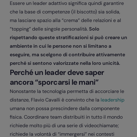
Essere un leader adattivo significa quindi garantire
che la base di competenze (il biscotto) sia solida,
ma lasciare spazio alla “crema” delle relazioni e al
“topping” delle singole personalità.
Solo
rispettando queste stratificazioni si può creare un
ambiente in cui le persone non si limitano a
eseguire, ma scelgono di contribuire attivamente
perché si sentono valorizzate nella loro unicità.
Perché un leader deve saper
ancora “sporcarsi le mani”
Nonostante la tecnologia permetta di accorciare le
distanze, Flavio Cavalli è convinto che la
leadership
umana non possa prescindere dalla componente
fisica. Coordinare team distribuiti in tutto il mondo
richiede molto più di una serie di videochiamate;
richiede la volontà di “immergersi” nei contesti