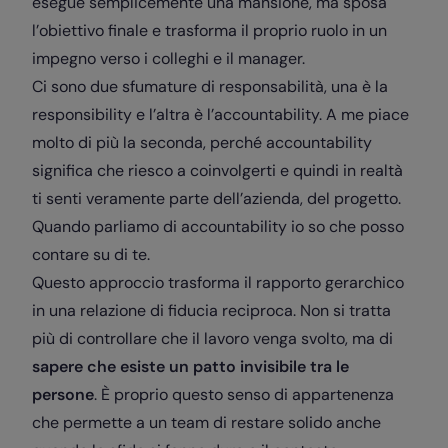
esegue semplicemente una mansione, ma sposa
l’obiettivo finale e trasforma il proprio ruolo in un
impegno verso i colleghi e il manager.
Ci sono due sfumature di responsabilità, una è la
responsibility e l’altra è l’accountability. A me piace
molto di più la seconda, perché accountability
significa che riesco a coinvolgerti e quindi in realtà
ti senti veramente parte dell’azienda, del progetto.
Quando parliamo di accountability io so che posso
contare su di te.
Questo approccio trasforma il rapporto gerarchico
in una relazione di fiducia reciproca. Non si tratta
più di controllare che il lavoro venga svolto, ma di
sapere che esiste un patto invisibile tra le
persone
. È proprio questo senso di appartenenza
che permette a un team di restare solido anche