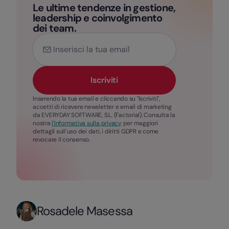
Le ultime tendenze in gestione,
leadership e coinvolgimento
dei team.
Iscriviti
Inserendo la tua email e cliccando su "Iscriviti",
accetti di ricevere newsletter e email di marketing
da EVERYDAY SOFTWARE, S.L. (Factorial). Consulta la
nostra
l'Informativa sulla privacy
per maggiori
dettagli sull’uso dei dati, i diritti GDPR e come
revocare il consenso.
Rosadele Masessa