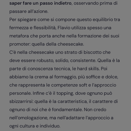
saper fare un passo indietro
, osservando prima di
passare all’azione.
Per spiegare come si compone questo equilibrio tra
fermezza e flessibilità, Flavio utilizza spesso una
metafora che porta anche nella formazione dei suoi
promoter: quella della cheesecake.
C’è nella cheesecake uno strato di biscotto che
deve essere robusto, solido, consistente. Quella è la
parte di conoscenza tecnica, le hard skills. Poi
abbiamo la crema al formaggio, più soffice e dolce,
che rappresenta le competenze soft e l’approccio
personale. Infine c’è il topping, dove ognuno può
sbizzarrirsi: quella è la caratteristica, il carattere di
ognuno di noi che è fondamentale. Non credo
nell’omologazione, ma nell’adattare l’approccio a
ogni cultura e individuo.