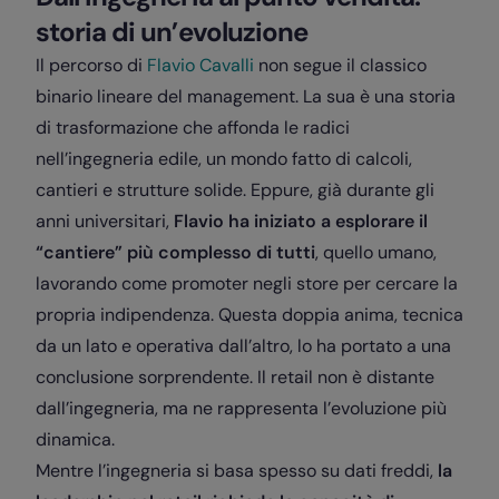
storia di un’evoluzione
Il percorso di
Flavio Cavalli
non segue il classico
binario lineare del management. La sua è una storia
di trasformazione che affonda le radici
nell’ingegneria edile, un mondo fatto di calcoli,
cantieri e strutture solide. Eppure, già durante gli
anni universitari,
Flavio ha iniziato a esplorare il
“cantiere” più complesso di tutti
, quello umano,
lavorando come promoter negli store per cercare la
propria indipendenza. Questa doppia anima, tecnica
da un lato e operativa dall’altro, lo ha portato a una
conclusione sorprendente. Il retail non è distante
dall’ingegneria, ma ne rappresenta l’evoluzione più
dinamica.
Mentre l’ingegneria si basa spesso su dati freddi,
la