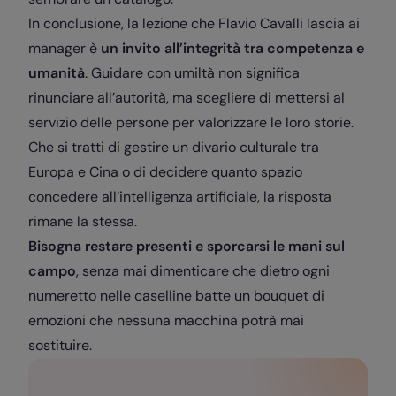
In conclusione, la lezione che Flavio Cavalli lascia ai
manager è
un invito all’integrità tra competenza e
umanità
. Guidare con umiltà non significa
rinunciare all’autorità, ma scegliere di mettersi al
servizio delle persone per valorizzare le loro storie.
Che si tratti di gestire un divario culturale tra
Europa e Cina o di decidere quanto spazio
concedere all’intelligenza artificiale, la risposta
rimane la stessa.
Bisogna restare presenti e sporcarsi le mani sul
campo
, senza mai dimenticare che dietro ogni
numeretto nelle caselline batte un bouquet di
emozioni che nessuna macchina potrà mai
sostituire.