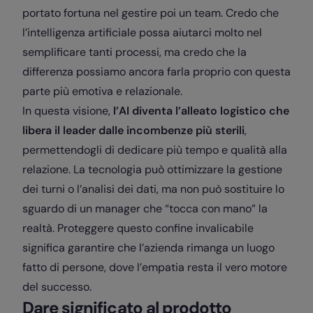
portato fortuna nel gestire poi un team. Credo che
l’intelligenza artificiale possa aiutarci molto nel
semplificare tanti processi, ma credo che la
differenza possiamo ancora farla proprio con questa
parte più emotiva e relazionale.
In questa visione,
l’AI diventa l’alleato logistico che
libera il leader dalle incombenze più sterili
,
permettendogli di dedicare più tempo e qualità alla
relazione. La tecnologia può ottimizzare la gestione
dei turni o l’analisi dei dati, ma non può sostituire lo
sguardo di un manager che “tocca con mano” la
realtà. Proteggere questo confine invalicabile
significa garantire che l’azienda rimanga un luogo
fatto di persone, dove l’empatia resta il vero motore
del successo.
Dare significato al prodotto