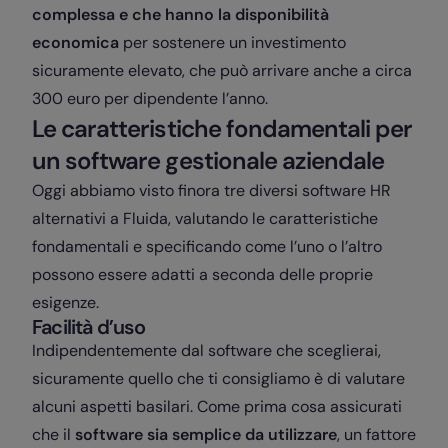
complessa e che hanno la disponibilità
economica
per sostenere un investimento
sicuramente elevato, che può arrivare anche a circa
300 euro per dipendente l’anno.
Le caratteristiche fondamentali per
un software gestionale aziendale
Oggi abbiamo visto finora tre diversi software HR
alternativi a Fluida, valutando le caratteristiche
fondamentali e specificando come l’uno o l’altro
possono essere adatti a seconda delle proprie
esigenze.
Facilità d’uso
Indipendentemente dal software che sceglierai,
sicuramente quello che ti consigliamo è di valutare
alcuni aspetti basilari. Come prima cosa assicurati
che il
software sia semplice da utilizzare
, un fattore