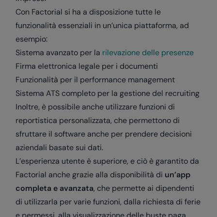
Con Factorial si ha a disposizione tutte le
funzionalità essenziali in un’unica piattaforma, ad
esempio:
Sistema avanzato per la
rilevazione delle presenze
Firma elettronica
legale per i documenti
Funzionalità per il
performance management
Sistema ATS completo
per la gestione del recruiting
Inoltre, è possibile anche utilizzare funzioni di
reportistica personalizzata, che permettono di
sfruttare il software anche per prendere decisioni
aziendali basate sui dati.
L’esperienza utente è superiore, e ciò è garantito da
Factorial anche grazie alla disponibilità di
un’app
completa e avanzata
, che permette ai dipendenti
di utilizzarla per varie funzioni, dalla richiesta di ferie
e permessi, alla visualizzazione delle buste paga,