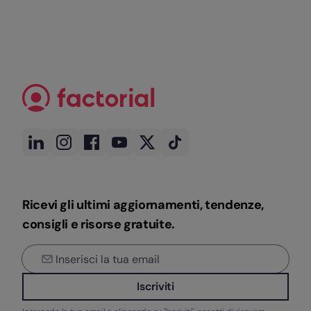
Ricevi gli ultimi aggiornamenti, tendenze,
consigli e risorse gratuite.
Iscriviti