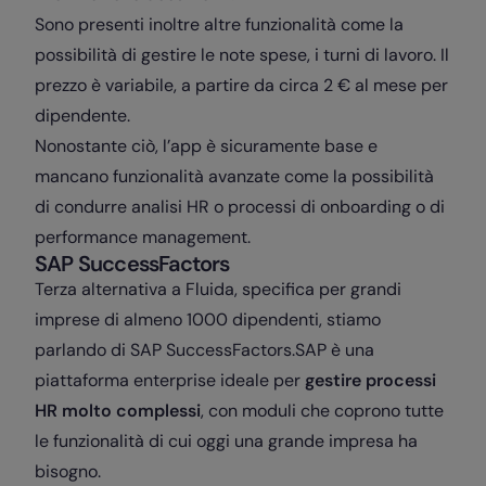
Sono presenti inoltre altre funzionalità come la
possibilità di gestire le note spese, i turni di lavoro. Il
prezzo è variabile, a partire da circa 2 € al mese per
dipendente.
Nonostante ciò, l’app è sicuramente base e
mancano funzionalità avanzate come la possibilità
di condurre analisi HR o processi di onboarding o di
performance management.
SAP SuccessFactors
Terza alternativa a Fluida, specifica per grandi
imprese di almeno 1000 dipendenti, stiamo
parlando di SAP SuccessFactors.
SAP è una
piattaforma enterprise ideale per
gestire processi
HR molto complessi
, con moduli che coprono tutte
le funzionalità di cui oggi una grande impresa ha
bisogno.