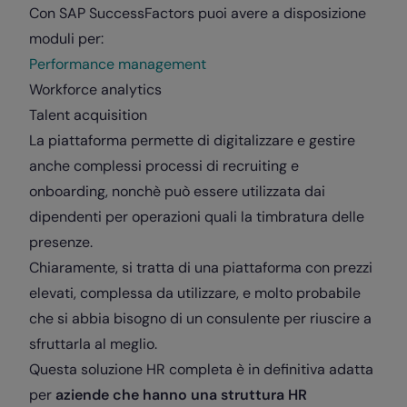
Con SAP SuccessFactors puoi avere a disposizione
moduli per:
Performance management
Workforce analytics
Talent acquisition
La piattaforma permette di digitalizzare e gestire
anche complessi processi di recruiting e
onboarding, nonchè può essere utilizzata dai
dipendenti per operazioni quali la timbratura delle
presenze.
Chiaramente, si tratta di una piattaforma con prezzi
elevati, complessa da utilizzare, e molto probabile
che si abbia bisogno di un consulente per riuscire a
sfruttarla al meglio.
Questa soluzione HR completa è in definitiva adatta
per
aziende che hanno una struttura HR