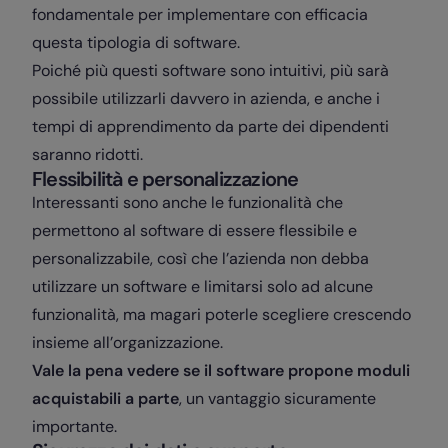
fondamentale per implementare con efficacia
questa tipologia di software.
Poiché più questi software sono intuitivi, più sarà
possibile utilizzarli davvero in azienda, e anche i
tempi di apprendimento da parte dei dipendenti
saranno ridotti.
Flessibilità e personalizzazione
Interessanti sono anche le funzionalità che
permettono al software di essere flessibile e
personalizzabile, così che l’azienda non debba
utilizzare un software e limitarsi solo ad alcune
funzionalità, ma magari poterle scegliere crescendo
insieme all’organizzazione.
Vale la pena vedere se il software propone moduli
acquistabili a parte
, un vantaggio sicuramente
importante.