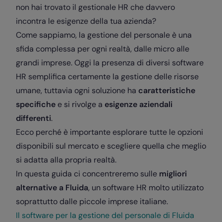
non hai trovato il gestionale HR che davvero
incontra le esigenze della tua azienda?
Come sappiamo, la gestione del personale è una
sfida complessa per ogni realtà, dalle micro alle
grandi imprese.
Oggi la presenza di diversi software
HR semplifica certamente la gestione delle risorse
umane, tuttavia ogni soluzione ha
caratteristiche
specifiche
e si rivolge a
esigenze aziendali
differenti
.
Ecco perché è importante esplorare tutte le opzioni
disponibili sul mercato e scegliere quella che meglio
si adatta alla propria realtà.
In questa guida ci concentreremo sulle
migliori
alternative a Fluida
, un software HR molto utilizzato
soprattutto dalle piccole imprese italiane.
Il software per la gestione del personale di Fluida