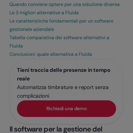
Quando conviene optare per una soluzione diversa
Le 3 migliori alternative a Fluida
Le caratteristiche fondamentali per un software
gestionale aziendale
Tabella comparativa dei software alternativi a
Fluida
Conclusioni: quale alternativa a Fluida
Tieni traccia delle presenze in tempo
reale
Automatizza timbrature e report senza
complicazioni
Richiedi una demo
Il software per la gestione del