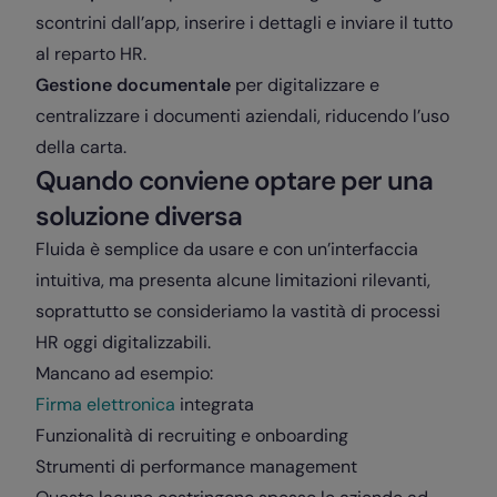
scontrini dall’app, inserire i dettagli e inviare il tutto
al reparto HR.
Gestione documentale
per digitalizzare e
centralizzare i documenti aziendali, riducendo l’uso
della carta.
Quando conviene optare per una
soluzione diversa
Fluida è semplice da usare e con un’interfaccia
intuitiva, ma presenta alcune limitazioni rilevanti,
soprattutto se consideriamo la vastità di processi
HR oggi digitalizzabili.
Mancano ad esempio:
Firma elettronica
integrata
Funzionalità di recruiting e onboarding
Strumenti di performance management