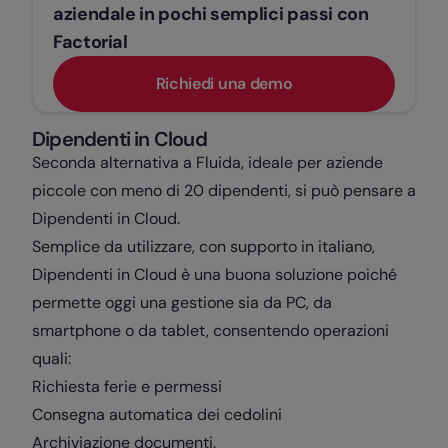
aziendale in pochi semplici passi con
Factorial
Richiedi una demo
Dipendenti in Cloud
Seconda alternativa a Fluida, ideale per aziende
piccole con meno di 20 dipendenti, si può pensare a
Dipendenti in Cloud.
Semplice da utilizzare, con supporto in italiano,
Dipendenti in Cloud è una buona soluzione poiché
permette oggi una gestione sia da PC, da
smartphone o da tablet, consentendo operazioni
quali:
Richiesta ferie e permessi
Consegna automatica dei cedolini
Archiviazione documenti.