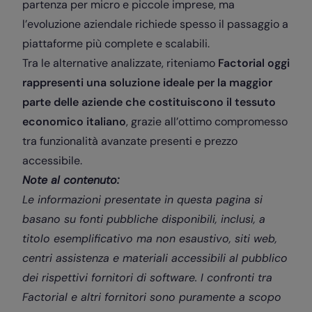
partenza per micro e piccole imprese, ma
l’evoluzione aziendale richiede spesso il passaggio a
piattaforme più complete e scalabili.
Tra le alternative analizzate, riteniamo
Factorial oggi
rappresenti una soluzione ideale per la maggior
parte delle aziende che costituiscono il tessuto
economico italiano
, grazie all’ottimo compromesso
tra funzionalità avanzate presenti e prezzo
accessibile.
Note al contenuto:
Le informazioni presentate in questa pagina si
basano su fonti pubbliche disponibili, inclusi, a
titolo esemplificativo ma non esaustivo, siti web,
centri assistenza e materiali accessibili al pubblico
dei rispettivi fornitori di software. I confronti tra
Factorial e altri fornitori sono puramente a scopo