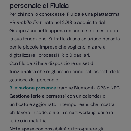
personale di Fluida
Per chi non lo conoscesse,
Fluida
è una piattaforma
HR
mobile first
, nata nel 2018 e acquisita dal
Gruppo Zucchetti appena un anno e tre mesi dopo
la sua fondazione. Si tratta di una soluzione pensata
per le piccole imprese che vogliono iniziare a
digitalizzare i processi HR più basilari.
Con Fluida si ha a disposizione un set di
funzionalità
che migliorano i principali aspetti della
gestione del personale:
Rilevazione presenze
tramite Bluetooth, GPS o NFC.
Gestione ferie e permessi
con un calendario
unificato e aggiornato in tempo reale, che mostra
chi lavora in sede, chi è in smart working, chi è in
ferie o in malattia.
Note spese
con possibilità di fotografare gli