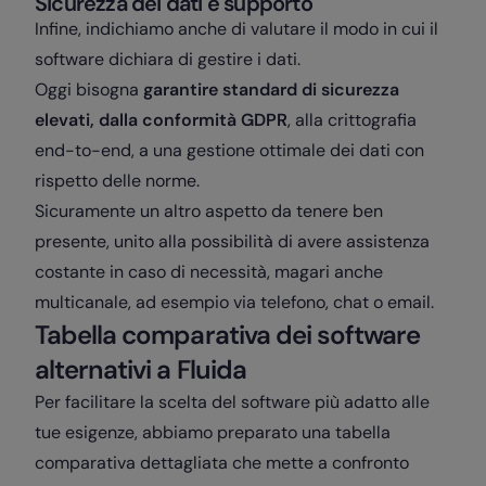
Sicurezza dei dati e supporto
Infine, indichiamo anche di valutare il modo in cui il
software dichiara di gestire i dati.
Oggi bisogna
garantire standard di sicurezza
elevati, dalla conformità GDPR
, alla crittografia
end-to-end, a una gestione ottimale dei dati con
rispetto delle norme.
Sicuramente un altro aspetto da tenere ben
presente, unito alla possibilità di avere assistenza
costante in caso di necessità, magari anche
multicanale, ad esempio via telefono, chat o email.
Tabella comparativa dei software
alternativi a Fluida
Per facilitare la scelta del software più adatto alle
tue esigenze, abbiamo preparato una tabella
comparativa dettagliata che mette a confronto