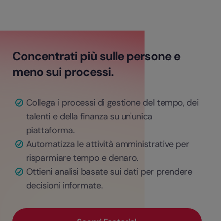
Concentrati più sulle persone e
meno sui processi.
Collega i processi di gestione del tempo, dei
talenti e della finanza su un'unica
piattaforma.
Automatizza le attività amministrative per
risparmiare tempo e denaro.
Ottieni analisi basate sui dati per prendere
decisioni informate.