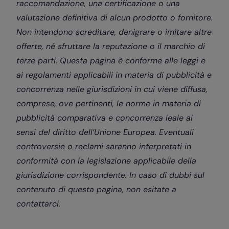
raccomandazione, una certificazione o una
valutazione definitiva di alcun prodotto o fornitore.
Non intendono screditare, denigrare o imitare altre
offerte, né sfruttare la reputazione o il marchio di
terze parti. Questa pagina è conforme alle leggi e
ai regolamenti applicabili in materia di pubblicità e
concorrenza nelle giurisdizioni in cui viene diffusa,
comprese, ove pertinenti, le norme in materia di
pubblicità comparativa e concorrenza leale ai
sensi del diritto dell’Unione Europea. Eventuali
controversie o reclami saranno interpretati in
conformità con la legislazione applicabile della
giurisdizione corrispondente. In caso di dubbi sul
contenuto di questa pagina, non esitate a
contattarci.