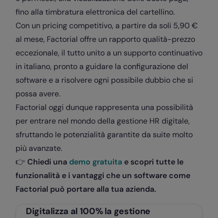
fino alla timbratura elettronica del cartellino.
Con un pricing competitivo, a partire da soli 5,90 €
al mese, Factorial offre un rapporto qualità-prezzo
eccezionale, il tutto unito a un supporto continuativo
in italiano, pronto a guidare la configurazione del
software e a risolvere ogni possibile dubbio che si
possa avere.
Factorial oggi dunque rappresenta una possibilità
per entrare nel mondo della gestione HR digitale,
sfruttando le potenzialità garantite da suite molto
più avanzate.
👉
Chiedi una
demo gratuita
e scopri tutte le
funzionalità e i vantaggi che un software come
Factorial può portare alla tua azienda.
Digitalizza al 100% la gestione