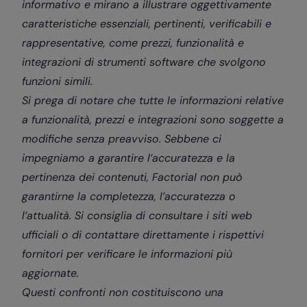
informativo e mirano a illustrare oggettivamente
caratteristiche essenziali, pertinenti, verificabili e
rappresentative, come prezzi, funzionalità e
integrazioni di strumenti software che svolgono
funzioni simili.
Si prega di notare che tutte le informazioni relative
a funzionalità, prezzi e integrazioni sono soggette a
modifiche senza preavviso. Sebbene ci
impegniamo a garantire l’accuratezza e la
pertinenza dei contenuti, Factorial non può
garantirne la completezza, l’accuratezza o
l’attualità. Si consiglia di consultare i siti web
ufficiali o di contattare direttamente i rispettivi
fornitori per verificare le informazioni più
aggiornate.
Questi confronti non costituiscono una