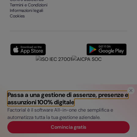
Termini e Condizioni
Informazioni legali
Cookies
Passa a una gestione di assenze, presenze e
assunzioni 100% digitale
Factorial è il software All-in-one che semplifica e
automatizza tutta la tua gestione aziendale.
Comincia gratis