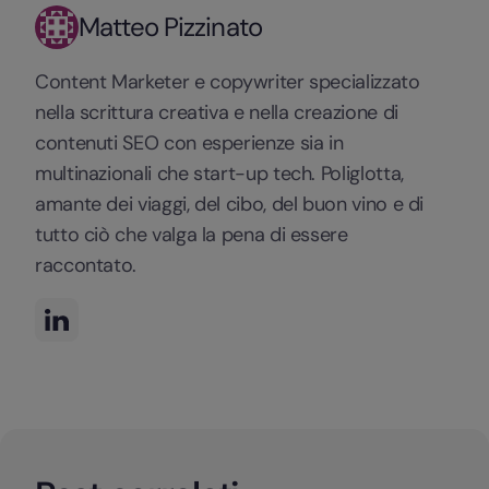
Matteo Pizzinato
Content Marketer e copywriter specializzato
nella scrittura creativa e nella creazione di
contenuti SEO con esperienze sia in
multinazionali che start-up tech. Poliglotta,
amante dei viaggi, del cibo, del buon vino e di
tutto ciò che valga la pena di essere
raccontato.