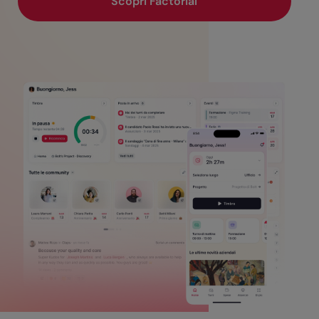
Scopri Factorial