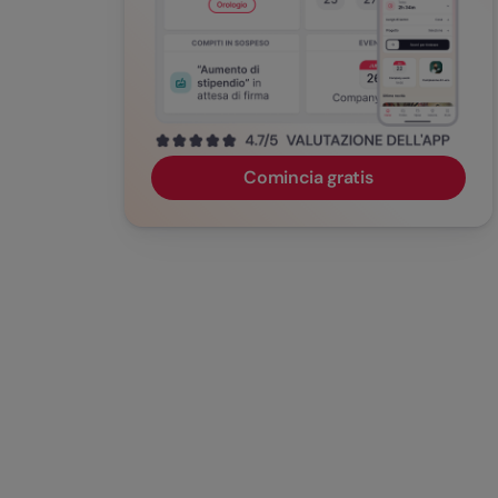
Comincia gratis