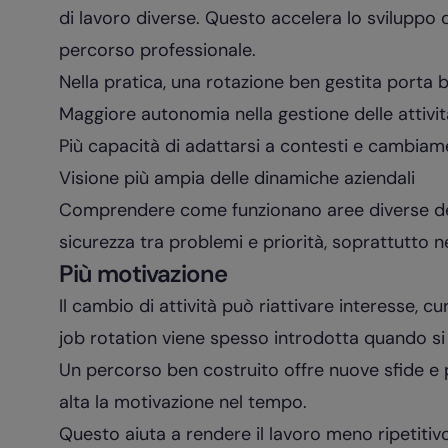
di lavoro diverse. Questo accelera lo sviluppo 
percorso professionale.
Nella pratica, una rotazione ben gestita porta b
Maggiore autonomia nella gestione delle attivit
Più capacità di adattarsi a contesti e cambiam
Visione più ampia delle dinamiche aziendali
Comprendere come funzionano aree diverse del
sicurezza tra problemi e priorità, soprattutto
Più motivazione
Il cambio di attività può riattivare interesse, c
job rotation viene spesso introdotta quando si
Un percorso ben costruito offre nuove sfide e
alta la motivazione nel tempo.
Questo aiuta a rendere il lavoro meno ripetitivo 