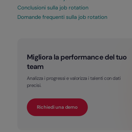
Conclusioni sulla job rotation
Domande frequenti sulla job rotation
Migliora la performance del tuo
team
Analizza i progressi e valorizza i talenti con dati
precisi.
Richiedi una demo