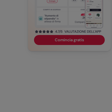
Comincia gratis