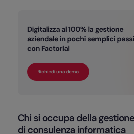
Digitalizza al 100% la gestione
aziendale in pochi semplici pass
con Factorial
Richiedi una demo
Chi si occupa della gestione
di consulenza informatica