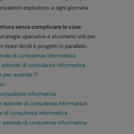
unicazioni esplodono e ogni giornata
uttura senza complicare le cose
:
trategie operative e strumenti utili per
 team ibridi e progetti in parallelo.
iende di consulenza informatica
e aziende di consulenza informatica
e per aziende IT
so
 consulenza informatica
er aziende di consulenza informatica
de di consulenza informatica
r aziende di consulenza informatica