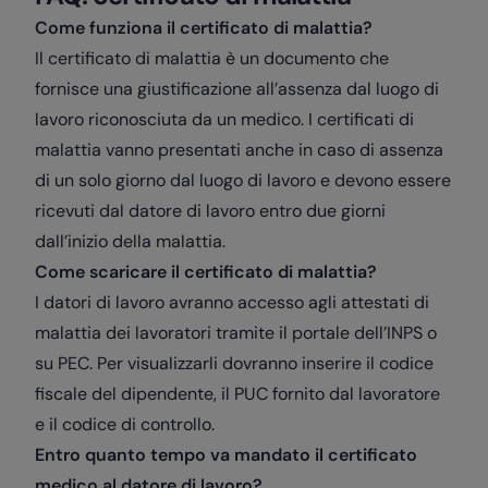
Come funziona il certificato di malattia?
Il certificato di malattia è un documento che
fornisce una giustificazione all’assenza dal luogo di
lavoro riconosciuta da un medico. I certificati di
malattia vanno presentati anche in caso di assenza
di un solo giorno dal luogo di lavoro e devono essere
ricevuti dal datore di lavoro entro due giorni
dall’inizio della malattia.
Come scaricare il certificato di malattia?
I datori di lavoro avranno accesso agli attestati di
malattia dei lavoratori tramite il portale dell’INPS o
su PEC. Per visualizzarli dovranno inserire il codice
fiscale del dipendente, il PUC fornito dal lavoratore
e il codice di controllo.
Entro quanto tempo va mandato il certificato
medico al datore di lavoro?