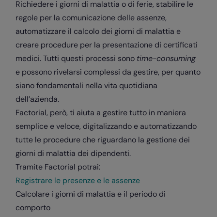
Richiedere i giorni di malattia o di ferie, stabilire le
regole per la comunicazione delle assenze,
automatizzare il calcolo dei giorni di malattia e
creare procedure per la presentazione di certificati
medici. Tutti questi processi sono
time-consuming
e possono rivelarsi complessi da gestire, per quanto
siano fondamentali nella vita quotidiana
dell’azienda.
Factorial, però, ti aiuta a gestire tutto in maniera
semplice e veloce, digitalizzando e automatizzando
tutte le procedure che riguardano la gestione dei
giorni di malattia dei dipendenti.
Tramite Factorial potrai:
Registrare le presenze e le assenze
Calcolare i giorni di malattia e il periodo di
comporto