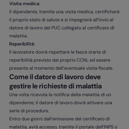
Visita medica
:
Il dipendente, tramite una visita medica, certificherà
il proprio stato di salute e si impegnerà all’invio al
datore di lavoro del PUC collegato al certificato di
malattia.
Reperibilità
:
Il lavoratore dovrà rispettare le fasce orarie di
reperibilità previste dal proprio CCNL ed essere
presente al momento dell’eventuale visita fiscale.
Come il datore di lavoro deve
gestire le richieste di malattia
Una volta ricevuta la notifica della malattia di un
dipendente, il datore di lavoro dovrà attivare una
serie di procedure.
Entro due giorni dall’emissione del certificato di
malattia, avrà accesso, tramite il portale dell’INPS o