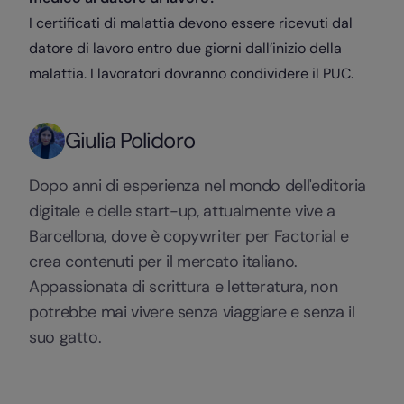
I certificati di malattia devono essere ricevuti dal
datore di lavoro entro due giorni dall’inizio della
malattia. I lavoratori dovranno condividere il PUC.
Giulia Polidoro
Dopo anni di esperienza nel mondo dell'editoria
digitale e delle start-up, attualmente vive a
Barcellona, dove è copywriter per Factorial e
crea contenuti per il mercato italiano.
Appassionata di scrittura e letteratura, non
potrebbe mai vivere senza viaggiare e senza il
suo gatto.