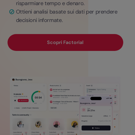
risparmiare tempo e denaro.
Ottieni analisi basate sui dati per prendere
decisioni informate.
Scopri Factorial