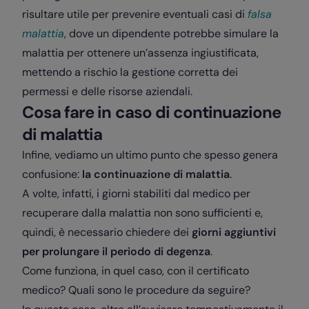
risultare utile per prevenire eventuali casi di
falsa
malattia
, dove un dipendente potrebbe simulare la
malattia per ottenere un’assenza ingiustificata,
mettendo a rischio la gestione corretta dei
permessi e delle risorse aziendali.
Cosa fare in caso di continuazione
di malattia
Infine, vediamo un ultimo punto che spesso genera
confusione:
la continuazione di malattia
.
A volte, infatti, i giorni stabiliti dal medico per
recuperare dalla malattia non sono sufficienti e,
quindi, è necessario chiedere dei
giorni aggiuntivi
per prolungare il periodo di degenza
.
Come funziona, in quel caso, con il certificato
medico? Quali sono le procedure da seguire?