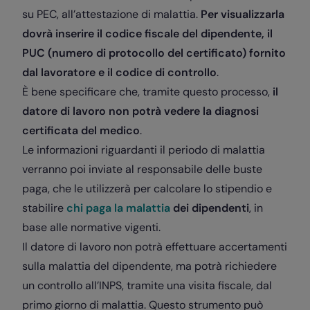
su PEC, all’attestazione di malattia.
Per visualizzarla
dovrà inserire il codice fiscale del dipendente, il
PUC (numero di protocollo del certificato) fornito
dal lavoratore e il codice di controllo
.
È bene specificare che, tramite questo processo,
il
datore di lavoro non potrà vedere la diagnosi
certificata del medico
.
Le informazioni riguardanti il periodo di malattia
verranno poi inviate al responsabile delle buste
paga, che le utilizzerà per calcolare lo stipendio e
stabilire
chi paga la malattia
dei dipendenti
, in
base alle normative vigenti.
Il datore di lavoro non potrà effettuare accertamenti
sulla malattia del dipendente, ma potrà richiedere
un controllo all’INPS, tramite una visita fiscale, dal
primo giorno di malattia. Questo strumento può