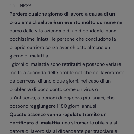
dell’INPS?
Perdere qualche giorno di lavoro a causa di un
problema di salute è un evento molto comune
nel
corso della vita aziendale di un dipendente: sono
pochissime, infatti, le persone che concludono la
propria carriera senza aver chiesto almeno un
giorno di malattia.
I giorni di malattia sono retribuiti e possono variare
molto a seconda delle problematiche del lavoratore:
da permessi di uno o due giorni, nel caso di un
problema di poco conto come un virus o
un’influenza, a periodi di degenza più lunghi, che
possono raggiungere i 180 giorni annuali.
Queste assenze vanno regolate tramite un
certificato di malattia
, uno strumento utile sia al
datore di lavoro sia al dipendente per tracciare e