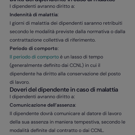
I dipendenti avranno diritto a:
Indennità di malattia
:
I giorni di malattia dei dipendenti saranno retribuiti
secondo le modalità previste dalla normativa o dalla
contrattazione collettiva di riferimento.
Periodo di comporto
:
Il periodo di comporto
è un lasso di tempo
(generalmente definito dai CCNL) in cui il
dipendente ha diritto alla conservazione del posto
di lavoro.
Doveri
del dipendente in caso di malattia
I dipendenti avranno diritto a:
Comunicazione dell’assenza
:
Il dipendente dovrà comunicare al datore di lavoro
della sua assenza in maniera tempestiva, secondo le
modalità definite dal contratto o dai CCNL.