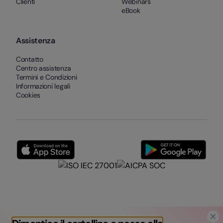
Clienti
Webinars
eBook
Assistenza
Contatto
Centro assistenza
Termini e Condizioni
Informazioni legali
Cookies