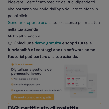
Ricevere il certificato medico dai tuoi dipendenti,
che potranno caricarlo dall’app del loro telefono in
pochi click
Generare report e analisi
sulle assenze per malattia
nella tua azienda
Molto altro ancora
👉
Chiedi una
demo gratuita
e scopri tutte le
funzionalità e i vantaggi che un software come
Factorial può portare alla tua azienda.
FAQ: certificato di malattia