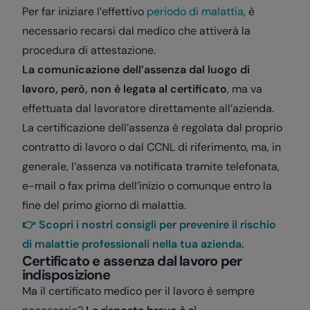
Per far iniziare l’effettivo
periodo di malattia
, è
necessario recarsi dal medico che attiverà la
procedura di attestazione.
La comunicazione dell’assenza dal luogo di
lavoro, però, non è legata al certificato
, ma va
effettuata dal lavoratore direttamente all’azienda.
La certificazione dell’assenza è regolata dal proprio
contratto di lavoro o dal CCNL di riferimento, ma, in
generale, l’assenza va notificata tramite telefonata,
e-mail o fax prima dell’inizio o comunque entro la
fine del primo giorno di malattia.
👉 Scopri i nostri consigli per prevenire il rischio
di malattie professionali nella tua azienda.
Certificato e assenza dal lavoro per
indisposizione
Ma il certificato medico per il lavoro è sempre