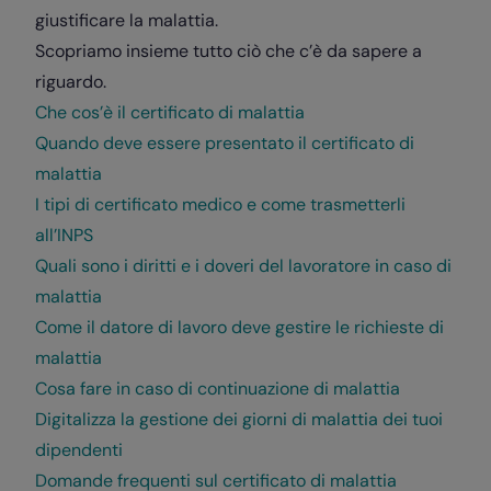
giustificare la malattia.
Scopriamo insieme tutto ciò che c’è da sapere a
riguardo.
Che cos’è il certificato di malattia
Quando deve essere presentato il certificato di
malattia
I tipi di certificato medico e come trasmetterli
all’INPS
Quali sono i diritti e i doveri del lavoratore in caso di
malattia
Come il datore di lavoro deve gestire le richieste di
malattia
Cosa fare in caso di continuazione di malattia
Digitalizza la gestione dei giorni di malattia dei tuoi
dipendenti
Domande frequenti sul certificato di malattia