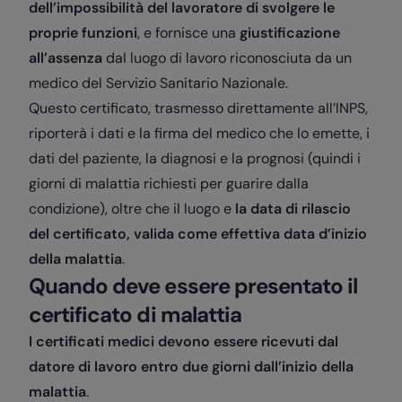
dell’impossibilità del lavoratore di svolgere le
proprie funzioni
, e fornisce una
giustificazione
all’assenza
dal luogo di lavoro riconosciuta da un
medico del Servizio Sanitario Nazionale.
Questo certificato, trasmesso direttamente all’INPS,
riporterà i dati e la firma del medico che lo emette, i
dati del paziente, la diagnosi e la prognosi (quindi i
giorni di malattia richiesti per guarire dalla
condizione), oltre che il luogo e
la data di rilascio
del certificato, valida come effettiva data d’inizio
della malattia
.
Quando deve essere presentato il
certificato di malattia
I certificati medici devono essere ricevuti dal
datore di lavoro entro due giorni dall’inizio della
malattia
.