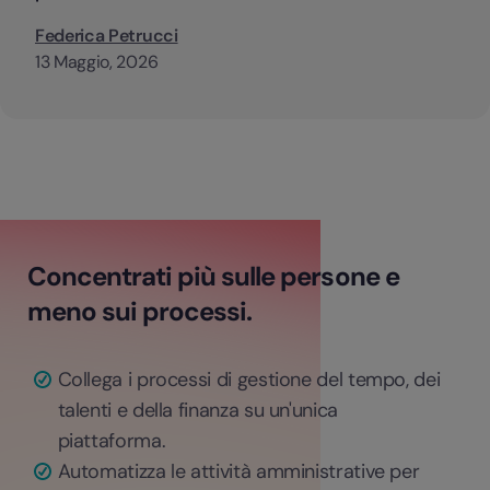
Federica Petrucci
13 Maggio, 2026
Concentrati più sulle persone e
meno sui processi.
Collega i processi di gestione del tempo, dei
talenti e della finanza su un'unica
piattaforma.
Automatizza le attività amministrative per