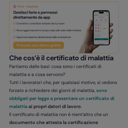
Che cos’è il certificato di malattia
Partiamo dalle basi: cosa sono i certificati di
malattia e a cosa servono?
Tutti i lavoratori che, per qualsiasi motivo, si vedono
forzato a richiedere dei giorni di malattia,
sono
obbligati per legge a presentare un certificato di
malattia
ai propri datori di lavoro
.
Il certificato di malattia non è nient’altro che un
documento che attesta la certificazione