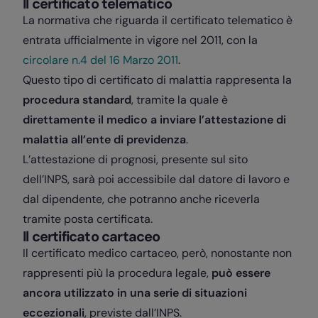
Il certificato telematico
La normativa che riguarda il certificato telematico è
entrata ufficialmente in vigore nel 2011, con la
circolare n.4 del 16 Marzo 2011
.
Questo tipo di certificato di malattia rappresenta la
procedura standard
, tramite la quale è
direttamente il medico a inviare l’attestazione di
malattia all’ente di previdenza
.
L’attestazione di prognosi, presente sul sito
dell’INPS, sarà poi accessibile dal datore di lavoro e
dal dipendente, che potranno anche riceverla
tramite posta certificata.
Il certificato cartaceo
Il certificato medico cartaceo, però, nonostante non
rappresenti più la procedura legale,
può essere
ancora utilizzato in una serie di situazioni
eccezionali
, previste dall’INPS.