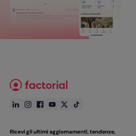
Ricevi gli ultimi aggiornamenti, tendenze,