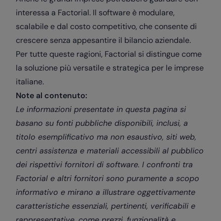
interessa a Factorial. Il software è modulare,
scalabile e dal costo competitivo, che consente di
crescere senza appesantire il bilancio aziendale.
Per tutte queste ragioni, Factorial si distingue come
la soluzione più versatile e strategica per le imprese
italiane.
Note al contenuto:
Le informazioni presentate in questa pagina si
basano su fonti pubbliche disponibili, inclusi, a
titolo esemplificativo ma non esaustivo, siti web,
centri assistenza e materiali accessibili al pubblico
dei rispettivi fornitori di software. I confronti tra
Factorial e altri fornitori sono puramente a scopo
informativo e mirano a illustrare oggettivamente
caratteristiche essenziali, pertinenti, verificabili e
rappresentative, come prezzi, funzionalità e