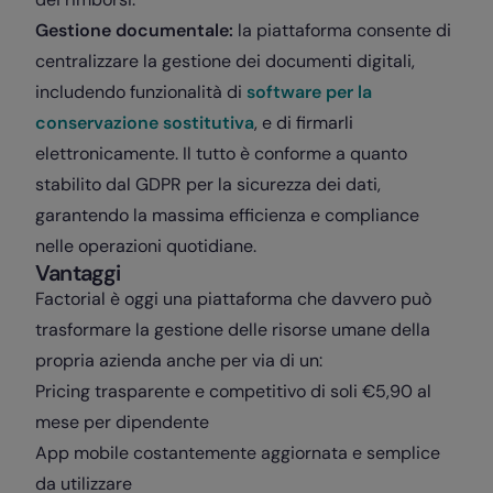
Gestione documentale:
la piattaforma consente di
centralizzare la gestione dei documenti digitali,
includendo funzionalità di
software per la
conservazione sostitutiva
, e di firmarli
elettronicamente. Il tutto è conforme a quanto
stabilito dal GDPR per la sicurezza dei dati,
garantendo la massima efficienza e compliance
nelle operazioni quotidiane.
Vantaggi
Factorial è oggi una piattaforma che davvero può
trasformare la gestione delle risorse umane della
propria azienda anche per via di un:
Pricing trasparente e competitivo di soli €5,90 al
mese per dipendente
App mobile costantemente aggiornata e semplice
da utilizzare