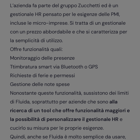
L’azienda fa parte del gruppo Zucchetti ed è un
gestionale HR pensato per le esigenze delle PMI,
incluse le micro-imprese.
Si tratta di un gestionale
con un prezzo abbordabile e che si caratterizza per
la semplicità di utilizzo.
Offre funzionalità quali:
Monitoraggio delle presenze
Ttimbratura smart via Bluetooth o GPS
Richieste di ferie e permessi
Gestione delle note spese
Nonostante queste funzionalità, sussistono dei limiti
di Fluida, soprattutto per aziende che sono
alla
ricerca di un tool che offre funzionalità maggiori e
la possibilità di personalizzare il gestionale HR
e
cucirlo su misura per le proprie esigenze.
Quindi, anche se Fluida è molto semplice da usare,