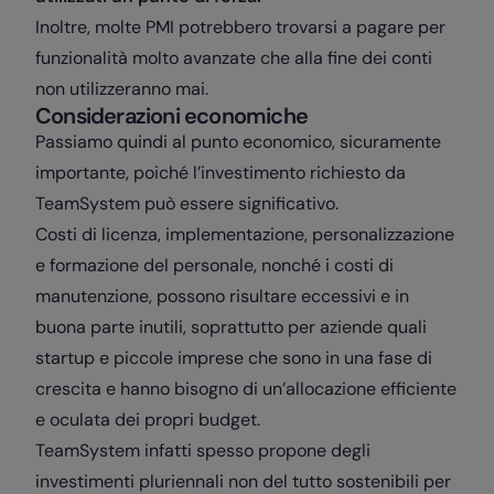
Inoltre, molte PMI potrebbero trovarsi a pagare per
funzionalità molto avanzate che alla fine dei conti
non utilizzeranno mai.
Considerazioni economiche
Passiamo quindi al punto economico, sicuramente
importante, poiché l’investimento richiesto da
TeamSystem può essere significativo.
Costi di licenza, implementazione, personalizzazione
e formazione del personale, nonché i costi di
manutenzione, possono risultare eccessivi e in
buona parte inutili, soprattutto per aziende quali
startup e piccole imprese che sono in una fase di
crescita e hanno bisogno di un’allocazione efficiente
e oculata dei propri budget.
TeamSystem infatti spesso propone degli
investimenti pluriennali non del tutto sostenibili per