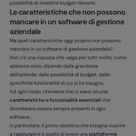
possibilità di investire budget rilevanti.
Le caratteristiche che non possono
mancare in un software di gestione
aziendale
Ma quali caratteristiche oggi proprio non possono
mancare in un software di gestione aziendale?
Non c’è una risposta che valga per tutti: molto, come
abbiamo visto, dipende dalla grandezza
dell’azienda, dalle possibilità di budget, dalle
specifiche funzionalità di cui si ha bisogno.
Ad ogni modo, riteniamo che ci siano alcune
caratteristiche e funzionalità essenziali
che
dovrebbero essere sempre presenti in ogni
software.
In particolare, il primo obiettivo che bisogna riuscire
a raggiungere è quello di avere una
piattaforma