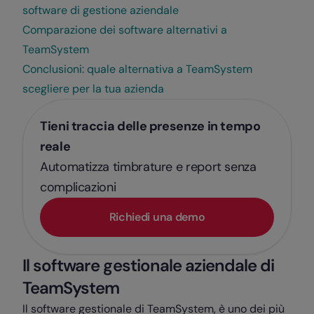
software di gestione aziendale
Comparazione dei software alternativi a
TeamSystem
Conclusioni: quale alternativa a TeamSystem
scegliere per la tua azienda
Tieni traccia delle presenze in tempo
reale
Automatizza timbrature e report senza
complicazioni
Richiedi una demo
Il software gestionale aziendale di
TeamSystem
Il software gestionale di TeamSystem, è uno dei più