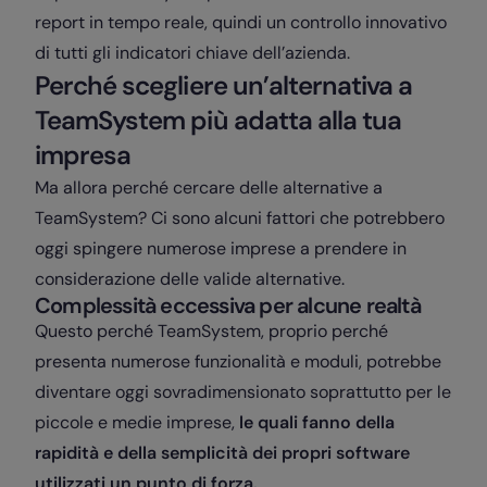
report in tempo reale, quindi un controllo innovativo
di tutti gli indicatori chiave dell’azienda.
Perché scegliere un’alternativa a
TeamSystem più adatta alla tua
impresa
Ma allora perché cercare delle alternative a
TeamSystem? Ci sono alcuni fattori che potrebbero
oggi spingere numerose imprese a prendere in
considerazione delle valide alternative.
Complessità eccessiva per alcune realtà
Questo perché TeamSystem, proprio perché
presenta numerose funzionalità e moduli, potrebbe
diventare oggi sovradimensionato soprattutto per le
piccole e medie imprese,
le quali fanno della
rapidità e della semplicità dei propri software
utilizzati un punto di forza.