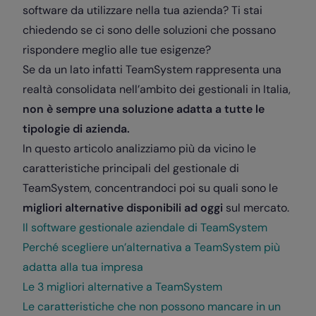
software da utilizzare nella tua azienda? Ti stai
chiedendo se ci sono delle soluzioni che possano
rispondere meglio alle tue esigenze?
Se da un lato infatti TeamSystem rappresenta una
realtà consolidata nell’ambito dei gestionali in Italia,
non è sempre una soluzione adatta a tutte le
tipologie di azienda.
In questo articolo analizziamo più da vicino le
caratteristiche principali del gestionale di
TeamSystem, concentrandoci poi su quali sono le
migliori alternative disponibili ad oggi
sul mercato.
Il software gestionale aziendale di TeamSystem
Perché scegliere un’alternativa a TeamSystem più
adatta alla tua impresa
Le 3 migliori alternative a TeamSystem
Le caratteristiche che non possono mancare in un