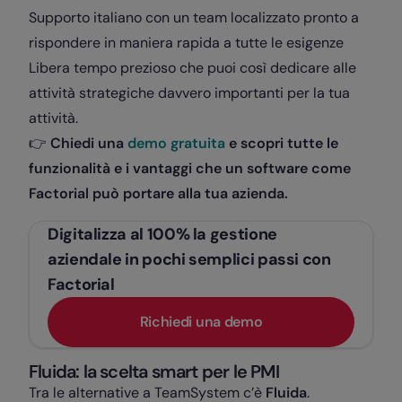
Supporto italiano con un team localizzato pronto a
rispondere in maniera rapida a tutte le esigenze
Libera tempo prezioso che puoi così dedicare alle
attività strategiche davvero importanti per la tua
attività.
👉
Chiedi una
demo gratuita
e scopri tutte le
funzionalità e i vantaggi che un software come
Factorial può portare alla tua azienda.
Digitalizza al 100% la gestione
aziendale in pochi semplici passi con
Factorial
Richiedi una demo
Fluida: la scelta smart per le PMI
Tra le alternative a TeamSystem c’è
Fluida
.