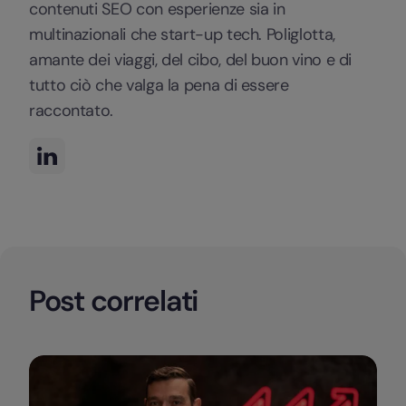
contenuti SEO con esperienze sia in
multinazionali che start-up tech. Poliglotta,
amante dei viaggi, del cibo, del buon vino e di
tutto ciò che valga la pena di essere
raccontato.
Post correlati