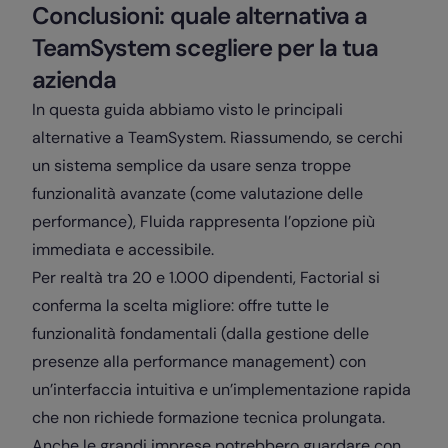
Conclusioni: quale alternativa a
TeamSystem scegliere per la tua
azienda
In questa guida abbiamo visto le principali
alternative a TeamSystem. Riassumendo, se cerchi
un sistema semplice da usare senza troppe
funzionalità avanzate (come valutazione delle
performance), Fluida rappresenta l’opzione più
immediata e accessibile.
Per realtà tra 20 e 1.000 dipendenti, Factorial si
conferma la scelta migliore: offre tutte le
funzionalità fondamentali (dalla gestione delle
presenze alla performance management) con
un’interfaccia intuitiva e un’implementazione rapida
che non richiede formazione tecnica prolungata.
Anche le grandi imprese potrebbero guardare con