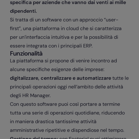
specifica per aziende che vanno dai venti ai mille
dipendenti.
Si tratta di un software con un approccio “user-
first”, una piattaforma in cloud che si caratterizza
per un’interfaccia intuitiva e per la possibilità di
essere integrata con i principali ERP.
Funzionalità
La piattaforma si propone di venire incontro ad
alcune specifiche esigenze delle imprese:
digitalizzare, centralizzare e automatizzare
tutte le
principali operazioni oggi nell’ambito delle attività
degli HR Manager.
Con questo software puoi così portare a termine
tutta una serie di operazioni quotidiane, riducendo
in maniera drastica tantissime attività
amministrative ripetitive e dispendiose nel tempo.
Gestione del tempo:
con Factorial puoi ottimizzare