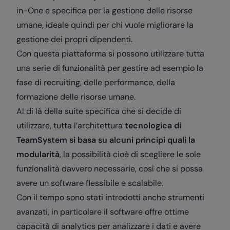
in-One e specifica per la gestione delle risorse
umane, ideale quindi per chi vuole migliorare la
gestione dei propri dipendenti.
Con questa piattaforma si possono utilizzare tutta
una serie di funzionalità per gestire ad esempio la
fase di recruiting, delle performance, della
formazione delle risorse umane.
Al di là della suite specifica che si decide di
utilizzare, tutta l’architettura
tecnologica di
TeamSystem si basa su alcuni principi quali la
modularità
, la possibilità cioè di scegliere le sole
funzionalità davvero necessarie, così che si possa
avere un software flessibile e scalabile.
Con il tempo sono stati introdotti anche strumenti
avanzati, in particolare il software offre ottime
capacità di analytics per analizzare i dati e avere