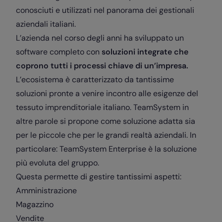
conosciuti e utilizzati nel panorama dei gestionali
aziendali italiani.
L’azienda nel corso degli anni ha sviluppato un
software completo con
soluzioni integrate che
coprono tutti i processi chiave di un’impresa.
L’ecosistema è caratterizzato da tantissime
soluzioni pronte a venire incontro alle esigenze del
tessuto imprenditoriale italiano. TeamSystem in
altre parole si propone come soluzione adatta sia
per le piccole che per le grandi realtà aziendali. In
particolare: TeamSystem Enterprise è la soluzione
più evoluta del gruppo.
Questa permette di gestire tantissimi aspetti:
Amministrazione
Magazzino
Vendite