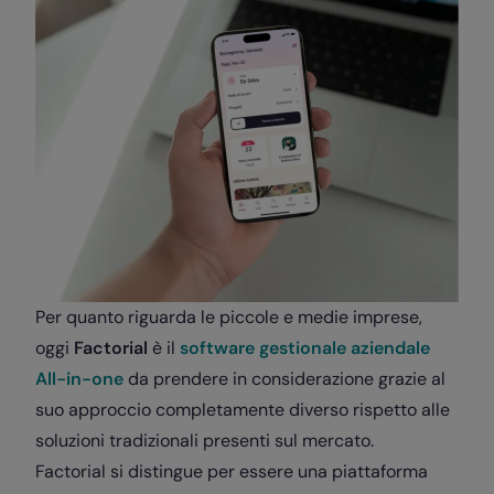
Per quanto riguarda le piccole e medie imprese,
oggi
Factorial
è il
software gestionale aziendale
All-in-one
da prendere in considerazione grazie al
suo approccio completamente diverso rispetto alle
soluzioni tradizionali presenti sul mercato.
Factorial si distingue per essere
una piattaforma