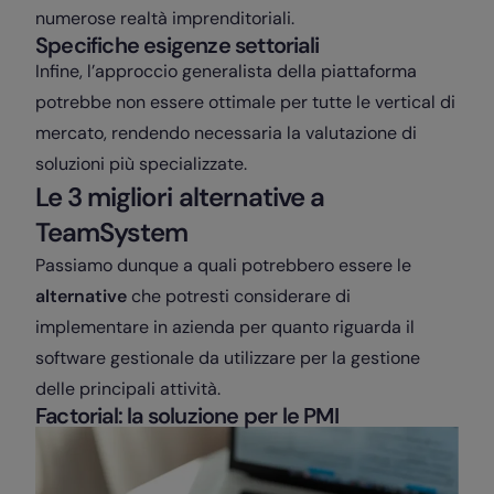
numerose realtà imprenditoriali.
Specifiche esigenze settoriali
Infine, l’approccio generalista della piattaforma
potrebbe non essere ottimale per tutte le vertical di
mercato, rendendo necessaria la valutazione di
soluzioni più specializzate.
Le 3 migliori alternative a
TeamSystem
Passiamo dunque a quali potrebbero essere le
alternative
che potresti considerare di
implementare in azienda per quanto riguarda il
software gestionale da utilizzare per la gestione
delle principali attività.
Factorial: la soluzione per le PMI