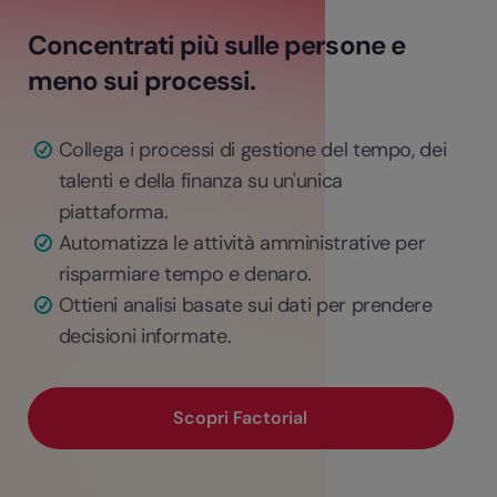
Concentrati più sulle persone e
meno sui processi.
Collega i processi di gestione del tempo, dei
talenti e della finanza su un'unica
piattaforma.
Automatizza le attività amministrative per
risparmiare tempo e denaro.
Ottieni analisi basate sui dati per prendere
decisioni informate.
Scopri Factorial