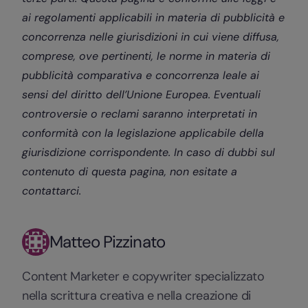
ai regolamenti applicabili in materia di pubblicità e
concorrenza nelle giurisdizioni in cui viene diffusa,
comprese, ove pertinenti, le norme in materia di
pubblicità comparativa e concorrenza leale ai
sensi del diritto dell’Unione Europea. Eventuali
controversie o reclami saranno interpretati in
conformità con la legislazione applicabile della
giurisdizione corrispondente. In caso di dubbi sul
contenuto di questa pagina, non esitate a
contattarci.
Matteo Pizzinato
Content Marketer e copywriter specializzato
nella scrittura creativa e nella creazione di