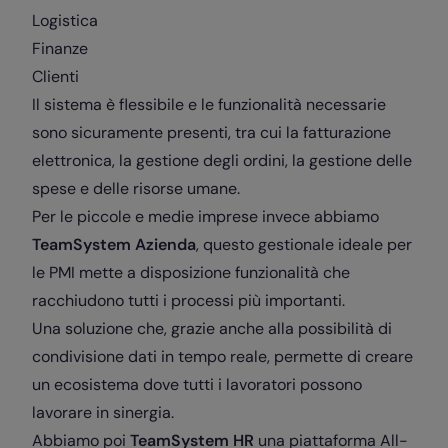
Logistica
Finanze
Clienti
Il sistema è flessibile e le funzionalità necessarie
sono sicuramente presenti, tra cui la fatturazione
elettronica, la gestione degli ordini, la gestione delle
spese e delle risorse umane.
Per le piccole e medie imprese invece abbiamo
TeamSystem Azienda
, questo gestionale ideale per
le PMI mette a disposizione funzionalità che
racchiudono tutti i processi più importanti.
Una soluzione che, grazie anche alla possibilità di
condivisione dati in tempo reale, permette di creare
un ecosistema dove tutti i lavoratori possono
lavorare in sinergia.
Abbiamo poi
TeamSystem HR
una piattaforma All-