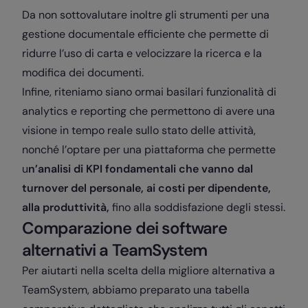
Da non sottovalutare inoltre gli strumenti per una
gestione documentale efficiente che permette di
ridurre l’uso di carta e velocizzare la ricerca e la
modifica dei documenti.
Infine, riteniamo siano ormai basilari funzionalità di
analytics e reporting che permettono di avere una
visione in tempo reale sullo stato delle attività,
nonché l’optare per una piattaforma che permette
u
n’analisi di KPI fondamentali che vanno dal
turnover del personale, ai costi per dipendente,
alla produttività,
fino alla soddisfazione degli stessi.
Comparazione dei software
alternativi a TeamSystem
Per aiutarti nella scelta della migliore alternativa a
TeamSystem, abbiamo preparato una tabella