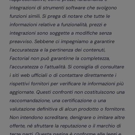
integrazioni di strumenti software che svolgono
funzioni simili. Si prega di notare che tutte le
informazioni relative a funzionalità, prezzi e
integrazioni sono soggette a modifiche senza
preavviso. Sebbene ci impegniamo a garantire
l’accuratezza e la pertinenza dei contenuti,
Factorial non può garantirne la completezza,
l’accuratezza o l’attualità. Si consiglia di consultare
i siti web ufficiali o di contattare direttamente i
rispettivi fornitori per verificare le informazioni più
aggiornate. Questi confronti non costituiscono una
raccomandazione, una certificazione o una
valutazione definitiva di alcun prodotto o fornitore.
Non intendono screditare, denigrare o imitare altre
offerte, né sfruttare la reputazione o il marchio di
terze parti. Questa pagina è conforme alle leggi e