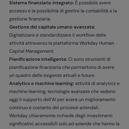
Sistema finanziario integrato:
È possibile avere
accesso e la possibilità di gestire la contabilità e la
gestione finanziaria.
Gestione del capitale umano avanzata:
Digitalizzare e standardizzare il workflow delle
attività attraverso la piattaforma Workday Human
Capital Management.
Pianificazione intelligente:
Ci sono strumenti di
pianificazione finanziaria che permettono di avere
un quadro delle esigenze attuali e future.
Analytics e machine learning:
attività di analytics e
machine learning, tecnologie avanzate che vedono
oggi il supporto dell’AI per avere un miglioramento
continuo e costante dei processi aziendali.
Workday chiaramente richiede degli investimenti
significativi, accessibili solo ad aziende che hanno la