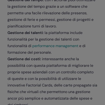
la
gestione del tempo
grazie a un software che
permette una facile
rilevazione delle presenze
,
gestione di ferie e permessi
,
gestione di progetti
e
pianificazione
turni di lavoro
.
Gestione dei talenti:
la piattaforma include
funzionalità per la gestione dei talenti con
funzionalità di
performance management
e di
formazione del personale.
Gestione dei costi:
interessante anche la
possibilità con questa piattaforma di migliorare le
proprie spese aziendali con un controllo completo
di queste e con la possibilità di utilizzare le
innovative
Factorial Cards
, delle carte prepagate sia
fisiche che virtuali che permettono una gestione
ancor più semplice e automatizzata delle spese e
dei rimborsi.