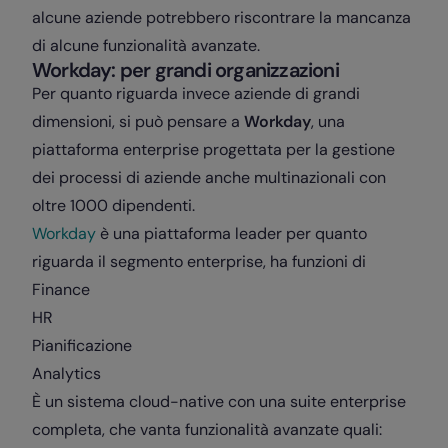
alcune aziende potrebbero riscontrare la mancanza
di alcune funzionalità avanzate.
Workday: per grandi organizzazioni
Per quanto riguarda invece aziende di grandi
dimensioni, si può pensare a
Workday
, una
piattaforma enterprise progettata per la gestione
dei processi di aziende anche multinazionali con
oltre 1000 dipendenti.
Workday
è una piattaforma leader per quanto
riguarda il segmento enterprise, ha funzioni di
Finance
HR
Pianificazione
Analytics
È un sistema cloud-native con una suite enterprise
completa, che vanta funzionalità avanzate quali: