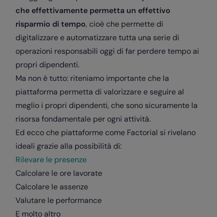
che effettivamente permetta un effettivo
risparmio di tempo
, cioè che permette di
digitalizzare e automatizzare tutta una serie di
operazioni responsabili oggi di far perdere tempo ai
propri dipendenti.
Ma non è tutto: riteniamo importante che la
piattaforma permetta di valorizzare e seguire al
meglio i propri dipendenti, che sono sicuramente la
risorsa fondamentale per ogni attività.
Ed ecco che piattaforme come Factorial si rivelano
ideali grazie alla possibilità di:
Rilevare le presenze
Calcolare le ore lavorate
Calcolare le assenze
Valutare le performance
E molto altro