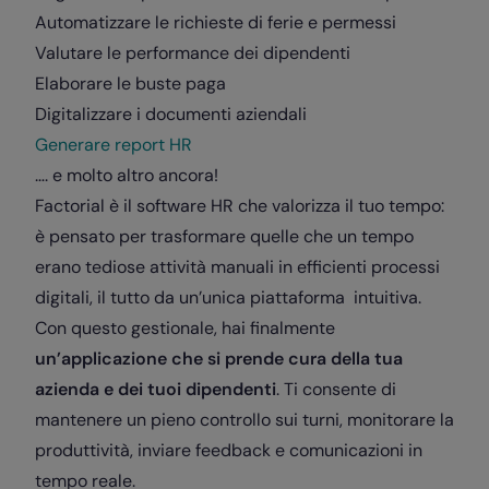
Automatizzare le richieste di ferie e permessi
Valutare le performance dei dipendenti
Elaborare le buste paga
Digitalizzare i documenti aziendali
Generare report HR
…. e molto altro ancora!
Factorial è il software HR che valorizza il tuo tempo:
è pensato per trasformare quelle che un tempo
erano tediose attività manuali in efficienti processi
digitali, il tutto da un’unica piattaforma intuitiva.
Con questo gestionale, hai finalmente
un’applicazione che si prende cura della tua
azienda e dei tuoi dipendenti
. Ti consente di
mantenere un pieno controllo sui turni, monitorare la
produttività, inviare feedback e comunicazioni in
tempo reale.