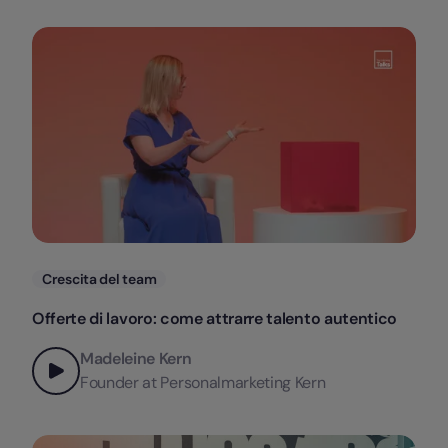
Categorie
Crescita del team
Offerte di lavoro: come attrarre talento autentico
Madeleine Kern
Founder at Personalmarketing Kern