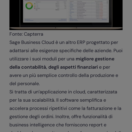
Fonte: Capterra
Sage Business Cloud è un altro ERP progettato per
adattarsi alle esigenze specifiche delle aziende. Puoi
utilizzare i suoi moduli per una
migliore gestione
della contabilità, degli aspetti finanziari
e per
avere un più semplice controllo della produzione e
del personale.
Si tratta di un’applicazione in cloud, caratterizzata
per la sua scalabilità. Il software semplifica e
accelera processi ripetitivi come la fatturazione e la
gestione degli ordini. Inoltre, offre funzionalità di
business intelligence che forniscono report e