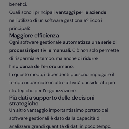
benefici.
Quali sono i principali
vantaggi per le aziende
nell’utilizzo di un software gestionale? Ecco i
principali:
Maggiore efficienza
Ogni software gestionale
automatizza una serie di
processi ripetitivi e manuali.
Ciò non solo permette
di risparmiare tempo, ma anche di
ridurre
l’incidenza dell’errore umano
.
In questo modo, i dipendenti possono impiegare il
tempo risparmiato in altre attività considerate più
strategiche per l’organizzazione.
Più dati a supporto delle decisioni
strategiche
Un altro vantaggio importantissimo portato dai
software gestionali è dato dalla capacità di
analizzare grandi quantità di dati in poco tempo.