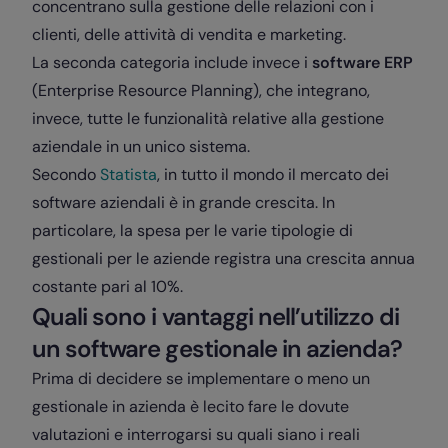
concentrano sulla gestione delle relazioni con i
clienti, delle attività di vendita e marketing.
La seconda categoria include invece i
software ERP
(Enterprise Resource Planning), che integrano,
invece, tutte le funzionalità relative alla gestione
aziendale in un unico sistema.
Secondo
Statista
, in tutto il mondo il mercato dei
software aziendali è in grande crescita. In
particolare, la spesa per le varie tipologie di
gestionali per le aziende registra una crescita annua
costante pari al 10%.
Quali sono i vantaggi nell’utilizzo di
un software gestionale in azienda?
Prima di decidere se implementare o meno un
gestionale in azienda è lecito fare le dovute
valutazioni e interrogarsi su quali siano i reali