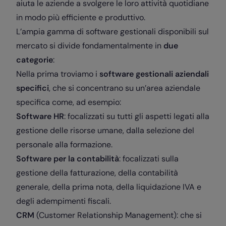
aiuta le aziende a svolgere le loro attività quotidiane
in modo più efficiente e produttivo.
L’ampia gamma di software gestionali disponibili sul
mercato si divide fondamentalmente in
due
categorie
:
Nella prima troviamo i
software gestionali aziendali
specifici
, che si concentrano su un’area aziendale
specifica come, ad esempio:
Software HR
: focalizzati su tutti gli aspetti legati alla
gestione delle risorse umane, dalla selezione del
personale alla formazione.
Software per la contabilità
: focalizzati sulla
gestione della fatturazione, della contabilità
generale, della prima nota, della liquidazione IVA e
degli adempimenti fiscali.
CRM
(Customer Relationship Management): che si