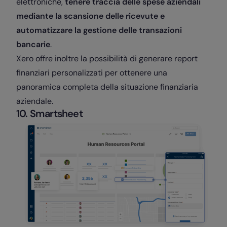
elettroniche,
tenere traccia delle spese aziendali
mediante la scansione delle ricevute e
automatizzare la gestione delle transazioni
bancarie
.
Xero offre inoltre la possibilità di generare report
finanziari personalizzati per ottenere una
panoramica completa della situazione finanziaria
aziendale.
10. Smartsheet