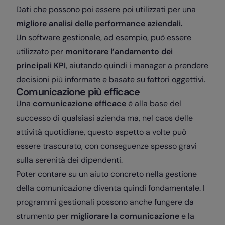
Dati che possono poi essere poi utilizzati per una
migliore analisi delle performance aziendali.
Un software gestionale, ad esempio, può essere
utilizzato per
monitorare l’andamento dei
principali KPI
, aiutando quindi i manager a prendere
decisioni più informate e basate su fattori oggettivi.
Comunicazione più efficace
Una
comunicazione efficace
è alla base del
successo di qualsiasi azienda ma, nel caos delle
attività quotidiane, questo aspetto a volte può
essere trascurato, con conseguenze spesso gravi
sulla serenità dei dipendenti.
Poter contare su un aiuto concreto nella gestione
della comunicazione diventa quindi fondamentale. I
programmi gestionali possono anche fungere da
strumento per
migliorare la comunicazione
e la