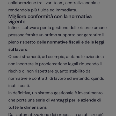
collaborazione tra i vari team, centralizzandola e
rendendola più fluida ed immediata.
Migliore conformità con la normativa
vigente
Infine, i software per la gestione delle risorse umane
possono fornire un ottimo supporto per garantire il
pieno
rispetto delle normative fiscali e delle leggi
sul lavoro.
Questi strumenti, ad esempio, aiutano le aziende a
non incorrere in problematiche legali riducendo il
rischio di non rispettare quanto stabilito da
normative e contratti di lavoro ed evitando, quindi,
inutili costi.
In definitiva, un sistema gestionale è investimento
che porta una serie di
vantaggi per le aziende di
tutte le dimensioni
.
Dall’automatizzazione dei processi a un utilizzo più