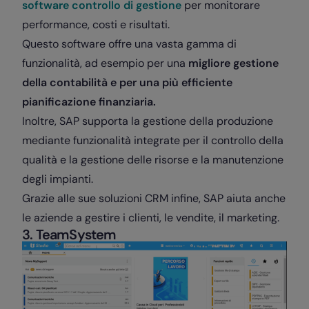
software controllo di gestione
per monitorare
performance, costi e risultati.
Questo software offre una vasta gamma di
funzionalità, ad esempio per una
migliore gestione
della contabilità e per una più efficiente
pianificazione finanziaria.
Inoltre, SAP supporta la gestione della produzione
mediante funzionalità integrate per il controllo della
qualità e la gestione delle risorse e la manutenzione
degli impianti.
Grazie alle sue soluzioni CRM infine, SAP aiuta anche
le aziende a gestire i clienti, le vendite, il marketing.
3. TeamSystem