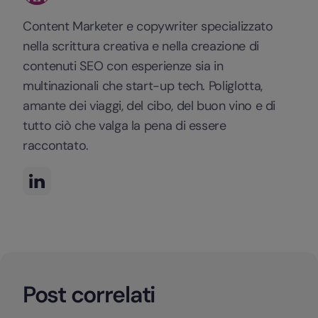
Content Marketer e copywriter specializzato
nella scrittura creativa e nella creazione di
contenuti SEO con esperienze sia in
multinazionali che start-up tech. Poliglotta,
amante dei viaggi, del cibo, del buon vino e di
tutto ciò che valga la pena di essere
raccontato.
Post correlati