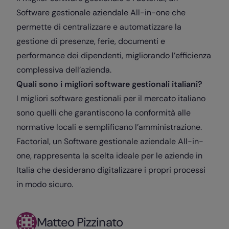
Software gestionale aziendale All-in-one che
permette di centralizzare e automatizzare la
gestione di presenze, ferie, documenti e
performance dei dipendenti, migliorando l’efficienza
complessiva dell’azienda.
Quali sono i migliori software gestionali italiani?
I migliori software gestionali per il mercato italiano
sono quelli che garantiscono la conformità alle
normative locali e semplificano l’amministrazione.
Factorial, un Software gestionale aziendale All-in-
one, rappresenta la scelta ideale per le aziende in
Italia che desiderano digitalizzare i propri processi
in modo sicuro.
Matteo Pizzinato