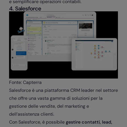
e semplificare operazioni contabili.
4. Salesforce
Fonte: Capterra
Salesforce è una piattaforma CRM leader nel settore
che offre una vasta gamma di soluzioni per la
gestione delle vendite, del marketing e
dell’assistenza clienti.
Con Salesforce, è possibile
gestire contatti, lead,