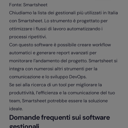
Fonte: Smartsheet
Chiudiamo la lista dei gestionali più utilizzati in Italia
con Smartsheet. Lo strumento è progettato per
ottimizzare i flussi di lavoro automatizzando i
processi ripetitivi.
Con questo software è possibile creare workflow
automatici e generare report avanzati per
monitorare l’andamento del progetto. Smartsheet si
integra con numerosi altri strumenti per la
comunicazione e lo sviluppo DevOps.
Se sei alla ricerca di un tool per migliorare la
produttività, l’efficienza e la comunicazione del tuo
team, Smartsheet potrebbe essere la soluzione
ideale.
Domande frequenti sui software
gestionali