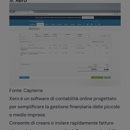
9. Xero
Fonte: Capterra
Xero è un software di contabilità online progettato
per semplificare la gestione finanziaria delle piccole
e medie imprese.
Consente di creare e inviare rapidamente fatture