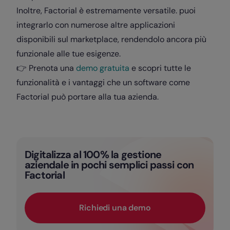
Inoltre, Factorial è estremamente versatile. puoi
integrarlo con numerose altre applicazioni
disponibili sul marketplace, rendendolo ancora più
funzionale alle tue esigenze.
👉 Prenota una
demo gratuita
e scopri tutte le
funzionalità e i vantaggi che un software come
Factorial può portare alla tua azienda.
Digitalizza al 100% la gestione
aziendale in pochi semplici passi con
Factorial
Richiedi una demo