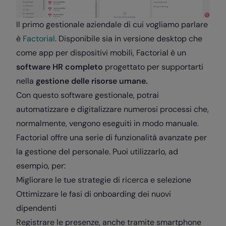
Il primo gestionale aziendale di cui vogliamo parlare
è
Factorial
. Disponibile sia in versione desktop che
come app per dispositivi mobili, Factorial è un
software HR completo
progettato per supportarti
nella
gestione delle risorse umane.
Con questo software gestionale, potrai
automatizzare e digitalizzare numerosi processi che,
normalmente, vengono eseguiti in modo manuale.
Factorial offre una serie di funzionalità avanzate per
la gestione del personale. Puoi utilizzarlo, ad
esempio, per:
Migliorare le tue strategie di ricerca e selezione
Ottimizzare le fasi di onboarding dei nuovi
dipendenti
Registrare le presenze, anche tramite smartphone