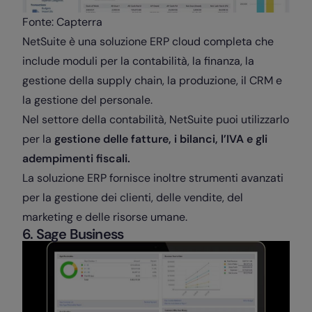
Fonte: Capterra
NetSuite è una soluzione ERP cloud completa che
include moduli per la contabilità, la finanza, la
gestione della supply chain, la produzione, il CRM e
la gestione del personale.
Nel settore della contabilità, NetSuite puoi utilizzarlo
per la
gestione delle fatture, i bilanci, l’IVA e gli
adempimenti fiscali.
La soluzione ERP fornisce inoltre strumenti avanzati
per la gestione dei clienti, delle vendite, del
marketing e delle risorse umane.
6. Sage Business