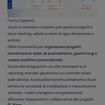
Fonte: Capterra
Jira è un software completo per gestire progetti e
issue tracking, adatto a team di ogni dimensione e
settore.
Offre funzionalità per
organizzare progetti,
monitorare lo stato di avanzamento, gestire bug e
creare workflow personalizzati.
Grazie alle integrazioni con altri strumenti e ai
reporting avanzati, garantisce un controllo totale
sulle attività. Accessibile tramite piattaforma cloud,
elimina la necessità di installazione e manutenzione
software. I team ottengono una gestione più
efficiente, trasparente e collaborativa dei progetti.