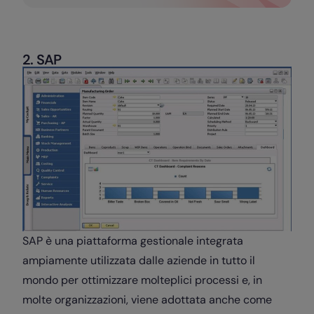
2. SAP
SAP è una piattaforma gestionale integrata
ampiamente utilizzata dalle aziende in tutto il
mondo per ottimizzare molteplici processi e, in
molte organizzazioni, viene adottata anche come