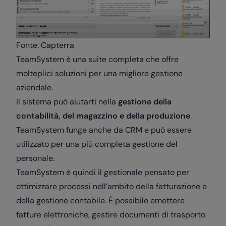
Fonte: Capterra
TeamSystem è una suite completa che offre
molteplici soluzioni per una migliore gestione
aziendale.
Il sistema può aiutarti nella
gestione della
contabilità, del magazzino e della produzione
.
TeamSystem funge anche da CRM e può essere
utilizzato per una più completa gestione del
personale.
TeamSystem è quindi il gestionale pensato per
ottimizzare processi nell’ambito della fatturazione e
della gestione contabile. È possibile emettere
fatture elettroniche, gestire documenti di trasporto