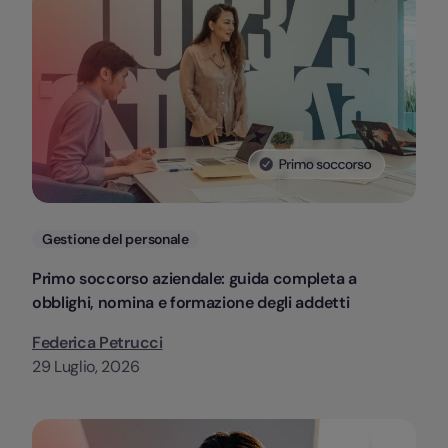
Categorie
Gestione del personale
Primo soccorso aziendale: guida completa a
obblighi, nomina e formazione degli addetti
Federica Petrucci
29 Luglio, 2026