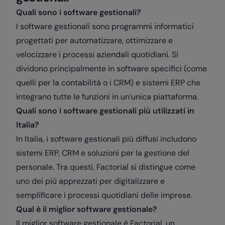
Quali sono i software gestionali?
I software gestionali sono programmi informatici
progettati per automatizzare, ottimizzare e
velocizzare i processi aziendali quotidiani. Si
dividono principalmente in software specifici (come
quelli per la contabilità o i CRM) e sistemi ERP che
integrano tutte le funzioni in un’unica piattaforma.
Quali sono i software gestionali più utilizzati in
Italia?
In Italia, i software gestionali più diffusi includono
sistemi ERP, CRM e soluzioni per la gestione del
personale. Tra questi, Factorial si distingue come
uno dei più apprezzati per digitalizzare e
semplificare i processi quotidiani delle imprese.
Qual è il miglior software gestionale?
Il miglior software gestionale è Factorial, un