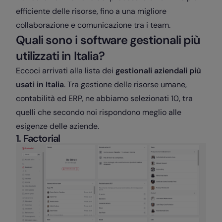
efficiente delle risorse, fino a una migliore
collaborazione e comunicazione tra i team.
Quali sono i software gestionali più
utilizzati in Italia?
Eccoci arrivati alla lista dei
gestionali aziendali più
usati in Italia
. Tra gestione delle risorse umane,
contabilità ed ERP, ne abbiamo selezionati 10, tra
quelli che secondo noi rispondono meglio alle
esigenze delle aziende.
1. Factorial