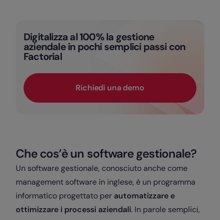
Digitalizza al 100% la gestione
aziendale in pochi semplici passi con
Factorial
Richiedi una demo
Che cos’è un software gestionale?
Un software gestionale, conosciuto anche come
management software in inglese, è un programma
informatico progettato per
automatizzare e
ottimizzare i processi aziendali
. In parole semplici,