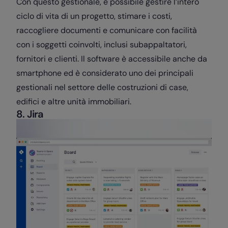
Con questo gestionale, è possibile gestire l’intero
ciclo di vita di un progetto, stimare i costi,
raccogliere documenti e comunicare con facilità
con i soggetti coinvolti, inclusi subappaltatori,
fornitori e clienti. Il software è accessibile anche da
smartphone ed è considerato uno dei principali
gestionali nel settore delle costruzioni di case,
edifici e altre unità immobiliari.
8. Jira