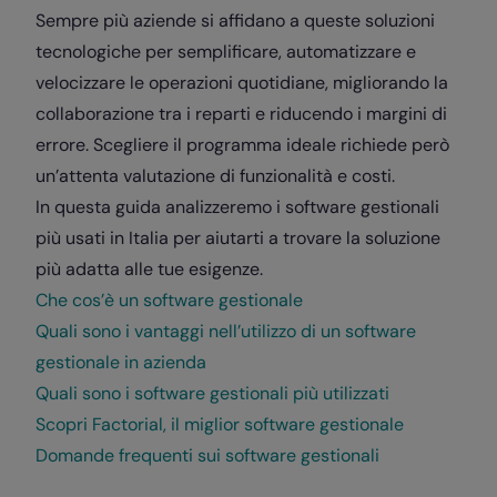
Sempre più aziende si affidano a queste soluzioni
tecnologiche per semplificare, automatizzare e
velocizzare le operazioni quotidiane, migliorando la
collaborazione tra i reparti e riducendo i margini di
errore. Scegliere il programma ideale richiede però
un’attenta valutazione di funzionalità e costi.
In questa guida analizzeremo i software gestionali
più usati in Italia per aiutarti a trovare la soluzione
più adatta alle tue esigenze.
Che cos’è un software gestionale
Quali sono i vantaggi nell’utilizzo di un software
gestionale in azienda
Quali sono i software gestionali più utilizzati
Scopri Factorial, il miglior software gestionale
Domande frequenti sui software gestionali