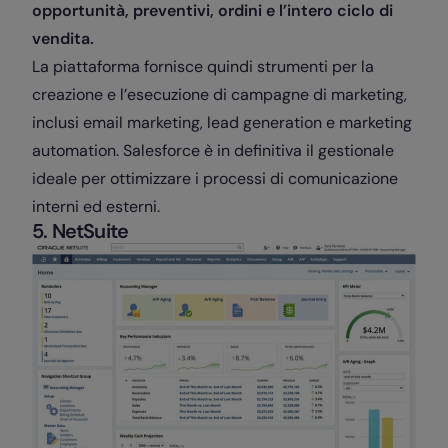
opportunità, preventivi, ordini e l’intero ciclo di
vendita.
La piattaforma fornisce quindi strumenti per la
creazione e l’esecuzione di campagne di marketing,
inclusi email marketing, lead generation e marketing
automation. Salesforce è in definitiva il gestionale
ideale per ottimizzare i processi di comunicazione
interni ed esterni.
5. NetSuite