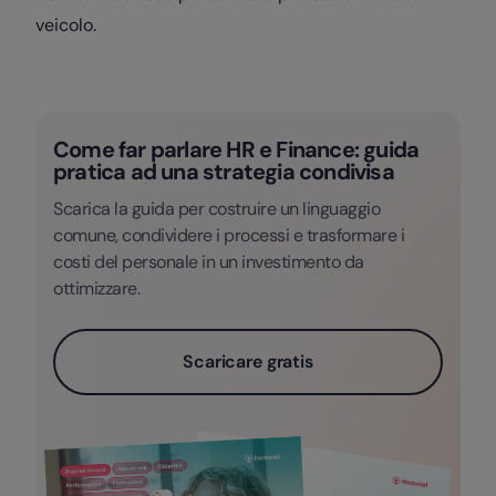
veicolo.
Come far parlare HR e Finance: guida
pratica ad una strategia condivisa
Scarica la guida per costruire un linguaggio
comune, condividere i processi e trasformare i
costi del personale in un investimento da
ottimizzare.
Scaricare gratis