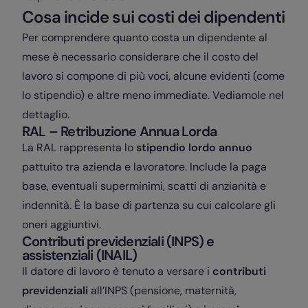
Cosa incide sui costi dei dipendenti
Per comprendere quanto costa un dipendente al
mese è necessario considerare che il costo del
lavoro si compone di più voci, alcune evidenti (come
lo stipendio) e altre meno immediate. Vediamole nel
dettaglio.
RAL – Retribuzione Annua Lorda
La RAL rappresenta lo
stipendio lordo annuo
pattuito tra azienda e lavoratore. Include la paga
base, eventuali superminimi, scatti di anzianità e
indennità. È la base di partenza su cui calcolare gli
oneri aggiuntivi.
Contributi previdenziali (INPS) e
assistenziali (INAIL)
Il datore di lavoro è tenuto a versare i
contributi
previdenziali
all’INPS (pensione, maternità,