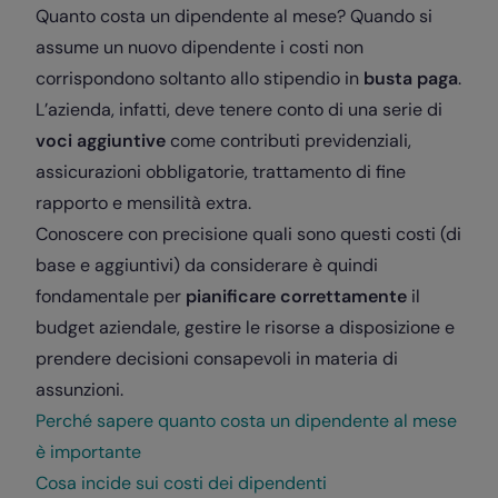
Quanto costa un dipendente al mese? Quando si
assume un nuovo dipendente i costi non
corrispondono soltanto allo stipendio in
busta paga
.
L’azienda, infatti, deve tenere conto di una serie di
voci aggiuntive
come contributi previdenziali,
assicurazioni obbligatorie, trattamento di fine
rapporto e mensilità extra.
Conoscere con precisione quali sono questi costi (di
base e aggiuntivi) da considerare è quindi
fondamentale per
pianificare correttamente
il
budget aziendale, gestire le risorse a disposizione e
prendere decisioni consapevoli in materia di
assunzioni.
Perché sapere quanto costa un dipendente al mese
è importante
Cosa incide sui costi dei dipendenti