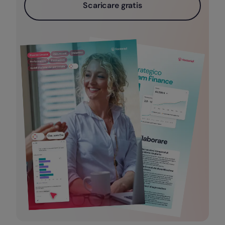
Scaricare gratis