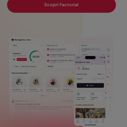
Scopri Factorial