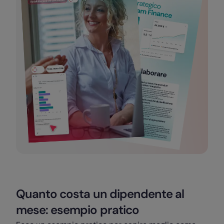
Quanto costa un dipendente al
mese: esempio pratico