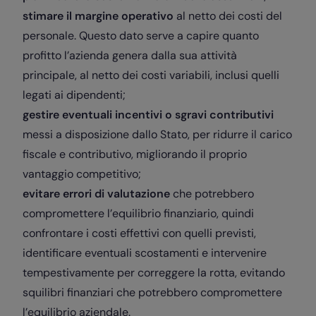
stimare il margine operativo
al netto dei costi del
personale. Questo dato serve a capire quanto
profitto l’azienda genera dalla sua attività
principale, al netto dei costi variabili, inclusi quelli
legati ai dipendenti;
gestire eventuali incentivi o sgravi contributivi
messi a disposizione dallo Stato, per ridurre il carico
fiscale e contributivo, migliorando il proprio
vantaggio competitivo;
evitare errori di valutazione
che potrebbero
compromettere l’equilibrio finanziario, quindi
confrontare i costi effettivi con quelli previsti,
identificare eventuali scostamenti e intervenire
tempestivamente per correggere la rotta, evitando
squilibri finanziari che potrebbero compromettere
l’equilibrio aziendale.