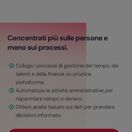
Concentrati più sulle persone e
meno sui processi.
Collega i processi di gestione del tempo, dei
talenti e della finanza su un'unica
piattaforma.
Automatizza le attività amministrative per
risparmiare tempo e denaro.
Ottieni analisi basate sui dati per prendere
decisioni informate.