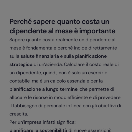
Perché sapere quanto costa un
dipendente al mese è importante
Sapere quanto costa realmente un dipendente al
mese è fondamentale perché incide direttamente
sulla
salute finanziaria
e sulla
pianificazione
strategica
di un’azienda. Calcolare il costo reale di
un dipendente, quindi, non è solo un esercizio
contabile, ma è un calcolo essenziale per la
pianificazione a lungo termine
, che permette di
allocare le risorse in modo efficiente e di prevedere
il fabbisogno di personale in linea con gli obiettivi di
crescita.
Per un’impresa infatti significa:
pianificare la sostenibilità
di nuove assunzioni;