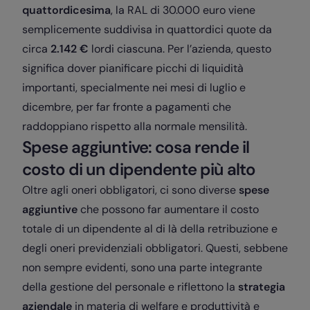
quattordicesima
, la RAL di 30.000 euro viene
semplicemente suddivisa in quattordici quote da
circa
2.142 €
lordi ciascuna. Per l’azienda, questo
significa dover pianificare picchi di liquidità
importanti, specialmente nei mesi di luglio e
dicembre, per far fronte a pagamenti che
raddoppiano rispetto alla normale mensilità.
Spese aggiuntive: cosa rende il
costo di un dipendente più alto
Oltre agli oneri obbligatori, ci sono diverse
spese
aggiuntive
che possono far aumentare il costo
totale di un dipendente al di là della retribuzione e
degli oneri previdenziali obbligatori. Questi, sebbene
non sempre evidenti, sono una parte integrante
della gestione del personale e riflettono la
strategia
aziendale
in materia di welfare e produttività e