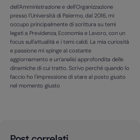
dell'Amministrazione e dell'Organizzazione
presso l'Università di Palermo, dal 2016, mi
occupo principalmente di scrittura su temi
legati a Previdenza, Economia e Lavoro, con un
focus sull'attualità e i temi caldi. La mia curiosità
e passione mi spinge al costante
aggiornamento e un’analisi approfondita delle
dinamiche di cui tratto. Scrivo perché quando lo
faccio ho l'impressione di stare al posto giusto
nel momento giusto
Post correlati