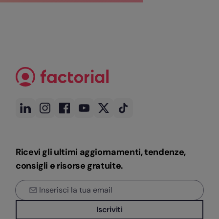
Ricevi gli ultimi aggiornamenti, tendenze,
consigli e risorse gratuite.
Iscriviti