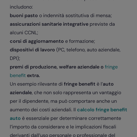
includono:
buoni pasto
o indennità sostitutiva di mensa;
assicurazioni sanitarie integrative
previste da
alcuni CCNL;
corsi di aggiornamento
e formazione;
dispositivi di lavoro
(PC, telefono, auto aziendale,
DPI);
premi di produzione, welfare aziendale o
fringe
benefit
extra.
Un esempio rilevante di
fringe benefit
è l’
auto
aziendale
, che non solo rappresenta un vantaggio
per il dipendente, ma può comportare anche un
aumento dei costi aziendali. Il
calcolo fringe benefit
auto
è essenziale per determinare correttamente
l’importo da considerare e le implicazioni fiscali
derivanti dall’uso personale o professionale del