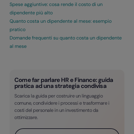
Spese aggiuntive: cosa rende il costo di un
dipendente più alto
Quanto costa un dipendente al mese: esempio
pratico
Domande frequenti su quanto costa un dipendente
al mese
Come far parlare HR e Finance: guida
pratica ad una strategia condivisa
Scarica la guida per costruire un linguaggio
comune, condividere i processi e trasformare i
costi del personale in un investimento da
ottimizzare.