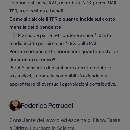
Le principali sono: RAL, contributi INPS, premi INAIL,
TFR, tredicesima e benefit.
Come si calcola il TFR e quanto incide sul costo
mensile del dipendente?
Il TFR annuo è pari a retribuzione annua / 13,5. In
media incide per circa un 7-8% della RAL.
Perché è importante conoscere quanto costa un
dipendente al mese?
Perché consente di pianificare correttamente le
assunzioni, stimare la sostenibilità aziendale e
approfittare di eventuali agevolazioni contributive.
Federica Petrucci
Consulente del lavoro ed esperta di Fisco, Tasse
e Diritto. Laureata in Scienze