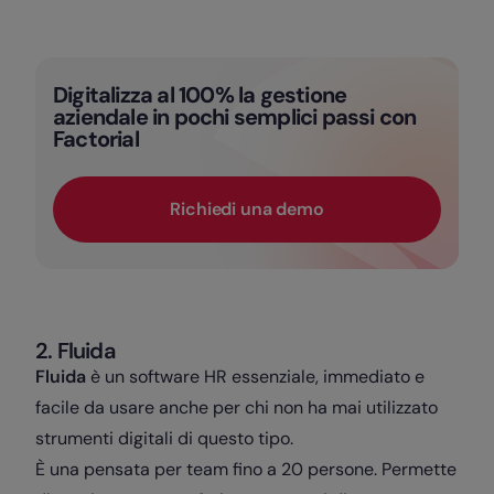
Digitalizza al 100% la gestione
aziendale in pochi semplici passi con
Factorial
Richiedi una demo
2. Fluida
Fluida
è un software HR essenziale, immediato e
facile da usare anche per chi non ha mai utilizzato
strumenti digitali di questo tipo.
È una pensata per team fino a 20 persone. Permette