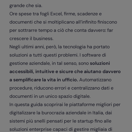
grande che sia.
Ore spese tra fogli Excel, firme, scadenze e
documenti che si moltiplicano all’infinito finiscono
per sottrarre tempo a ciò che conta davvero: far
crescere il business.
Negli ultimi anni, però, la tecnologia ha portato
soluzioni a tutti questi problemi. I software di
gestione aziendale, in tal senso, sono
soluzioni
accessibili, intuitive e sicure che aiutano davvero
a semplificare la vita in ufficio.
Automatizzano
procedure, riducono errori e centralizzano dati e
documenti in un unico spazio digitale.
In questa guida scoprirai le piattaforme migliori per
digitalizzare la burocrazia aziendale in Italia, dai
sistemi più snelli pensati per le startup fino alle
soluzioni enterprise capaci di gestire migliaia di