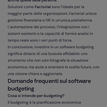
anche quella delle persone.
Soluzioni come
Factorial
sono l’ideale per la
maggior parte delle organizzazioni. Factorial unisce
gestione finanziaria e HR in un’unica piattaforma.
L’automazione dei processi, l’integrazione con i
sistemi esistenti e la capacità di fornire analisi in
tempo reale sono i veri punti di forza.
In conclusione, investire in un software budgeting
significa dotarsi di una bussola affidabile: uno
strumento che non solo fotografa la situazione
economica, ma aiuta a orientare le scelte future, con
una visione chiara e aggiornata.
Domande frequenti sul software
budgeting
Cosa si intende per budgeting?
Il budgeting è la pianificazione economica