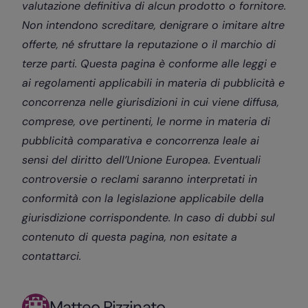
valutazione definitiva di alcun prodotto o fornitore.
Non intendono screditare, denigrare o imitare altre
offerte, né sfruttare la reputazione o il marchio di
terze parti. Questa pagina è conforme alle leggi e
ai regolamenti applicabili in materia di pubblicità e
concorrenza nelle giurisdizioni in cui viene diffusa,
comprese, ove pertinenti, le norme in materia di
pubblicità comparativa e concorrenza leale ai
sensi del diritto dell’Unione Europea. Eventuali
controversie o reclami saranno interpretati in
conformità con la legislazione applicabile della
giurisdizione corrispondente. In caso di dubbi sul
contenuto di questa pagina, non esitate a
contattarci.
Matteo Pizzinato