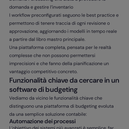
domanda e gestire l’inventario
I workflow preconfigurati seguono le best practice e
permettono di tenere traccia di ogni revisione o
approvazione, aggiornando i modelli in tempo reale
a partire dal libro mastro principale.
Una piattaforma completa, pensata per le realtà
complesse che non possono permettersi
imprecisioni e che fanno della pianificazione un
vantaggio competitivo concreto.
Funzionalità chiave da cercare in un
software di budgeting
Vediamo da vicino le funzionalità chiave che
distinguono una piattaforma di budgeting evoluta
da una semplice soluzione contabile:
Automazione dei processi
L’obiettivo dei sistemi più avanzati è semplice, far