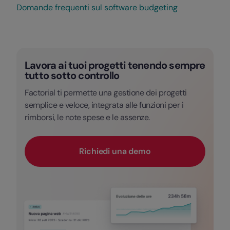
Domande frequenti sul software budgeting
Lavora ai tuoi progetti tenendo sempre
tutto sotto controllo
Factorial ti permette una gestione dei progetti
semplice e veloce, integrata alle funzioni per i
rimborsi, le note spese e le assenze.
Richiedi una demo