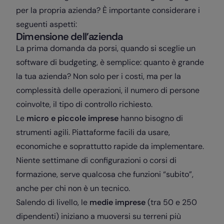
per la propria azienda? È importante considerare i
seguenti aspetti:
Dimensione dell’azienda
La prima domanda da porsi, quando si sceglie un
software di budgeting, è semplice: quanto è grande
la tua azienda? Non solo per i costi, ma per la
complessità delle operazioni, il numero di persone
coinvolte, il tipo di controllo richiesto.
Le
micro e piccole imprese
hanno bisogno di
strumenti agili. Piattaforme facili da usare,
economiche e soprattutto rapide da implementare.
Niente settimane di configurazioni o corsi di
formazione, serve qualcosa che funzioni “subito”,
anche per chi non è un tecnico.
Salendo di livello, le
medie imprese
(tra 50 e 250
dipendenti) iniziano a muoversi su terreni più