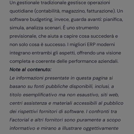
Un gestionale tradizionale gestisce operazioni
quotidiane (contabilità, magazzino, fatturazione). Un
software budgeting, invece, guarda avanti: pianifica,
simula, analizza scenari. È uno strumento
previsionale, che aiuta a capire cosa succederà e
non solo cosa è successo. I migliori ERP moderni
integrano entrambi gli aspetti, offrendo una visione
completa e coerente delle performance aziendali.
Note al contenuto:
Le informazioni presentate in questa pagina si
basano su fonti pubbliche disponibili, inclusi, a
titolo esemplificativo ma non esaustivo, siti web,
centri assistenza e materiali accessibili al pubblico
dei rispettivi fornitori di software. I confronti tra
Factorial e altri fornitori sono puramente a scopo
informativo e mirano a illustrare oggettivamente