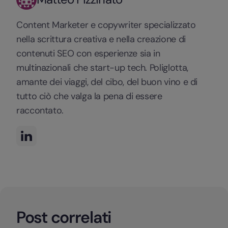
Content Marketer e copywriter specializzato
nella scrittura creativa e nella creazione di
contenuti SEO con esperienze sia in
multinazionali che start-up tech. Poliglotta,
amante dei viaggi, del cibo, del buon vino e di
tutto ciò che valga la pena di essere
raccontato.
Post correlati