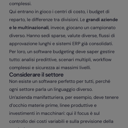
complessi.
Qui entrano in gioco i centri di costo, i budget di
reparto, le differenze tra divisioni. Le
grandi aziende
e le multinazionali
, invece, giocano un campionato
diverso. Hanno sedi sparse, valute diverse, flussi di
approvazione lunghi e sistemi ERP già consolidati.
Per loro, un software budgeting deve saper gestire
tutto: analisi predittive, scenari multipli, workflow
complessi e sicurezza ai massimi livelli.
Considerare il settore
Non esiste un software perfetto per tutti, perché
ogni settore parla un linguaggio diverso.
Un’azienda manifatturiera, per esempio, deve tenere
d’occhio materie prime, linee produttive e
investimenti in macchinari: qui il focus è sul
controllo dei costi variabili e sulla previsione della