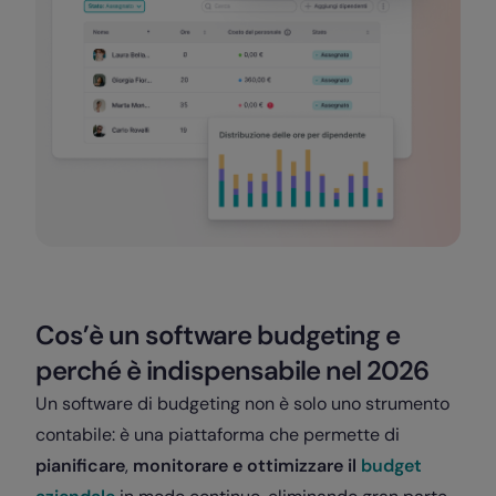
Cos’è un software budgeting e
perché è indispensabile nel 2026
Un software di budgeting non è solo uno strumento
contabile: è una piattaforma che permette di
pianificare
,
monitorare e ottimizzare il
budget