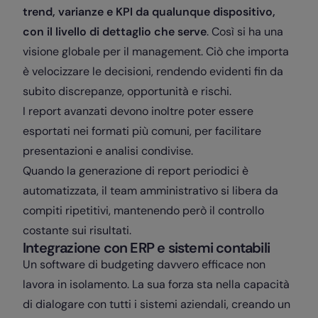
trend, varianze e KPI da qualunque dispositivo,
con il livello di dettaglio che serve
. Così si ha una
visione globale per il management. Ciò che importa
è velocizzare le decisioni, rendendo evidenti fin da
subito discrepanze, opportunità e rischi.
I report avanzati devono inoltre poter essere
esportati nei formati più comuni, per facilitare
presentazioni e analisi condivise.
Quando la generazione di report periodici è
automatizzata, il team amministrativo si libera da
compiti ripetitivi, mantenendo però il controllo
costante sui risultati.
Integrazione con ERP e sistemi contabili
Un software di budgeting davvero efficace non
lavora in isolamento. La sua forza sta nella capacità
di dialogare con tutti i sistemi aziendali, creando un