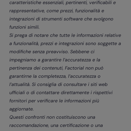
caratteristiche essenziali, pertinenti, verificabili e
rappresentative, come prezzi, funzionalità e
integrazioni di strumenti software che svolgono
funzioni simili.
Si prega di notare che tutte le informazioni relative
a funzionalità, prezzi e integrazioni sono soggette a
modifiche senza preavviso. Sebbene ci
impegniamo a garantire l’accuratezza e la
pertinenza dei contenuti, Factorial non può
garantirne la completezza, l’accuratezza o
l’attualità. Si consiglia di consultare i siti web
ufficiali o di contattare direttamente i rispettivi
fornitori per verificare le informazioni più
aggiornate.
Questi confronti non costituiscono una
raccomandazione, una certificazione o una