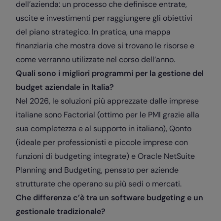
dell’azienda: un processo che definisce entrate,
uscite e investimenti per raggiungere gli obiettivi
del piano strategico. In pratica, una mappa
finanziaria che mostra dove si trovano le risorse e
come verranno utilizzate nel corso dell’anno.
Quali sono i migliori programmi per la gestione del
budget aziendale in Italia?
Nel 2026, le soluzioni più apprezzate dalle imprese
italiane sono Factorial (ottimo per le PMI grazie alla
sua completezza e al supporto in italiano), Qonto
(ideale per professionisti e piccole imprese con
funzioni di budgeting integrate) e Oracle NetSuite
Planning and Budgeting, pensato per aziende
strutturate che operano su più sedi o mercati.
Che differenza c’è tra un software budgeting e un
gestionale tradizionale?