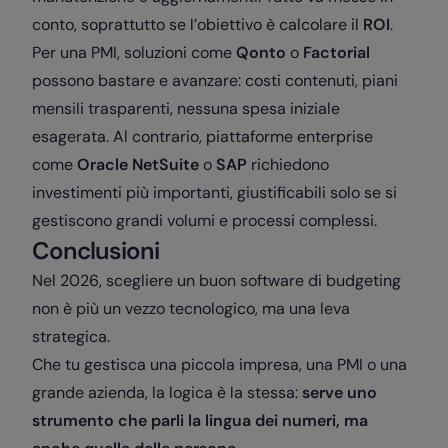
conto, soprattutto se l’obiettivo è calcolare il
ROI
.
Per una PMI, soluzioni come
Qonto
o
Factorial
possono bastare e avanzare: costi contenuti, piani
mensili trasparenti, nessuna spesa iniziale
esagerata. Al contrario, piattaforme enterprise
come
Oracle NetSuite
o
SAP
richiedono
investimenti più importanti, giustificabili solo se si
gestiscono grandi volumi e processi complessi.
Conclusioni
Nel 2026, scegliere un buon software di budgeting
non è più un vezzo tecnologico, ma una leva
strategica.
Che tu gestisca una piccola impresa, una PMI o una
grande azienda, la logica è la stessa:
serve uno
strumento che parli la lingua dei numeri, ma