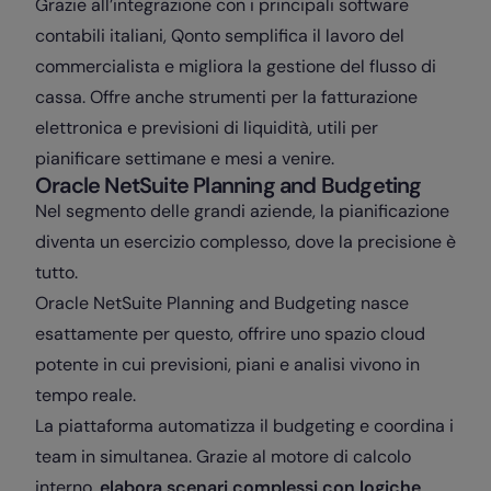
Grazie all’integrazione con i principali software
contabili italiani, Qonto semplifica il lavoro del
commercialista e migliora la gestione del flusso di
cassa. Offre anche strumenti per la fatturazione
elettronica e previsioni di liquidità, utili per
pianificare settimane e mesi a venire.
Oracle NetSuite Planning and Budgeting
Nel segmento delle grandi aziende, la pianificazione
diventa un esercizio complesso, dove la precisione è
tutto.
Oracle NetSuite Planning and Budgeting nasce
esattamente per questo, offrire uno spazio cloud
potente in cui previsioni, piani e analisi vivono in
tempo reale.
La piattaforma automatizza il budgeting e coordina i
team in simultanea. Grazie al motore di calcolo
interno,
elabora scenari complessi con logiche