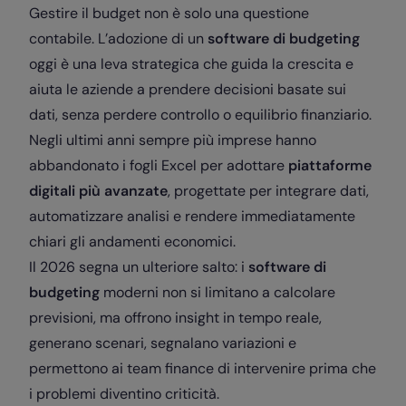
Gestire il budget non è solo una questione
contabile. L’adozione di un
software di budgeting
oggi è una leva strategica che guida la crescita e
aiuta le aziende a prendere decisioni basate sui
dati, senza perdere controllo o equilibrio finanziario.
Negli ultimi anni sempre più imprese hanno
abbandonato i fogli Excel per adottare
piattaforme
digitali più avanzate
, progettate per integrare dati,
automatizzare analisi e rendere immediatamente
chiari gli andamenti economici.
Il 2026 segna un ulteriore salto: i
software di
budgeting
moderni non si limitano a calcolare
previsioni, ma offrono insight in tempo reale,
generano scenari, segnalano variazioni e
permettono ai team finance di intervenire prima che
i problemi diventino criticità.