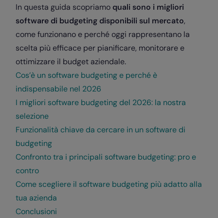
In questa guida scopriamo
quali sono i migliori
software di budgeting disponibili sul mercato
,
come funzionano e perché oggi rappresentano la
scelta più efficace per pianificare, monitorare e
ottimizzare il budget aziendale.
Cos’è un software budgeting e perché è
indispensabile nel 2026
I migliori software budgeting del 2026: la nostra
selezione
Funzionalità chiave da cercare in un software di
budgeting
Confronto tra i principali software budgeting: pro e
contro
Come scegliere il software budgeting più adatto alla
tua azienda
Conclusioni