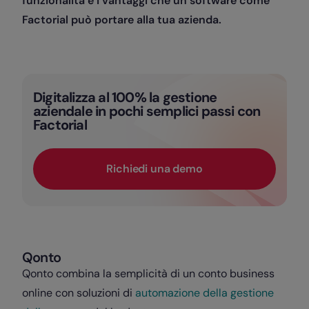
funzionalità e i vantaggi che un software come
Factorial può portare alla tua azienda.
Digitalizza al 100% la gestione
aziendale in pochi semplici passi con
Factorial
Richiedi una demo
Qonto
Qonto combina la semplicità di un conto business
online con soluzioni di
automazione della gestione