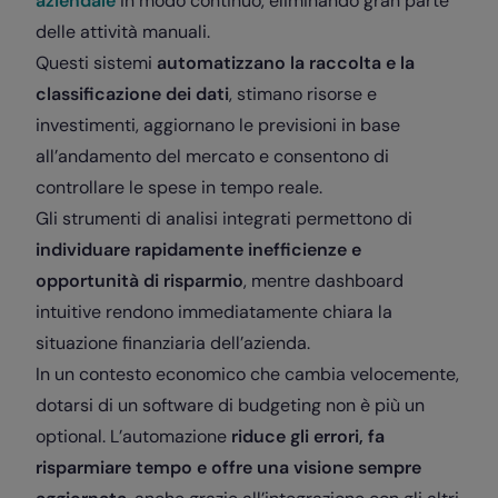
aziendale
in modo continuo, eliminando gran parte
delle attività manuali.
Questi sistemi
automatizzano la raccolta e la
classificazione dei dati
, stimano risorse e
investimenti, aggiornano le previsioni in base
all’andamento del mercato e consentono di
controllare le spese in tempo reale.
Gli strumenti di analisi integrati permettono di
individuare rapidamente inefficienze e
opportunità di risparmio
, mentre dashboard
intuitive rendono immediatamente chiara la
situazione finanziaria dell’azienda.
In un contesto economico che cambia velocemente,
dotarsi di un software di budgeting non è più un
optional. L’automazione
riduce gli errori, fa
risparmiare tempo e offre una visione sempre