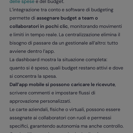
delle spese
e del budget.
L’integrazione tra conto e software di budgeting
permette di
assegnare budget a team o
collaboratori in pochi clic
, monitorando movimenti
e limiti in tempo reale. La centralizzazione elimina il
bisogno di passare da un gestionale all’altro: tutto
avviene dentro l’app.
La dashboard mostra la situazione completa:
quanto si è speso, quali budget restano attivi e dove
si concentra la spesa.
Dall’app mobile si possono caricare le ricevute
,
scrivere commenti e impostare flussi di
approvazione personalizzati.
Le carte aziendali, fisiche o virtuali, possono essere
assegnate ai collaboratori con ruoli e permessi
specifici, garantendo autonomia ma anche controllo.