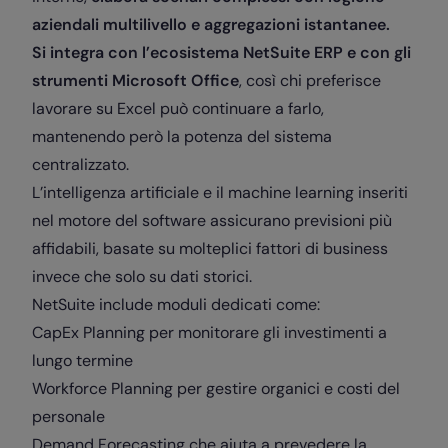
aziendali multilivello e aggregazioni istantanee.
Si integra con l’ecosistema NetSuite ERP e con gli
strumenti Microsoft Office
, così chi preferisce
lavorare su Excel può continuare a farlo,
mantenendo però la potenza del sistema
centralizzato.
L’intelligenza artificiale e il machine learning inseriti
nel motore del software assicurano previsioni più
affidabili, basate su molteplici fattori di business
invece che solo su dati storici.
NetSuite include moduli dedicati come:
CapEx Planning per monitorare gli investimenti a
lungo termine
Workforce Planning per gestire organici e costi del
personale
Demand Forecasting che aiuta a prevedere la