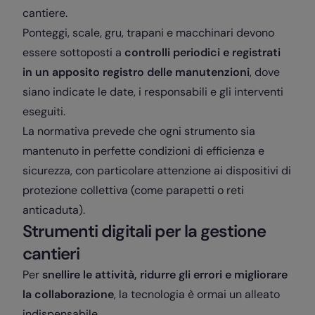
cantiere.
Ponteggi, scale, gru, trapani e macchinari devono
essere sottoposti a
controlli periodici e registrati
in un apposito registro delle manutenzioni
, dove
siano indicate le date, i responsabili e gli interventi
eseguiti.
La normativa prevede che ogni strumento sia
mantenuto in perfette condizioni di efficienza e
sicurezza, con particolare attenzione ai dispositivi di
protezione collettiva (come parapetti o reti
anticaduta).
Strumenti digitali per la gestione
cantieri
Per
snellire le attività, ridurre gli errori e migliorare
la collaborazione
, la tecnologia è ormai un alleato
indispensabile.