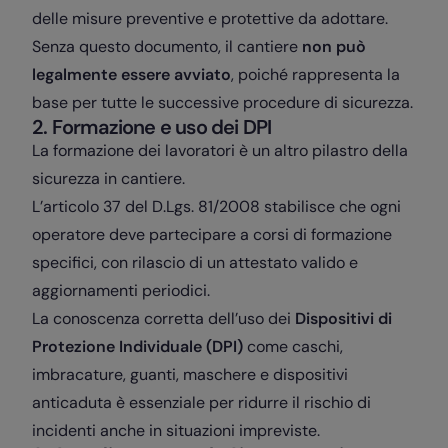
delle misure preventive e protettive da adottare.
Senza questo documento, il cantiere
non può
legalmente essere avviato
, poiché rappresenta la
base per tutte le successive procedure di sicurezza.
2. Formazione e uso dei DPI
La formazione dei lavoratori è un altro pilastro della
sicurezza in cantiere.
L’articolo 37 del D.Lgs. 81/2008 stabilisce che ogni
operatore deve partecipare a corsi di formazione
specifici, con rilascio di un attestato valido e
aggiornamenti periodici.
La conoscenza corretta dell’uso dei
Dispositivi di
Protezione Individuale (DPI)
come caschi,
imbracature, guanti, maschere e dispositivi
anticaduta è essenziale per ridurre il rischio di
incidenti anche in situazioni impreviste.