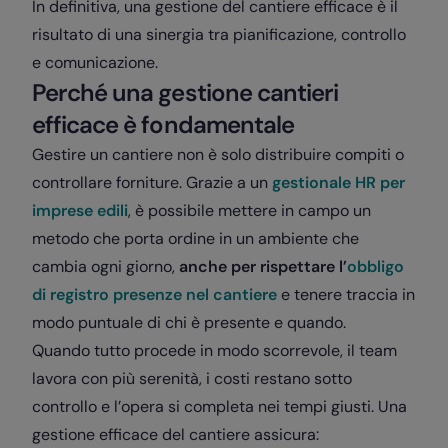
In definitiva, una gestione del cantiere efficace è il
risultato di una sinergia tra pianificazione, controllo
e comunicazione.
Perché una gestione cantieri
efficace è fondamentale
Gestire un cantiere non è solo distribuire compiti o
controllare forniture. Grazie a un
gestionale HR per
imprese edili
, è possibile mettere in campo un
metodo che porta ordine in un ambiente che
cambia ogni giorno,
anche per rispettare l’
obbligo
di registro presenze nel cantiere
e tenere traccia in
modo puntuale di chi è presente e quando.
Quando tutto procede in modo scorrevole, il team
lavora con più serenità, i costi restano sotto
controllo e l’opera si completa nei tempi giusti. Una
gestione efficace del cantiere assicura: