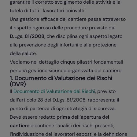
garantire il corretto svolgimento delle attività e la
tutela di tutti i lavoratori coinvolti.
Una gestione efficace del cantiere passa attraverso
il rispetto rigoroso delle procedure previste dal
D.Lgs. 81/2008
, che disciplina ogni aspetto legato
alla prevenzione degli infortuni e alla protezione
della salute.
Vediamo nel dettaglio cinque pilastri fondamentali
per una gestione sicura e organizzata del cantiere.
1. Documento di Valutazione dei Rischi
(DVR)
Il
Documento di Valutazione dei Rischi
, previsto
dall’articolo 28 del D.Lgs. 81/2008, rappresenta il
punto di partenza di ogni strategia di sicurezza.
Deve essere redatto
prima dell’apertura del
cantiere
e contiene l’analisi dei rischi presenti,
l’individuazione dei lavoratori esposti e la definizione