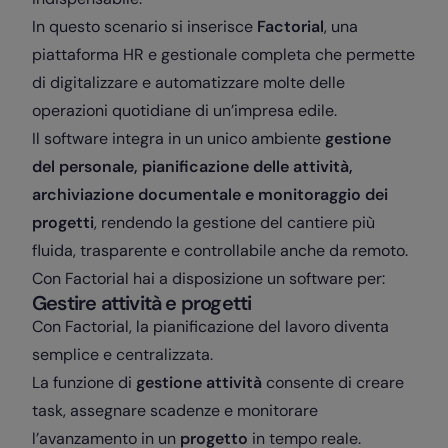
In questo scenario si inserisce
Factorial
, una
piattaforma HR e gestionale completa che permette
di digitalizzare e automatizzare molte delle
operazioni quotidiane di un’impresa edile.
Il software integra in un unico ambiente
gestione
del personale, pianificazione delle attività,
archiviazione documentale e monitoraggio dei
progetti
, rendendo la gestione del cantiere più
fluida, trasparente e controllabile anche da remoto.
Con Factorial hai a disposizione un software per:
Gestire attività e progetti
Con Factorial, la pianificazione del lavoro diventa
semplice e centralizzata.
La funzione di
gestione attività
consente di creare
task, assegnare scadenze e monitorare
l’avanzamento in un
progetto
in tempo reale.