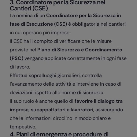
3. Coordinatore per la Sicurezza nei
Cantieri (CSE)
La nomina di un
Coordinatore per la Sicurezza in
fase di Esecuzione (CSE)
è obbligatoria nei cantieri
in cui operano più imprese.
Il CSE ha il compito di verificare che le misure
previste nel
Piano di Sicurezza e Coordinamento
(PSC)
vengano applicate correttamente in ogni fase
di lavoro.
Effettua sopralluoghi giornalieri, controlla
l’avanzamento delle attività e interviene in caso di
deviazioni rispetto alle norme di sicurezza.
Il suo ruolo è anche quello di
favorire il dialogo tra
imprese, subappaltatori e lavoratori
, assicurando
che le informazioni circolino in modo chiaro e
tempestivo.
4. Piani di emergenza e procedure di