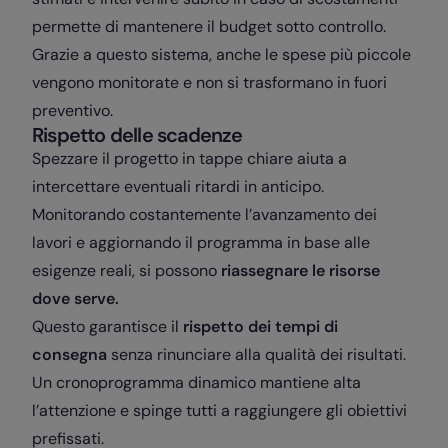
permette di mantenere il budget sotto controllo.
Grazie a questo sistema, anche le spese più piccole
vengono monitorate e non si trasformano in fuori
preventivo.
Rispetto delle scadenze
Spezzare il progetto in tappe chiare aiuta a
intercettare eventuali ritardi in anticipo.
Monitorando costantemente l’avanzamento dei
lavori e aggiornando il programma in base alle
esigenze reali, si possono
riassegnare le risorse
dove serve.
Questo garantisce il
rispetto dei tempi di
consegna
senza rinunciare alla qualità dei risultati.
Un cronoprogramma dinamico mantiene alta
l’attenzione e spinge tutti a raggiungere gli obiettivi
prefissati.