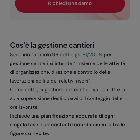
Richiedi una demo
Cos’è la gestione cantieri
Secondo l’articolo 96 del
D.Lgs. 81/2008
, per
gestione cantieri si intende “l’insieme delle attività
di organizzazione, direzione e controllo delle
lavorazioni edili e dei relativi rischi”.
Come detto, la gestione dei cantieri va ben oltre la
sola supervisione degli operai o il conteggio delle
ore lavorate.
Richiede una
pianificazione accurata di ogni
singola fase e un costante coordinamento tra le
figure coinvolte.