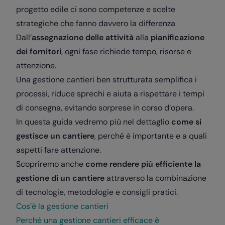
progetto edile ci sono competenze e scelte
strategiche che fanno davvero la differenza
Dall’
assegnazione delle attività
alla
pianificazione
dei fornitori
, ogni fase richiede tempo, risorse e
attenzione.
Una gestione cantieri ben strutturata semplifica i
processi, riduce sprechi e aiuta a rispettare i tempi
di consegna, evitando sorprese in corso d’opera.
In questa guida vedremo più nel dettaglio
come si
gestisce un cantiere
, perché è importante e a quali
aspetti fare attenzione.
Scopriremo anche
come rendere più efficiente la
gestione di un cantiere
attraverso la combinazione
di tecnologie, metodologie e consigli pratici.
Cos’è la gestione cantieri
Perché una gestione cantieri efficace è