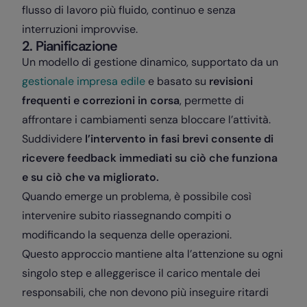
flusso di lavoro più fluido, continuo e senza
interruzioni improvvise.
2. Pianificazione
Un modello di gestione dinamico, supportato da un
gestionale impresa edile
e basato su
revisioni
frequenti e correzioni in corsa
, permette di
affrontare i cambiamenti senza bloccare l’attività.
Suddividere
l’intervento in fasi brevi consente di
ricevere feedback immediati su ciò che funziona
e su ciò che va migliorato.
Quando emerge un problema, è possibile così
intervenire subito riassegnando compiti o
modificando la sequenza delle operazioni.
Questo approccio mantiene alta l’attenzione su ogni
singolo step e alleggerisce il carico mentale dei
responsabili, che non devono più inseguire ritardi