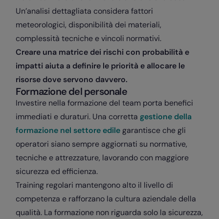
Un’analisi dettagliata considera fattori
meteorologici, disponibilità dei materiali,
complessità tecniche e vincoli normativi.
Creare una matrice dei rischi con probabilità e
impatti aiuta a definire le priorità e allocare le
risorse dove servono davvero.
Formazione del personale
Investire nella formazione del team porta benefici
immediati e duraturi. Una corretta
gestione della
formazione nel settore edile
garantisce che gli
operatori siano sempre aggiornati su normative,
tecniche e attrezzature, lavorando con maggiore
sicurezza ed efficienza.
Training regolari mantengono alto il livello di
competenza e rafforzano la cultura aziendale della
qualità. La formazione non riguarda solo la sicurezza,