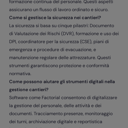
formazione continua del personale. Questi aspetti
assicurano un flusso di lavoro ordinato e sicuro.
Come si gestisce la sicurezza nei cantieri?
La sicurezza si basa su cinque pilastri: Documento
di Valutazione dei Rischi (DVR), formazione e uso dei
DPI, coordinatore per la sicurezza (CSE), piani di
emergenza e procedure di evacuazione, e
manutenzione regolare delle attrezzature. Questi
strumenti garantiscono protezione e conformità
normativa.
Come possono aiutare gli strumenti digitali nella
gestione cantieri?
Software come Factorial consentono di digitalizzare
la gestione del personale, delle attività e dei
documenti. Tracciamento presenze, monitoraggio
dei turni, archiviazione digitale e reportistica