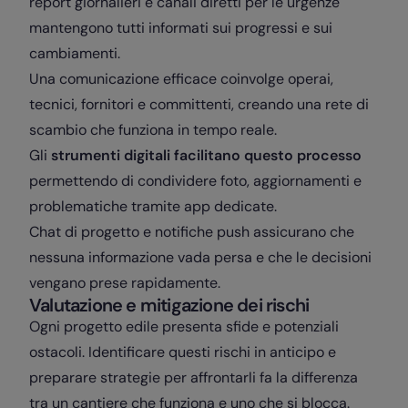
report giornalieri e canali diretti per le urgenze
mantengono tutti informati sui progressi e sui
cambiamenti.
Una comunicazione efficace coinvolge operai,
tecnici, fornitori e committenti, creando una rete di
scambio che funziona in tempo reale.
Gli
strumenti digitali facilitano questo processo
permettendo di condividere foto, aggiornamenti e
problematiche tramite app dedicate.
Chat di progetto e notifiche push assicurano che
nessuna informazione vada persa e che le decisioni
vengano prese rapidamente.
Valutazione e mitigazione dei rischi
Ogni progetto edile presenta sfide e potenziali
ostacoli. Identificare questi rischi in anticipo e
preparare strategie per affrontarli fa la differenza
tra un cantiere che funziona e uno che si blocca.