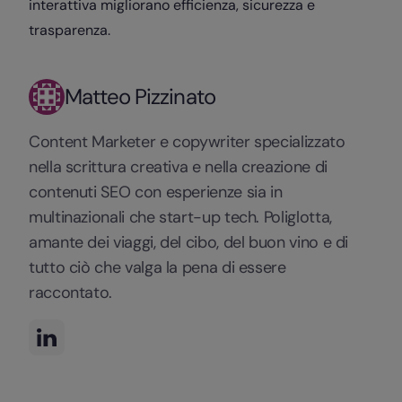
interattiva migliorano efficienza, sicurezza e
trasparenza.
Matteo Pizzinato
Content Marketer e copywriter specializzato
nella scrittura creativa e nella creazione di
contenuti SEO con esperienze sia in
multinazionali che start-up tech. Poliglotta,
amante dei viaggi, del cibo, del buon vino e di
tutto ciò che valga la pena di essere
raccontato.