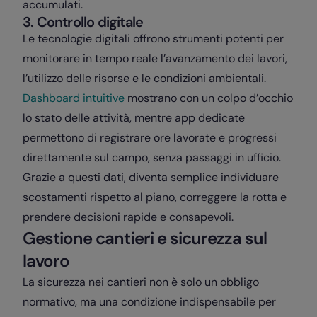
accumulati.
3. Controllo digitale
Le tecnologie digitali offrono strumenti potenti per
monitorare in tempo reale l’avanzamento dei lavori,
l’utilizzo delle risorse e le condizioni ambientali.
Dashboard intuitive
mostrano con un colpo d’occhio
lo stato delle attività, mentre app dedicate
permettono di registrare ore lavorate e progressi
direttamente sul campo, senza passaggi in ufficio.
Grazie a questi dati, diventa semplice individuare
scostamenti rispetto al piano, correggere la rotta e
prendere decisioni rapide e consapevoli.
Gestione cantieri e sicurezza sul
lavoro
La sicurezza nei cantieri non è solo un obbligo
normativo, ma una condizione indispensabile per