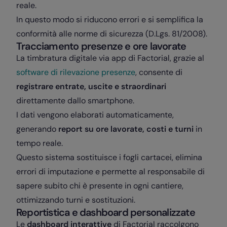
reale.
In questo modo si riducono errori e si semplifica la
conformità alle norme di sicurezza (D.Lgs. 81/2008).
Tracciamento presenze e ore lavorate
La
timbratura digitale
via app di Factorial, grazie al
software di rilevazione presenze
, consente di
registrare entrate, uscite e straordinari
direttamente dallo smartphone.
I dati vengono elaborati automaticamente,
generando
report su ore lavorate, costi e turni
in
tempo reale.
Questo sistema sostituisce i fogli cartacei, elimina
errori di imputazione e permette al responsabile di
sapere subito chi è presente in ogni cantiere,
ottimizzando turni e sostituzioni.
Reportistica e dashboard personalizzate
Le
dashboard interattive
di Factorial raccolgono