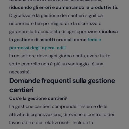
riducendo gli errori e aumentando la produttività.
Digitalizzare la gestione dei cantieri significa
risparmiare tempo, migliorare la sicurezza e
garantire la tracciabilità di ogni operazione,
inclusa
la gestione di aspetti cruciali come
ferie e
permessi degli operai edili
.
In un settore dove ogni giorno conta, avere tutto
sotto controllo non è più un vantaggio, è una
necessità.
Domande frequenti sulla gestione
cantieri
Cos’è la gestione cantieri?
La gestione cantieri comprende l’insieme delle
attività di organizzazione, direzione e controllo dei
lavori edili e dei relativi rischi. Include la