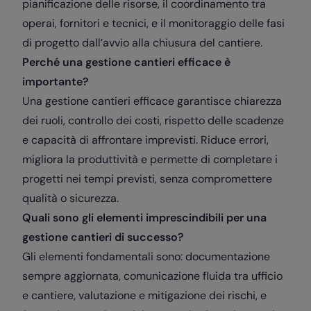
pianificazione delle risorse, il coordinamento tra
operai, fornitori e tecnici, e il monitoraggio delle fasi
di progetto dall’avvio alla chiusura del cantiere.
Perché una gestione cantieri efficace è
importante?
Una gestione cantieri efficace garantisce chiarezza
dei ruoli, controllo dei costi, rispetto delle scadenze
e capacità di affrontare imprevisti. Riduce errori,
migliora la produttività e permette di completare i
progetti nei tempi previsti, senza compromettere
qualità o sicurezza.
Quali sono gli elementi imprescindibili per una
gestione cantieri di successo?
Gli elementi fondamentali sono: documentazione
sempre aggiornata, comunicazione fluida tra ufficio
e cantiere, valutazione e mitigazione dei rischi, e