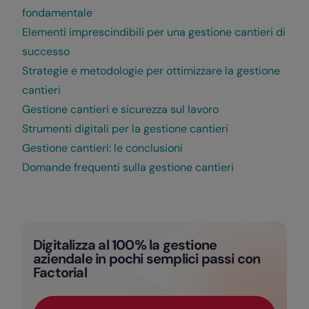
fondamentale
Elementi imprescindibili per una gestione cantieri di
successo
Strategie e metodologie per ottimizzare la gestione
cantieri
Gestione cantieri e sicurezza sul lavoro
Strumenti digitali per la gestione cantieri
Gestione cantieri: le conclusioni
Domande frequenti sulla gestione cantieri
Digitalizza al 100% la gestione
aziendale in pochi semplici passi con
Factorial