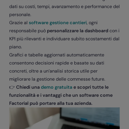
dati su costi, tempi, avanzamento e performance del
personale.
Grazie al
software gestione cantieri
, ogni
responsabile può
personalizzare la dashboard
con i
KPI più rilevanti e individuare subito scostamenti dal
piano.
Grafici e tabelle aggiornati automaticamente
consentono decisioni rapide e basate su dati
concreti, oltre a un’analisi storica utile per
migliorare la gestione delle commesse future.
👉
Chiedi una
demo gratuita
e scopri tutte le
funzionalità e i vantaggi che un software come
Factorial può portare alla tua azienda.