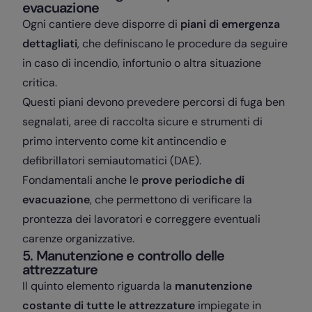
evacuazione
Ogni cantiere deve disporre di
piani di emergenza
dettagliati
, che definiscano le procedure da seguire
in caso di incendio, infortunio o altra situazione
critica.
Questi piani devono prevedere percorsi di fuga ben
segnalati, aree di raccolta sicure e strumenti di
primo intervento come kit antincendio e
defibrillatori semiautomatici (DAE).
Fondamentali anche le
prove periodiche di
evacuazione
, che permettono di verificare la
prontezza dei lavoratori e correggere eventuali
carenze organizzative.
5. Manutenzione e controllo delle
attrezzature
Il quinto elemento riguarda la
manutenzione
costante di tutte le attrezzature
impiegate in