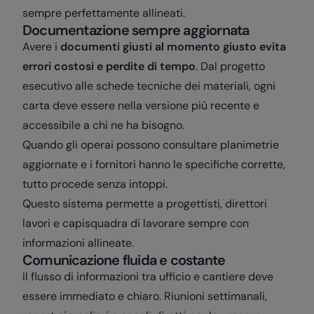
sempre perfettamente allineati.
Documentazione sempre aggiornata
Avere i
documenti giusti al momento giusto evita
errori costosi e perdite di tempo
. Dal progetto
esecutivo alle schede tecniche dei materiali, ogni
carta deve essere nella versione più recente e
accessibile a chi ne ha bisogno.
Quando gli operai possono consultare planimetrie
aggiornate e i fornitori hanno le specifiche corrette,
tutto procede senza intoppi.
Questo sistema permette a progettisti, direttori
lavori e capisquadra di lavorare sempre con
informazioni allineate.
Comunicazione fluida e costante
Il flusso di informazioni tra ufficio e cantiere deve
essere immediato e chiaro. Riunioni settimanali,