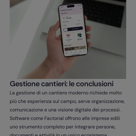
Gestione cantieri: le conclusioni
La gestione di un cantiere moderno richiede molto
più che esperienza sul campo, serve organizzazione,
comunicazione e una visione digitale dei processi.
Software come Factorial offrono alle imprese edili
uno strumento completo per integrare persone,
documenti e attività in un unico ecosistema,