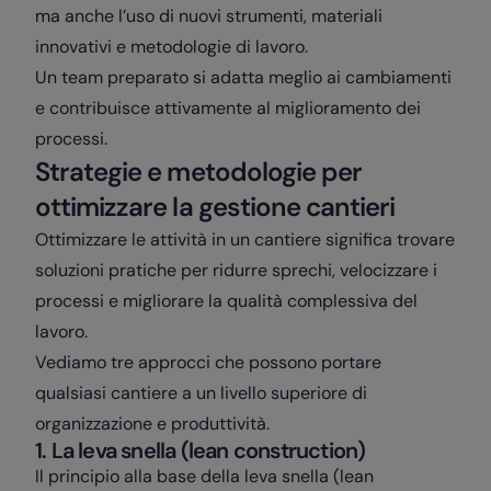
ma anche l’uso di nuovi strumenti, materiali
innovativi e metodologie di lavoro.
Un team preparato si adatta meglio ai cambiamenti
e contribuisce attivamente al miglioramento dei
processi.
Strategie e metodologie per
ottimizzare la gestione cantieri
Ottimizzare le attività in un cantiere significa trovare
soluzioni pratiche per ridurre sprechi, velocizzare i
processi e migliorare la qualità complessiva del
lavoro.
Vediamo tre approcci che possono portare
qualsiasi cantiere a un livello superiore di
organizzazione e produttività.
1. La leva snella (lean construction)
Il principio alla base della leva snella (lean