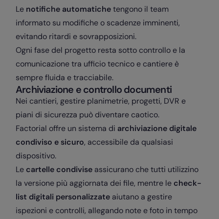
Le
notifiche automatiche
tengono il team
informato su modifiche o scadenze imminenti,
evitando ritardi e sovrapposizioni.
Ogni fase del progetto resta sotto controllo e la
comunicazione tra ufficio tecnico e cantiere è
sempre fluida e tracciabile.
Archiviazione e controllo documenti
Nei cantieri, gestire planimetrie, progetti, DVR e
piani di sicurezza può diventare caotico.
Factorial offre un sistema di
archiviazione digitale
condiviso e sicuro
, accessibile da qualsiasi
dispositivo.
Le
cartelle condivise
assicurano che tutti utilizzino
la versione più aggiornata dei file, mentre le
check-
list digitali personalizzate
aiutano a gestire
ispezioni e controlli, allegando note e foto in tempo