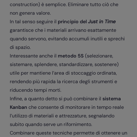
construction) è semplice. Eliminare tutto ciò che
non genera valore.
In tal senso seguire il
principio del
Just in Time
garantisce che i materiali arrivano esattamente
quando servono, evitando accumuli inutili e sprechi
di spazio.
Interessante anche il
metodo 5S
(selezionare,
sistemare, splendere, standardizzare, sostenere)
utile per mantiene l’area di stoccaggio ordinata,
rendendo più rapida la ricerca degli strumenti e
riducendo tempi morti.
Infine, a quanto detto si può combinare il
sistema
Kanban
che consente di monitorare in tempo reale
l’utilizzo di materiali e attrezzature, segnalando
subito quando serve un rifornimento.
Combinare queste tecniche permette di ottenere un