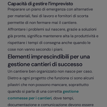
Capacità di gestire l’imprevisto
Preparare un piano di emergenza con alternative
per materiali, fasi di lavoro e fornitori di scorta
permette di non fermare mai il cantiere.
Affrontare i problemi sul nascere, grazie a soluzioni
già pronte, significa mantenere alta la produttività e
rispettare i tempi di consegna anche quando le
cose non vanno secondo i piani.
Elementi imprescindibili per una
gestione cantieri di successo
Un cantiere ben organizzato non nasce per caso.
Dietro a ogni progetto che funziona ci sono alcuni
pilastri che non possono mancare, soprattutto
quando si parla di una corretta
gestione
commesse per i cantieri
, dove tempi,
documentazione e comunicazione devono essere