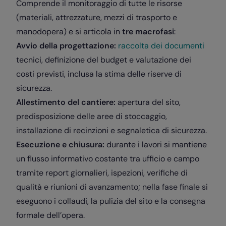
Comprende il monitoraggio di tutte le risorse
(materiali, attrezzature, mezzi di trasporto e
manodopera) e si articola in
tre macrofasi
:
Avvio della progettazione:
raccolta dei documenti
tecnici, definizione del budget e valutazione dei
costi previsti, inclusa la stima delle riserve di
sicurezza.
Allestimento del cantiere:
apertura del sito,
predisposizione delle aree di stoccaggio,
installazione di recinzioni e segnaletica di sicurezza.
Esecuzione e chiusura:
durante i lavori si mantiene
un flusso informativo costante tra ufficio e campo
tramite report giornalieri, ispezioni, verifiche di
qualità e riunioni di avanzamento; nella fase finale si
eseguono i collaudi, la pulizia del sito e la consegna
formale dell’opera.