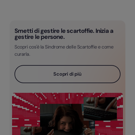
Smetti di gestire le scartoffie. Inizia a
gestire le persone.
Scopri cos'è la Sindrome delle Scartoffie e come
curarla.
Scopri di più