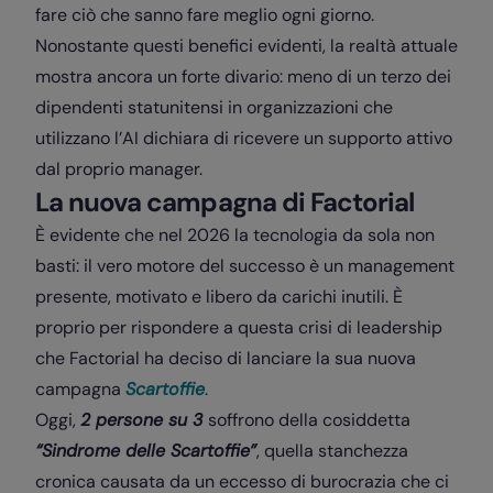
fare ciò che sanno fare meglio ogni giorno.
Nonostante questi benefici evidenti, la realtà attuale
mostra ancora un forte divario: meno di un terzo dei
dipendenti statunitensi in organizzazioni che
utilizzano l’AI dichiara di ricevere un supporto attivo
dal proprio manager.
La nuova campagna di Factorial
È evidente che nel 2026 la tecnologia da sola non
basti: il vero motore del successo è un management
presente, motivato e libero da carichi inutili. È
proprio per rispondere a questa crisi di leadership
che Factorial ha deciso di lanciare la sua nuova
campagna
Scartoffie
.
Oggi,
2 persone su 3
soffrono della cosiddetta
“Sindrome delle Scartoffie”
, quella stanchezza
cronica causata da un eccesso di burocrazia che ci