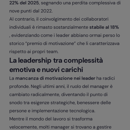
22% del 2025
, segnando una perdita complessiva di
nove punti dal 2022.
Al contrario, il coinvolgimento dei collaboratori
individuali è rimasto sostanzialmente
stabile al 18%
, evidenziando come i leader abbiano ormai perso lo
storico “premio di motivazione” che li caratterizzava
rispetto ai propri team.
La leadership tra complessità
emotiva e nuovi carichi
La
mancanza di motivazione nei leader
ha radici
profonde. Negli ultimi anni, il ruolo del manager è
cambiato radicalmente, diventando il punto di
snodo tra esigenze strategiche, benessere delle
persone e implementazione tecnologica.
Mentre il mondo del lavoro si trasforma
velocemente, molti manager si trovano a gestire