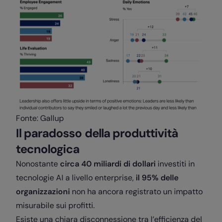
Fonte: Gallup
Il paradosso della produttività
tecnologica
Nonostante
circa 40 miliardi di dollari
investiti in
tecnologie AI a livello enterprise,
il 95% delle
organizzazioni
non ha ancora registrato un impatto
misurabile sui profitti.
Esiste una chiara disconnessione tra l’efficienza del