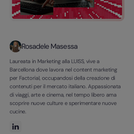
Rosadele Masessa
Laureata in Marketing alla LUISS, vive a
Barcellona dove lavora nel content marketing
per Factorial, occupandosi della creazione di
contenuti per il mercato italiano. Appassionata
di viaggi, arte e cinema, nel tempo libero ama
scoprire nuove culture e sperimentare nuove
cucine.