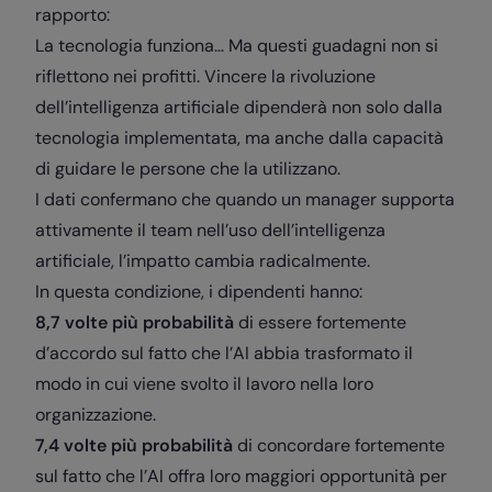
rapporto:
La tecnologia funziona… Ma questi guadagni non si
riflettono nei profitti. Vincere la rivoluzione
dell’intelligenza artificiale dipenderà non solo dalla
tecnologia implementata, ma anche dalla capacità
di guidare le persone che la utilizzano.
I dati confermano che quando un manager supporta
attivamente il team nell’uso dell’intelligenza
artificiale, l’impatto cambia radicalmente.
In questa condizione, i dipendenti hanno:
8,7 volte più probabilità
di essere fortemente
d’accordo sul fatto che l’AI abbia trasformato il
modo in cui viene svolto il lavoro nella loro
organizzazione.
7,4 volte più probabilità
di concordare fortemente
sul fatto che l’AI offra loro maggiori opportunità per