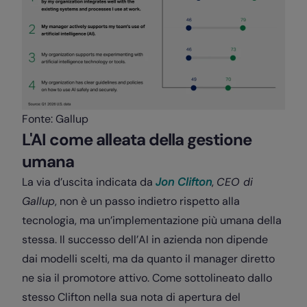
Fonte: Gallup
L'AI come alleata della gestione
umana
La via d’uscita indicata da
Jon Clifton
,
CEO di
Gallup
, non è un passo indietro rispetto alla
tecnologia, ma un’implementazione più umana della
stessa. Il successo dell’AI in azienda non dipende
dai modelli scelti, ma da quanto il manager diretto
ne sia il promotore attivo. Come sottolineato dallo
stesso Clifton nella sua nota di apertura del