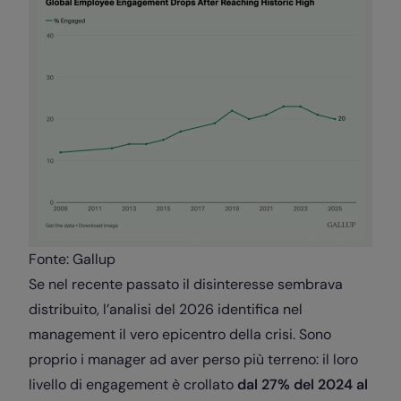
Fonte: Gallup
Se nel recente passato il disinteresse sembrava
distribuito, l’analisi del 2026 identifica nel
management il vero epicentro della crisi. Sono
proprio i manager ad aver perso più terreno: il loro
livello di engagement è crollato
dal 27% del 2024 al