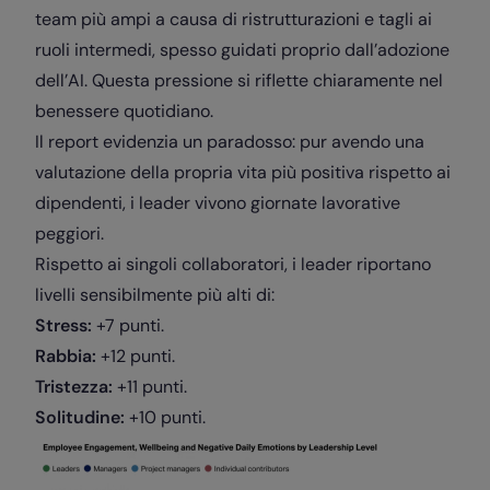
team più ampi a causa di ristrutturazioni e tagli ai
ruoli intermedi, spesso guidati proprio dall’adozione
dell’AI. Questa pressione si riflette chiaramente nel
benessere quotidiano.
Il report evidenzia un paradosso: pur avendo una
valutazione della propria vita più positiva rispetto ai
dipendenti, i leader vivono giornate lavorative
peggiori.
Rispetto ai singoli collaboratori, i leader riportano
livelli sensibilmente più alti di:
Stress:
+7 punti.
Rabbia:
+12 punti.
Tristezza:
+11 punti.
Solitudine:
+10 punti.