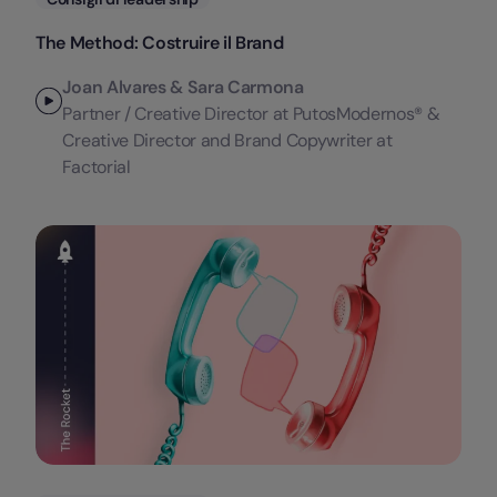
The Method: Costruire il Brand
Joan Alvares & Sara Carmona
Partner / Creative Director at PutosModernos® &
Creative Director and Brand Copywriter at
Factorial