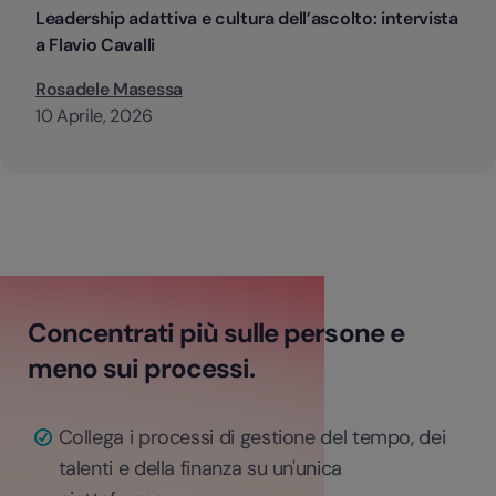
Leadership adattiva e cultura dell’ascolto: intervista
a Flavio Cavalli
Rosadele Masessa
10 Aprile, 2026
Concentrati più sulle persone e
meno sui processi.
Collega i processi di gestione del tempo, dei
talenti e della finanza su un'unica