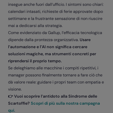
insegue anche fuori dall’ufficio. I sintomi sono chiari:
calendari intasati, richieste di ferie approvate dopo
settimane e la frustrante sensazione di non riuscire
mai a dedicarsi alla strategia.
Come evidenziato da Gallup, l’efficacia tecnologica
dipende dalla prontezza organizzativa.
Usare
l’automazione e l’AI non significa cercare
soluzioni magiche, ma strumenti concreti per
riprendersi il proprio tempo.
Se deleghiamo alle macchine i compiti ripetitivi, i
manager possono finalmente tornare a fare ciò che
dà valore reale: guidare i propri team con empatia e
visione.
👉 Vuoi scoprire l’antidoto alla Sindrome delle
Scartoffie?
Scopri di più sulla nostra campagna
qui.