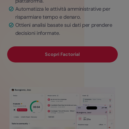
piattaforma.
Automatizza le attività amministrative per
risparmiare tempo e denaro.
Ottieni analisi basate sui dati per prendere
decisioni informate.
Scopri Factorial