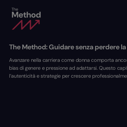
The Method: Guidare senza perdere la 
Avanzare nella carriera come donna comporta ancora o
bias di genere e pressione ad adattarsi. Questo capi
l’autenticità e strategie per crescere professionalme