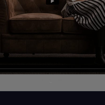
Più informazioni