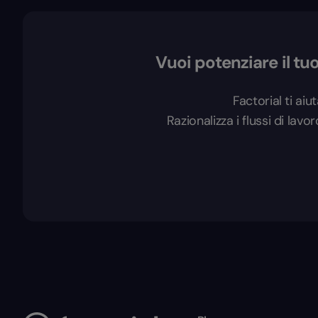
Vuoi potenziare il 
Factorial ti aiu
Razionalizza i flussi di lavo