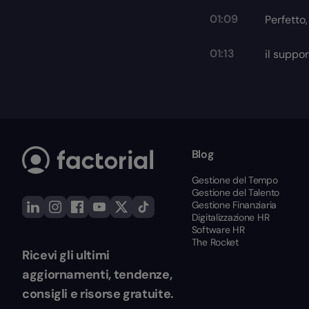
01:09
Perfetto,
01:13
il suppor
Blog
Gestione del Tempo
Gestione del Talento
Gestione Finanziaria
Digitalizzazione HR
Software HR
The Rocket
Ricevi gli ultimi
aggiornamenti, tendenze,
consigli e risorse gratuite.