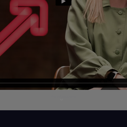
Più informazioni