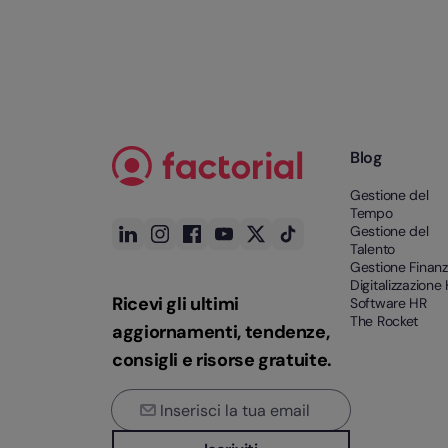
Blog
Gestione del
Tempo
Gestione del
Talento
Gestione Finanz
Digitalizzazione
Ricevi gli ultimi
Software HR
The Rocket
aggiornamenti, tendenze,
consigli e risorse gratuite.