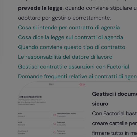
prevede la legge
, quando conviene stipulare u
adottare per gestirlo correttamente.
Cosa si intende per contratto di agenzia
Cosa dice la legge sui contratti di agenzia
Quando conviene questo tipo di contratto
Le responsabilità del datore di lavoro
Gestisci contratti e assunzioni con Factorial
Domande frequenti relative ai contratti di agen
Gestisci i docume
sicuro
Con Factorial bast
creare cartelle pe
firmare tutto in ma