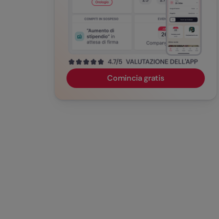
Comincia gratis