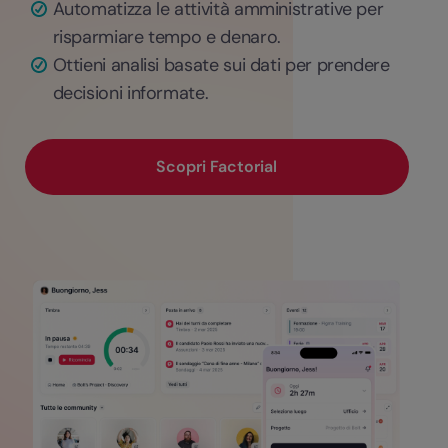
Automatizza le attività amministrative per
risparmiare tempo e denaro.
Ottieni analisi basate sui dati per prendere
decisioni informate.
Scopri Factorial