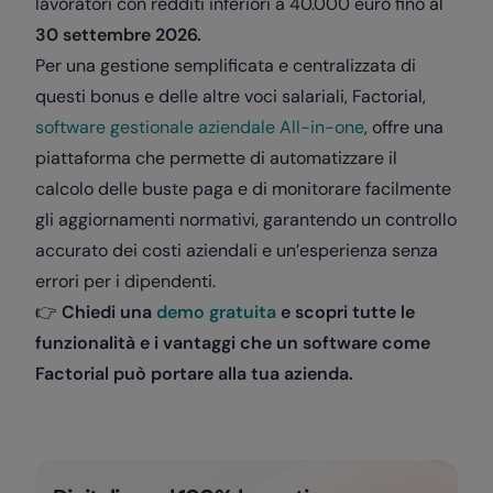
lavoratori con redditi inferiori a 40.000 euro fino al
30 settembre 2026.
Per una gestione semplificata e centralizzata di
questi bonus e delle altre voci salariali, Factorial,
software gestionale aziendale All-in-one
, offre una
piattaforma che permette di automatizzare il
calcolo delle buste paga e di monitorare facilmente
gli aggiornamenti normativi, garantendo un controllo
accurato dei costi aziendali e un’esperienza senza
errori per i dipendenti.
👉
Chiedi una
demo gratuita
e scopri tutte le
funzionalità e i vantaggi che un software come
Factorial può portare alla tua azienda.