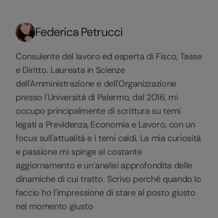
Federica Petrucci
Consulente del lavoro ed esperta di Fisco, Tasse
e Diritto. Laureata in Scienze
dell'Amministrazione e dell'Organizzazione
presso l'Università di Palermo, dal 2016, mi
occupo principalmente di scrittura su temi
legati a Previdenza, Economia e Lavoro, con un
focus sull'attualità e i temi caldi. La mia curiosità
e passione mi spinge al costante
aggiornamento e un’analisi approfondita delle
dinamiche di cui tratto. Scrivo perché quando lo
faccio ho l'impressione di stare al posto giusto
nel momento giusto