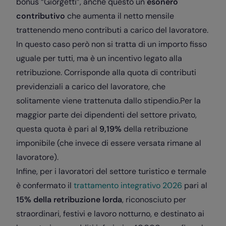
bonus “Giorgetti”, anche questo un
esonero
contributivo
che aumenta il netto mensile
trattenendo meno contributi a carico del lavoratore.
In questo caso però non si tratta di un importo fisso
uguale per tutti, ma è un incentivo legato alla
retribuzione. Corrisponde alla quota di contributi
previdenziali a carico del lavoratore, che
solitamente viene trattenuta dallo stipendio.Per la
maggior parte dei dipendenti del settore privato,
questa quota è pari al
9,19%
della retribuzione
imponibile (che invece di essere versata rimane al
lavoratore).
Infine, per i lavoratori del settore turistico e termale
è confermato il
trattamento integrativo 2026
pari al
15% della retribuzione lorda
, riconosciuto per
straordinari, festivi e lavoro notturno, e destinato ai