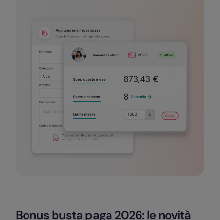
Bonus busta paga 2026: le novità