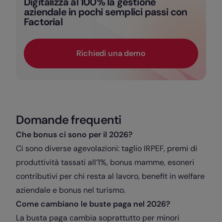
Digitalizza al 100% la gestione
aziendale in pochi semplici passi con
Factorial
Richiedi una demo
Domande frequenti
Che bonus ci sono per il 2026?
Ci sono diverse agevolazioni: taglio IRPEF, premi di
produttività tassati all’1%, bonus mamme, esoneri
contributivi per chi resta al lavoro, benefit in welfare
aziendale e bonus nel turismo.
Come cambiano le buste paga nel 2026?
La busta paga cambia soprattutto per minori