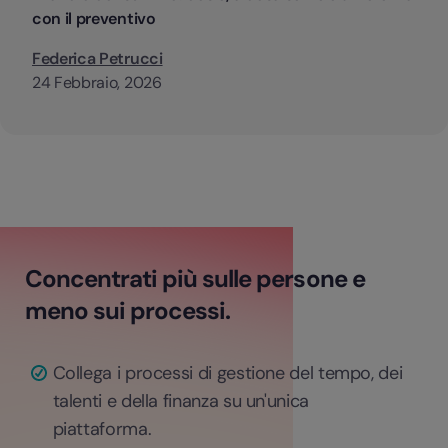
con il preventivo
Federica Petrucci
24 Febbraio, 2026
Concentrati più sulle persone e
meno sui processi.
Collega i processi di gestione del tempo, dei
talenti e della finanza su un'unica
piattaforma.