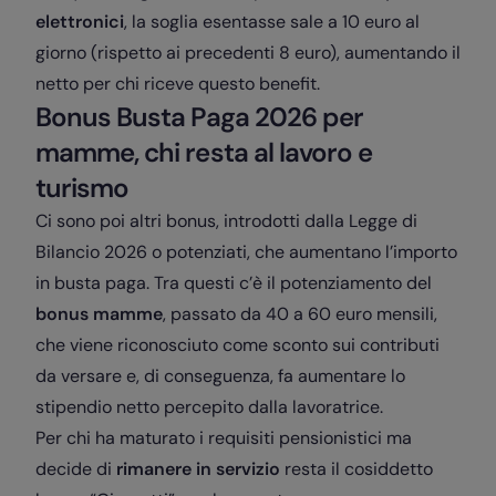
elettronici
, la soglia esentasse sale a 10 euro al
giorno (rispetto ai precedenti 8 euro), aumentando il
netto per chi riceve questo benefit.
Bonus Busta Paga 2026 per
mamme, chi resta al lavoro e
turismo
Ci sono poi altri bonus, introdotti dalla Legge di
Bilancio 2026 o potenziati, che aumentano l’importo
in busta paga. Tra questi c’è il potenziamento del
bonus mamme
, passato da 40 a 60 euro mensili,
che viene riconosciuto come sconto sui contributi
da versare e, di conseguenza, fa aumentare lo
stipendio netto percepito dalla lavoratrice.
Per chi ha maturato i requisiti pensionistici ma
decide di
rimanere in servizio
resta il cosiddetto