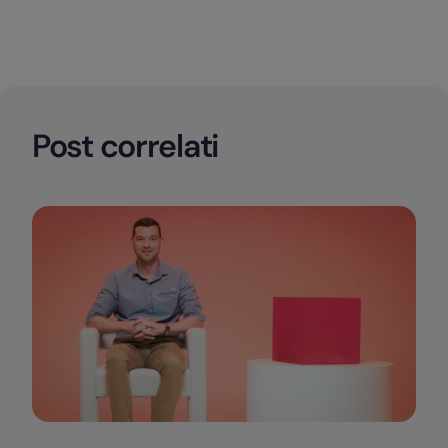
Post correlati