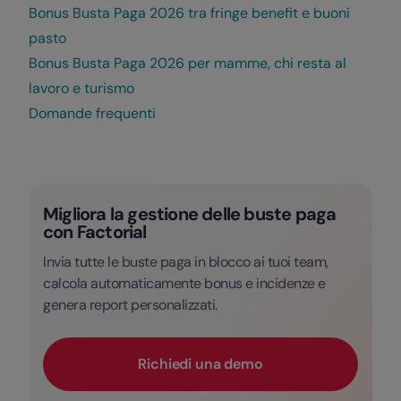
Bonus Busta Paga 2026 tra fringe benefit e buoni
pasto
Bonus Busta Paga 2026 per mamme, chi resta al
lavoro e turismo
Domande frequenti
Migliora la gestione delle buste paga
con Factorial
Invia tutte le buste paga in blocco ai tuoi team,
calcola automaticamente bonus e incidenze e
genera report personalizzati.
Richiedi una demo