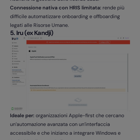
Connessione nativa con HRIS limitata:
rende più
difficile automatizzare onboarding e offboarding
legati alle Risorse Umane.
5. Iru (ex Kandji)
Ideale per:
organizzazioni Apple-first che cercano
un’automazione avanzata con un’interfaccia
accessibile e che iniziano a integrare Windows e