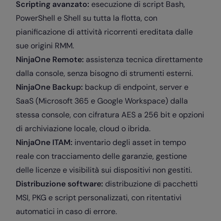
Scripting avanzato:
esecuzione di script Bash,
PowerShell e Shell su tutta la flotta, con
pianificazione di attività ricorrenti ereditata dalle
sue origini RMM.
NinjaOne Remote:
assistenza tecnica direttamente
dalla console, senza bisogno di strumenti esterni.
NinjaOne Backup:
backup di endpoint, server e
SaaS (Microsoft 365 e Google Workspace) dalla
stessa console, con cifratura AES a 256 bit e opzioni
di archiviazione locale, cloud o ibrida.
NinjaOne ITAM:
inventario degli asset in tempo
reale con tracciamento delle garanzie, gestione
delle licenze e visibilità sui dispositivi non gestiti.
Distribuzione software:
distribuzione di pacchetti
MSI, PKG e script personalizzati, con ritentativi
automatici in caso di errore.