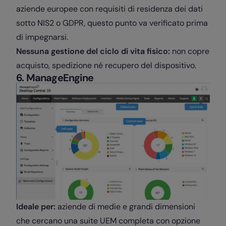
aziende europee con requisiti di residenza dei dati
sotto NIS2 o GDPR, questo punto va verificato prima
di impegnarsi.
Nessuna gestione del ciclo di vita fisico:
non copre
acquisto, spedizione né recupero del dispositivo.
6. ManageEngine
Ideale per:
aziende di medie e grandi dimensioni
che cercano una suite UEM completa con opzione