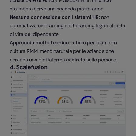
consolidare directory e dispositivi in un unico
strumento serve una seconda piattaforma.
Nessuna connessione con i sistemi HR:
non
automatizza onboarding o offboarding legati al ciclo
di vita del dipendente.
Approccio molto tecnico:
ottimo per team con
cultura RMM, meno naturale per le aziende che
cercano una piattaforma centrata sulle persone.
4. Scalefusion