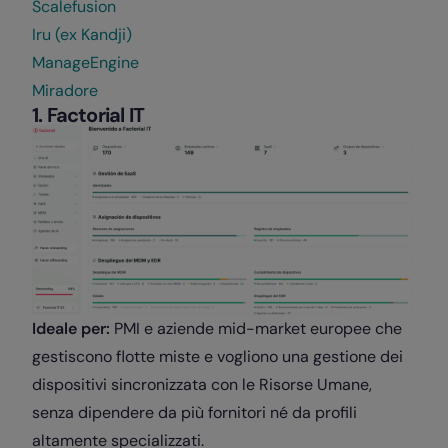
Scalefusion
Iru (ex Kandji)
ManageEngine
Miradore
1. Factorial IT
Ideale per:
PMI e aziende mid-market europee che
gestiscono flotte miste e vogliono una gestione dei
dispositivi sincronizzata con le Risorse Umane,
senza dipendere da più fornitori né da profili
altamente specializzati.