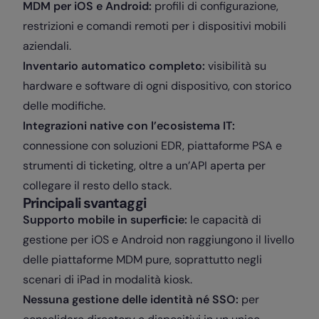
MDM per iOS e Android:
profili di configurazione,
restrizioni e comandi remoti per i dispositivi mobili
aziendali.
Inventario automatico completo:
visibilità su
hardware e software di ogni dispositivo, con storico
delle modifiche.
Integrazioni native con l’ecosistema IT:
connessione con soluzioni EDR, piattaforme PSA e
strumenti di ticketing, oltre a un’API aperta per
collegare il resto dello stack.
Principali svantaggi
Supporto mobile in superficie:
le capacità di
gestione per iOS e Android non raggiungono il livello
delle piattaforme MDM pure, soprattutto negli
scenari di iPad in modalità kiosk.
Nessuna gestione delle identità né SSO:
per