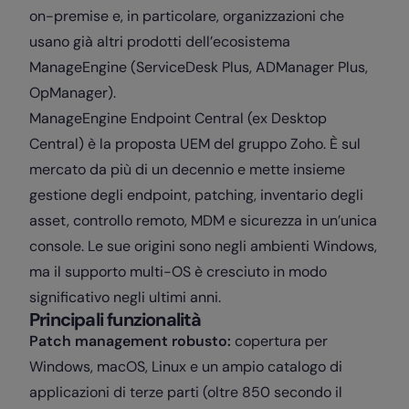
on-premise e, in particolare, organizzazioni che
usano già altri prodotti dell’ecosistema
ManageEngine (ServiceDesk Plus, ADManager Plus,
OpManager).
ManageEngine Endpoint Central (ex Desktop
Central) è la proposta UEM del gruppo Zoho. È sul
mercato da più di un decennio e mette insieme
gestione degli endpoint, patching, inventario degli
asset, controllo remoto, MDM e sicurezza in un’unica
console. Le sue origini sono negli ambienti Windows,
ma il supporto multi-OS è cresciuto in modo
significativo negli ultimi anni.
Principali funzionalità
Patch management robusto:
copertura per
Windows, macOS, Linux e un ampio catalogo di
applicazioni di terze parti (oltre 850 secondo il