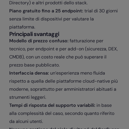
Directory) e altri prodotti dello stack.
Piano gratuito fino a 25 endpoint:
trial di 30 giorni
senza limite di dispositivi per valutare la
piattaforma.
Principali svantaggi
Modello di prezzo confuso:
fatturazione per
tecnico, per endpoint e per add-on (sicurezza, DEX,
CMDB), con un costo reale che può superare il
prezzo base pubblicato.
Interfaccia densa:
un’esperienza meno fluida
rispetto a quella delle piattaforme cloud-native più
moderne, soprattutto per amministratori abituati a
strumenti leggeri.
Tempi di risposta del supporto variabili:
in base
alla complessità del caso, secondo quanto riferito
da alcuni utenti.