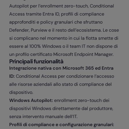
Autopilot per l’enrollment zero-touch, Conditional
Access tramite Entra ID, profili di compliance
approfonditi e policy granulari che sfruttano
Defender, Purview e il resto dell’ecosistema. Le cose
si complicano nel momento in cui la flotta smette di
essere al 100% Windows o il team IT non dispone di
un profilo certificato Microsoft Endpoint Manager.
Principali funzionalità
Integrazione nativa con Microsoft 365 ed Entra
ID:
Conditional Access per condizionare l’accesso
alle risorse aziendali allo stato di compliance del
dispositivo.
Windows Autopilot:
enrollment zero-touch dei
dispositivi Windows direttamente dal produttore,
senza intervento manuale dell’IT.
Profili di compliance e configurazione granulari: