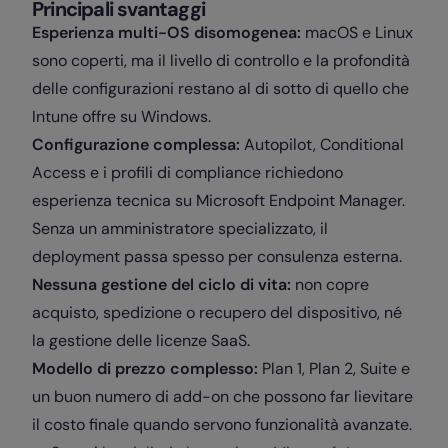
Principali svantaggi
Esperienza multi-OS disomogenea:
macOS e Linux
sono coperti, ma il livello di controllo e la profondità
delle configurazioni restano al di sotto di quello che
Intune offre su Windows.
Configurazione complessa:
Autopilot, Conditional
Access e i profili di compliance richiedono
esperienza tecnica su Microsoft Endpoint Manager.
Senza un amministratore specializzato, il
deployment passa spesso per consulenza esterna.
Nessuna gestione del ciclo di vita:
non copre
acquisto, spedizione o recupero del dispositivo, né
la gestione delle licenze SaaS.
Modello di prezzo complesso:
Plan 1, Plan 2, Suite e
un buon numero di add-on che possono far lievitare
il costo finale quando servono funzionalità avanzate.