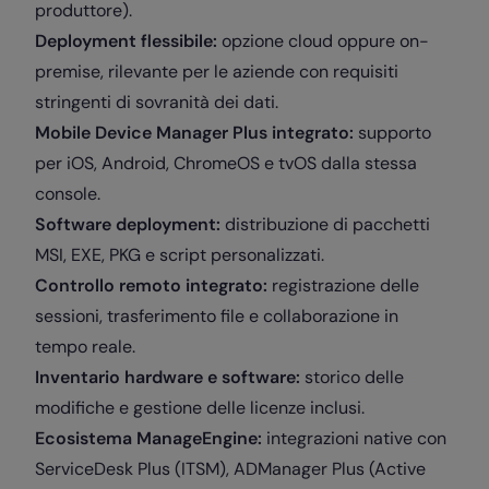
produttore).
Deployment flessibile:
opzione cloud oppure on-
premise, rilevante per le aziende con requisiti
stringenti di sovranità dei dati.
Mobile Device Manager Plus integrato:
supporto
per iOS, Android, ChromeOS e tvOS dalla stessa
console.
Software deployment:
distribuzione di pacchetti
MSI, EXE, PKG e script personalizzati.
Controllo remoto integrato:
registrazione delle
sessioni, trasferimento file e collaborazione in
tempo reale.
Inventario hardware e software:
storico delle
modifiche e gestione delle licenze inclusi.
Ecosistema ManageEngine:
integrazioni native con
ServiceDesk Plus (ITSM), ADManager Plus (Active