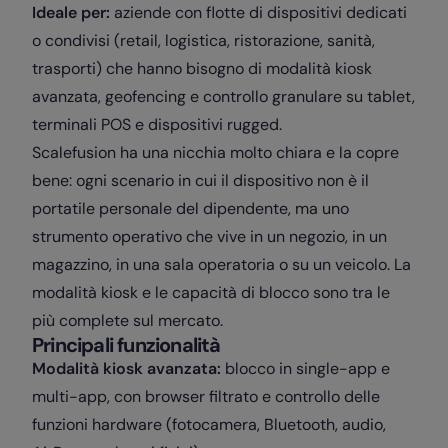
Ideale per:
aziende con flotte di dispositivi dedicati
o condivisi (retail, logistica, ristorazione, sanità,
trasporti) che hanno bisogno di modalità kiosk
avanzata, geofencing e controllo granulare su tablet,
terminali POS e dispositivi rugged.
Scalefusion ha una nicchia molto chiara e la copre
bene: ogni scenario in cui il dispositivo non è il
portatile personale del dipendente, ma uno
strumento operativo che vive in un negozio, in un
magazzino, in una sala operatoria o su un veicolo. La
modalità kiosk e le capacità di blocco sono tra le
più complete sul mercato.
Principali funzionalità
Modalità kiosk avanzata:
blocco in single-app e
multi-app, con browser filtrato e controllo delle
funzioni hardware (fotocamera, Bluetooth, audio,