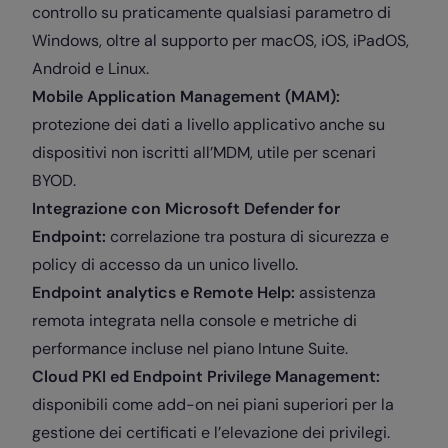
controllo su praticamente qualsiasi parametro di
Windows, oltre al supporto per macOS, iOS, iPadOS,
Android e Linux.
Mobile Application Management (MAM):
protezione dei dati a livello applicativo anche su
dispositivi non iscritti all’MDM, utile per scenari
BYOD.
Integrazione con Microsoft Defender for
Endpoint:
correlazione tra postura di sicurezza e
policy di accesso da un unico livello.
Endpoint analytics e Remote Help:
assistenza
remota integrata nella console e metriche di
performance incluse nel piano Intune Suite.
Cloud PKI ed Endpoint Privilege Management:
disponibili come add-on nei piani superiori per la
gestione dei certificati e l’elevazione dei privilegi.