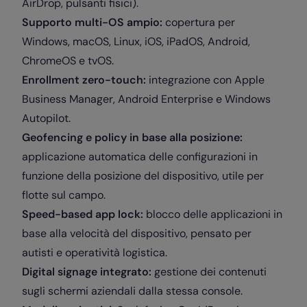
AirDrop, pulsanti fisici).
Supporto multi-OS ampio:
copertura per
Windows, macOS, Linux, iOS, iPadOS, Android,
ChromeOS e tvOS.
Enrollment zero-touch:
integrazione con Apple
Business Manager, Android Enterprise e Windows
Autopilot.
Geofencing e policy in base alla posizione:
applicazione automatica delle configurazioni in
funzione della posizione del dispositivo, utile per
flotte sul campo.
Speed-based app lock:
blocco delle applicazioni in
base alla velocità del dispositivo, pensato per
autisti e operatività logistica.
Digital signage integrato:
gestione dei contenuti
sugli schermi aziendali dalla stessa console.