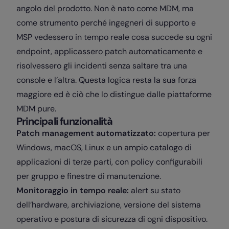
angolo del prodotto. Non è nato come MDM, ma
come strumento perché ingegneri di supporto e
MSP vedessero in tempo reale cosa succede su ogni
endpoint, applicassero patch automaticamente e
risolvessero gli incidenti senza saltare tra una
console e l’altra. Questa logica resta la sua forza
maggiore ed è ciò che lo distingue dalle piattaforme
MDM pure.
Principali funzionalità
Patch management automatizzato:
copertura per
Windows, macOS, Linux e un ampio catalogo di
applicazioni di terze parti, con policy configurabili
per gruppo e finestre di manutenzione.
Monitoraggio in tempo reale:
alert su stato
dell’hardware, archiviazione, versione del sistema
operativo e postura di sicurezza di ogni dispositivo.