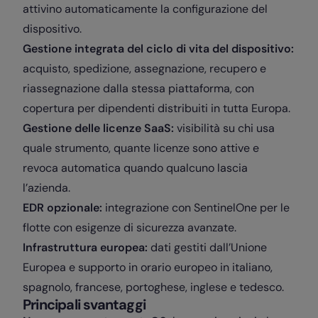
attivino automaticamente la configurazione del
dispositivo.
Gestione integrata del ciclo di vita del dispositivo:
acquisto, spedizione, assegnazione, recupero e
riassegnazione dalla stessa piattaforma, con
copertura per dipendenti distribuiti in tutta Europa.
Gestione delle licenze SaaS:
visibilità su chi usa
quale strumento, quante licenze sono attive e
revoca automatica quando qualcuno lascia
l’azienda.
EDR opzionale:
integrazione con SentinelOne per le
flotte con esigenze di sicurezza avanzate.
Infrastruttura europea:
dati gestiti dall’Unione
Europea e supporto in orario europeo in italiano,
spagnolo, francese, portoghese, inglese e tedesco.
Principali svantaggi