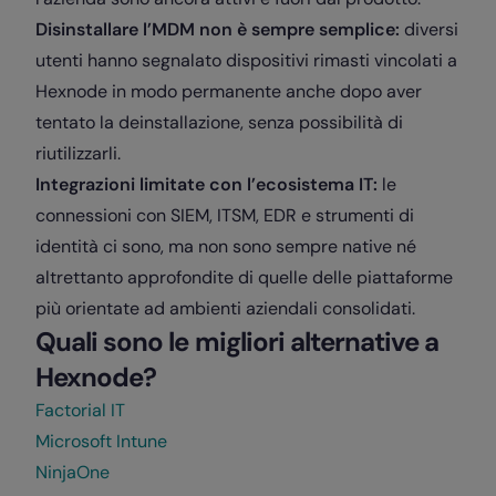
Disinstallare l’MDM non è sempre semplice:
diversi
utenti hanno segnalato dispositivi rimasti vincolati a
Hexnode in modo permanente anche dopo aver
tentato la deinstallazione, senza possibilità di
riutilizzarli.
Integrazioni limitate con l’ecosistema IT:
le
connessioni con SIEM, ITSM, EDR e strumenti di
identità ci sono, ma non sono sempre native né
altrettanto approfondite di quelle delle piattaforme
più orientate ad ambienti aziendali consolidati.
Quali sono le migliori alternative a
Hexnode?
Factorial IT
Microsoft Intune
NinjaOne