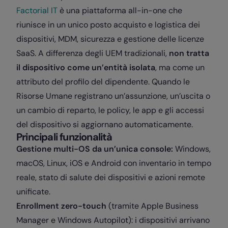
Factorial IT
è una piattaforma all-in-one che
riunisce in un unico posto acquisto e logistica dei
dispositivi, MDM, sicurezza e gestione delle licenze
SaaS. A differenza degli UEM tradizionali,
non tratta
il dispositivo come un’entità isolata
, ma come un
attributo del profilo del dipendente. Quando le
Risorse Umane registrano un’assunzione, un’uscita o
un cambio di reparto, le policy, le app e gli accessi
del dispositivo si aggiornano automaticamente.
Principali funzionalità
Gestione multi-OS da un’unica console:
Windows,
macOS, Linux, iOS e Android con inventario in tempo
reale, stato di salute dei dispositivi e azioni remote
unificate.
Enrollment zero-touch
(tramite Apple Business
Manager e Windows Autopilot): i dispositivi arrivano