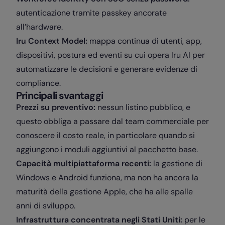
autenticazione tramite passkey ancorate
all’hardware.
Iru Context Model:
mappa continua di utenti, app,
dispositivi, postura ed eventi su cui opera Iru AI per
automatizzare le decisioni e generare evidenze di
compliance.
Principali svantaggi
Prezzi su preventivo:
nessun listino pubblico, e
questo obbliga a passare dal team commerciale per
conoscere il costo reale, in particolare quando si
aggiungono i moduli aggiuntivi al pacchetto base.
Capacità multipiattaforma recenti:
la gestione di
Windows e Android funziona, ma non ha ancora la
maturità della gestione Apple, che ha alle spalle
anni di sviluppo.
Infrastruttura concentrata negli Stati Uniti:
per le