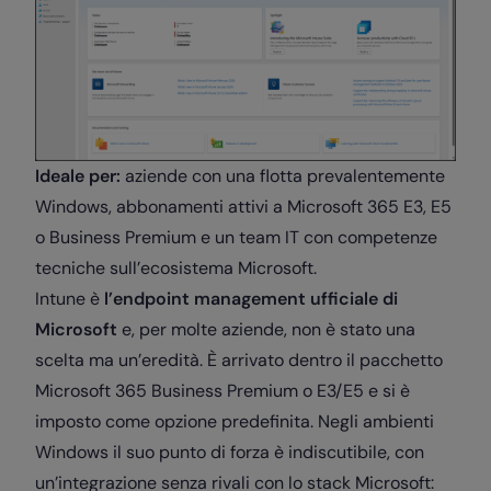
Ideale per:
aziende con una flotta prevalentemente
Windows, abbonamenti attivi a Microsoft 365 E3, E5
o Business Premium e un team IT con competenze
tecniche sull’ecosistema Microsoft.
Intune è
l’endpoint management ufficiale di
Microsoft
e, per molte aziende, non è stato una
scelta ma un’eredità. È arrivato dentro il pacchetto
Microsoft 365 Business Premium o E3/E5 e si è
imposto come opzione predefinita. Negli ambienti
Windows il suo punto di forza è indiscutibile, con
un’integrazione senza rivali con lo stack Microsoft: