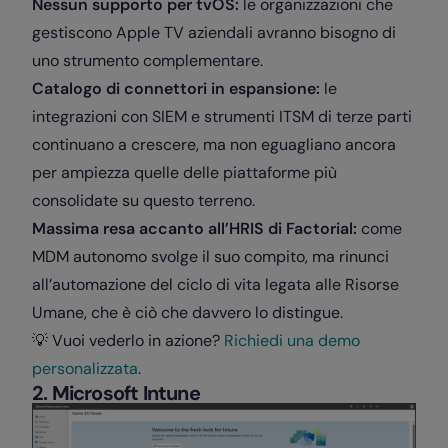
Nessun supporto per tvOS:
le organizzazioni che
gestiscono Apple TV aziendali avranno bisogno di
uno strumento complementare.
Catalogo di connettori in espansione:
le
integrazioni con SIEM e strumenti ITSM di terze parti
continuano a crescere, ma non eguagliano ancora
per ampiezza quelle delle piattaforme più
consolidate su questo terreno.
Massima resa accanto all’HRIS di Factorial:
come
MDM autonomo svolge il suo compito, ma rinunci
all’automazione del ciclo di vita legata alle Risorse
Umane, che è ciò che davvero lo distingue.
💡 Vuoi vederlo in azione?
Richiedi una demo
personalizzata
.
2. Microsoft Intune