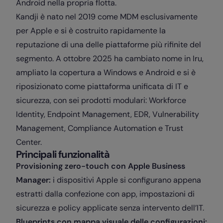
Android nella propria flotta.
Kandji è nato nel 2019 come MDM esclusivamente
per Apple e si è costruito rapidamente la
reputazione di una delle piattaforme più rifinite del
segmento. A ottobre 2025 ha cambiato nome in Iru,
ampliato la copertura a Windows e Android e si è
riposizionato come piattaforma unificata di IT e
sicurezza, con sei prodotti modulari: Workforce
Identity, Endpoint Management, EDR, Vulnerability
Management, Compliance Automation e Trust
Center.
Principali funzionalità
Provisioning zero-touch con Apple Business
Manager:
i dispositivi Apple si configurano appena
estratti dalla confezione con app, impostazioni di
sicurezza e policy applicate senza intervento dell’IT.
Blueprints con mappa visuale delle configurazioni: