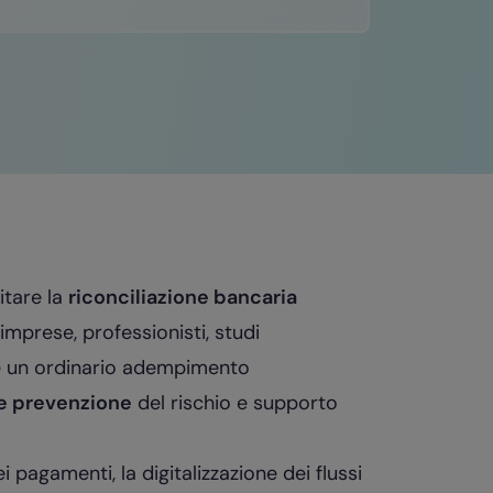
itare la
riconciliazione bancaria
imprese, professionisti, studi
ere un ordinario adempimento
 e prevenzione
del rischio e supporto
i pagamenti, la digitalizzazione dei flussi