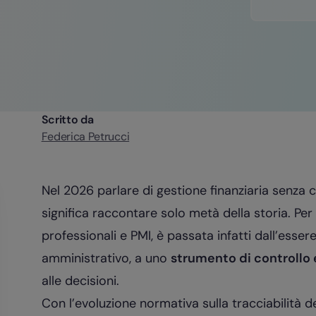
Scritto da
Federica Petrucci
Nel 2026 parlare di gestione finanziaria senza c
significa raccontare solo metà della storia. Per 
professionali e PMI, è passata infatti dall’ess
amministrativo, a uno
strumento di controllo
alle decisioni.
Con l’evoluzione normativa sulla tracciabilità de