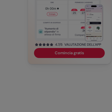
Comincia gratis