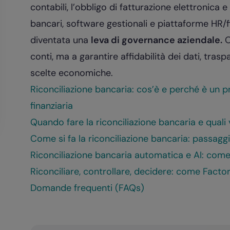
contabili, l’obbligo di fatturazione elettronica 
bancari, software gestionali e piattaforme HR/fi
diventata una
leva di governance aziendale.
O
conti, ma a garantire affidabilità dei dati, trasp
scelte economiche.
Riconciliazione bancaria: cos’è e perché è un 
finanziaria
Quando fare la riconciliazione bancaria e quali
Come si fa la riconciliazione bancaria: passaggi 
Riconciliazione bancaria automatica e AI: come r
Riconciliare, controllare, decidere: come Factor
Domande frequenti (FAQs)