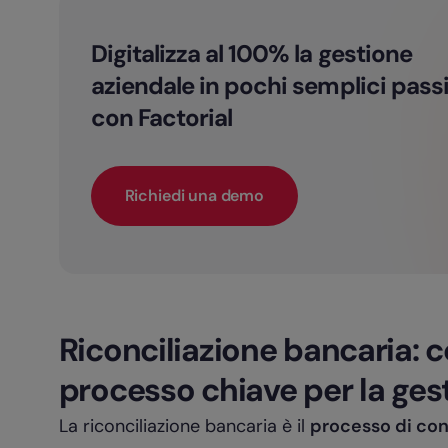
Digitalizza al 100% la gestione
aziendale in pochi semplici pass
con Factorial
Richiedi una demo
Riconciliazione bancaria: c
processo chiave per la gest
La riconciliazione bancaria è il
processo di con