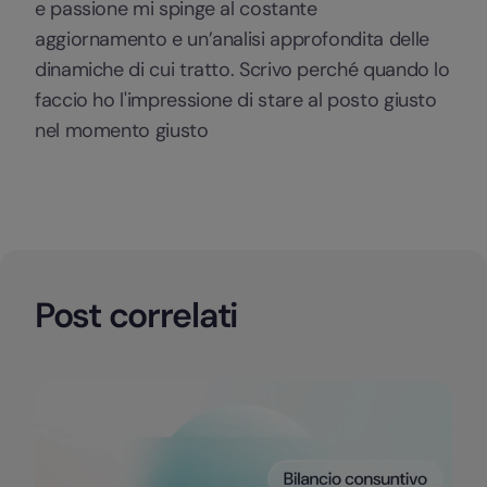
e passione mi spinge al costante
aggiornamento e un’analisi approfondita delle
dinamiche di cui tratto. Scrivo perché quando lo
faccio ho l'impressione di stare al posto giusto
nel momento giusto
Post correlati