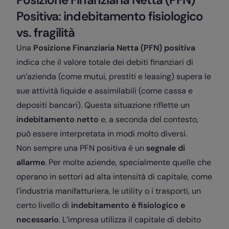
Positiva: indebitamento fisiologico
vs. fragilità
Una
Posizione Finanziaria Netta (PFN) positiva
indica che il valore totale dei debiti finanziari di
un’azienda (come mutui, prestiti e leasing) supera le
sue attività liquide e assimilabili (come cassa e
depositi bancari). Questa situazione riflette un
indebitamento netto
e, a seconda del contesto,
può essere interpretata in modi molto diversi.
Non sempre una PFN positiva è un
segnale di
allarme
. Per molte aziende, specialmente quelle che
operano in settori ad alta intensità di capitale, come
l’industria manifatturiera, le utility o i trasporti, un
certo livello di
indebitamento è fisiologico e
necessario
. L’impresa utilizza il capitale di debito