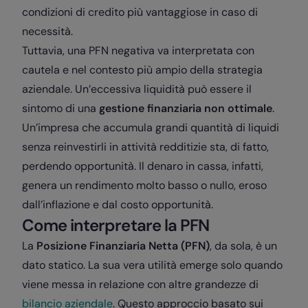
condizioni di credito più vantaggiose in caso di
necessità.
Tuttavia, una PFN negativa va interpretata con
cautela e nel contesto più ampio della strategia
aziendale. Un’eccessiva liquidità può essere il
sintomo di una
gestione finanziaria non ottimale
.
Un’impresa che accumula grandi quantità di liquidi
senza reinvestirli in attività redditizie sta, di fatto,
perdendo opportunità. Il denaro in cassa, infatti,
genera un rendimento molto basso o nullo, eroso
dall’inflazione e dal costo opportunità.
Come interpretare la PFN
La
Posizione Finanziaria Netta (PFN)
, da sola, è un
dato statico. La sua vera utilità emerge solo quando
viene messa in relazione con altre grandezze di
bilancio aziendale
. Questo approccio basato sui