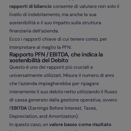
rapporti di bilancio
consente di valutare non solo il
livello di indebitamento, ma anche la sua
sostenibilità e il suo impatto sulla struttura
finanziaria dell’azienda.
Ecco i rapporti chiave di cui tenere conto, per
interpretare al meglio la PFN:
Rapporto PFN / EBITDA, che indica la
sostenibilità del Debito
Questo è uno dei rapporti più cruciali e
universalmente utilizzati. Misura il numero di anni
che l’azienda impiegherebbe per ripagare
interamente il suo debito netto utilizzando il flusso
di cassa generato dalla gestione operativa, ovvero
l’
EBITDA
(Earnings Before Interest, Taxes,
Depreciation, and Amortization).
In questo caso, un
valore basso come risultato