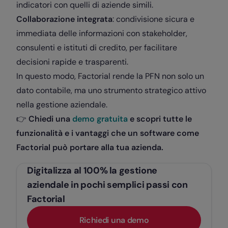
indicatori con quelli di aziende simili.
Collaborazione integrata
: condivisione sicura e
immediata delle informazioni con stakeholder,
consulenti e istituti di credito, per facilitare
decisioni rapide e trasparenti.
In questo modo, Factorial rende la PFN non solo un
dato contabile, ma uno strumento strategico attivo
nella gestione aziendale.
👉
Chiedi una
demo gratuita
e scopri tutte le
funzionalità e i vantaggi che un software come
Factorial può portare alla tua azienda.
Digitalizza al 100% la gestione
aziendale in pochi semplici passi con
Factorial
Richiedi una demo