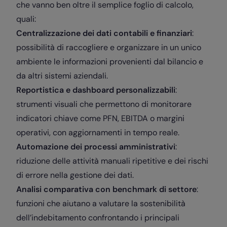
che vanno ben oltre il semplice foglio di calcolo,
quali:
Centralizzazione dei dati contabili e finanziari
:
possibilità di raccogliere e organizzare in un unico
ambiente le informazioni provenienti dal bilancio e
da altri sistemi aziendali.
Reportistica e dashboard personalizzabili
:
strumenti visuali che permettono di monitorare
indicatori chiave come PFN, EBITDA o margini
operativi, con aggiornamenti in tempo reale.
Automazione dei processi amministrativi
:
riduzione delle attività manuali ripetitive e dei rischi
di errore nella gestione dei dati.
Analisi comparativa con benchmark di settore
:
funzioni che aiutano a valutare la sostenibilità
dell’indebitamento confrontando i principali