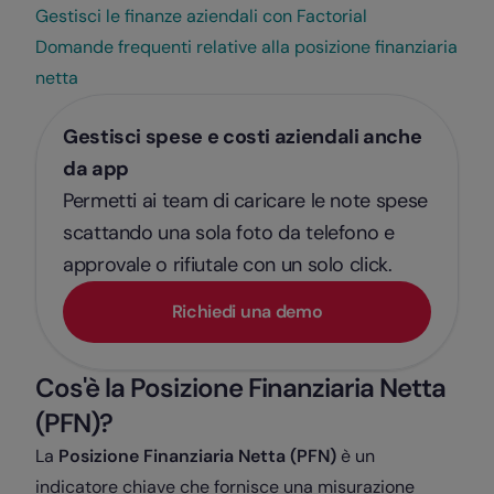
Gestisci le finanze aziendali con Factorial
Domande frequenti relative alla posizione finanziaria
netta
Gestisci spese e costi aziendali anche
da app
Permetti ai team di caricare le note spese
scattando una sola foto da telefono e
approvale o rifiutale con un solo click.
Richiedi una demo
Cos'è la Posizione Finanziaria Netta
(PFN)?
La
Posizione Finanziaria Netta (PFN)
è un
indicatore chiave che fornisce una misurazione