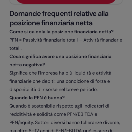
Domande frequenti relative alla
posizione finanziaria netta
Come si calcola la posizione finanziaria netta?
PFN = Passività finanziarie totali – Attività finanziarie
totali.
Cosa significa avere una posizione finanziaria
netta negativa?
Significa che l’impresa ha più liquidità e attività
finanziarie che debiti: una condizione di forza e
disponibilità di risorse nel breve periodo.
Quando la PFN è buona?
Quando è sostenibile rispetto agli indicatori di
redditività e solidità come PFN/EBITDA e
PFN/equity. Settori diversi hanno tolleranze diverse,
ma oltre 6–12 anni di PFN/EBITDA può essere di