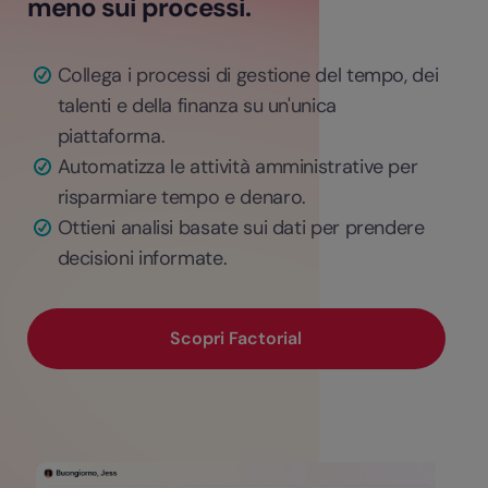
meno sui processi.
Collega i processi di gestione del tempo, dei
talenti e della finanza su un'unica
piattaforma.
Automatizza le attività amministrative per
risparmiare tempo e denaro.
Ottieni analisi basate sui dati per prendere
decisioni informate.
Scopri Factorial