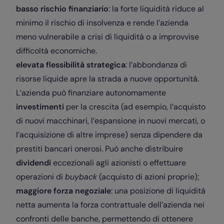
basso rischio finanziario
: la forte liquidità riduce al
minimo il rischio di insolvenza e rende l’azienda
meno vulnerabile a crisi di liquidità o a improvvise
difficoltà economiche.
elevata flessibilità strategica
: l’abbondanza di
risorse liquide apre la strada a nuove opportunità.
L’azienda può finanziare autonomamente
investimenti
per la crescita (ad esempio, l’acquisto
di nuovi macchinari, l’espansione in nuovi mercati, o
l’acquisizione di altre imprese) senza dipendere da
prestiti bancari onerosi. Può anche distribuire
dividendi
eccezionali agli azionisti o effettuare
operazioni di
buyback
(acquisto di azioni proprie);
maggiore forza negoziale
: una posizione di liquidità
netta aumenta la forza contrattuale dell’azienda nei
confronti delle banche, permettendo di ottenere