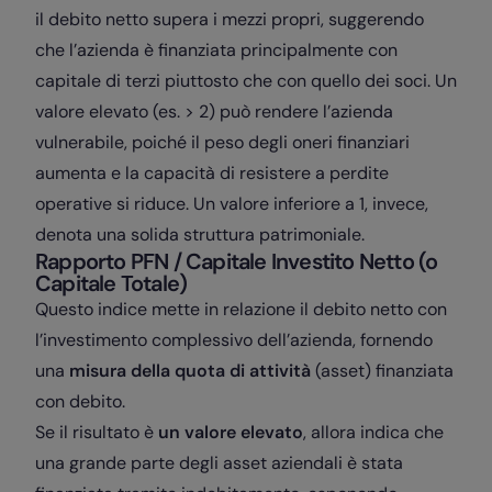
il debito netto supera i mezzi propri, suggerendo
che l’azienda è finanziata principalmente con
capitale di terzi piuttosto che con quello dei soci. Un
valore elevato (es. > 2) può rendere l’azienda
vulnerabile, poiché il peso degli oneri finanziari
aumenta e la capacità di resistere a perdite
operative si riduce. Un valore inferiore a 1, invece,
denota una solida struttura patrimoniale.
Rapporto PFN / Capitale Investito Netto (o
Capitale Totale)
Questo indice mette in relazione il debito netto con
l’investimento complessivo dell’azienda, fornendo
una
misura della quota di attività
(asset) finanziata
con debito.
Se il risultato è
un valore elevato
,
allora indica che
una grande parte degli asset aziendali è stata