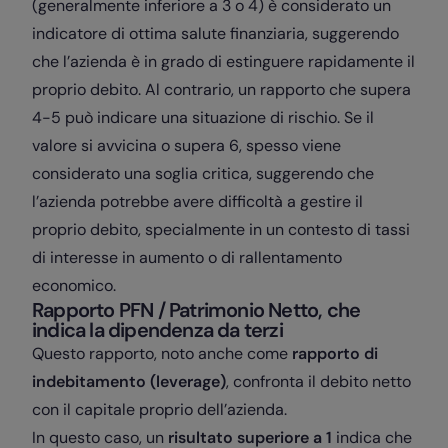
(generalmente inferiore a 3 o 4) è considerato un
indicatore di ottima salute finanziaria, suggerendo
che l’azienda è in grado di estinguere rapidamente il
proprio debito. Al contrario, un rapporto che supera
4-5 può indicare una situazione di rischio. Se il
valore si avvicina o supera 6, spesso viene
considerato una soglia critica, suggerendo che
l’azienda potrebbe avere difficoltà a gestire il
proprio debito, specialmente in un contesto di tassi
di interesse in aumento o di rallentamento
economico.
Rapporto PFN / Patrimonio Netto, che
indica la dipendenza da terzi
Questo rapporto, noto anche come
rapporto di
indebitamento (leverage)
, confronta il debito netto
con il capitale proprio dell’azienda.
In questo caso, un
risultato superiore a 1
indica che