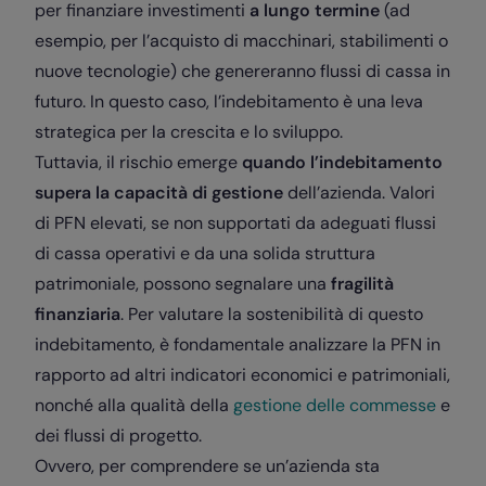
per finanziare investimenti
a lungo termine
(ad
esempio, per l’acquisto di macchinari, stabilimenti o
nuove tecnologie) che genereranno flussi di cassa in
futuro. In questo caso, l’indebitamento è una leva
strategica per la crescita e lo sviluppo.
Tuttavia, il rischio emerge
quando l’indebitamento
supera la capacità di gestione
dell’azienda. Valori
di PFN elevati, se non supportati da adeguati flussi
di cassa operativi e da una solida struttura
patrimoniale, possono segnalare una
fragilità
finanziaria
. Per valutare la sostenibilità di questo
indebitamento, è fondamentale analizzare la PFN in
rapporto ad altri indicatori economici e patrimoniali,
nonché alla qualità della
gestione delle commesse
e
dei flussi di progetto.
Ovvero, per comprendere se un’azienda sta