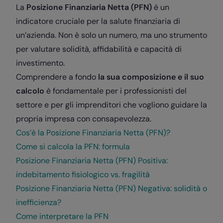
La
Posizione Finanziaria Netta (PFN)
è un
indicatore cruciale per la salute finanziaria di
un’azienda. Non è solo un numero, ma uno strumento
per valutare solidità, affidabilità e capacità di
investimento.
Comprendere a fondo
la sua composizione e il suo
calcolo
è fondamentale per i professionisti del
settore e per gli imprenditori che vogliono guidare la
propria impresa con consapevolezza.
Cos’è la Posizione Finanziaria Netta (PFN)?
Come si calcola la PFN: formula
Posizione Finanziaria Netta (PFN) Positiva:
indebitamento fisiologico vs. fragilità
Posizione Finanziaria Netta (PFN) Negativa: solidità o
inefficienza?
Come interpretare la PFN