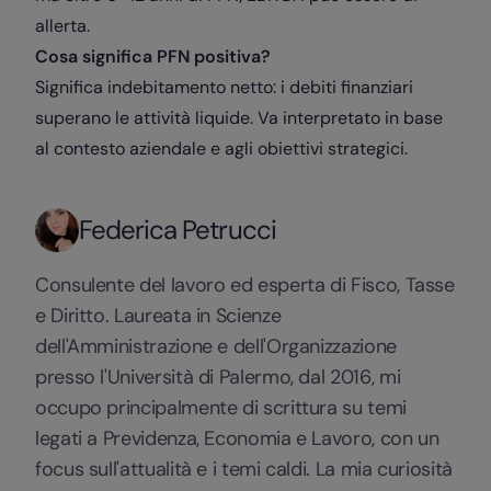
allerta.
Cosa significa PFN positiva?
Significa indebitamento netto: i debiti finanziari
superano le attività liquide. Va interpretato in base
al contesto aziendale e agli obiettivi strategici.
Federica Petrucci
Consulente del lavoro ed esperta di Fisco, Tasse
e Diritto. Laureata in Scienze
dell'Amministrazione e dell'Organizzazione
presso l'Università di Palermo, dal 2016, mi
occupo principalmente di scrittura su temi
legati a Previdenza, Economia e Lavoro, con un
focus sull'attualità e i temi caldi. La mia curiosità