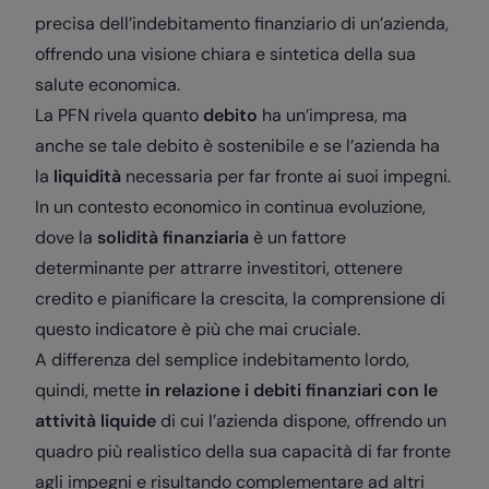
precisa dell’indebitamento finanziario di un’azienda,
offrendo una visione chiara e sintetica della sua
salute economica.
La PFN rivela quanto
debito
ha un’impresa, ma
anche se tale debito è sostenibile e se l’azienda ha
la
liquidità
necessaria per far fronte ai suoi impegni.
In un contesto economico in continua evoluzione,
dove la
solidità finanziaria
è un fattore
determinante per attrarre investitori, ottenere
credito e pianificare la crescita, la comprensione di
questo indicatore è più che mai cruciale.
A differenza del semplice indebitamento lordo,
quindi, mette
in relazione i debiti finanziari con le
attività liquide
di cui l’azienda dispone, offrendo un
quadro più realistico della sua capacità di far fronte
agli impegni e risultando complementare ad altri