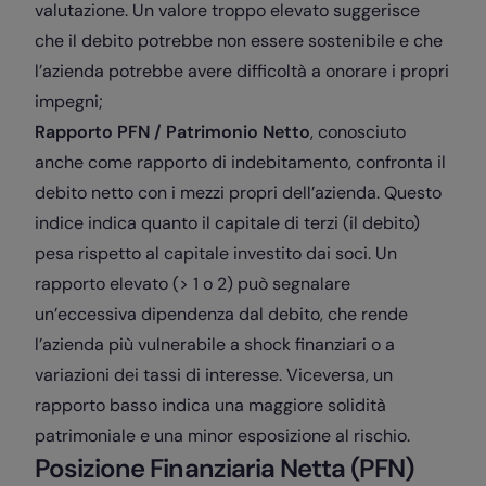
valutazione. Un valore troppo elevato suggerisce
che il debito potrebbe non essere sostenibile e che
l’azienda potrebbe avere difficoltà a onorare i propri
impegni;
Rapporto PFN / Patrimonio Netto
, conosciuto
anche come rapporto di indebitamento, confronta il
debito netto con i mezzi propri dell’azienda. Questo
indice indica quanto il capitale di terzi (il debito)
pesa rispetto al capitale investito dai soci. Un
rapporto elevato (> 1 o 2) può segnalare
un’eccessiva dipendenza dal debito, che rende
l’azienda più vulnerabile a shock finanziari o a
variazioni dei tassi di interesse. Viceversa, un
rapporto basso indica una maggiore solidità
patrimoniale e una minor esposizione al rischio.
Posizione Finanziaria Netta (PFN)