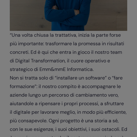
“Una volta chiusa la trattativa, inizia la parte forse
più importante: trasformare la promessa in risultati
concreti. Ed è qui che entra in gioco il nostro team
di Digital Transformation, il cuore operativo e
strategico di Emm&mmE Informatica.
Non si tratta solo di “installare un software” o “fare
formazione”: il nostro compito è accompagnare le
aziende lungo un percorso di cambiamento vero,
aiutandole a ripensare i propri processi, a sfruttare
il digitale per lavorare meglio, in modo più efficiente,
più consapevole. Ogni progetto è una storia a sé,
con le sue esigenze, i suoi obiettivi, i suoi ostacoli. Ed