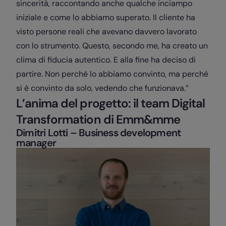
sincerità, raccontando anche qualche inciampo
iniziale e come lo abbiamo superato. Il cliente ha
visto persone reali che avevano davvero lavorato
con lo strumento. Questo, secondo me, ha creato un
clima di fiducia autentico. E alla fine ha deciso di
partire. Non perché lo abbiamo convinto, ma perché
si è convinto da solo, vedendo che funzionava.”
L’anima del progetto: il team Digital
Transformation di Emm&mme
Dimitri Lotti
–
Business development
manager