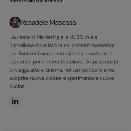
portare alla tua azienda.
Rosadele Masessa
Laureata in Marketing alla LUISS, vive a
Barcellona dove lavora nel content marketing
per Factorial, occupandosi della creazione di
contenuti per il mercato italiano. Appassionata
di viaggi, arte e cinema, nel tempo libero ama
scoprire nuove culture e sperimentare nuove
cucine.