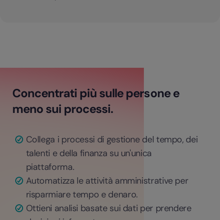
Concentrati più sulle persone e
meno sui processi.
Collega i processi di gestione del tempo, dei
talenti e della finanza su un'unica
piattaforma.
Automatizza le attività amministrative per
risparmiare tempo e denaro.
Ottieni analisi basate sui dati per prendere