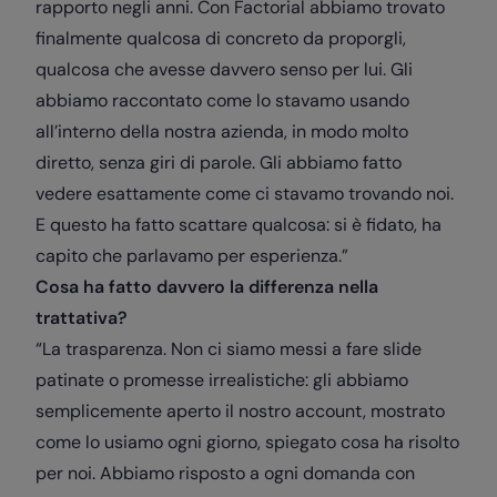
rapporto negli anni. Con Factorial abbiamo trovato
finalmente qualcosa di concreto da proporgli,
qualcosa che avesse davvero senso per lui. Gli
abbiamo raccontato come lo stavamo usando
all’interno della nostra azienda, in modo molto
diretto, senza giri di parole. Gli abbiamo fatto
vedere esattamente come ci stavamo trovando noi.
E questo ha fatto scattare qualcosa: si è fidato, ha
capito che parlavamo per esperienza.”
Cosa ha fatto davvero la differenza nella
trattativa?
“La trasparenza. Non ci siamo messi a fare slide
patinate o promesse irrealistiche: gli abbiamo
semplicemente aperto il nostro account, mostrato
come lo usiamo ogni giorno, spiegato cosa ha risolto
per noi. Abbiamo risposto a ogni domanda con