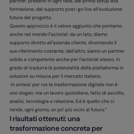
partner: presenti in ogni fase, dal primo setup alla
formazione, dal supporto post-go live all’evoluzione
futura del progetto.
Questo approccio è il valore aggiunto che portiamo
anche nel mondo Factorial: da un lato, diamo
supporto diretto all’azienda cliente, diventando il
suo riferimento costante; dall’altro, siamo un partner
solido e competente anche per Factorial stesso, in
grado di tradurre le potenzialità della piattaforma in
soluzioni su misura per il mercato italiano.
In sintesi: per noi la trasformazione digitale non è
uno slogan, ma un lavoro quotidiano, fatto di ascolto,
analisi, tecnologia e relazione. Ed è quello che ci
rende, ogni giorno, un po’ più vicini al futuro.”
I risultati ottenuti: una
trasformazione concreta per