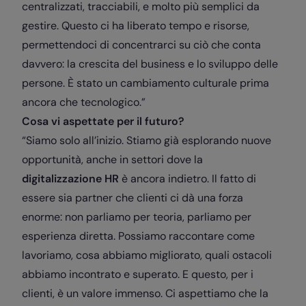
centralizzati, tracciabili, e molto più semplici da
gestire. Questo ci ha liberato tempo e risorse,
permettendoci di concentrarci su ciò che conta
davvero: la crescita del business e lo sviluppo delle
persone. È stato un cambiamento culturale prima
ancora che tecnologico.”
Cosa vi aspettate per il futuro?
“Siamo solo all’inizio. Stiamo già esplorando nuove
opportunità, anche in settori dove la
digitalizzazione HR
è ancora indietro. Il fatto di
essere sia partner che clienti ci dà una forza
enorme: non parliamo per teoria, parliamo per
esperienza diretta. Possiamo raccontare come
lavoriamo, cosa abbiamo migliorato, quali ostacoli
abbiamo incontrato e superato. E questo, per i
clienti, è un valore immenso. Ci aspettiamo che la