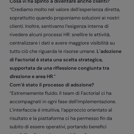
Cosa vi ha spinto a diventare anche clienti?
“Crediamo molto nel valore dell’esperienza diretta,
soprattutto quando proponiamo soluzioni ai nostri
clienti. Inoltre, sentivamo l’esigenza interna di
rivedere alcuni processi HR: snellire le attività,
centralizzare i dati e avere maggiore visibilità su
tutto ciò che riguarda le risorse umane.
L’adozione
di Factorial è stata una scelta strategica,
supportata da una riflessione congiunta tra
direzione e area HR
.”
Com’è stato il processo di adozione?
“Estremamente fluido. Il team di Factorial ci ha
accompagnati in ogni fase dell’implementazione.
L’interfaccia è intuitiva, l’approccio orientato al
risultato e la piattaforma ci ha permesso fin da
subito di essere operativi, portando benefici