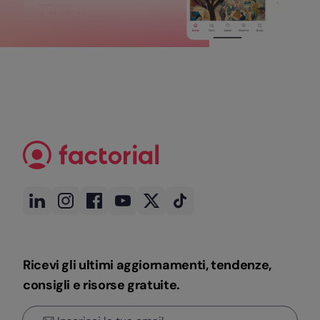
Ricevi gli ultimi aggiornamenti, tendenze,
consigli e risorse gratuite.