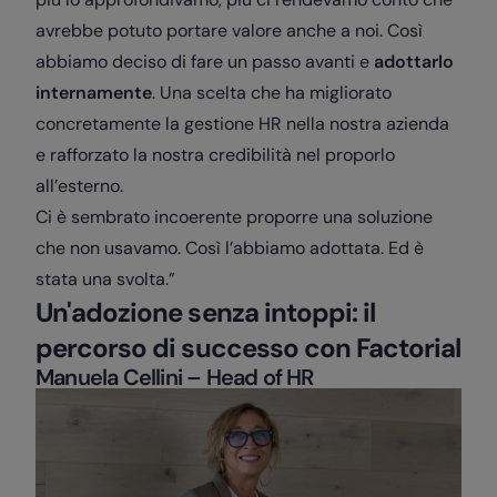
avrebbe potuto portare valore anche a noi.
Così
abbiamo deciso di fare un passo avanti e
adottarlo
internamente
. Una scelta che ha migliorato
concretamente la gestione HR nella nostra azienda
e rafforzato la nostra credibilità nel proporlo
all’esterno.
Ci è sembrato incoerente proporre una soluzione
che non usavamo. Così l’abbiamo adottata. Ed è
stata una svolta.”
Un'adozione senza intoppi: il
percorso di successo con Factorial
Manuela Cellini – Head of HR