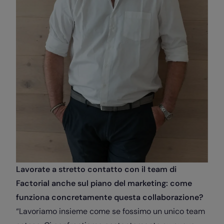
Lavorate a stretto contatto con il team di
Factorial anche sul piano del marketing: come
funziona concretamente questa collaborazione?
“Lavoriamo insieme come se fossimo un unico team