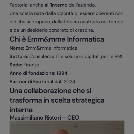
Factorial anche
all’interno
dell’azienda.
Una scelta nata dalla volontà di essere coerenti con
ciò che si propone, dalla fiducia costruita nel tempo
e da un desiderio concreto di crescita.
Chi è Emm&mme Informatica
Nome:
Emm&mme Informatica
Settore:
Consulenza IT e soluzioni digitali per le PMI
Sede:
Firenze
Anno di fondazione: 1994
Partner di Factorial dal:
2024
Una collaborazione che si
trasforma in scelta strategica
interna
Massimiliano Ristori
–
CEO