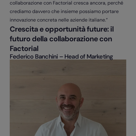
collaborazione con Factorial cresca ancora, perché
crediamo davvero che insieme possiamo portare
innovazione concreta nelle aziende italiane.”
Crescita e opportunità future: il
futuro della collaborazione con
Factorial
Federico Banchini
–
Head of Marketing