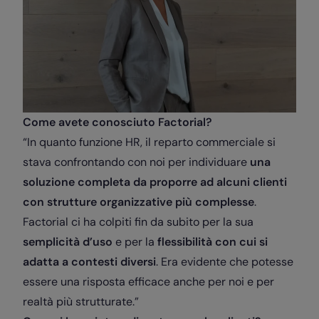
Come avete conosciuto Factorial?
“In quanto funzione HR, il reparto commerciale si
stava confrontando con noi per individuare
una
soluzione completa da proporre ad alcuni clienti
con strutture organizzative più complesse
.
Factorial ci ha colpiti fin da subito per la sua
semplicità d’uso
e per la
flessibilità con cui si
adatta a contesti diversi
. Era evidente che potesse
essere una risposta efficace anche per noi e per
realtà più strutturate.”