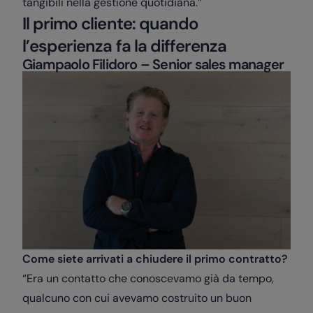
tangibili nella gestione quotidiana.”
Il primo cliente: quando
l’esperienza fa la differenza
Giampaolo Filidoro
–
Senior sales manager
Come siete arrivati a chiudere il primo contratto?
“Era un contatto che conoscevamo già da tempo,
qualcuno con cui avevamo costruito un buon