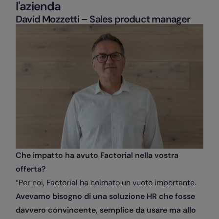
l'azienda
David Mozzetti
–
Sales product manager
Che impatto ha avuto Factorial nella vostra
offerta?
“Per noi, Factorial ha colmato un vuoto importante.
Avevamo bisogno di una soluzione HR che fosse
davvero convincente, semplice da usare ma allo