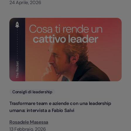
24 Aprile, 2026
Categorie
Consigli di leadership
Trasformare team e aziende con una leadership
umana: intervista a Fabio Salvi
Rosadele Masessa
13 Febbraio, 2026