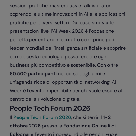
sessioni pratiche, masterclass e talk ispiratori,
coprendo le ultime innovazioni in AI e le applicazioni
pratiche per diversi settori. Dai case study alle
presentazioni live, l’AI Week 2026 è l’occasione
perfetta per entrare in contatto con i principali
leader mondiali dell’intelligenza artificiale e scoprire
come questa tecnologia possa rendere ogni
business più competitivo e sostenibile. Con
oltre
80.500 partecipanti
nel corso degli anni e
un’agenda ricca di opportunità di networking, AI
Week è l’evento imperdibile per chi vuole essere al
centro della rivoluzione digitale.
People Tech Forum
2026
Il
People Tech Forum 2026
, che si terrà il
1-2
ottobre 2026
presso la
Fondazione Golinelli di
Bologna
, è l’evento imprescindibile per chi vuole