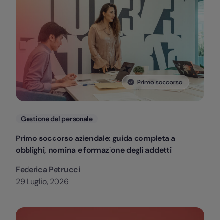
Categorie
Gestione del personale
Primo soccorso aziendale: guida completa a
obblighi, nomina e formazione degli addetti
Federica Petrucci
29 Luglio, 2026