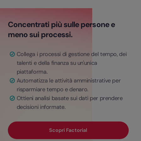
Concentrati più sulle persone e
meno sui processi.
Collega i processi di gestione del tempo, dei
talenti e della finanza su un'unica
piattaforma.
Automatizza le attività amministrative per
risparmiare tempo e denaro.
Ottieni analisi basate sui dati per prendere
decisioni informate.
Scopri Factorial