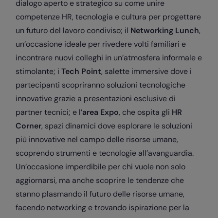
dialogo aperto e strategico su come unire
competenze HR, tecnologia e cultura per progettare
un futuro del lavoro condiviso; il
Networking Lunch
,
un’occasione ideale per rivedere volti familiari e
incontrare nuovi colleghi in un’atmosfera informale e
stimolante; i
Tech Point
, salette immersive dove i
partecipanti scopriranno soluzioni tecnologiche
innovative grazie a presentazioni esclusive di
partner tecnici; e l’
area Expo
, che ospita gli
HR
Corner
, spazi dinamici dove esplorare le soluzioni
più innovative nel campo delle risorse umane,
scoprendo strumenti e tecnologie all’avanguardia.
Un’occasione imperdibile per chi vuole non solo
aggiornarsi, ma anche scoprire le tendenze che
stanno plasmando il futuro delle risorse umane,
facendo networking e trovando ispirazione per la