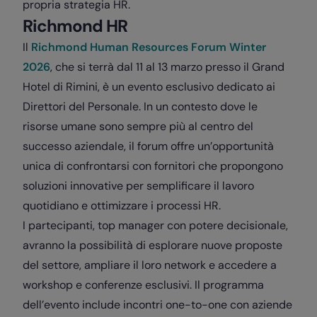
propria strategia HR.
Richmond HR
Il
Richmond Human Resources Forum Winter
2026
, che si terrà dal 11 al 13 marzo presso il Grand
Hotel di Rimini, è un evento esclusivo dedicato ai
Direttori del Personale. In un contesto dove le
risorse umane sono sempre più al centro del
successo aziendale, il forum offre un’opportunità
unica di confrontarsi con fornitori che propongono
soluzioni innovative per semplificare il lavoro
quotidiano e ottimizzare i processi HR.
I partecipanti, top manager con potere decisionale,
avranno la possibilità di esplorare nuove proposte
del settore, ampliare il loro network e accedere a
workshop e conferenze esclusivi. Il programma
dell’evento include incontri one-to-one con aziende