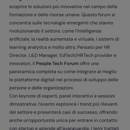
scoprire le soluzioni più innovative nel campo della
formazione e delle risorse umane. Questo forum si
concentra sulle tecnologie emergenti che stanno
rivoluzionando il settore, come l’intelligenza
artificiale, la realtà aumentata e virtuale, i sistemi di
learning analytics e molto altro. Pensato per HR
Director, L&D Manager, EdTech/HRTech provider e
innovatori, il
People Tech Forum
offre una
panoramica completa su come integrare al meglio
le piattaforme digitali nei processi di sviluppo delle
persone e delle organizzazioni.
Con keynote di esperti, panel interattivi e sessioni
dimostrative, l’evento esplorerà i trend più rilevanti
del settore e presenterà casi di successo, offrendo
anche un’opportunità unica per entrare in contatto
con startup e aziende all’avanguardia. I temi trattati