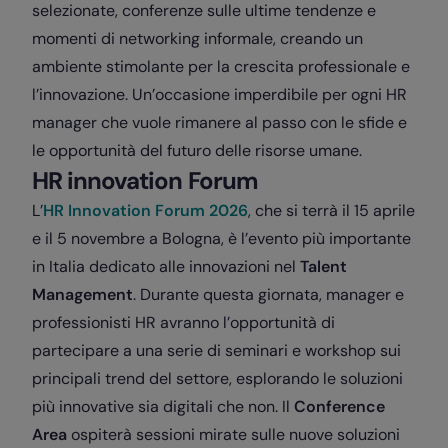
selezionate, conferenze sulle ultime tendenze e
momenti di networking informale, creando un
ambiente stimolante per la crescita professionale e
l’innovazione. Un’occasione imperdibile per ogni HR
manager che vuole rimanere al passo con le sfide e
le opportunità del futuro delle risorse umane.
HR innovation Forum
L’
HR Innovation Forum 2026
, che si terrà il 15 aprile
e il 5 novembre a Bologna, è l’evento più importante
in Italia dedicato alle innovazioni nel
Talent
Management
. Durante questa giornata, manager e
professionisti HR avranno l’opportunità di
partecipare a una serie di seminari e workshop sui
principali trend del settore, esplorando le soluzioni
più innovative sia digitali che non. Il
Conference
Area
ospiterà sessioni mirate sulle nuove soluzioni