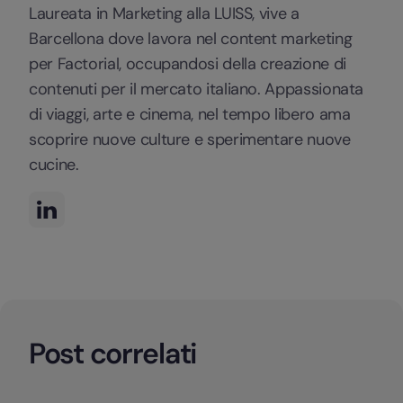
Laureata in Marketing alla LUISS, vive a
Barcellona dove lavora nel content marketing
per Factorial, occupandosi della creazione di
contenuti per il mercato italiano. Appassionata
di viaggi, arte e cinema, nel tempo libero ama
scoprire nuove culture e sperimentare nuove
cucine.
Post correlati