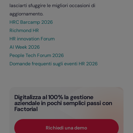
lasciarti sfuggire le migliori occasioni di
aggiornamento.
HRC Barcamp 2026
Richmond HR
HR innovation Forum
AI Week 2026
People Tech Forum 2026
Domande frequenti sugli eventi HR 2026
Digitalizza al 100% la gestione
aziendale in pochi semplici passi con
Factorial
Richiedi una demo