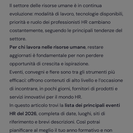
Il settore delle risorse umane è in continua
evoluzione: modalità di lavoro, tecnologie disponibili,
priorità e ruolo dei professionisti HR cambiano
costantemente, seguendo le principali tendenze del
settore.
Per chi lavora nelle risorse umane
, restare
aggiornati è fondamentale per non perdere
opportunità di crescita e ispirazione.
Eventi, convegni e fiere sono tra gli strumenti più
efficaci: offrono contenuti di alto livello e l’occasione
di incontrare, in pochi giorni, fornitori di prodotti e
servizi innovativi per il mondo HR.
In questo articolo trovi la
lista dei principali eventi
HR del 2026
, completa di date, luoghi, siti di
riferimento e brevi descrizioni. Così potrai
pianificare al meglio il tuo anno formativo e non