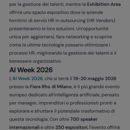
per la gestione dei talenti, mentre la
Exhibition Area
offrirà uno spazio espositivo dove le aziende
fornitrici di servizi HR in outsourcing (HR Vendors)
presenteranno le loro soluzioni. Un’opportunità
unica per aggiornarsi, fare networking e scoprire
come le ultime tecnologie possano ottimizzare i
processi HR, migliorando la gestione dei talenti e il
benessere organizzativo.
AI Week 2026
L’
AI Week 2026
, che si terrà il
19-20 maggio 2026
presso la
Fiera Rho di Milano
, è il più grande evento
europeo dedicato all’intelligenza artificiale, pensato
per manager, imprenditori e professionisti pronti a
esplorare e sfruttare il potenziale trasformativo di
questa tecnologia. Con oltre
700 speaker
internazionali
e oltre
250 espositori
, l’evento offrirà