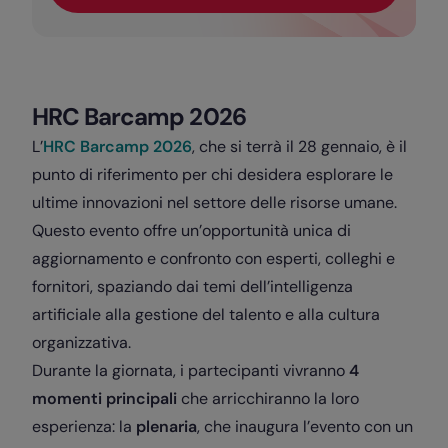
HRC Barcamp 2026
L’
HRC Barcamp 2026
, che si terrà il 28 gennaio, è il
punto di riferimento per chi desidera esplorare le
ultime innovazioni nel settore delle risorse umane.
Questo evento offre un’opportunità unica di
aggiornamento e confronto con esperti, colleghi e
fornitori, spaziando dai temi dell’intelligenza
artificiale alla gestione del talento e alla cultura
organizzativa.
Durante la giornata, i partecipanti vivranno
4
momenti principali
che arricchiranno la loro
esperienza: la
plenaria
, che inaugura l’evento con un