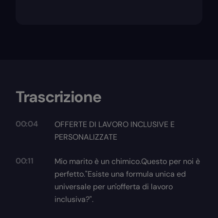
Trascrizione
00:04
OFFERTE DI LAVORO INCLUSIVE E
PERSONALIZZATE
00:11
Mio marito è un chimico.Questo per noi è
perfetto."Esiste una formula unica ed
universale per un'offerta di lavoro
inclusiva?".