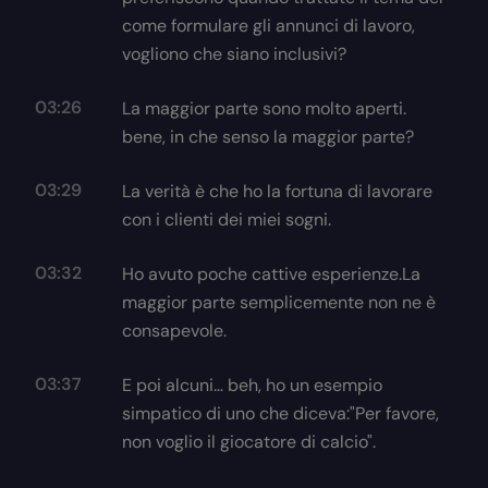
come formulare gli annunci di lavoro,
vogliono che siano inclusivi?
03:26
La maggior parte sono molto aperti.
bene, in che senso la maggior parte?
03:29
La verità è che ho la fortuna di lavorare
con i clienti dei miei sogni.
03:32
Ho avuto poche cattive esperienze.La
maggior parte semplicemente non ne è
consapevole.
03:37
E poi alcuni… beh, ho un esempio
simpatico di uno che diceva:"Per favore,
non voglio il giocatore di calcio".