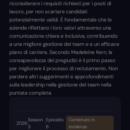
riconsiderare i requisiti richiesti per i posti di
lavoro, per non scartare candidati
potenzialmente validi. È fondamentale che le
aziende riflettano i loro valori attraverso una
comunicazione chiara e inclusiva, contribuendo
a una migliore gestione del team e a un efficace
piano di carriera. Secondo Madeleine Kern, la
consapevolezza dei pregiudizi è il primo passo
per migliorare il processo di reclutamento. Non
perdere altri suggerimenti e approfondimenti
sulla leadership nella gestione del team nella
puntata completa.
Season
Episodio
Contenuto in
2026
·
·
3
6
evidenza