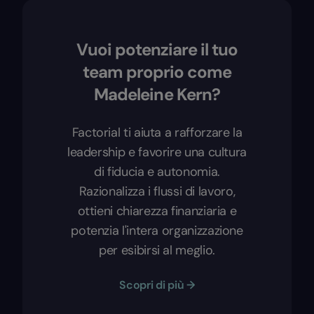
Vuoi potenziare il tuo
team proprio come
Madeleine Kern?
Factorial ti aiuta a rafforzare la
leadership e favorire una cultura
di fiducia e autonomia.
Razionalizza i flussi di lavoro,
ottieni chiarezza finanziaria e
potenzia l'intera organizzazione
per esibirsi al meglio.
Scopri di più →