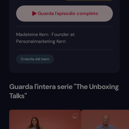
Guarda l'episodio completo
Madeleine Kern · Founder at
Personalmarketing Kern
Crescita del team
Guarda l'intera serie "The Unboxing
Talks"