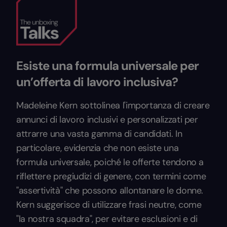
Esiste una formula universale per
un’offerta di lavoro inclusiva?
Madeleine Kern sottolinea l'importanza di creare
annunci di lavoro inclusivi e personalizzati per
attrarre una vasta gamma di candidati. In
particolare, evidenzia che non esiste una
formula universale, poiché le offerte tendono a
riflettere pregiudizi di genere, con termini come
"assertività" che possono allontanare le donne.
Kern suggerisce di utilizzare frasi neutre, come
"la nostra squadra", per evitare esclusioni e di