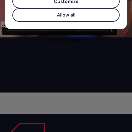
Customize
Allow all
Più informazioni