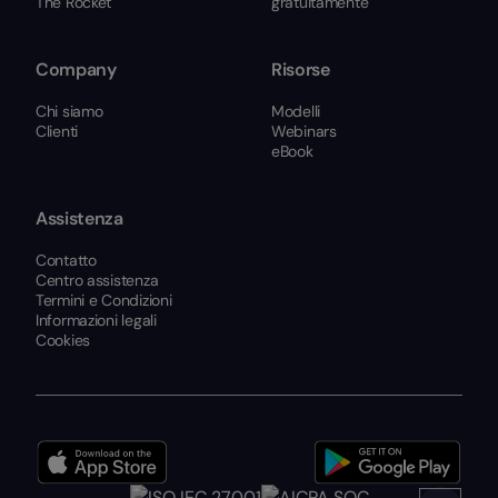
The Rocket
gratuitamente
Company
Risorse
Chi siamo
Modelli
Clienti
Webinars
eBook
Assistenza
Contatto
Centro assistenza
Termini e Condizioni
Informazioni legali
Cookies