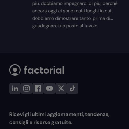
più, dobbiamo impegnarci di più, perché
ancora oggi ci sono molti luoghi in cui
dobbiamo dimostrare tanto, prima di…
guadagnarci un posto al tavolo.
Ricevi gli ultimi aggiornamenti, tendenze,
consigli e risorse gratuite.