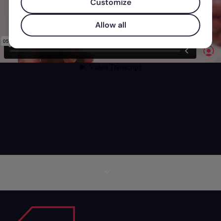
Customize
Allow all
Più informazioni