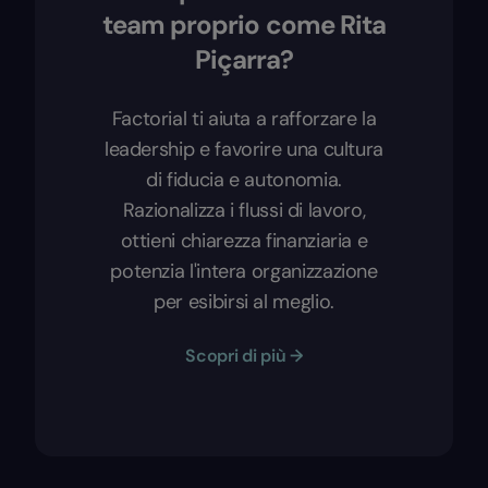
team proprio come Rita
Piçarra?
Factorial ti aiuta a rafforzare la
leadership e favorire una cultura
di fiducia e autonomia.
Razionalizza i flussi di lavoro,
ottieni chiarezza finanziaria e
potenzia l'intera organizzazione
per esibirsi al meglio.
Scopri di più →