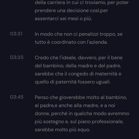
della carriera in cui ci troviamo, per poter
prendere una decisione così,per
assentarci sei mesi o più.
03:31
In modo che non ci penalizzi troppo, se
tutto è coordinato con l'azienda.
03:35
Credo che l'ideale, davvero, per il bene
del bambino, della madre e del padre,
sarebbe che il congedo di maternità e
quello di paternità fossero uguali.
03:45
Penso che gioverebbe molto al bambino,
al padre,e anche alla madre, e a noi
donne, perché in qualche modo avremmo
più sostegno e, sul piano professionale,
sarebbe molto più equo.