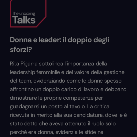
Donna e leader: il doppio degli
sforzi?
Rita Piçarra sottolinea l'importanza della
leadership femminile e del valore della gestione
del team, evidenziando come le donne spesso
affrontino un doppio carico di lavoro e debbano
dimostrare le proprie competenze per
guadagnarsi un posto al tavolo. La critica
ricevuta in merito alla sua candidatura, dove le è
stato detto che aveva ottenuto il ruolo solo
perché era donna, evidenzia le sfide nel