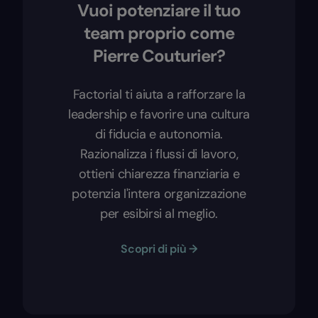
Vuoi potenziare il tuo
team proprio come
Pierre Couturier?
Factorial ti aiuta a rafforzare la
leadership e favorire una cultura
di fiducia e autonomia.
Razionalizza i flussi di lavoro,
ottieni chiarezza finanziaria e
potenzia l'intera organizzazione
per esibirsi al meglio.
Scopri di più →