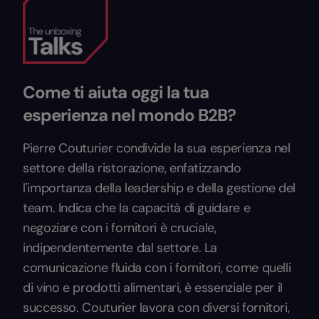
Come ti aiuta oggi la tua
esperienza nel mondo B2B?
Pierre Couturier condivide la sua esperienza nel
settore della ristorazione, enfatizzando
l'importanza della leadership e della gestione del
team. Indica che la capacità di guidare e
negoziare con i fornitori è cruciale,
indipendentemente dal settore. La
comunicazione fluida con i fornitori, come quelli
di vino e prodotti alimentari, è essenziale per il
successo. Couturier lavora con diversi fornitori,