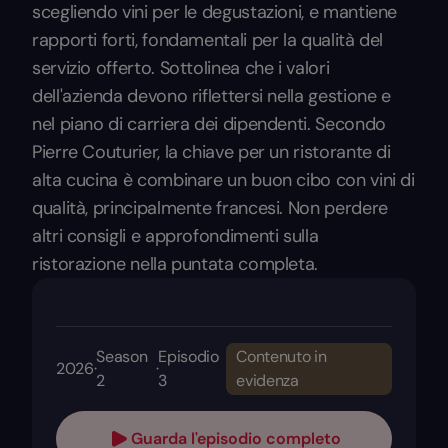
scegliendo vini per le degustazioni, e mantiene
rapporti forti, fondamentali per la qualità del
servizio offerto. Sottolinea che i valori
dell'azienda devono riflettersi nella gestione e
nel piano di carriera dei dipendenti. Secondo
Pierre Couturier, la chiave per un ristorante di
alta cucina è combinare un buon cibo con vini di
qualità, principalmente francesi. Non perdere
altri consigli e approfondimenti sulla
ristorazione nella puntata completa.
Season
Episodio
Contenuto in
2026
·
·
2
3
evidenza
Guarda l'episodio completo