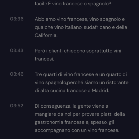
facile.È vino francese o spagnolo?
03:36
Abbiamo vino francese, vino spagnolo e
qualche vino italiano, sudafricano e della
California.
03:43
Però i clienti chiedono soprattutto vini
francesi.
03:46
Tre quarti di vino francese e un quarto di
vino spagnolo,perché siamo un ristorante
di alta cucina francese a Madrid.
03:52
Di conseguenza, la gente viene a
mangiare da noi per provare piatti della
gastronomia francese e, spesso, gli
accompagnano con un vino francese.