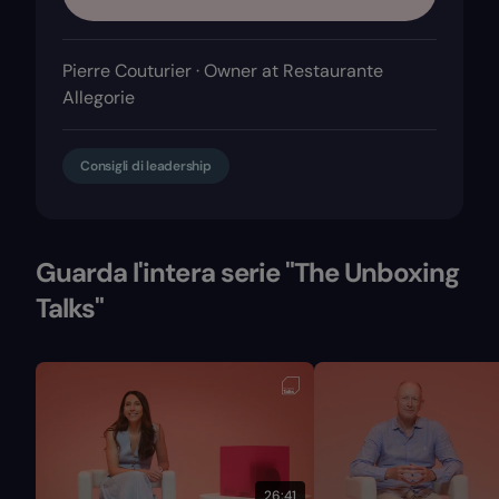
Pierre Couturier · Owner at Restaurante
Allegorie
Consigli di leadership
Guarda l'intera serie "The Unboxing
Talks"
26:41