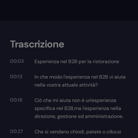
Trascrizione
00:03
Esperienza nel B2B per la ristorazione
00:13
In che modo l'esperienza nel B2B vi aiuta
nella vostra attuale attività?
00:18
Ciò che mi aiuta non è un'esperienza
specifica nel B2B,ma l'esperienza nella
direzione, gestione ed amministrazione.
00:27
Che si vendano chiodi, patate o cibo.si