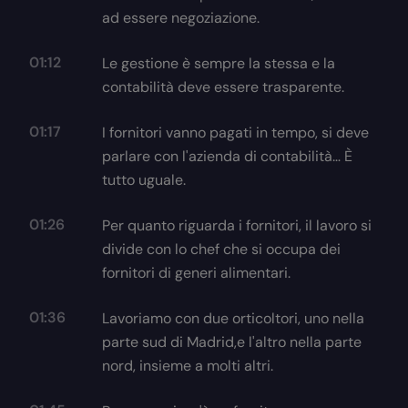
ad essere negoziazione.
01:12
Le gestione è sempre la stessa e la
contabilità deve essere trasparente.
01:17
I fornitori vanno pagati in tempo, si deve
parlare con l'azienda di contabilità… È
tutto uguale.
01:26
Per quanto riguarda i fornitori, il lavoro si
divide con lo chef che si occupa dei
fornitori di generi alimentari.
01:36
Lavoriamo con due orticoltori, uno nella
parte sud di Madrid,e l'altro nella parte
nord, insieme a molti altri.