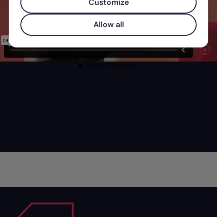
Customize
Allow all
Più informazioni