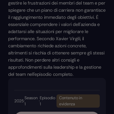
gestire le frustrazioni dei membri del team e per
spiegare che un piano di carriera non garantisce
il raggiungimento immediato degli obiettivi. È
essenziale comprendere i valori dell'azienda e
adattarsi alle situazioni per migliorare le
performance. Secondo Xavier Virgili, il
cambiamento richiede azioni concrete,
altrimenti si rischia di ottenere sempre gli stessi
risultati. Non perdere altri consigli e
approfondimenti sulla leadership e la gestione
del team nell'episodio completo.
Season
Episodio
Contenuto in
2025
·
·
1
1
evidenza