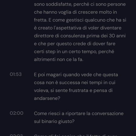
sono soddisfatte, perché ci sono persone
che hanno voglia di crescere molto in
fretta. E come gestisci qualcuno che ha si
è creato l'aspettativa di voler diventare
direttore di consulenza prima dei 30 anni
e che per questo crede di dover fare
certi step in un certo tempo, perché
altrimenti non ce la fa.
01:53
E poi magari quando vede che questa
cosa non è successa nei tempi in cui
voleva, si sente frustrata e pensa di
andarsene?
02:00
Come riesci a riportare la conversazione
sul binario giusto?