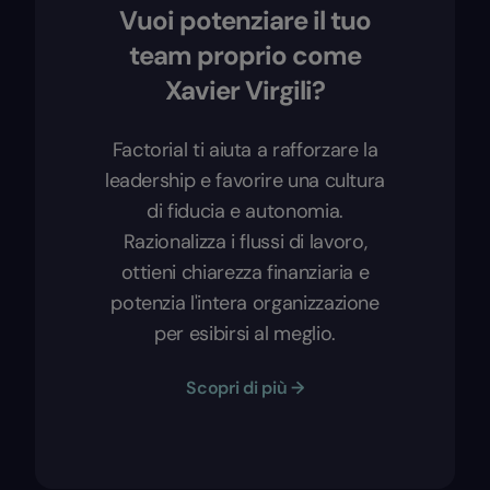
Vuoi potenziare il tuo
team proprio come
Xavier Virgili?
Factorial ti aiuta a rafforzare la
leadership e favorire una cultura
di fiducia e autonomia.
Razionalizza i flussi di lavoro,
ottieni chiarezza finanziaria e
potenzia l'intera organizzazione
per esibirsi al meglio.
Scopri di più →