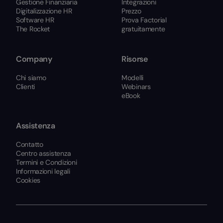
Gestione Finanziaria
Integrazioni
Digitalizzazione HR
Prezzo
Software HR
Prova Factorial
The Rocket
gratuitamente
Company
Risorse
Chi siamo
Modelli
Clienti
Webinars
eBook
Assistenza
Contatto
Centro assistenza
Termini e Condizioni
Informazioni legali
Cookies