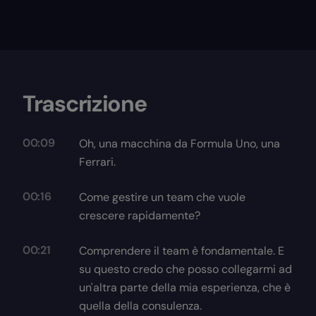
Trascrizione
00:09
Oh, una macchina da Formula Uno, una
Ferrari.
00:16
Come gestire un team che vuole
crescere rapidamente?
00:21
Comprendere il team è fondamentale. E
su questo credo che posso collegarmi ad
un'altra parte della mia esperienza, che è
quella della consulenza.