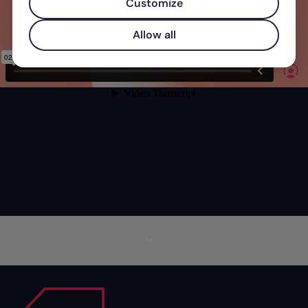
Customize
Allow all
Più informazioni