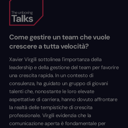
Come gestire un team che vuole
crescere a tutta velocità?
Xavier Virgili sottolinea l'importanza della
leadership e della gestione del team per favorire
una crescita rapida. In un contesto di
consulenza, ha guidato un gruppo di giovani
talenti che, nonostante le loro elevate
aspettative di carriera, hanno dovuto affrontare
la realtà delle tempistiche di crescita
professionale. Virgili evidenzia che la
comunicazione aperta è fondamentale per