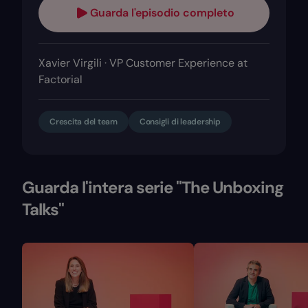
Guarda l'episodio completo
Xavier Virgili · VP Customer Experience at
Factorial
Crescita del team
Consigli di leadership
Guarda l'intera serie "The Unboxing
Talks"