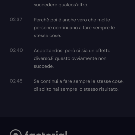
succedere qualcos'altro.
02:37
Perché poi è anche vero che molte
persone continuano a fare sempre le
stesse cose.
02:40
Aspettandosi però ci sia un effetto
diverso.E questo ovviamente non
succede.
02:45
Se continui a fare sempre le stesse cose,
di solito hai sempre lo stesso risultato.