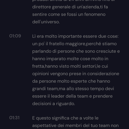
direttore generale di un'azienda,ti fa
sentire come se fossi un fenomeno
dell'universo.
01:09
Lì era molto importante essere due cose:
un po' il fratello maggiore,perché stiamo
parlando di persone che sono cresciute e
hanno imparato molte cose molto in
fretta,hanno visto molti settori,le cui
opinioni vengono prese in considerazione
da persone molto esperte che hanno
grandi team,ma allo stesso tempo devi
essere il leader della team e prendere
decisioni a riguardo.
01:31
E questo significa che a volte le
aspettative dei membri del tuo team non