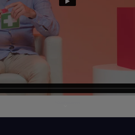
Più informazioni