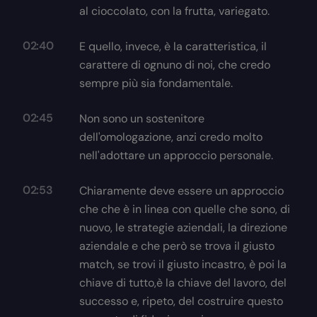
al cioccolato, con la frutta, variegato.
02:40
E quello, invece, è la caratteristica, il
carattere di ognuno di noi, che credo
sempre più sia fondamentale.
02:45
Non sono un sostenitore
dell'omologazione, anzi credo molto
nell'adottare un approccio personale.
02:53
Chiaramente deve essere un approccio
che che è in linea con quelle che sono, di
nuovo, le strategie aziendali, la direzione
aziendale e che però se trova il giusto
match, se trovi il giusto incastro, è poi la
chiave di tutto,è la chiave del lavoro, del
successo e, ripeto, del costruire questo