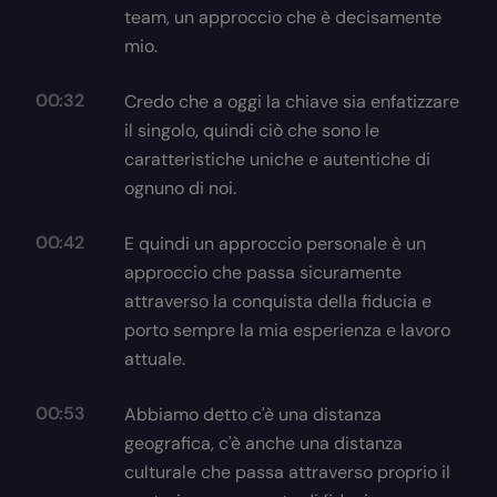
team, un approccio che è decisamente
mio.
00:32
Credo che a oggi la chiave sia enfatizzare
il singolo, quindi ciò che sono le
caratteristiche uniche e autentiche di
ognuno di noi.
00:42
E quindi un approccio personale è un
approccio che passa sicuramente
attraverso la conquista della fiducia e
porto sempre la mia esperienza e lavoro
attuale.
00:53
Abbiamo detto c'è una distanza
geografica, c'è anche una distanza
culturale che passa attraverso proprio il