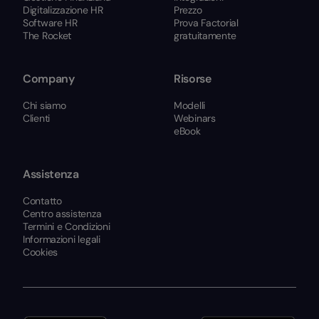
Digitalizzazione HR
Prezzo
Software HR
Prova Factorial
The Rocket
gratuitamente
Company
Risorse
Chi siamo
Modelli
Clienti
Webinars
eBook
Assistenza
Contatto
Centro assistenza
Termini e Condizioni
Informazioni legali
Cookies