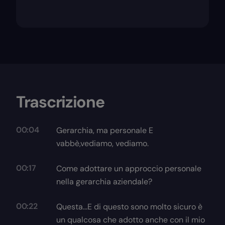
Trascrizione
00:04
Gerarchia, ma personale E
vabbè,vediamo, vediamo.
00:17
Come adottare un approccio personale
nella gerarchia aziendale?
00:22
Questa...E di questo sono molto sicuro è
un qualcosa che adotto anche con il mio