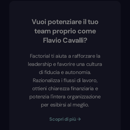
Vuoi potenziare il tuo
team proprio come
Flavio Cavalli?
Factorial ti aiuta a rafforzare la
leadership e favorire una cultura
di fiducia e autonomia.
Razionalizza i flussi di lavoro,
ottieni chiarezza finanziaria e
potenzia l'intera organizzazione
per esibirsi al meglio.
Scopri di più →