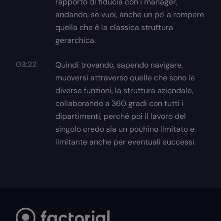
rapporto di fiducia con i manager,
andando, se vuoi, anche un po' a rompere
quella che è la classica struttura
gerarchica.
03:22
Quindi trovando, sapendo navigare,
muoversi attraverso quelle che sono le
diverse funzioni, la struttura aziendale,
collaborando a 360 gradi con tutti i
dipartimenti, perché poi il lavoro del
singolo credo sia un pochino limitato e
limitante anche per eventuali successi.