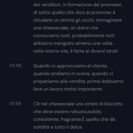
dei venditori, in formazione dei promoter,
di solito quello che dico ai promoter è
chiudete un attimo gli occhi, immaginate
una cheesecake, un dolce che
conosciamo tutti, probabilmente tutti
abbiamo mangiato almeno una volta
nella nostra vita, è fatta ai diversi strati.
01:48
Quando ci approcciamo al cliente,
quando andiamo in scena, quando ci
prepariamo alla vendita, prima dobbiamo
fare un lavoro molto importante.
01:56
C'è nel cheesecake uno strato di biscotto
che deve essere robusto,solido,
consistente, fragrante.È quello che dà
solidità a tutto il dolce.