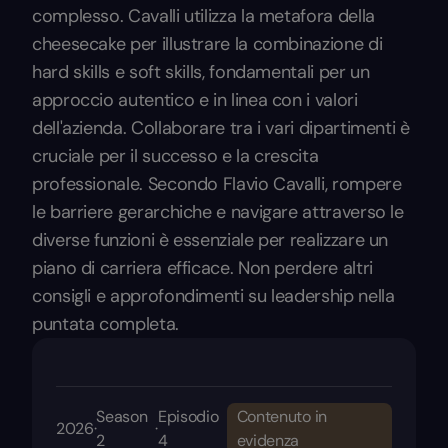
complesso. Cavalli utilizza la metafora della
cheesecake per illustrare la combinazione di
hard skills e soft skills, fondamentali per un
approccio autentico e in linea con i valori
dell'azienda. Collaborare tra i vari dipartimenti è
cruciale per il successo e la crescita
professionale. Secondo Flavio Cavalli, rompere
le barriere gerarchiche e navigare attraverso le
diverse funzioni è essenziale per realizzare un
piano di carriera efficace. Non perdere altri
consigli e approfondimenti su leadership nella
puntata completa.
Season
Episodio
Contenuto in
2026
·
·
2
4
evidenza