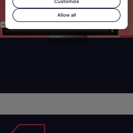
Customize
Allow all
Più informazioni