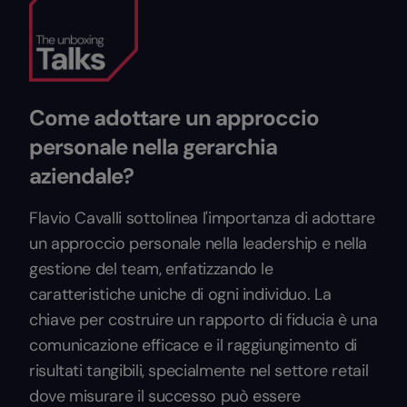
Come adottare un approccio
personale nella gerarchia
aziendale?
Flavio Cavalli sottolinea l'importanza di adottare
un approccio personale nella leadership e nella
gestione del team, enfatizzando le
caratteristiche uniche di ogni individuo. La
chiave per costruire un rapporto di fiducia è una
comunicazione efficace e il raggiungimento di
risultati tangibili, specialmente nel settore retail
dove misurare il successo può essere