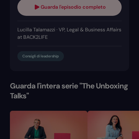
Guarda l'episodio completo
Lucilla Talamazzi · VP, Legal & Business Affairs
at BACK2LIFE
Consigli di leadership
Guarda l'intera serie "The Unboxing
Talks"