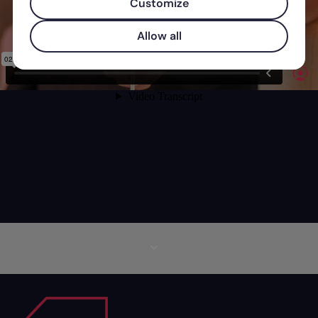
Customize
Allow all
Più informazioni