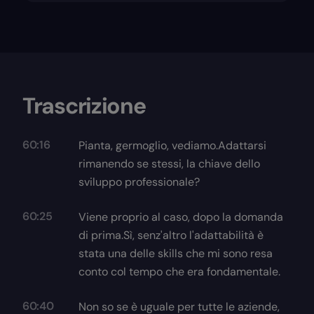
Trascrizione
60:16
Pianta, germoglio, vediamo.Adattarsi
rimanendo se stessi, la chiave dello
sviluppo professionale?
60:25
Viene proprio al caso, dopo la domanda
di prima.Sì, senz'altro l'adattabilità è
stata una delle skills che mi sono resa
conto col tempo che era fondamentale.
60:40
Non so se è uguale per tutte le aziende,