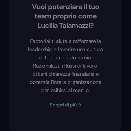
Vuoi potenziare il tuo
team proprio come
Lucilla Talamazzi?
Factorial ti aiuta a rafforzare la
leadership e favorire una cultura
di fiducia e autonomia.
Razionalizza i flussi di lavoro,
ottieni chiarezza finanziaria e
potenzia l'intera organizzazione
per esibirsi al meglio.
Scopri di più →