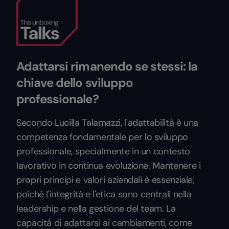
Adattarsi rimanendo se stessi: la
chiave dello sviluppo
professionale?
Secondo Lucilla Talamazzi, l'adattabilità è una
competenza fondamentale per lo sviluppo
professionale, specialmente in un contesto
lavorativo in continua evoluzione. Mantenere i
propri principi e valori aziendali è essenziale,
poiché l'integrità e l'etica sono centrali nella
leadership e nella gestione del team. La
capacità di adattarsi ai cambiamenti, come