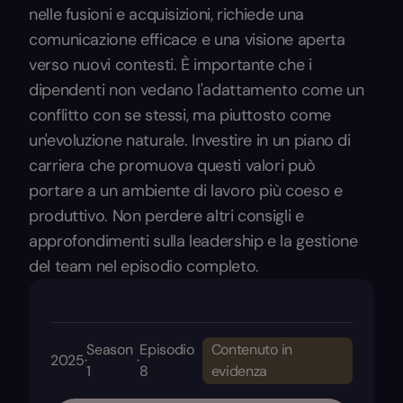
nelle fusioni e acquisizioni, richiede una
comunicazione efficace e una visione aperta
verso nuovi contesti. È importante che i
dipendenti non vedano l'adattamento come un
conflitto con se stessi, ma piuttosto come
un'evoluzione naturale. Investire in un piano di
carriera che promuova questi valori può
portare a un ambiente di lavoro più coeso e
produttivo. Non perdere altri consigli e
approfondimenti sulla leadership e la gestione
del team nel episodio completo.
Season
Episodio
Contenuto in
2025
·
·
1
8
evidenza