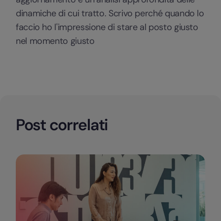
dinamiche di cui tratto. Scrivo perché quando lo
faccio ho l'impressione di stare al posto giusto
nel momento giusto
Post correlati