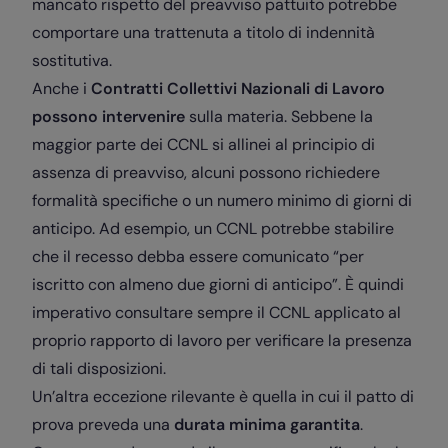
mancato rispetto del preavviso pattuito potrebbe
comportare una trattenuta a titolo di indennità
sostitutiva.
Anche i
Contratti Collettivi Nazionali di Lavoro
possono intervenire
sulla materia. Sebbene la
maggior parte dei CCNL si allinei al principio di
assenza di preavviso, alcuni possono richiedere
formalità specifiche o un numero minimo di giorni di
anticipo. Ad esempio, un CCNL potrebbe stabilire
che il recesso debba essere comunicato “per
iscritto con almeno due giorni di anticipo”. È quindi
imperativo consultare sempre il CCNL applicato al
proprio rapporto di lavoro per verificare la presenza
di tali disposizioni.
Un’altra eccezione rilevante è quella in cui il patto di
prova preveda una
durata minima garantita
.