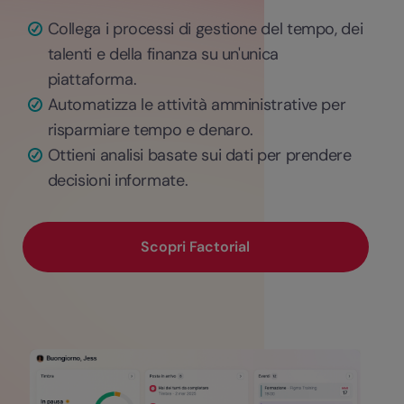
Collega i processi di gestione del tempo, dei
talenti e della finanza su un'unica
piattaforma.
Automatizza le attività amministrative per
risparmiare tempo e denaro.
Ottieni analisi basate sui dati per prendere
decisioni informate.
Scopri Factorial