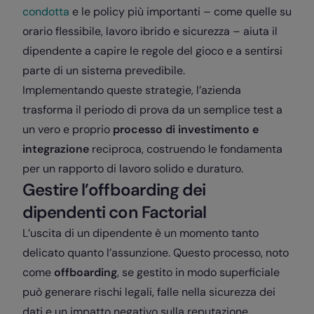
condotta
e le policy più importanti – come quelle su
orario flessibile, lavoro ibrido e sicurezza – aiuta il
dipendente a capire le regole del gioco e a sentirsi
parte di un sistema prevedibile.
Implementando queste strategie, l’azienda
trasforma il periodo di prova da un semplice test a
un vero e proprio
processo di investimento e
integrazione
reciproca, costruendo le fondamenta
per un rapporto di lavoro solido e duraturo.
Gestire l’offboarding dei
dipendenti con Factorial
L’uscita di un dipendente è un momento tanto
delicato quanto l’assunzione. Questo processo, noto
come
offboarding
, se gestito in modo superficiale
può generare rischi legali, falle nella sicurezza dei
dati e un impatto negativo sulla reputazione