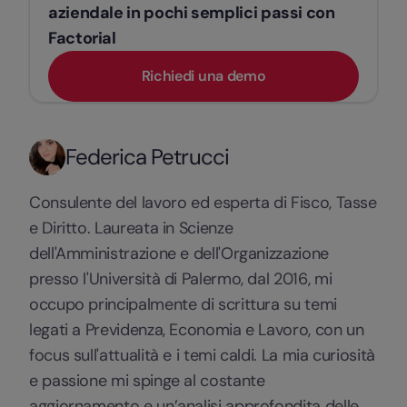
aziendale in pochi semplici passi con
Factorial
Richiedi una demo
Federica Petrucci
Consulente del lavoro ed esperta di Fisco, Tasse
e Diritto. Laureata in Scienze
dell'Amministrazione e dell'Organizzazione
presso l'Università di Palermo, dal 2016, mi
occupo principalmente di scrittura su temi
legati a Previdenza, Economia e Lavoro, con un
focus sull'attualità e i temi caldi. La mia curiosità
e passione mi spinge al costante
aggiornamento e un’analisi approfondita delle