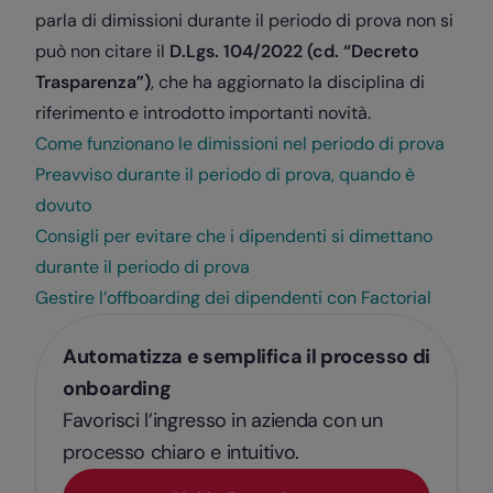
parla di dimissioni durante il periodo di prova non si
può non citare il
D.Lgs. 104/2022 (cd. “Decreto
Trasparenza”)
, che ha aggiornato la disciplina di
riferimento e introdotto importanti novità.
Come funzionano le dimissioni nel periodo di prova
Preavviso durante il periodo di prova, quando è
dovuto
Consigli per evitare che i dipendenti si dimettano
durante il periodo di prova
Gestire l’offboarding dei dipendenti con Factorial
Automatizza e semplifica il processo di
onboarding
Favorisci l’ingresso in azienda con un
processo chiaro e intuitivo.