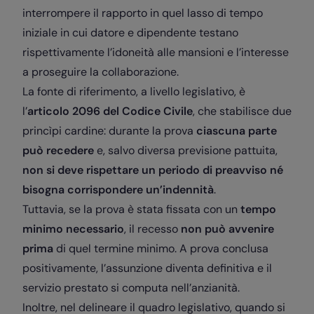
interrompere il rapporto in quel lasso di tempo
iniziale in cui datore e dipendente testano
rispettivamente l’idoneità alle mansioni e l’interesse
a proseguire la collaborazione.
La fonte di riferimento, a livello legislativo, è
l’
articolo 2096 del Codice Civile
, che stabilisce due
princìpi cardine: durante la prova
ciascuna parte
può recedere
e, salvo diversa previsione pattuita,
non si deve rispettare un periodo di preavviso né
bisogna corrispondere un’indennità
.
Tuttavia, se la prova è stata fissata con un
tempo
minimo necessario
, il recesso
non può avvenire
prima
di quel termine minimo. A prova conclusa
positivamente, l’assunzione diventa definitiva e il
servizio prestato si computa nell’anzianità.
Inoltre, nel delineare il quadro legislativo, quando si