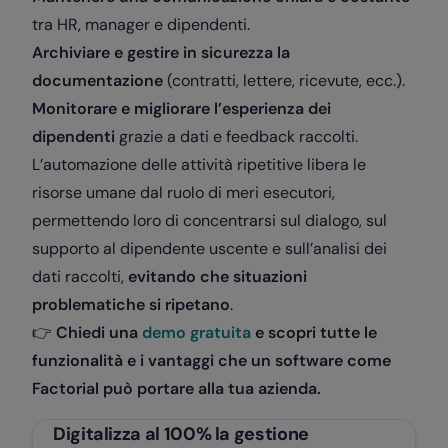
tra HR, manager e dipendenti.
Archiviare e gestire in sicurezza la
documentazione
(contratti, lettere, ricevute, ecc.).
Monitorare e migliorare l’esperienza dei
dipendenti
grazie a dati e feedback raccolti.
L’automazione delle attività ripetitive libera le
risorse umane dal ruolo di meri esecutori,
permettendo loro di concentrarsi sul dialogo, sul
supporto al dipendente uscente e sull’analisi dei
dati raccolti,
evitando che situazioni
problematiche si ripetano
.
👉
Chiedi una
demo gratuita
e scopri tutte le
funzionalità e i vantaggi che un software come
Factorial può portare alla tua azienda.
Digitalizza al 100% la gestione