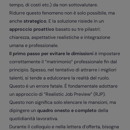
tempo, di costi etc.) da non sottovalutare.
Ridurre questo fenomeno non è solo possibile, ma
anche
strategico
. E la soluzione risiede in un
approccio proattivo
basato su tre pilastri:
chiarezza, aspettative realistiche e integrazione
umana e professionale.
Il primo passo per evitare le dimissioni
è impostare
correttamente il “matrimonio” professionale fin dal
principio. Spesso, nel tentativo di attrarre i migliori
talenti, si tende a edulcorare la realtà del ruolo.
Questo è un errore fatale. È fondamentale adottare
un approccio di “Realistic Job Preview” (RJP).
Questo non significa solo elencare le mansioni, ma
dipingere un
quadro onesto e completo
della
quotidianità lavorativa.
Durante il colloquio e nella lettera d’offerta, bisogna