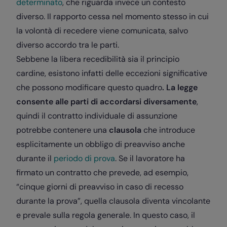
determinato
, che riguarda invece un contesto
diverso. Il rapporto cessa nel momento stesso in cui
la volontà di recedere viene comunicata, salvo
diverso accordo tra le parti.
Sebbene la libera recedibilità sia il principio
cardine, esistono infatti delle eccezioni significative
che possono modificare questo quadro
. La legge
consente alle parti di accordarsi diversamente
,
quindi il contratto individuale di assunzione
potrebbe contenere una
clausola
che introduce
esplicitamente un obbligo di preavviso anche
durante il
periodo di prova
. Se il lavoratore ha
firmato un contratto che prevede, ad esempio,
“cinque giorni di preavviso in caso di recesso
durante la prova”, quella clausola diventa vincolante
e prevale sulla regola generale. In questo caso, il