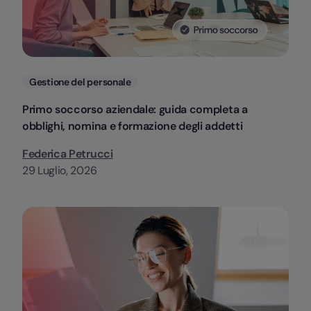
Categorie
Gestione del personale
Primo soccorso aziendale: guida completa a
obblighi, nomina e formazione degli addetti
Federica Petrucci
29 Luglio, 2026