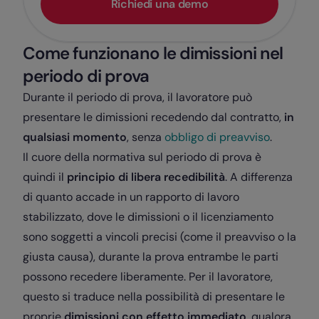
Richiedi una demo
Come funzionano le dimissioni nel
periodo di prova
Durante il periodo di prova, il lavoratore può
presentare le dimissioni recedendo dal contratto,
in
qualsiasi momento
, senza
obbligo di preavviso
.
Il cuore della normativa sul periodo di prova è
quindi il
principio di libera recedibilità
. A differenza
di quanto accade in un rapporto di lavoro
stabilizzato, dove le dimissioni o il licenziamento
sono soggetti a vincoli precisi (come il preavviso o la
giusta causa), durante la prova entrambe le parti
possono recedere liberamente. Per il lavoratore,
questo si traduce nella possibilità di presentare le
proprie
dimissioni con effetto immediato
, qualora