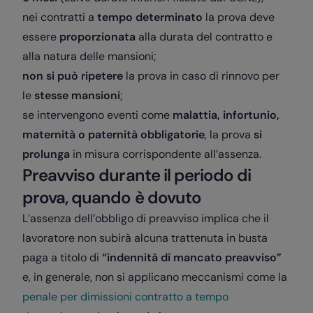
nei contratti a
tempo determinato
la prova deve
essere
proporzionata
alla durata del contratto e
alla natura delle mansioni;
non si può ripetere
la prova in caso di rinnovo per
le
stesse mansioni
;
se intervengono eventi come
malattia, infortunio,
maternità o paternità obbligatorie
, la prova
si
prolunga
in misura corrispondente all’assenza.
Preavviso durante il periodo di
prova, quando è dovuto
L’assenza dell’obbligo di preavviso implica che il
lavoratore non subirà alcuna trattenuta in busta
paga a titolo di
“indennità di mancato preavviso”
e, in generale, non si applicano meccanismi come la
penale per dimissioni contratto a tempo