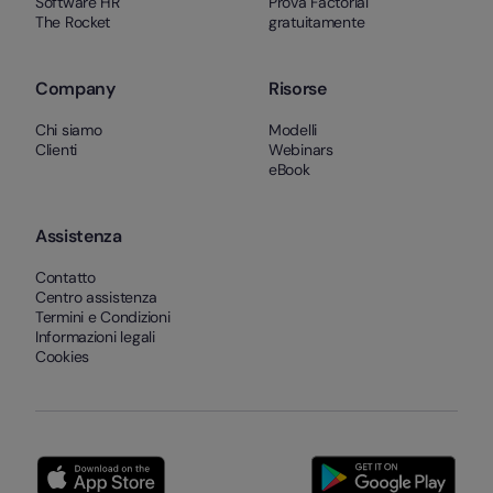
Software HR
Prova Factorial
The Rocket
gratuitamente
Company
Risorse
Chi siamo
Modelli
Clienti
Webinars
eBook
Assistenza
Contatto
Centro assistenza
Termini e Condizioni
Informazioni legali
Cookies