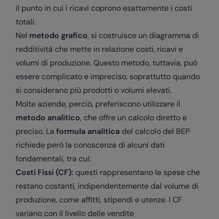
il punto in cui i ricavi coprono esattamente i costi
totali.
Nel
metodo grafico
, si costruisce un diagramma di
redditività che mette in relazione costi, ricavi e
volumi di produzione. Questo metodo, tuttavia, può
essere complicato e impreciso, soprattutto quando
si considerano più prodotti o volumi elevati.
Molte aziende, perciò, preferiscono utilizzare il
metodo analitico
, che offre un calcolo diretto e
preciso. La
formula analitica
del calcolo del BEP
richiede però la conoscenza di alcuni dati
fondamentali, tra cui:
Costi Fissi (CF):
questi rappresentano le spese che
restano costanti, indipendentemente dal volume di
produzione, come affitti, stipendi e utenze. I CF
variano con il livello delle vendite