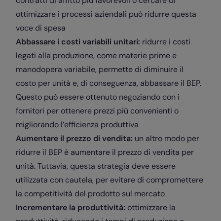
contratti di affitto più favorevoli o cercare di
ottimizzare i processi aziendali può ridurre questa
voce di spesa
Abbassare i costi variabili unitari:
ridurre i costi
legati alla produzione, come materie prime e
manodopera variabile, permette di diminuire il
costo per unità e, di conseguenza, abbassare il BEP.
Questo può essere ottenuto negoziando con i
fornitori per ottenere prezzi più convenienti o
migliorando l’efficienza produttiva
Aumentare il prezzo di vendita:
un altro modo per
ridurre il BEP è aumentare il prezzo di vendita per
unità. Tuttavia, questa strategia deve essere
utilizzata con cautela, per evitare di compromettere
la competitività del prodotto sul mercato
Incrementare la produttività:
ottimizzare la