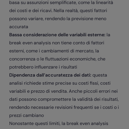
basa su assunzioni semplificate, come la linearità
dei costi e dei ricavi. Nella realtà, questi fattori
possono variare, rendendo la previsione meno
accurata
Bassa considerazione delle variabili esterne:
la
break even analysis non tiene conto di fattori
esterni, come i cambiamenti di mercato, la
concorrenza o le fluttuazioni economiche, che
potrebbero influenzare i risultati
Dipendenza dall’accuratezza dei dati:
questa
analisi richiede stime precise su costi fissi, costi
variabili e prezzo di vendita. Anche piccoli errori nei
dati possono compromettere la validità dei risultati,
rendendo necessarie revisioni frequenti se i costi o i
prezzi cambiano
Nonostante questi limiti, la break even analysis