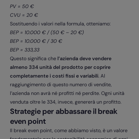
PV = 50 €
CVU = 20 €
Sostituendo i valori nella formula, otteniamo:
BEP = 10.000 € / (50 € – 20 €)
BEP = 10.000 € / 30 €
BEP = 333,33
Questo significa che
l’azienda deve vendere
almeno 334 unità del prodotto per coprire
completamente i costi fissi e variabili
. Al
raggiungimento di questo numero di vendite,
l’azienda non avrà né profitti né perdite. Ogni unità
venduta oltre le 334, invece, genererà un profitto.
Strategie per abbassare il break
even point
Il break even point, come abbiamo visto, è un valore