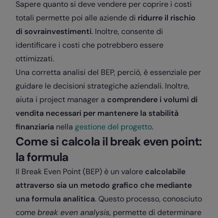
Sapere quanto si deve vendere per coprire i costi
totali permette poi alle aziende di
ridurre il rischio
di sovrainvestimenti
. Inoltre, consente di
identificare i costi che potrebbero essere
ottimizzati.
Una corretta analisi del BEP, perciò, è essenziale per
guidare le decisioni strategiche aziendali. Inoltre,
aiuta i project manager a
comprendere i volumi di
vendita necessari per mantenere la stabilità
finanziaria
nella
gestione del progetto
.
Come si calcola il break even point:
la formula
Il Break Even Point (BEP) è un valore
calcolabile
attraverso sia un metodo grafico che mediante
una formula analitica
. Questo processo, conosciuto
come
break even analysis
, permette di determinare