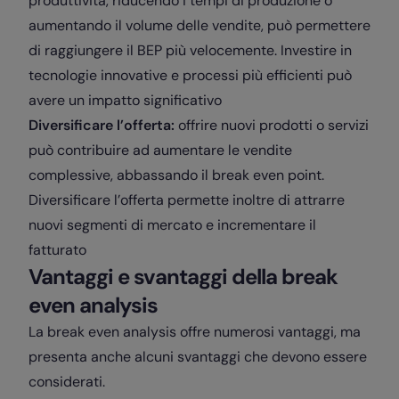
produttività, riducendo i tempi di produzione o
aumentando il volume delle vendite, può permettere
di raggiungere il BEP più velocemente. Investire in
tecnologie innovative e processi più efficienti può
avere un impatto significativo
Diversificare l’offerta:
offrire nuovi prodotti o servizi
può contribuire ad aumentare le vendite
complessive, abbassando il break even point.
Diversificare l’offerta permette inoltre di attrarre
nuovi segmenti di mercato e incrementare il
fatturato
Vantaggi e svantaggi della break
even analysis
La break even analysis offre numerosi vantaggi, ma
presenta anche alcuni svantaggi che devono essere
considerati.