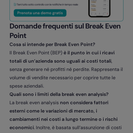
Domande frequenti sul Break Even
Point
Cosa si intende per Break Even Point?
Il Break Even Point (BEP)
è il punto in cui i ricavi
totali di un’azienda sono uguali ai costi totali
,
senza generare né profitti né perdite. Rappresenta il
volume di vendite necessario per coprire tutte le
spese aziendali.
Quali sono i limiti della break even analysis?
La break even analysis
non considera fattori
esterni come le variazioni di mercato, i
cambiamenti nei costi a lungo termine o i rischi
economici
. Inoltre, è basata sull’assunzione di costi