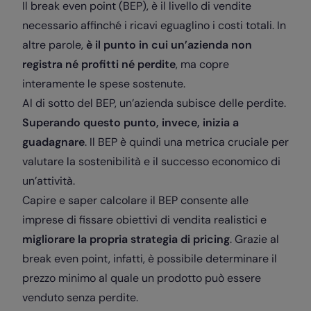
Il break even point (BEP), è il livello di vendite
necessario affinché i ricavi eguaglino i costi totali. In
altre parole,
è il punto in cui un’azienda non
registra né profitti né perdite
, ma copre
interamente le spese sostenute.
Al di sotto del BEP, un’azienda subisce delle perdite.
Superando questo punto, invece, inizia a
guadagnare
. Il BEP è quindi una metrica cruciale per
valutare la sostenibilità e il successo economico di
un’attività.
Capire e saper calcolare il BEP consente alle
imprese di fissare obiettivi di vendita realistici e
migliorare la propria strategia di pricing
. Grazie al
break even point, infatti, è possibile determinare il
prezzo minimo al quale un prodotto può essere
venduto senza perdite.