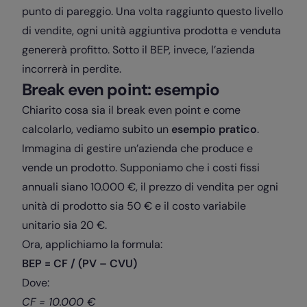
punto di pareggio. Una volta raggiunto questo livello
di vendite, ogni unità aggiuntiva prodotta e venduta
genererà profitto. Sotto il BEP, invece, l’azienda
incorrerà in perdite.
Break even point: esempio
Chiarito cosa sia il break even point e come
calcolarlo, vediamo subito un
esempio pratico
.
Immagina di gestire un’azienda che produce e
vende un prodotto. Supponiamo che i costi fissi
annuali siano 10.000 €, il prezzo di vendita per ogni
unità di prodotto sia 50 € e il costo variabile
unitario sia 20 €.
Ora, applichiamo la formula:
BEP = CF / (PV – CVU)
Dove:
CF = 10.000 €