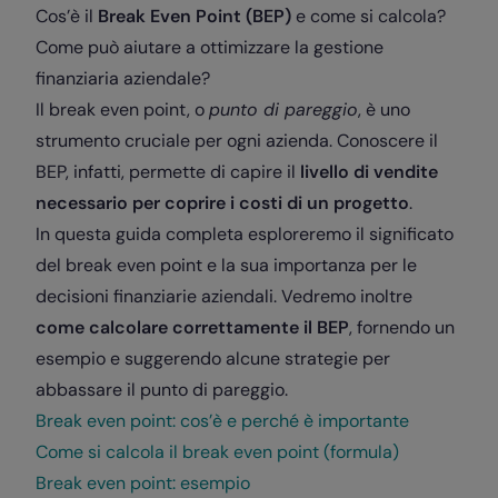
Cos’è il
Break Even Point (BEP)
e come si calcola?
Come può aiutare a ottimizzare la gestione
finanziaria aziendale?
Il break even point, o
punto di pareggio
, è uno
strumento cruciale per ogni azienda. Conoscere il
BEP, infatti, permette di capire il
livello di vendite
necessario per coprire i costi di un progetto
.
In questa guida completa esploreremo il significato
del break even point e la sua importanza per le
decisioni finanziarie aziendali. Vedremo inoltre
come calcolare correttamente il BEP
, fornendo un
esempio e suggerendo alcune strategie per
abbassare il punto di pareggio.
Break even point: cos’è e perché è importante
Come si calcola il break even point (formula)
Break even point: esempio