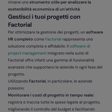
rimane uno
strumento utile per analizzare la
sostenibilità economica di un’attività
.
Gestisci i tuoi progetti con
Factorial
Per ottimizzare la gestione dei progetti, un
software
HR completo
come
Factorial
rappresenta una
soluzione completa e affidabile. Il
software di
project management
integrato nella suite di
Factorial offre infatti una gamma di funzionalità
avanzate che supportano le aziende in ogni fase del
progetto.
Utilizzando
Factorial
, in particolare, le aziende
possono:
Monitorare i costi di progetto in tempo reale:
registra e traccia tutte le spese legate al progetto,
migliorando il controllo del budget e facilitando