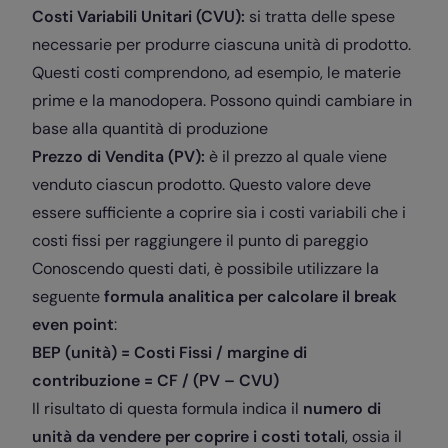
Costi Variabili Unitari (CVU):
si tratta delle spese
necessarie per produrre ciascuna unità di prodotto.
Questi costi comprendono, ad esempio, le materie
prime e la manodopera. Possono quindi cambiare in
base alla quantità di produzione
Prezzo di Vendita (PV):
è il prezzo al quale viene
venduto ciascun prodotto. Questo valore deve
essere sufficiente a coprire sia i costi variabili che i
costi fissi per raggiungere il punto di pareggio
Conoscendo questi dati, è possibile utilizzare la
seguente
formula analitica per calcolare il break
even point
:
BEP (unità) = Costi Fissi / margine di
contribuzione = CF / (PV – CVU)
Il risultato di questa formula indica il
numero di
unità da vendere per coprire i costi totali
, ossia il