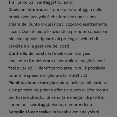
Tra i principali
vantaggi
troviamo:
Decisioni informate:
il principale vantaggio della
break even analysis è che fornisce una visione
chiara del punto in cui i ricavi coprono esattamente
i costi. Questo aiuta le aziende a prendere decisioni
più consapevoli riguardo al pricing, ai volumi di
vendita e alla gestione dei costi
Controllo dei costi:
la break even analysis
consente di monitorare e controllare meglio i costi
fissi e variabili, identificando aree in cui è possibile
ridurre le spese e migliorare la redditività
Pianificazione strategica:
aiuta nella pianificazione
a lungo termine, poiché offre un punto di riferimento
per fissare obiettivi di vendita e margini di profitto
I principali
svantaggi
, invece, comprendono:
Semplicità eccessiva:
la break even analysis si