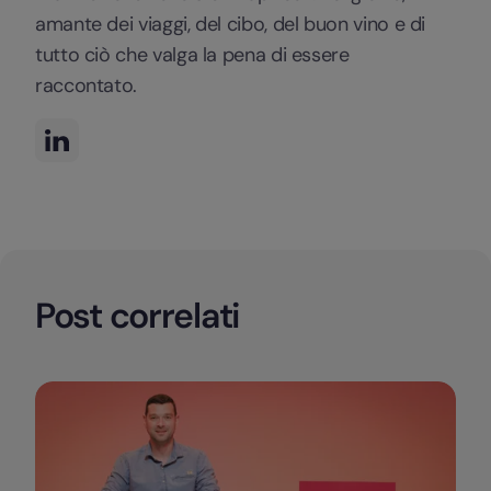
amante dei viaggi, del cibo, del buon vino e di
tutto ciò che valga la pena di essere
raccontato.
Post correlati