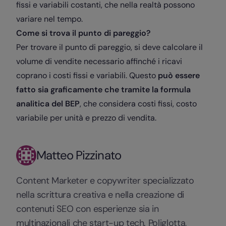
fissi e variabili costanti, che nella realtà possono
variare nel tempo.
Come si trova il punto di pareggio?
Per trovare il punto di pareggio, si deve calcolare il
volume di vendite necessario affinché i ricavi
coprano i costi fissi e variabili. Questo
può essere
fatto sia graficamente che tramite la formula
analitica del BEP
, che considera costi fissi, costo
variabile per unità e prezzo di vendita.
Matteo Pizzinato
Content Marketer e copywriter specializzato
nella scrittura creativa e nella creazione di
contenuti SEO con esperienze sia in
multinazionali che start-up tech. Poliglotta,