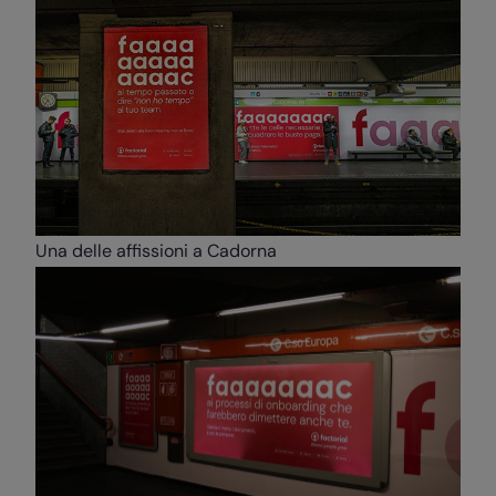
Una delle affissioni a Cadorna