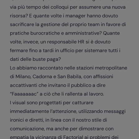
via più tempo dei colloqui per assumere una nuova
risorsa? E quante volte i manager hanno dovuto
sacrificare la gestione del proprio team in favore di
pratiche burocratiche e amministrative? Quante
volte, invece, un responsabile HR si è dovuto
fermare fino a tardi in ufficio per sistemare tutti i
dati delle buste paga?
Lo abbiamo raccontato nelle stazioni metropolitane
di Milano, Cadorna e San Babila, con affissioni
accattivanti che invitano il pubblico a dire
“Faaaaaaac” a ciò che li rallenta al lavoro.
I visual sono progettati per catturare
immediatamente l’attenzione, utilizzando messaggi
ironici e diretti, in linea con il nostro stile di
comunicazione, ma anche per dimostrare con
empatia la vicinanza di Factorial ai problemi dei