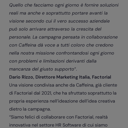
Quello che facciamo ogni giorno è fornire soluzioni
reali ma anche e soprattutto portare avanti la
visione secondo cui il vero successo aziendale
può solo arrivare attraverso la crescita del
personale. La campagna pensata in collaborazione
con Caffeina dà voce a tutti coloro che credono
nella nostra missione confrontandosi ogni giorno
con problemi e limitazioni derivanti dalla
mancanza del giusto supporto
“.
Dario Rizzo, Direttore Marketing Italia, Factorial
Una visione condivisa anche da Caffeina, già cliente
di Factorial dal 2021, che ha sfruttato soprattutto la
propria esperienza nell’ideazione dell’idea creativa
dietro la campagna.
“
Siamo felici di collaborare con Factorial, realtà
innovativa nel settore HR Software di cui siamo