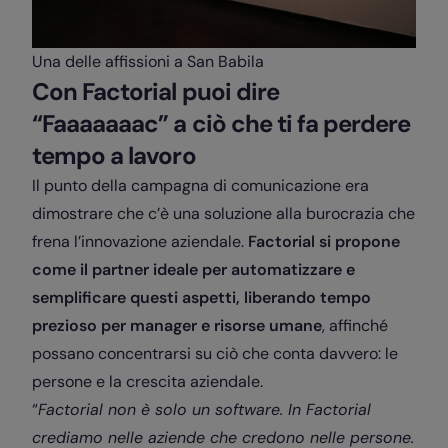
Una delle affissioni a San Babila
Con Factorial puoi dire
“Faaaaaaac” a ciò che ti fa perdere
tempo a lavoro
Il punto della campagna di comunicazione era
dimostrare che c’è una soluzione alla burocrazia che
frena l’innovazione aziendale.
Factorial si propone
come il partner ideale per automatizzare e
semplificare questi aspetti, liberando tempo
prezioso per manager e risorse umane
, affinché
possano concentrarsi su ciò che conta davvero: le
persone e la crescita aziendale.
“
Factorial non è solo un software. In Factorial
crediamo nelle aziende che credono nelle persone.