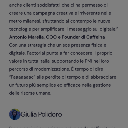
anche
clienti soddisfatti, che ci ha permesso di
creare una campagna creativa e irriverente nelle
metro
milanesi, sfruttando al contempo le nuove
tecnologie per amplificare il messaggio sul digitale.”
Antonio Marella, COO e Founder di Caffeina
Con una strategia che unisce presenza fisica e
digitale, Factorial punta a far conoscere il proprio
valore in tutta Italia, supportando le PMI nel loro
percorso di modernizzazione. È tempo di dire
“Faaaaaaac” alle perdite di tempo e di abbracciare
un futuro più semplice ed efficace nella gestione
delle risorse umane.
Giulia Polidoro