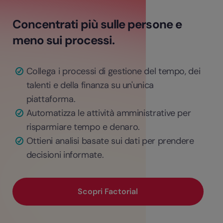
Concentrati più sulle persone e
meno sui processi.
Collega i processi di gestione del tempo, dei
talenti e della finanza su un'unica
piattaforma.
Automatizza le attività amministrative per
risparmiare tempo e denaro.
Ottieni analisi basate sui dati per prendere
decisioni informate.
Scopri Factorial