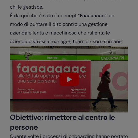
chi le gestisce.
È da qui che è nato il concept “
Faaaaaaac
“: un
modo di puntare il dito contro una gestione
aziendale lenta e macchinosa che rallenta le
azienda e stressa manager, team e risorse umane.
Obiettivo: rimettere al centro le
persone
Quante volte i processi di onboarding hanno portato