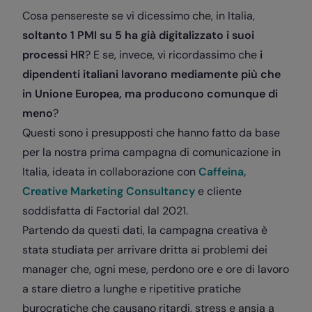
Cosa pensereste se vi dicessimo che, in Italia,
soltanto 1 PMI su 5 ha già digitalizzato i suoi
processi HR
? E se, invece, vi ricordassimo che
i
dipendenti italiani lavorano mediamente più che
in Unione Europea, ma producono comunque di
meno
?
Questi sono i presupposti che hanno fatto da base
per la nostra prima campagna di comunicazione in
Italia,
ideata in collaborazione
con
Caffeina,
Creative Marketing Consultancy
e cliente
soddisfatta di Factorial dal 2021.
Partendo da questi dati, la campagna creativa è
stata studiata per arrivare dritta ai problemi dei
manager che, ogni mese, perdono ore e ore di lavoro
a stare dietro a lunghe e ripetitive pratiche
burocratiche che causano ritardi, stress e ansia a