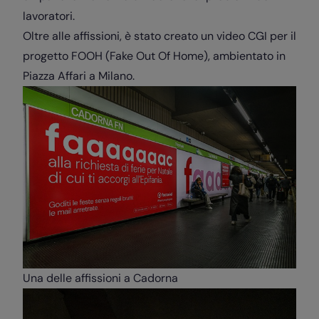
lavoratori.
Oltre alle affissioni, è stato creato un video CGI per il
progetto FOOH (Fake Out Of Home), ambientato in
Piazza Affari a Milano.
Una delle affissioni a Cadorna