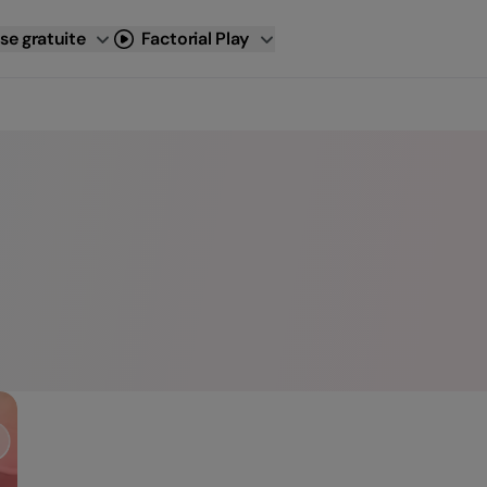
se gratuite
Factorial Play