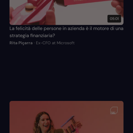
05:01
La felicità delle persone in azienda è il motore di una
strategia finanziaria?
Rita Piçarra
· Ex-CFO at Microsoft