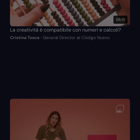
05:15
La creatività è compatibile con numeri e calcoli?
Cristina Tosca
· General Director at Código Nuevo