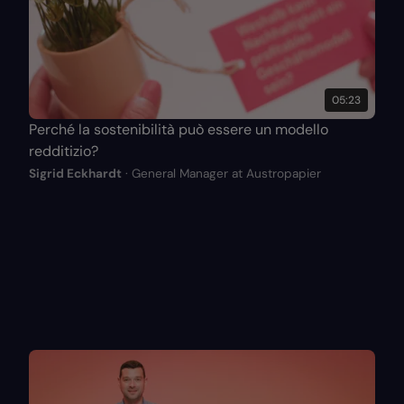
05:23
Perché la sostenibilità può essere un modello
redditizio?
Sigrid Eckhardt
· General Manager at Austropapier