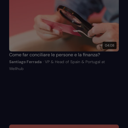
04:08
Come far conciliare le persone e la finanza?
Santiago Ferrada
· VP & Head of Spain & Portugal at
Wellhub