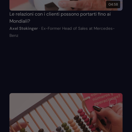
04:58
Le relazioni con i clienti possono portarti fino ai
Mondiali?
Axel Stokinger
· Ex-Former Head of Sales at Mercedes-
Benz