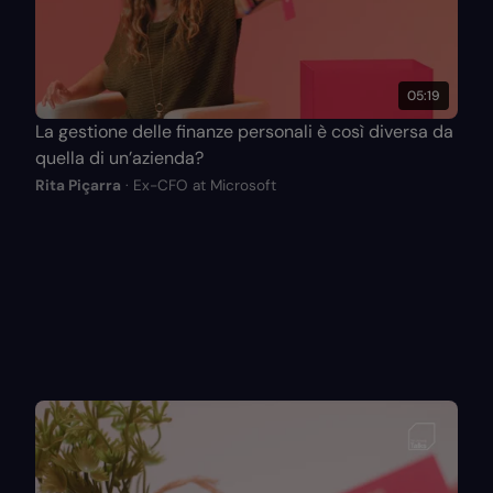
05:19
La gestione delle finanze personali è così diversa da
quella di un’azienda?
Rita Piçarra
· Ex-CFO at Microsoft