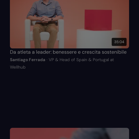
35:04
Da atleta a leader: benessere e crescita sostenibile
Santiago Ferrada
· VP & Head of Spain & Portugal at
Wellhub