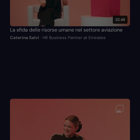
32:48
La sfida delle risorse umane nel settore aviazione
Caterina Salvi
· HR Business Partner at Emirates