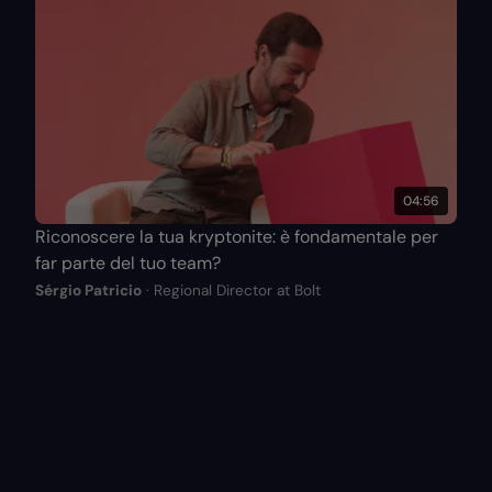
04:56
Riconoscere la tua kryptonite: è fondamentale per
far parte del tuo team?
Sérgio Patricio
· Regional Director at Bolt