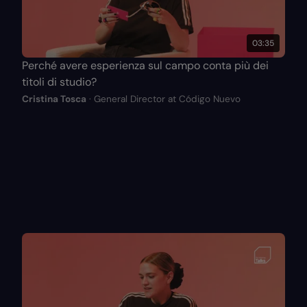
03:35
Perché avere esperienza sul campo conta più dei
titoli di studio?
Cristina Tosca
· General Director at Código Nuevo