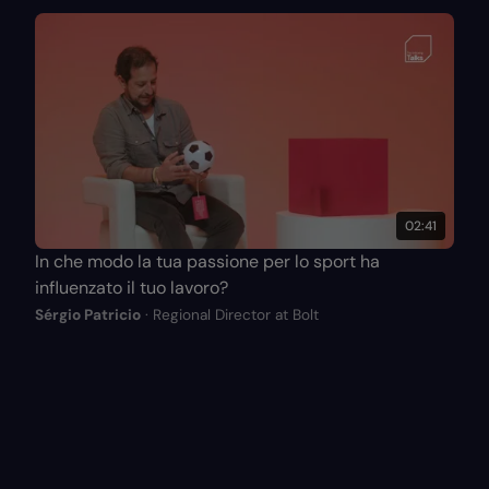
02:41
In che modo la tua passione per lo sport ha
influenzato il tuo lavoro?
Sérgio Patricio
· Regional Director at Bolt