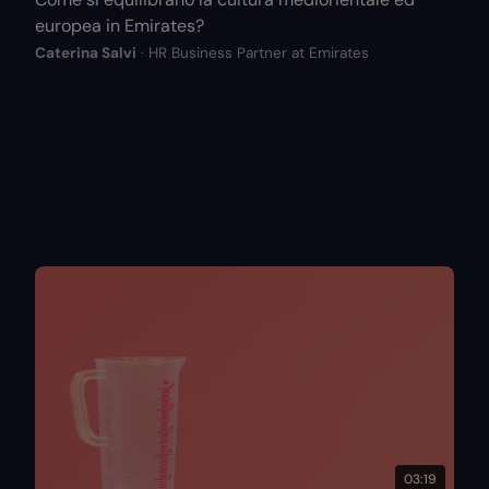
europea in Emirates?
Caterina Salvi
· HR Business Partner at Emirates
03:19