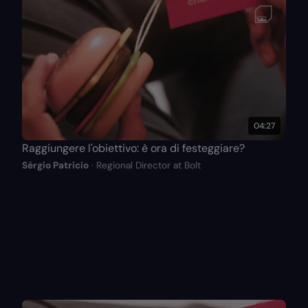
04:27
Raggiungere l'obiettivo: è ora di festeggiare?
Sérgio Patricio
· Regional Director at Bolt