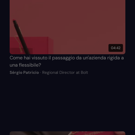
04:42
Come hai vissuto il passaggio da un'azienda rigida a
una flessibile?
Sérgio Patricio
· Regional Director at Bolt