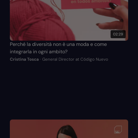
02:29
Perché la diversità non è una moda e come
integrarla in ogni ambito?
Cristina Tosca
· General Director at Código Nuevo