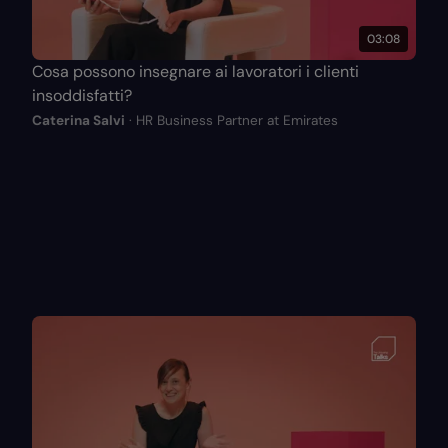
03:08
Cosa possono insegnare ai lavoratori i clienti
insoddisfatti?
Caterina Salvi
· HR Business Partner at Emirates