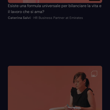
Esiste una formula universale per bilanciare la vita e
il lavoro che si ama?
Caterina Salvi
· HR Business Partner at Emirates