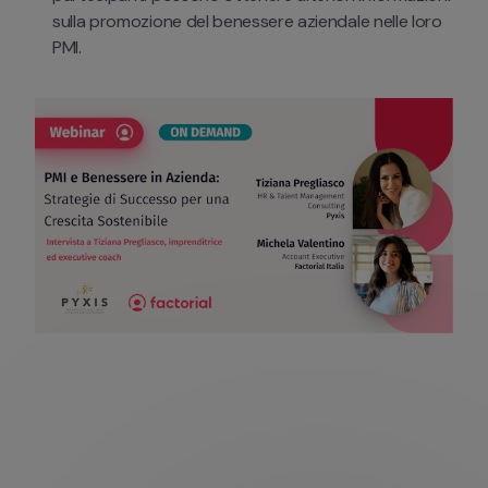
sulla promozione del benessere aziendale nelle loro 
PMI.