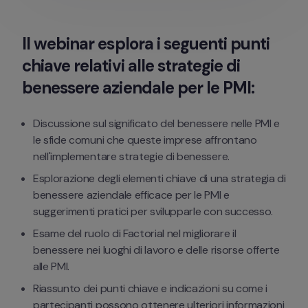
Il webinar esplora i seguenti punti 
chiave relativi alle strategie di 
benessere aziendale per le PMI:
Discussione sul significato del benessere nelle PMI e 
le sfide comuni che queste imprese affrontano 
nell'implementare strategie di benessere.
Esplorazione degli elementi chiave di una strategia di 
benessere aziendale efficace per le PMI e 
suggerimenti pratici per svilupparle con successo.
Esame del ruolo di Factorial nel migliorare il 
benessere nei luoghi di lavoro e delle risorse offerte 
alle PMI.
Riassunto dei punti chiave e indicazioni su come i 
partecipanti possono ottenere ulteriori informazioni 