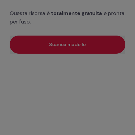
Questa risorsa è 
totalmente gratuita
 e pronta 
per l'uso.
Scarica modello