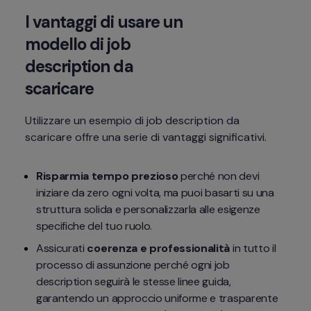
I vantaggi di usare un 
modello di job 
description da 
scaricare
Utilizzare un esempio di job description da 
scaricare offre una serie di vantaggi significativi.
Risparmia tempo prezioso
 perché non devi 
iniziare da zero ogni volta, ma puoi basarti su una 
struttura solida e personalizzarla alle esigenze 
specifiche del tuo ruolo.
Assicurati 
coerenza e professionalità
 in tutto il 
processo di assunzione perché ogni job 
description seguirà le stesse linee guida, 
garantendo un approccio uniforme e trasparente 