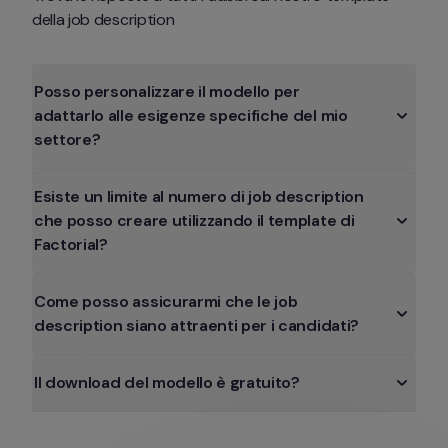
della job description
Posso personalizzare il modello per 
adattarlo alle esigenze specifiche del mio 
settore?
Esiste un limite al numero di job description 
che posso creare utilizzando il template di 
Factorial?
Come posso assicurarmi che le job 
description siano attraenti per i candidati?
Il download del modello è gratuito?