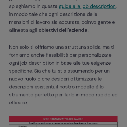
spieghiamo in questa 
guida alla job description
, 
in modo tale che ogni descrizione delle 
mansioni di lavoro sia accurata, coinvolgente e 
allineata agli 
obiettivi dell'azienda
.
Non solo ti offriamo una struttura solida, ma ti 
forniamo anche flessibilità per personalizzare 
ogni job description in base alle tue esigenze 
specifiche. Sia che tu stia assumendo per un 
nuovo ruolo o che desideri ottimizzare le 
descrizioni esistenti, il nostro modello è lo 
strumento perfetto per farlo in modo rapido ed 
efficace.