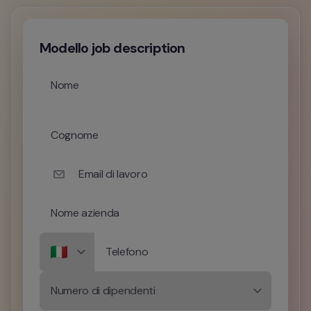
Modello job description
Nome
Cognome
Email di lavoro
Nome azienda
Telefono
Numero di dipendenti