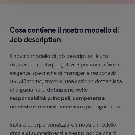
Cosa contiene il nostro modello di 
Job description
Il nostro modello di job description è una 
risorsa completa progettata per soddisfare le 
esigenze specifiche di manager e responsabili 
HR. All'interno, troverai una sezione dettagliata 
che guida nella 
definizione delle 
responsabilità principali, competenze 
richieste e requisiti necessari
 per ogni ruolo.
Inoltre, puoi personalizzare il nostro modello 
grazie ai suggerimenti e best practice che ti 