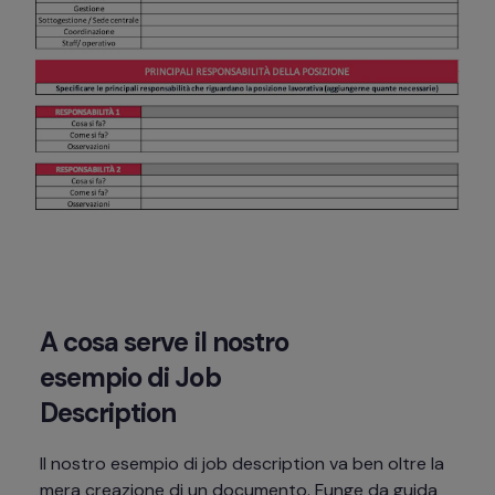
A cosa serve il nostro 
esempio di Job 
Description
Il nostro esempio di job description va ben oltre la 
mera creazione di un documento. Funge da guida 