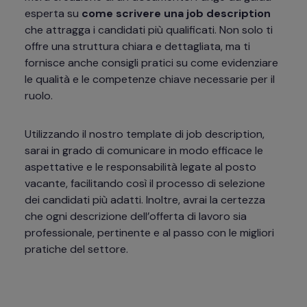
esperta su 
come scrivere una job description
che attragga i candidati più qualificati. Non solo ti 
offre una struttura chiara e dettagliata, ma ti 
fornisce anche consigli pratici su come evidenziare 
le qualità e le competenze chiave necessarie per il 
ruolo.
Utilizzando il nostro template di job description, 
sarai in grado di comunicare in modo efficace le 
aspettative e le responsabilità legate al posto 
vacante, facilitando così il processo di selezione 
dei candidati più adatti. Inoltre, avrai la certezza 
che ogni descrizione dell’offerta di lavoro sia 
professionale, pertinente e al passo con le migliori 
pratiche del settore.