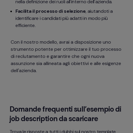
nella definizione dei ruoli all'interno dell'azienda.
Facilita il processo di selezione
, aiutandoti a 
identificare i candidati più adatti in modo più 
efficiente.
Con il nostro modello, avrai a disposizione uno 
strumento potente per ottimizzare il tuo processo 
di reclutamento e garantire che ogni nuova 
assunzione sia allineata agli obiettivi e alle esigenze 
dell'azienda.
Domande frequenti sull’esempio di 
job description da scaricare
Trova le risposte a tutti i dubbi sul nostro template 