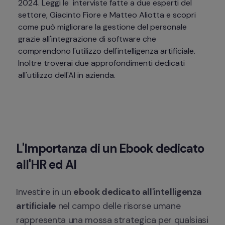
2024. Leggi le  interviste fatte a due esperti del 
settore, Giacinto Fiore e Matteo Aliotta e scopri 
come può migliorare la gestione del personale 
grazie all'integrazione di software che 
comprendono l'utilizzo dell'intelligenza artificiale. 
Inoltre troverai due approfondimenti dedicati 
all'utilizzo dell'AI in azienda. 
L'Importanza di un Ebook dedicato 
all'HR ed AI
Investire in un 
ebook dedicato all
'
intelligenza 
artificiale 
nel campo delle risorse umane 
rappresenta una mossa strategica per qualsiasi 