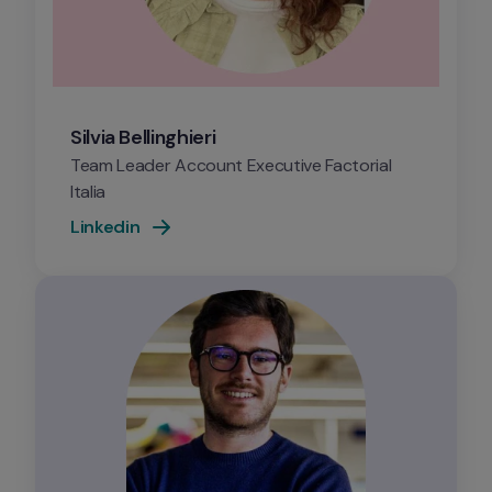
Silvia Bellinghieri
Team Leader Account Executive Factorial 
Italia
Linkedin