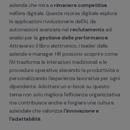
azienda che mira a 
rimanere competitiva
nell'era digitale. Questa risorsa digitale esplora 
le applicazioni rivoluzionarie dell'AI, da 
automazioni avanzate nel 
reclutamento
 ad 
analisi per la 
gestione delle performance
. 
Attraverso il libro elettronico, i leader delle 
aziende e manager HR possono scoprire come 
l'AI trasforma le interazioni tradizionali e le 
procedure operative, elevando la produttività e 
personalizzando l'esperienza lavorativa per ogni 
dipendente. Adottare un e-book su questo 
tema non solo migliora l'efficienza organizzativa 
ma contribuisce anche a forgiare una cultura 
aziendale che valorizza 
l'innovazione e 
l'adattabilità
.