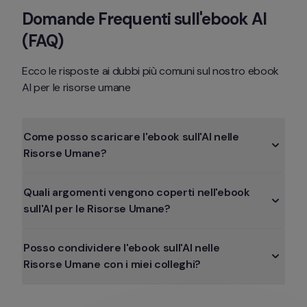
Domande Frequenti sull'ebook AI 
(FAQ)
Ecco le risposte ai dubbi più comuni sul nostro ebook 
AI per le risorse umane
Come posso scaricare l'ebook sull'AI nelle 
Risorse Umane?
Quali argomenti vengono coperti nell'ebook 
sull'AI per le Risorse Umane?
Posso condividere l'ebook sull'AI nelle 
Risorse Umane con i miei colleghi?