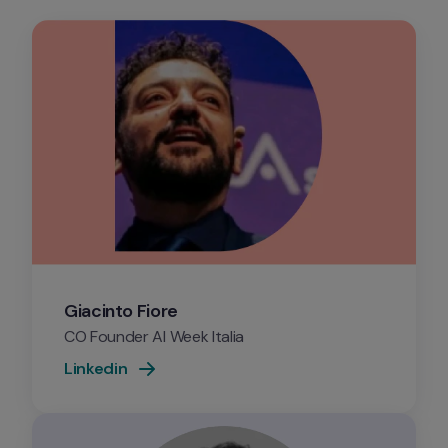
Giacinto Fiore
CO Founder AI Week Italia
Linkedin