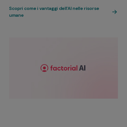
Scopri come i vantaggi dell'AI nelle risorse 
umane