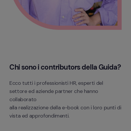
Chi sono i contributors della Guida? 
Ecco tutti i professionisti HR, esperti del 
settore ed aziende partner che hanno 
collaborato 

alla realizzazione della e-book con i loro punti di 
vista ed approfondimenti.