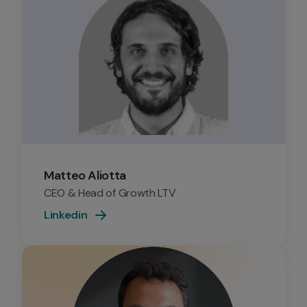
Matteo Aliotta
CEO & Head of Growth LTV
Linkedin