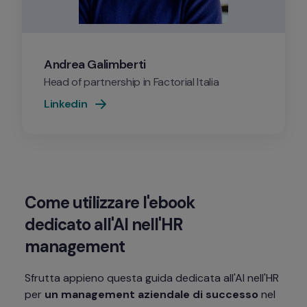
Andrea Galimberti 
Head of partnership in Factorial Italia
Linkedin
Come utilizzare l'ebook 
dedicato all'AI nell'HR 
management
Sfrutta appieno questa guida dedicata all'AI nell'HR 
per 
un management aziendale di successo
 nel 