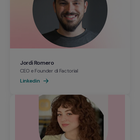
Jordi Romero
CEO e Founder di Factorial
Linkedin