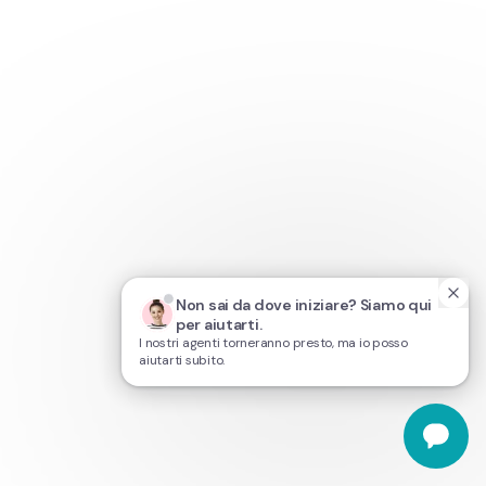
Non sai da dove iniziare? Siamo qui 
per aiutarti.
I nostri agenti torneranno presto, ma io posso
aiutarti subito.